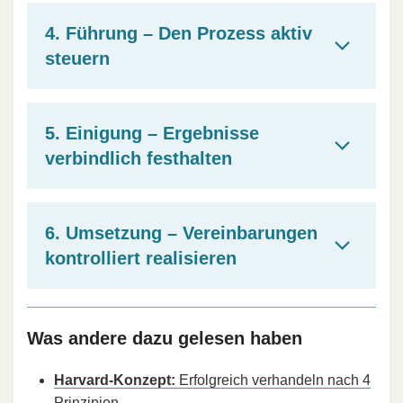
4. Führung – Den Prozess aktiv
steuern
5. Einigung – Ergebnisse
verbindlich festhalten
6. Umsetzung – Vereinbarungen
kontrolliert realisieren
Was andere dazu gelesen haben
Harvard-Konzept:
Erfolgreich verhandeln nach 4
Prinzipien