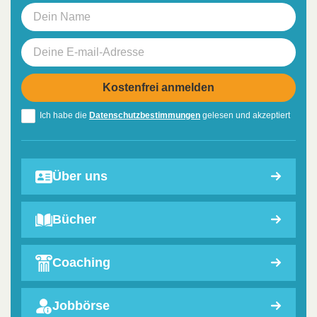
Ich habe die
Datenschutzbestimmungen
gelesen und akzeptiert
Über uns
Bücher
Coaching
Jobbörse