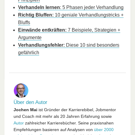
Verhandeln lernen
: 5 Phasen jeder Verhandlung
Richtig Bluffen:
10 geniale Verhandlungstricks +
Bluffs
Einwände entkräften:
7 Beispiele, Strategien +
Argumente
Verhandlungsfehler:
Diese 10 sind besonders
gefährlich
Über den Autor
Jochen Mai
ist Gründer der Karrierebibel, Jobmentor
und Coach mit mehr als 20 Jahren Erfahrung sowie
Autor
zahlreicher Karrierebücher. Seine praxisnahen
Empfehlungen basieren auf Analysen von
über 2000