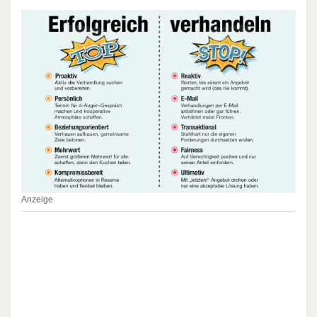
Anzeige