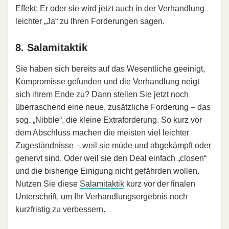
Effekt: Er oder sie wird jetzt auch in der Verhandlung
leichter „Ja“ zu Ihren Forderungen sagen.
8. Salamitaktik
Sie haben sich bereits auf das Wesentliche geeinigt,
Kompromisse gefunden und die Verhandlung neigt
sich ihrem Ende zu? Dann stellen Sie jetzt noch
überraschend eine neue, zusätzliche Forderung – das
sog. „Nibble“, die kleine Extraforderung. So kurz vor
dem Abschluss machen die meisten viel leichter
Zugeständnisse – weil sie müde und abgekämpft oder
genervt sind. Oder weil sie den Deal einfach „closen“
und die bisherige Einigung nicht gefährden wollen.
Nutzen Sie diese
Salamitaktik
kurz vor der finalen
Unterschrift, um Ihr Verhandlungsergebnis noch
kurzfristig zu verbessern.