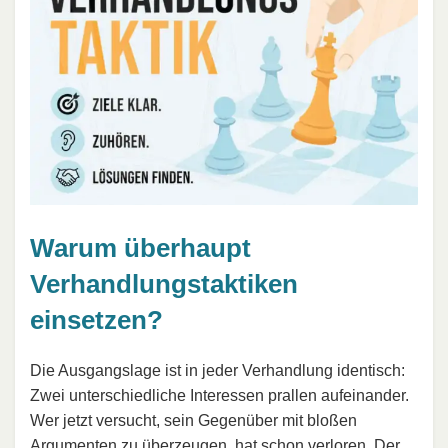
Warum überhaupt
Verhandlungstaktiken
einsetzen?
Die Ausgangslage ist in jeder Verhandlung identisch:
Zwei unterschiedliche Interessen prallen aufeinander.
Wer jetzt versucht, sein Gegenüber mit bloßen
Argumenten zu überzeugen, hat schon verloren. Der