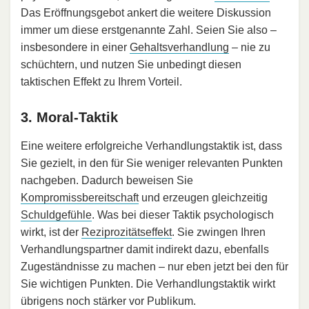
Das Eröffnungsgebot ankert die weitere Diskussion
immer um diese erstgenannte Zahl. Seien Sie also –
insbesondere in einer
Gehaltsverhandlung
– nie zu
schüchtern, und nutzen Sie unbedingt diesen
taktischen Effekt zu Ihrem Vorteil.
3. Moral-Taktik
Eine weitere erfolgreiche Verhandlungstaktik ist, dass
Sie gezielt, in den für Sie weniger relevanten Punkten
nachgeben. Dadurch beweisen Sie
Kompromissbereitschaft
und erzeugen gleichzeitig
Schuldgefühle
. Was bei dieser Taktik psychologisch
wirkt, ist der
Reziprozitätseffekt
. Sie zwingen Ihren
Verhandlungspartner damit indirekt dazu, ebenfalls
Zugeständnisse zu machen – nur eben jetzt bei den für
Sie wichtigen Punkten. Die Verhandlungstaktik wirkt
übrigens noch stärker vor Publikum.