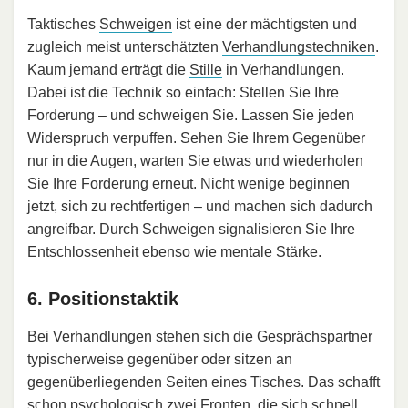
Taktisches
Schweigen
ist eine der mächtigsten und
zugleich meist unterschätzten
Verhandlungstechniken
.
Kaum jemand erträgt die
Stille
in Verhandlungen.
Dabei ist die Technik so einfach: Stellen Sie Ihre
Forderung – und schweigen Sie. Lassen Sie jeden
Widerspruch verpuffen. Sehen Sie Ihrem Gegenüber
nur in die Augen, warten Sie etwas und wiederholen
Sie Ihre Forderung erneut. Nicht wenige beginnen
jetzt, sich zu rechtfertigen – und machen sich dadurch
angreifbar. Durch Schweigen signalisieren Sie Ihre
Entschlossenheit
ebenso wie
mentale Stärke
.
6. Positionstaktik
Bei Verhandlungen stehen sich die Gesprächspartner
typischerweise gegenüber oder sitzen an
gegenüberliegenden Seiten eines Tisches. Das schafft
schon psychologisch zwei Fronten, die sich schnell