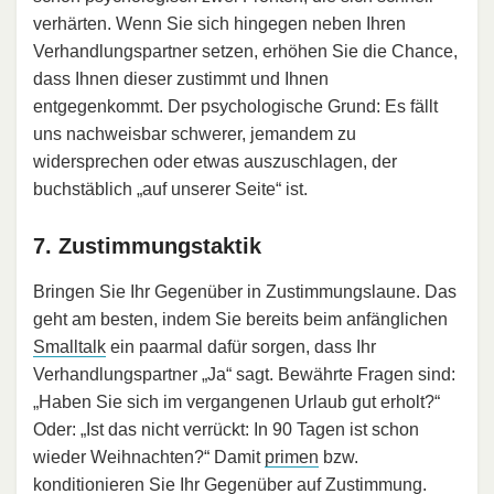
verhärten. Wenn Sie sich hingegen neben Ihren
Verhandlungspartner setzen, erhöhen Sie die Chance,
dass Ihnen dieser zustimmt und Ihnen
entgegenkommt. Der psychologische Grund: Es fällt
uns nachweisbar schwerer, jemandem zu
widersprechen oder etwas auszuschlagen, der
buchstäblich „auf unserer Seite“ ist.
7. Zustimmungstaktik
Bringen Sie Ihr Gegenüber in Zustimmungslaune. Das
geht am besten, indem Sie bereits beim anfänglichen
Smalltalk
ein paarmal dafür sorgen, dass Ihr
Verhandlungspartner „Ja“ sagt. Bewährte Fragen sind:
„Haben Sie sich im vergangenen Urlaub gut erholt?“
Oder: „Ist das nicht verrückt: In 90 Tagen ist schon
wieder Weihnachten?“ Damit
primen
bzw.
konditionieren Sie Ihr Gegenüber auf Zustimmung.