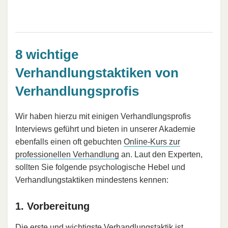
8 wichtige
Verhandlungstaktiken von
Verhandlungsprofis
Wir haben hierzu mit einigen Verhandlungsprofis
Interviews geführt und bieten in unserer Akademie
ebenfalls einen oft gebuchten
Online-Kurs zur
professionellen Verhandlung
an. Laut den Experten,
sollten Sie folgende psychologische Hebel und
Verhandlungstaktiken mindestens kennen:
1. Vorbereitung
Die erste und wichtigste Verhandlungstaktik ist