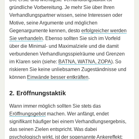
gründliche Vorbereitung. Je mehr Sie über Ihren
Verhandlungspartner wissen, seine Interessen oder
Motive, seine Argumente und möglichen
Gegenargumente kennen, desto
erfolgreicher werden
Sie verhandeln
. Ebenso sollten Sie sich im Vorfeld
über die Minimal- und Maximalziele und die damit
verbundenen Verhandlungsspielräume und Grenzen
im Klaren sein (siehe:
BATNA, WATNA, ZOPA
). So
riskieren Sie keine unliebsamen Zugeständnisse und
können
Einwände besser entkräften
.
2. Eröffnungstaktik
Wann immer möglich sollten Sie stets das
Eröffnungsgebot
machen. Wer anfängt, endet
signifikant häufiger bei einem Verhandlungsergebnis,
das seinen Zielen entspricht. Was dabei
psychologisch wirkt, ist der sogenannte
Ankereffekt
: