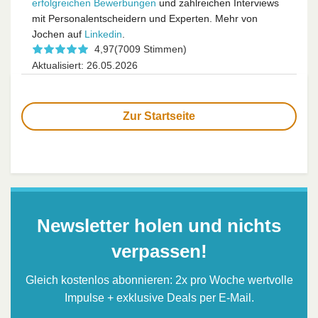
erfolgreichen Bewerbungen
und zahlreichen Interviews
mit Personalentscheidern und Experten. Mehr von
Jochen auf
Linkedin
.
4,97
(7009 Stimmen)
Aktualisiert: 26.05.2026
Zur Startseite
Newsletter holen und nichts
verpassen!
Gleich kostenlos abonnieren: 2x pro Woche wertvolle
Impulse + exklusive Deals per E-Mail.