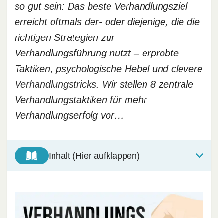
so gut sein: Das beste Verhandlungsziel
erreicht oftmals der- oder diejenige, die die
richtigen Strategien zur
Verhandlungsführung nutzt – erprobte
Taktiken, psychologische Hebel und clevere
Verhandlungstricks
. Wir stellen 8 zentrale
Verhandlungstaktiken für mehr
Verhandlungserfolg vor…
Inhalt (Hier aufklappen)