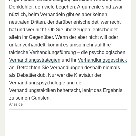
Denkfehler, den viele begehen: Argumente sind zwar
nützlich, beim Verhandeln gibt es aber keinen
neutralen Dritten, der darüber entscheidet, wer recht
hat und wer nicht. Ob Sie überzeugen, entscheidet
allein Ihr Gegenüber. Wenn der aber nicht will oder
unfair verhandelt, kommt es umso mehr auf Ihre
taktische Verhandlungsführung – die psychologischen
Verhandlungsstrategien
und Ihr
Verhandlungsgeschick
an. Betrachten Sie Verhandlungen deshalb niemals
als Debattierklub. Nur wer die Klaviatur der
Verhandlungspsychologie und der
Verhandlungstaktiken beherrscht, lenkt das Ergebnis
zu seinen Gunsten.
Anzeige