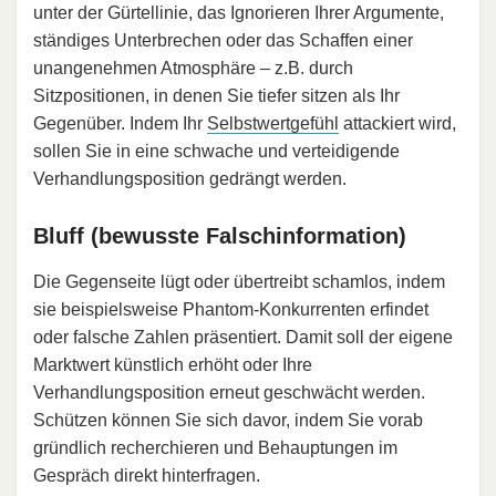
unter der Gürtellinie, das Ignorieren Ihrer Argumente,
ständiges Unterbrechen oder das Schaffen einer
unangenehmen Atmosphäre – z.B. durch
Sitzpositionen, in denen Sie tiefer sitzen als Ihr
Gegenüber. Indem Ihr
Selbstwertgefühl
attackiert wird,
sollen Sie in eine schwache und verteidigende
Verhandlungsposition gedrängt werden.
Bluff (bewusste Falschinformation)
Die Gegenseite lügt oder übertreibt schamlos, indem
sie beispielsweise Phantom-Konkurrenten erfindet
oder falsche Zahlen präsentiert. Damit soll der eigene
Marktwert künstlich erhöht oder Ihre
Verhandlungsposition erneut geschwächt werden.
Schützen können Sie sich davor, indem Sie vorab
gründlich recherchieren und Behauptungen im
Gespräch direkt hinterfragen.