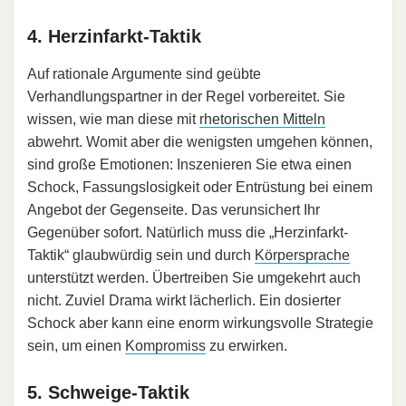
4. Herzinfarkt-Taktik
Auf rationale Argumente sind geübte
Verhandlungspartner in der Regel vorbereitet. Sie
wissen, wie man diese mit
rhetorischen Mitteln
abwehrt. Womit aber die wenigsten umgehen können,
sind große Emotionen: Inszenieren Sie etwa einen
Schock, Fassungslosigkeit oder Entrüstung bei einem
Angebot der Gegenseite. Das verunsichert Ihr
Gegenüber sofort. Natürlich muss die „Herzinfarkt-
Taktik“ glaubwürdig sein und durch
Körpersprache
unterstützt werden. Übertreiben Sie umgekehrt auch
nicht. Zuviel Drama wirkt lächerlich. Ein dosierter
Schock aber kann eine enorm wirkungsvolle Strategie
sein, um einen
Kompromiss
zu erwirken.
5. Schweige-Taktik