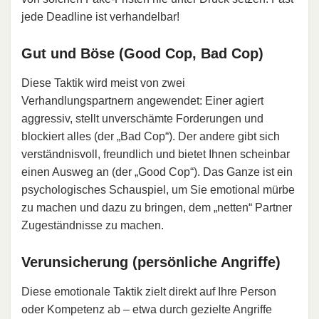
jede Deadline ist verhandelbar!
Gut und Böse (Good Cop, Bad Cop)
Diese Taktik wird meist von zwei
Verhandlungspartnern angewendet: Einer agiert
aggressiv, stellt unverschämte Forderungen und
blockiert alles (der „Bad Cop“). Der andere gibt sich
verständnisvoll, freundlich und bietet Ihnen scheinbar
einen Ausweg an (der „Good Cop“). Das Ganze ist ein
psychologisches Schauspiel, um Sie emotional mürbe
zu machen und dazu zu bringen, dem „netten“ Partner
Zugeständnisse zu machen.
Verunsicherung (persönliche Angriffe)
Diese emotionale Taktik zielt direkt auf Ihre Person
oder Kompetenz ab – etwa durch gezielte Angriffe