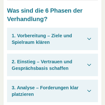
Was sind die 6 Phasen der
Verhandlung?
1. Vorbereitung – Ziele und
Spielraum klären
2. Einstieg – Vertrauen und
Gesprächsbasis schaffen
3. Analyse – Forderungen klar
platzieren