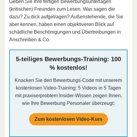
Geben Sie Ihre fertigen Bewerbungsunterlagen
(kritischen) Freunden zum Lesen. Was sagen die
dazu? Zu dick aufgetragen? Außenstehende, die Sie
aber kennen, haben einen objektiveren Blick auf
schädliche Beschönigungen und Übertreibungen in
Anschreiben & Co.
5-teiliges Bewerbungs-Training: 100
% kostenlos!
Knacken Sie den Bewerbungs-Code mit unserem
kostenlosen Video-Training: 5 Videos in 5 Tagen
mit praxiserprobtem Insider-Wissen zeigen Ihnen,
wie Ihre Bewerbung Personaler überzeugt:
Zum kostenlosen Video-Kurs