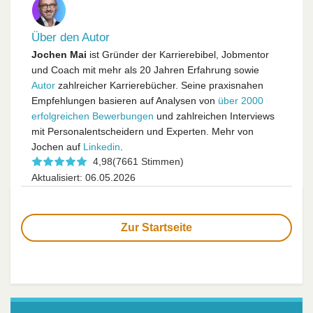
Über den Autor
Jochen Mai
ist Gründer der Karrierebibel, Jobmentor
und Coach mit mehr als 20 Jahren Erfahrung sowie
Autor
zahlreicher Karrierebücher. Seine praxisnahen
Empfehlungen basieren auf Analysen von
über 2000
erfolgreichen Bewerbungen
und zahlreichen Interviews
mit Personalentscheidern und Experten. Mehr von
Jochen auf
Linkedin
.
4,98
(7661 Stimmen)
Aktualisiert: 06.05.2026
Zur Startseite