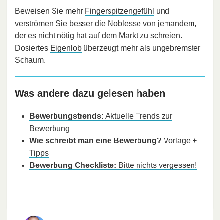
Beweisen Sie mehr
Fingerspitzengefühl
und
verströmen Sie besser die Noblesse von jemandem,
der es nicht nötig hat auf dem Markt zu schreien.
Dosiertes
Eigenlob
überzeugt mehr als ungebremster
Schaum.
Was andere dazu gelesen haben
Bewerbungstrends:
Aktuelle Trends zur
Bewerbung
Wie schreibt man eine Bewerbung?
Vorlage +
Tipps
Bewerbung Checkliste:
Bitte nichts vergessen!