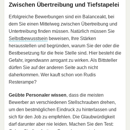
Zwischen Übertreibung und Tiefstapelei
Erfolgreiche Bewerbungen sind ein Balanceakt, bei
dem Sie einen Mittelweg zwischen Übertreibung und
Untertreibung finden müssen. Natürlich müssen Sie
Selbstbewusstsein
beweisen, Ihre Stärken
herausstellen und begründen, warum Sie der oder die
Bestbesetzung für die freie Stelle sind. Hier besteht die
Gefahr, irgendwann arrogant zu wirken. Als Bittsteller
dürfen Sie auf der anderen Seite auch nicht
daherkommen. Wer kauft schon von Rudis
Resterampe?
Geübte Personaler wissen
, dass die meisten
Bewerber an verschiedenen Stellschrauben drehen,
um den bestmöglichen Eindruck zu hinterlassen und
sich für den Job zu empfehlen. Die Glaubwürdigkeit
darf darunter aber nie leiden. Machen Sie den Test: