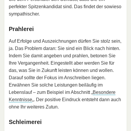
perfekter Spitzenkandidat sind. Das findet der sowieso
sympathischer.
Prahlerei
Auf Erfolge und Auszeichnungen dürfen Sie stolz sein,
ja. Das Problem daran: Sie sind ein Blick nach hinten.
Indem Sie damit angeben und prahlen, betonen Sie
Ihre Vergangenheit. Eingestellt aber werden Sie für
das, was Sie in Zukunft leisten können und wollen.
Darauf sollte der Fokus im Anschreiben liegen.
Erwähnen Sie solche Leistungen beiläufig im
Lebenslauf – zum Beispiel im Abschnitt „
Besondere
Kenntnisse
„. Der positive Eindruck entsteht dann auch
ohne Ihr weiteres Zutun.
Schleimerei