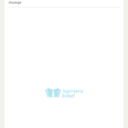
Anzeige