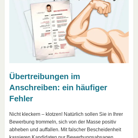
Übertreibungen im
Anschreiben: ein häufiger
Fehler
Nicht kleckern – klotzen! Natürlich sollen Sie in Ihrer
Bewerbung trommeln, sich von der Masse positiv
abheben und auffallen. Mit falscher Bescheidenheit
kassieren Kandidaten nur
Bewerbungsabsagen
.