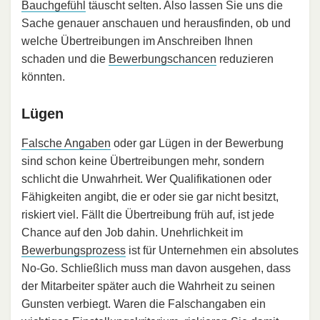
Bauchgefühl
täuscht selten. Also lassen Sie uns die
Sache genauer anschauen und herausfinden, ob und
welche Übertreibungen im Anschreiben Ihnen
schaden und die
Bewerbungschancen
reduzieren
könnten.
Lügen
Falsche Angaben
oder gar Lügen in der Bewerbung
sind schon keine Übertreibungen mehr, sondern
schlicht die Unwahrheit. Wer Qualifikationen oder
Fähigkeiten angibt, die er oder sie gar nicht besitzt,
riskiert viel. Fällt die Übertreibung früh auf, ist jede
Chance auf den Job dahin. Unehrlichkeit im
Bewerbungsprozess
ist für Unternehmen ein absolutes
No-Go. Schließlich muss man davon ausgehen, dass
der Mitarbeiter später auch die Wahrheit zu seinen
Gunsten verbiegt. Waren die Falschangaben ein