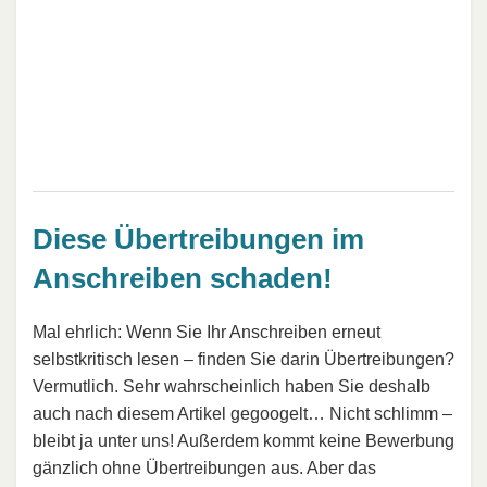
Diese Übertreibungen im
Anschreiben schaden!
Mal ehrlich: Wenn Sie Ihr Anschreiben erneut
selbstkritisch lesen – finden Sie darin Übertreibungen?
Vermutlich. Sehr wahrscheinlich haben Sie deshalb
auch nach diesem Artikel gegoogelt… Nicht schlimm –
bleibt ja unter uns! Außerdem kommt keine Bewerbung
gänzlich ohne Übertreibungen aus. Aber das