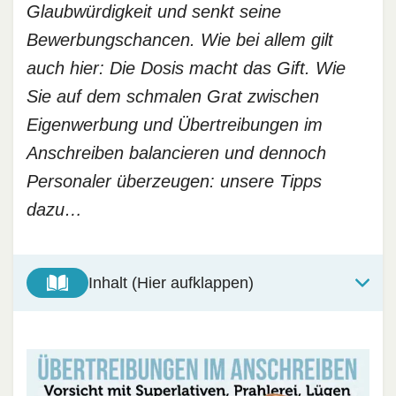
Glaubwürdigkeit und senkt seine
Bewerbungschancen. Wie bei allem gilt
auch hier: Die Dosis macht das Gift. Wie
Sie auf dem schmalen Grat zwischen
Eigenwerbung und Übertreibungen im
Anschreiben balancieren und dennoch
Personaler überzeugen: unsere Tipps
dazu…
Inhalt (Hier aufklappen)