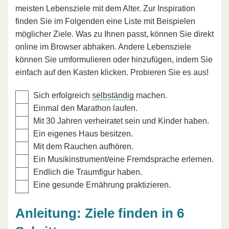
meisten Lebensziele mit dem Alter. Zur Inspiration
finden Sie im Folgenden eine Liste mit Beispielen
möglicher Ziele. Was zu Ihnen passt, können Sie direkt
online im Browser abhaken. Andere Lebensziele
können Sie umformulieren oder hinzufügen, indem Sie
einfach auf den Kasten klicken. Probieren Sie es aus!
Sich erfolgreich
selbständig
machen.
Einmal den Marathon laufen.
Mit 30 Jahren verheiratet sein und Kinder haben.
Ein eigenes Haus besitzen.
Mit dem Rauchen aufhören.
Ein Musikinstrument/eine Fremdsprache erlernen.
Endlich die Traumfigur haben.
Eine gesunde Ernährung praktizieren.
Anleitung: Ziele finden in 6