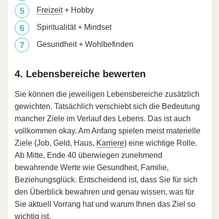
Freizeit
+ Hobby
Spiritualität + Mindset
Gesundheit + Wohlbefinden
4. Lebensbereiche bewerten
Sie können die jeweiligen Lebensbereiche zusätzlich
gewichten. Tatsächlich verschiebt sich die Bedeutung
mancher Ziele im Verlauf des Lebens. Das ist auch
vollkommen okay. Am Anfang spielen meist materielle
Ziele (Job, Geld, Haus,
Karriere
) eine wichtige Rolle.
Ab Mitte, Ende 40 überwiegen zunehmend
bewahrende Werte wie Gesundheit, Familie,
Beziehungsglück. Entscheidend ist, dass Sie für sich
den Überblick bewahren und genau wissen, was für
Sie aktuell Vorrang hat und warum Ihnen das Ziel so
wichtig ist.