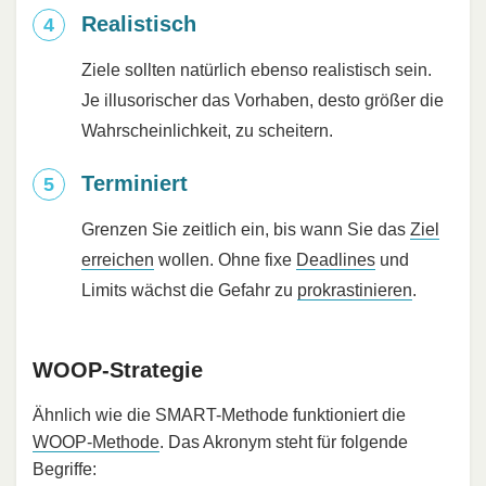
Realistisch
Ziele sollten natürlich ebenso realistisch sein.
Je illusorischer das Vorhaben, desto größer die
Wahrscheinlichkeit, zu scheitern.
Terminiert
Grenzen Sie zeitlich ein, bis wann Sie das
Ziel
erreichen
wollen. Ohne fixe
Deadlines
und
Limits wächst die Gefahr zu
prokrastinieren
.
WOOP-Strategie
Ähnlich wie die SMART-Methode funktioniert die
WOOP-Methode
. Das Akronym steht für folgende
Begriffe: