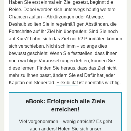
Haben Sie erst einmal ein Ziel gesetzt, beginnt die
Reise. Dabei werden sich unterwegs häufig weitere
Chancen auftun – Abkürzungen oder Abwege.
Deshalb sollten Sie in regelmäßigen Abständen, die
Fortschritte auf Ihr Ziel hin überprüfen: Sind Sie noch
auf Kurs? Lohnt sich das Ziel noch? Prioritäten können
sich verschieben. Nicht schlimm – solange dies
bewusst geschieht. Wenn Sie feststellen, dass Ihnen
noch wichtige Voraussetzungen fehlen, können Sie
diese lernen. Finden Sie heraus, dass das Ziel nicht
mehr zu Ihnen passt, ändern Sie es! Dafür hat jeder
Kapitän ein Steuerrad.
Flexibilität
ist ebenfalls wichtig.
eBook: Erfolgreich alle Ziele
erreichen!
Viel vorgenommen – wenig erreicht? Es geht
auch anders! Holen Sie sich unser