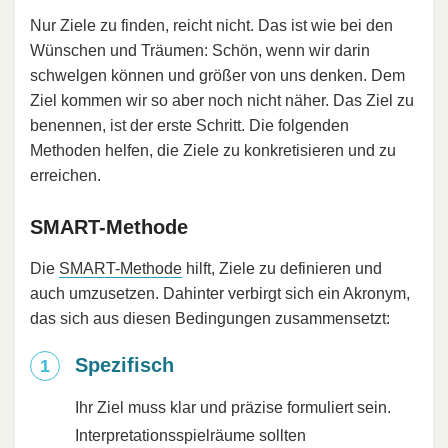
Nur Ziele zu finden, reicht nicht. Das ist wie bei den
Wünschen und Träumen: Schön, wenn wir darin
schwelgen können und größer von uns denken. Dem
Ziel kommen wir so aber noch nicht näher. Das Ziel zu
benennen, ist der erste Schritt. Die folgenden
Methoden helfen, die Ziele zu konkretisieren und zu
erreichen.
SMART-Methode
Die
SMART-Methode
hilft, Ziele zu definieren und
auch umzusetzen. Dahinter verbirgt sich ein Akronym,
das sich aus diesen Bedingungen zusammensetzt:
Spezifisch
Ihr Ziel muss klar und präzise formuliert sein.
Interpretationsspielräume sollten