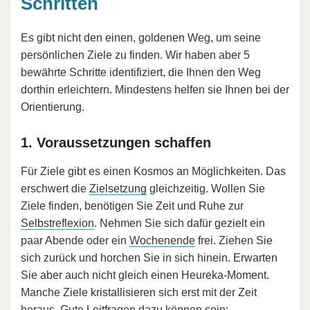
Schritten
Es gibt nicht den einen, goldenen Weg, um seine
persönlichen Ziele zu finden. Wir haben aber 5
bewährte Schritte identifiziert, die Ihnen den Weg
dorthin erleichtern. Mindestens helfen sie Ihnen bei der
Orientierung.
1. Voraussetzungen schaffen
Für Ziele gibt es einen Kosmos an Möglichkeiten. Das
erschwert die
Zielsetzung
gleichzeitig. Wollen Sie
Ziele finden, benötigen Sie Zeit und Ruhe zur
Selbstreflexion
. Nehmen Sie sich dafür gezielt ein
paar Abende oder ein
Wochenende
frei. Ziehen Sie
sich zurück und horchen Sie in sich hinein. Erwarten
Sie aber auch nicht gleich einen Heureka-Moment.
Manche Ziele kristallisieren sich erst mit der Zeit
heraus. Gute Leitfragen dazu können sein: