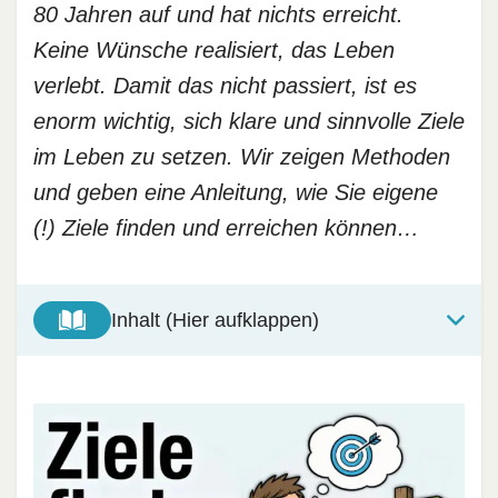
80 Jahren auf und hat nichts erreicht.
Keine Wünsche realisiert, das Leben
verlebt. Damit das nicht passiert, ist es
enorm wichtig, sich klare und sinnvolle Ziele
im Leben zu setzen. Wir zeigen Methoden
und geben eine Anleitung, wie Sie eigene
(!) Ziele finden und erreichen können…
Inhalt (Hier aufklappen)