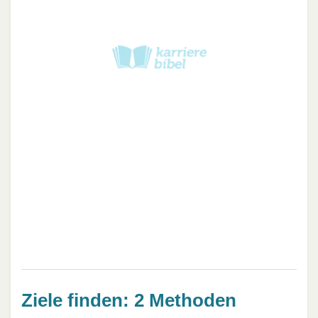
Ziele finden: 2 Methoden