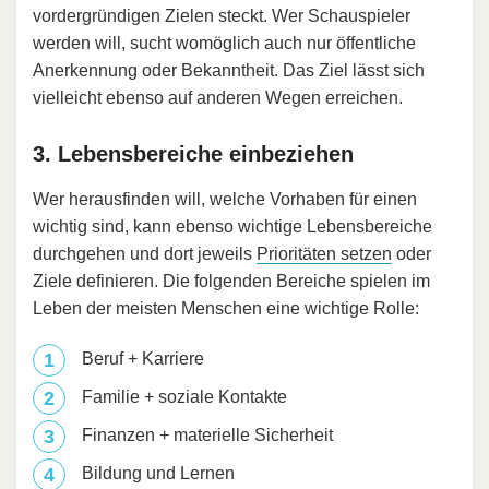
vordergründigen Zielen steckt. Wer Schauspieler
werden will, sucht womöglich auch nur öffentliche
Anerkennung oder Bekanntheit. Das Ziel lässt sich
vielleicht ebenso auf anderen Wegen erreichen.
3. Lebensbereiche einbeziehen
Wer herausfinden will, welche Vorhaben für einen
wichtig sind, kann ebenso wichtige Lebensbereiche
durchgehen und dort jeweils
Prioritäten setzen
oder
Ziele definieren. Die folgenden Bereiche spielen im
Leben der meisten Menschen eine wichtige Rolle:
Beruf + Karriere
Familie + soziale Kontakte
Finanzen + materielle Sicherheit
Bildung und Lernen