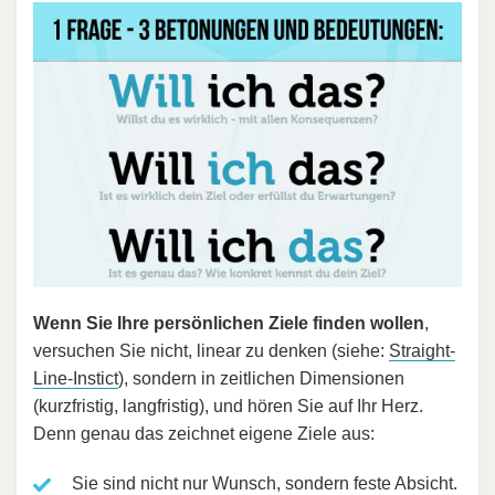
Wenn Sie Ihre persönlichen Ziele finden wollen
,
versuchen Sie nicht, linear zu denken (siehe:
Straight-
Line-Instict
), sondern in zeitlichen Dimensionen
(kurzfristig, langfristig), und hören Sie auf Ihr Herz.
Denn genau das zeichnet eigene Ziele aus:
Sie sind nicht nur Wunsch, sondern feste Absicht.