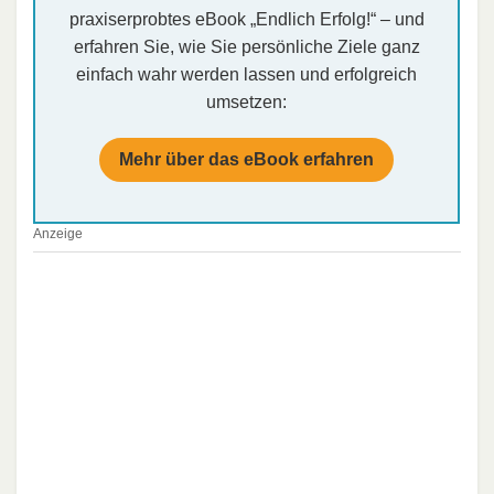
praxiserprobtes eBook „Endlich Erfolg!“ – und
erfahren Sie, wie Sie persönliche Ziele ganz
einfach wahr werden lassen und erfolgreich
umsetzen:
Mehr über das eBook erfahren
Anzeige