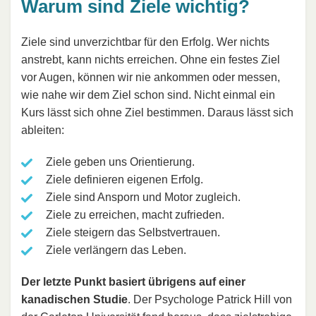
Warum sind Ziele wichtig?
Ziele sind unverzichtbar für den Erfolg. Wer nichts
anstrebt, kann nichts erreichen. Ohne ein festes Ziel
vor Augen, können wir nie ankommen oder messen,
wie nahe wir dem Ziel schon sind. Nicht einmal ein
Kurs lässt sich ohne Ziel bestimmen. Daraus lässt sich
ableiten:
Ziele geben uns Orientierung.
Ziele definieren eigenen Erfolg.
Ziele sind Ansporn und Motor zugleich.
Ziele zu erreichen, macht zufrieden.
Ziele steigern das Selbstvertrauen.
Ziele verlängern das Leben.
Der letzte Punkt basiert übrigens auf einer
kanadischen Studie
. Der Psychologe Patrick Hill von