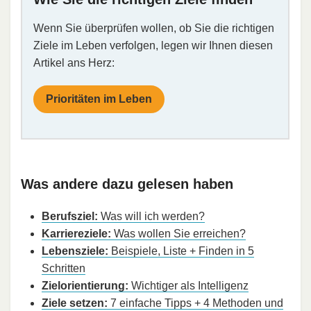
Wenn Sie überprüfen wollen, ob Sie die richtigen
Ziele im Leben verfolgen, legen wir Ihnen diesen
Artikel ans Herz:
Prioritäten im Leben
Was andere dazu gelesen haben
Berufsziel:
Was will ich werden?
Karriereziele:
Was wollen Sie erreichen?
Lebensziele:
Beispiele, Liste + Finden in 5
Schritten
Zielorientierung:
Wichtiger als Intelligenz
Ziele setzen:
7 einfache Tipps + 4 Methoden und