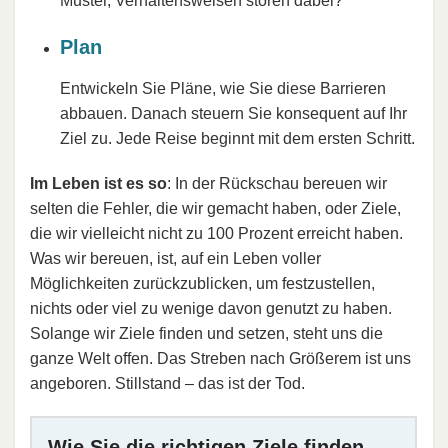
Muster, Verhaltensweisen stören dabei?
Plan
Entwickeln Sie Pläne, wie Sie diese Barrieren
abbauen. Danach steuern Sie konsequent auf Ihr
Ziel zu. Jede Reise beginnt mit dem ersten Schritt.
Im Leben ist es so
: In der Rückschau bereuen wir
selten die Fehler, die wir gemacht haben, oder Ziele,
die wir vielleicht nicht zu 100 Prozent erreicht haben.
Was wir bereuen, ist, auf ein Leben voller
Möglichkeiten zurückzublicken, um festzustellen,
nichts oder viel zu wenige davon genutzt zu haben.
Solange wir Ziele finden und setzen, steht uns die
ganze Welt offen. Das Streben nach Größerem ist uns
angeboren. Stillstand – das ist der Tod.
Wie Sie die richtigen Ziele finden