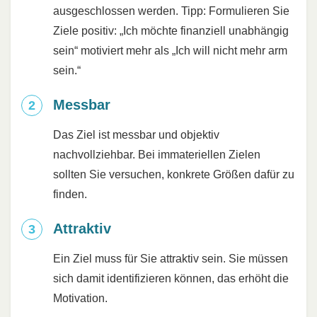
ausgeschlossen werden. Tipp: Formulieren Sie
Ziele positiv: „Ich möchte finanziell unabhängig
sein“ motiviert mehr als „Ich will nicht mehr arm
sein.“
Messbar
Das Ziel ist messbar und objektiv
nachvollziehbar. Bei immateriellen Zielen
sollten Sie versuchen, konkrete Größen dafür zu
finden.
Attraktiv
Ein Ziel muss für Sie attraktiv sein. Sie müssen
sich damit identifizieren können, das erhöht die
Motivation.