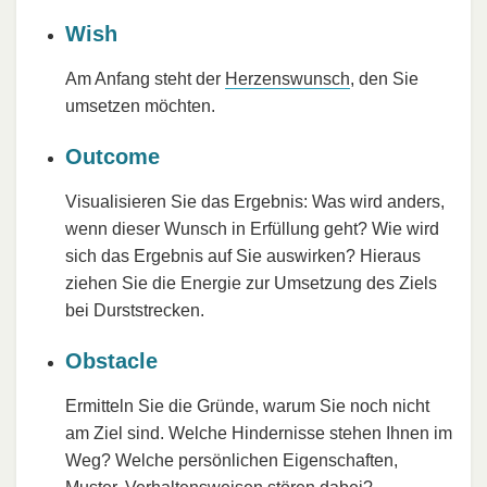
Wish
Am Anfang steht der
Herzenswunsch
, den Sie
umsetzen möchten.
Outcome
Visualisieren Sie das Ergebnis: Was wird anders,
wenn dieser Wunsch in Erfüllung geht? Wie wird
sich das Ergebnis auf Sie auswirken? Hieraus
ziehen Sie die Energie zur Umsetzung des Ziels
bei Durststrecken.
Obstacle
Ermitteln Sie die Gründe, warum Sie noch nicht
am Ziel sind. Welche Hindernisse stehen Ihnen im
Weg? Welche persönlichen Eigenschaften,