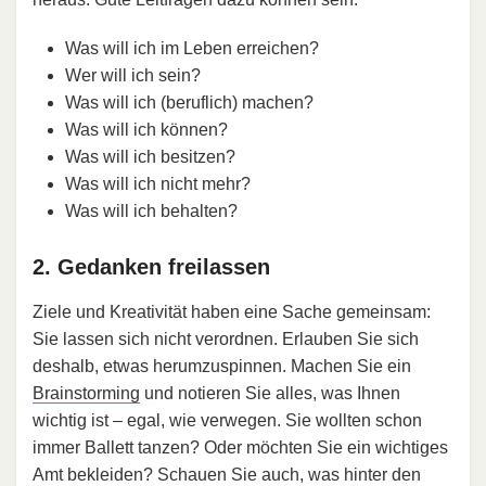
Was will ich im Leben erreichen?
Wer will ich sein?
Was will ich (beruflich) machen?
Was will ich können?
Was will ich besitzen?
Was will ich nicht mehr?
Was will ich behalten?
2. Gedanken freilassen
Ziele und Kreativität haben eine Sache gemeinsam:
Sie lassen sich nicht verordnen. Erlauben Sie sich
deshalb, etwas herumzuspinnen. Machen Sie ein
Brainstorming
und notieren Sie alles, was Ihnen
wichtig ist – egal, wie verwegen. Sie wollten schon
immer Ballett tanzen? Oder möchten Sie ein wichtiges
Amt bekleiden? Schauen Sie auch, was hinter den