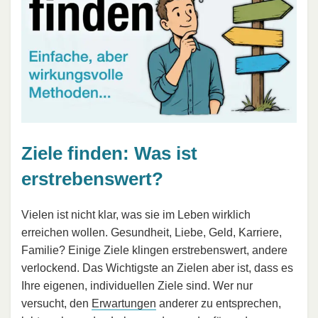
Ziele finden: Was ist
erstrebenswert?
Vielen ist nicht klar, was sie im Leben wirklich
erreichen wollen. Gesundheit, Liebe, Geld, Karriere,
Familie? Einige Ziele klingen erstrebenswert, andere
verlockend. Das Wichtigste an Zielen aber ist, dass es
Ihre eigenen, individuellen Ziele sind. Wer nur
versucht, den
Erwartungen
anderer zu entsprechen,