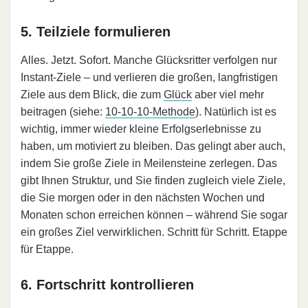
5. Teilziele formulieren
Alles. Jetzt. Sofort. Manche Glücksritter verfolgen nur
Instant-Ziele – und verlieren die großen, langfristigen
Ziele aus dem Blick, die zum
Glück
aber viel mehr
beitragen (siehe:
10-10-10-Methode
). Natürlich ist es
wichtig, immer wieder kleine Erfolgserlebnisse zu
haben, um motiviert zu bleiben. Das gelingt aber auch,
indem Sie große Ziele in Meilensteine zerlegen. Das
gibt Ihnen Struktur, und Sie finden zugleich viele Ziele,
die Sie morgen oder in den nächsten Wochen und
Monaten schon erreichen können – während Sie sogar
ein großes Ziel verwirklichen. Schritt für Schritt. Etappe
für Etappe.
6. Fortschritt kontrollieren