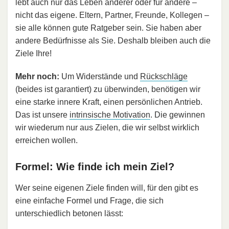
lebt auch nur das Leben anderer oder für andere –
nicht das eigene. Eltern, Partner, Freunde, Kollegen –
sie alle können gute Ratgeber sein. Sie haben aber
andere Bedürfnisse als Sie. Deshalb bleiben auch die
Ziele Ihre!
Mehr noch:
Um Widerstände und
Rückschläge
(beides ist garantiert) zu überwinden, benötigen wir
eine starke innere Kraft, einen persönlichen Antrieb.
Das ist unsere
intrinsische Motivation
. Die gewinnen
wir wiederum nur aus Zielen, die wir selbst wirklich
erreichen wollen.
Formel: Wie finde ich mein Ziel?
Wer seine eigenen Ziele finden will, für den gibt es
eine einfache Formel und Frage, die sich
unterschiedlich betonen lässt: