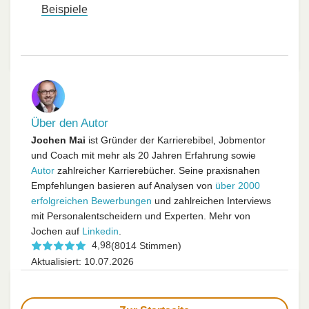
Beispiele
Über den Autor
Jochen Mai
ist Gründer der Karrierebibel, Jobmentor
und Coach mit mehr als 20 Jahren Erfahrung sowie
Autor
zahlreicher Karrierebücher. Seine praxisnahen
Empfehlungen basieren auf Analysen von
über 2000
erfolgreichen Bewerbungen
und zahlreichen Interviews
mit Personalentscheidern und Experten. Mehr von
Jochen auf
Linkedin
.
4,98
(8014 Stimmen)
Aktualisiert: 10.07.2026