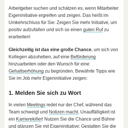
Arbeitgeber suchen und schätzen es, wenn Mitarbeiter
Eigeninitiative ergreifen und zeigen. Das heißt im
Umkehrschluss für Sie: Zeigen Sie mehr Initiative, um
positiv aufzufallen und sich so einen
guten Ruf
zu
erarbeiten!
Gleichzeitig ist das eine große Chance
, um sich von
Kollegen abzuheben, auf eine
Beförderung
hinzuarbeiten oder den Wunsch für eine
Gehaltserhöhung
zu begründen. Bewährte Tipps wie
Sie im Job mehr Eigeninitiative zeigen:
1. Melden Sie sich zu Wort
In vielen
Meetings
redet nur der Chef, während das
Team schweigt und
Notizen macht
. Unauffälligkeit ist
ein
Karrierekiller
! Nutzen Sie die Chance und Bühne
und glänzen Sie mit Eigeninitiative: Gestalten Sie die