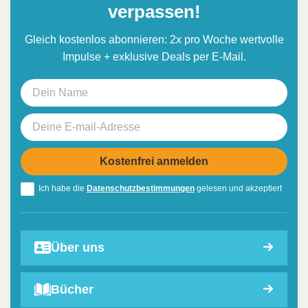
verpassen!
Gleich kostenlos abonnieren: 2x pro Woche wertvolle
Impulse + exklusive Deals per E-Mail.
Ich habe die
Datenschutzbestimmungen
gelesen und akzeptiert
Über uns
Bücher