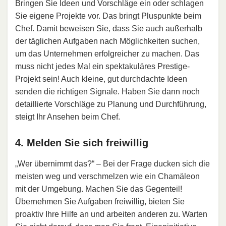
Bringen Sie Ideen und Vorschläge ein oder schlagen
Sie eigene Projekte vor. Das bringt Pluspunkte beim
Chef. Damit beweisen Sie, dass Sie auch außerhalb
der täglichen Aufgaben nach Möglichkeiten suchen,
um das Unternehmen erfolgreicher zu machen. Das
muss nicht jedes Mal ein spektakuläres Prestige-
Projekt sein! Auch kleine, gut durchdachte Ideen
senden die richtigen Signale. Haben Sie dann noch
detaillierte Vorschläge zu Planung und Durchführung,
steigt Ihr Ansehen beim Chef.
4. Melden Sie sich freiwillig
„Wer übernimmt das?“ – Bei der Frage ducken sich die
meisten weg und verschmelzen wie ein Chamäleon
mit der Umgebung. Machen Sie das Gegenteil!
Übernehmen Sie Aufgaben freiwillig, bieten Sie
proaktiv Ihre Hilfe an und arbeiten anderen zu. Warten