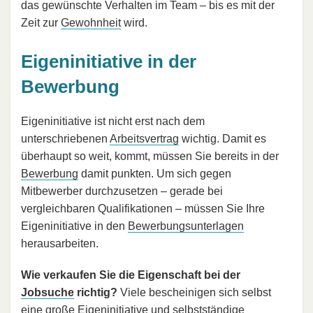
das gewünschte Verhalten im Team – bis es mit der
Zeit zur
Gewohnheit
wird.
Eigeninitiative in der
Bewerbung
Eigeninitiative ist nicht erst nach dem
unterschriebenen
Arbeitsvertrag
wichtig. Damit es
überhaupt so weit, kommt, müssen Sie bereits in der
Bewerbung
damit punkten. Um sich gegen
Mitbewerber durchzusetzen – gerade bei
vergleichbaren Qualifikationen – müssen Sie Ihre
Eigeninitiative in den
Bewerbungsunterlagen
herausarbeiten.
Wie verkaufen Sie die Eigenschaft bei der
Jobsuche
richtig?
Viele bescheinigen sich selbst
eine große Eigeninitiative und selbstständige