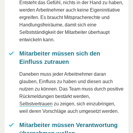
Entsteht das Gefühl, nichts in der Hand zu haben,
werden Arbeitnehmer auch keine Eigeninitiative
ergreifen. Es braucht Mitspracherechte und
Handlungsfreiräume, damit sich eine
Selbstständigkeit der Mitarbeiter überhaupt
entwickeln kann.
Mitarbeiter müssen sich den
Einfluss zutrauen
Daneben muss jeder Arbeitnehmer daran
glauben, Einfluss zu haben und diesen auch
nutzen zu können. Das Team muss durch positive
Rückmeldungen bestärkt werden,
Selbstvertrauen
zu zeigen, sich einzubringen,
weil deren Vorschläge auch umgesetzt werden.
Mitarbeiter müssen Verantwortung