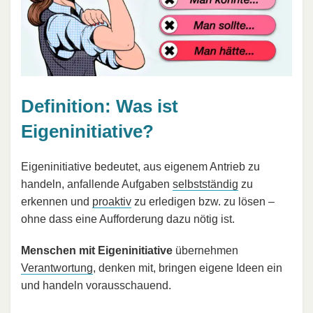
Definition: Was ist
Eigeninitiative?
Eigeninitiative bedeutet, aus eigenem Antrieb zu
handeln, anfallende Aufgaben
selbstständig
zu
erkennen und
proaktiv
zu erledigen bzw. zu lösen –
ohne dass eine Aufforderung dazu nötig ist.
Menschen mit Eigeninitiative
übernehmen
Verantwortung
, denken mit, bringen eigene Ideen ein
und handeln vorausschauend.