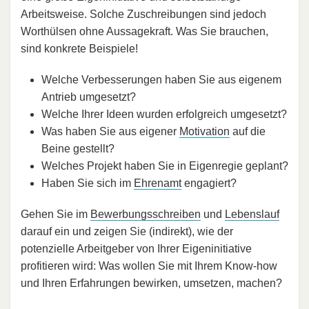
Arbeitsweise. Solche Zuschreibungen sind jedoch
Worthülsen ohne Aussagekraft. Was Sie brauchen,
sind konkrete Beispiele!
Welche Verbesserungen haben Sie aus eigenem
Antrieb umgesetzt?
Welche Ihrer Ideen wurden erfolgreich umgesetzt?
Was haben Sie aus eigener
Motivation
auf die
Beine gestellt?
Welches Projekt haben Sie in Eigenregie geplant?
Haben Sie sich im
Ehrenamt
engagiert?
Gehen Sie im
Bewerbungsschreiben
und
Lebenslauf
darauf ein und zeigen Sie (indirekt), wie der
potenzielle Arbeitgeber von Ihrer Eigeninitiative
profitieren wird: Was wollen Sie mit Ihrem Know-how
und Ihren Erfahrungen bewirken, umsetzen, machen?