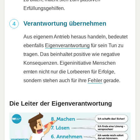
Erfüllungsgehilfen.
Verantwortung übernehmen
Aus eigenem Antrieb heraus handeln, bedeutet
ebenfalls
Eigenverantwortung
für sein Tun zu
tragen. Das beinhaltet positive wie negative
Konsequenzen. Eigeninitiative Menschen
ernten nicht nur die Lorbeeren für Erfolge,
sondern stehen auch für ihre
Fehler
gerade.
Die Leiter der Eigenverantwortung