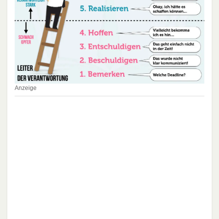
Anzeige