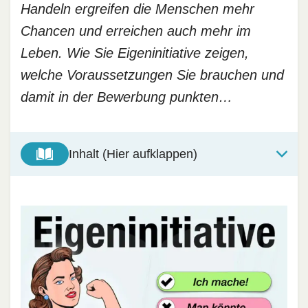
Handeln ergreifen die Menschen mehr
Chancen und erreichen auch mehr im
Leben. Wie Sie Eigeninitiative zeigen,
welche Voraussetzungen Sie brauchen und
damit in der Bewerbung punkten…
Inhalt (Hier aufklappen)