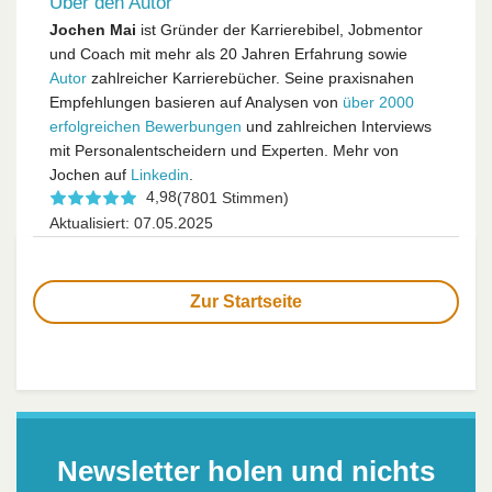
Über den Autor
Jochen Mai
ist Gründer der Karrierebibel, Jobmentor
und Coach mit mehr als 20 Jahren Erfahrung sowie
Autor
zahlreicher Karrierebücher. Seine praxisnahen
Empfehlungen basieren auf Analysen von
über 2000
erfolgreichen Bewerbungen
und zahlreichen Interviews
mit Personalentscheidern und Experten. Mehr von
Jochen auf
Linkedin
.
4,98
(7801 Stimmen)
Aktualisiert: 07.05.2025
Zur Startseite
Newsletter holen und nichts