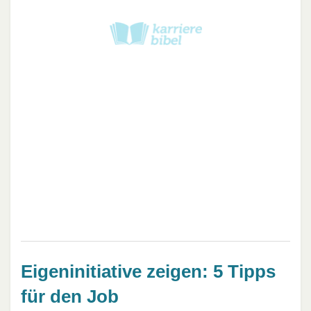
Eigeninitiative zeigen: 5 Tipps
für den Job