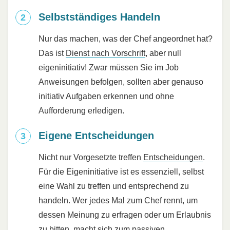
Selbstständiges Handeln
Nur das machen, was der Chef angeordnet hat?
Das ist
Dienst nach Vorschrift
, aber null
eigeninitiativ! Zwar müssen Sie im Job
Anweisungen befolgen, sollten aber genauso
initiativ Aufgaben erkennen und ohne
Aufforderung erledigen.
Eigene Entscheidungen
Nicht nur Vorgesetzte treffen
Entscheidungen
.
Für die Eigeninitiative ist es essenziell, selbst
eine Wahl zu treffen und entsprechend zu
handeln. Wer jedes Mal zum Chef rennt, um
dessen Meinung zu erfragen oder um Erlaubnis
zu bitten, macht sich zum passiven