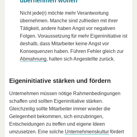
übernehmen wollen
Nicht jede(r) möchte mehr Verantwortung
übernehmen. Manche sind zufrieden mit ihrer
Tätigkeit, andere haben Angst vor negativen
Folgen. Voraussetzung für mehr Eigeninitiative ist
deshalb, dass Mitarbeiter keine Angst vor
Konsequenzen haben. Führen Fehler gleich zur
Abmahnung
, halten sich Angestellte zurück.
Eigeninitiative stärken und fördern
Unternehmen müssen nötige Rahmenbedingungen
schaffen und sollten Eigeninitiative stärken.
Gleichzeitig sollte Mitarbeiter immer wieder die
Gelegenheit bekommen, sich einzubringen,
Entscheidungen zu treffen und eigene Ideen
umzusetzen. Eine solche
Unternehmenskultur
fördert