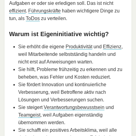
Aufgaben er oder sie erledigen soll. Das ist nicht
effizient
.
Führungskräfte
haben wichtigere Dinge zu
tun, als
ToDos
zu verteilen.
Warum ist Eigeninitiative wichtig?
Sie erhöht die eigene
Produktivität
und
Effizienz
,
weil Mitarbeitende selbstständig handeln und
nicht erst auf Anweisungen warten.
Sie hilft, Probleme frühzeitig zu erkennen und zu
beheben, was Fehler und Kosten reduziert.
Sie fördert Innovation und kontinuierliche
Verbesserung, weil Betroffene aktiv nach
Lösungen und Verbesserungen suchen.
Sie steigert
Verantwortungsbewusstsein
und
Teamgeist
, weil Aufgaben eigenständig
übernommen werden.
Sie schafft ein positives Arbeitsklima, weil alle