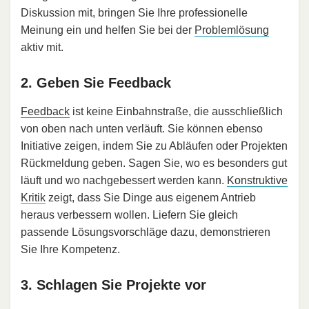
Diskussion mit, bringen Sie Ihre professionelle
Meinung ein und helfen Sie bei der
Problemlösung
aktiv mit.
2. Geben Sie Feedback
Feedback
ist keine Einbahnstraße, die ausschließlich
von oben nach unten verläuft. Sie können ebenso
Initiative zeigen, indem Sie zu Abläufen oder Projekten
Rückmeldung geben. Sagen Sie, wo es besonders gut
läuft und wo nachgebessert werden kann.
Konstruktive
Kritik
zeigt, dass Sie Dinge aus eigenem Antrieb
heraus verbessern wollen. Liefern Sie gleich
passende Lösungsvorschläge dazu, demonstrieren
Sie Ihre Kompetenz.
3. Schlagen Sie Projekte vor