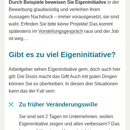
Durch Beispiele beweisen Sie Eigeninitiative
in der
Bewerbung glaubwürdig und verleihen Ihren
Aussagen Nachdruck – immer vorausgesetzt, sie sind
wahr. Erfinden Sie bitte keine Projekte! Das kommt
spätestens im
Vorstellungsgespräch
raus und der Job
ist weg…
Gibt es zu viel Eigeninitiative?
Arbeitgeber sehen Eigeninitiative gern, doch auch hier
gilt: Die Dosis macht das Gift! Auch mit guten Dingen
können Sie es übertreiben. In diesen drei Situationen
kann das der Fall sein:
Zu früher Veränderungswille
Sie sind seit 2 Tagen im Unternehmen, wollen
Eigeninitiative zeigen und alles verbessern? Das