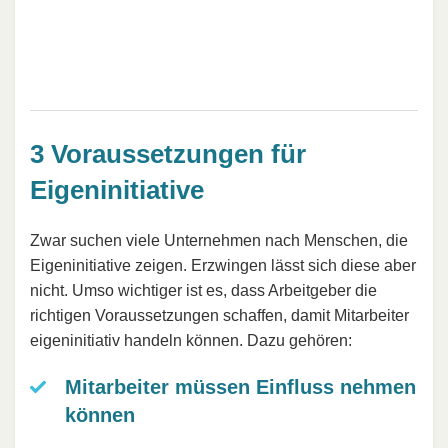
3 Voraussetzungen für
Eigeninitiative
Zwar suchen viele Unternehmen nach Menschen, die
Eigeninitiative zeigen. Erzwingen lässt sich diese aber
nicht. Umso wichtiger ist es, dass Arbeitgeber die
richtigen Voraussetzungen schaffen, damit Mitarbeiter
eigeninitiativ handeln können. Dazu gehören:
Mitarbeiter müssen Einfluss nehmen
können