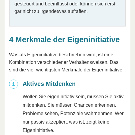
gesteuert und beeinflusst oder können sich erst
gar nicht zu irgendetwas aufraffen.
4 Merkmale der Eigeninitiative
Was als Eigeninitiative beschrieben wird, ist eine
Kombination verschiedener Verhaltensweisen. Das
sind die vier wichtigsten Merkmale der Eigeninitiative:
Aktives Mitdenken
Wollen Sie eigeninitiativ sein, müssen Sie aktiv
mitdenken. Sie müssen Chancen erkennen,
Probleme sehen, Potenziale wahrnehmen. Wer
nur passiv akzeptiert, was ist, zeigt keine
Eigeninitiative.