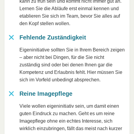
kann zu früh sein und kommt nicht immer gut an.
Lernen Sie die Abläufe erst einmal kennen und
etablieren Sie sich im Team, bevor Sie alles auf
den Kopf stellen wollen.
Fehlende Zuständigkeit
Eigeninitiative sollten Sie in Ihrem Bereich zeigen
– aber nicht bei Dingen, für die Sie nicht
zuständig sind oder bei denen Ihnen gar die
Kompetenz und Erlaubnis fehlt. Hier müssen Sie
sich im Vorfeld unbedingt absprechen.
Reine Imagepflege
Viele wollen eigeninitiativ sein, um damit einen
guten Eindruck zu machen. Geht es um reine
Imagepflege ohne ein echtes Interesse, sich
wirklich einzubringen, fällt das meist nach kurzer