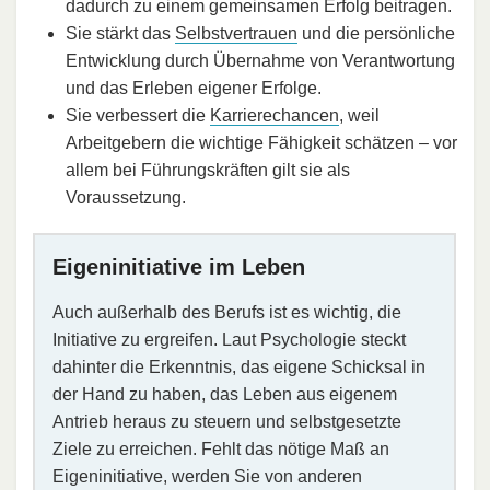
dadurch zu einem gemeinsamen Erfolg beitragen.
Sie stärkt das
Selbstvertrauen
und die persönliche
Entwicklung durch Übernahme von Verantwortung
und das Erleben eigener Erfolge.
Sie verbessert die
Karrierechancen
, weil
Arbeitgebern die wichtige Fähigkeit schätzen – vor
allem bei Führungskräften gilt sie als
Voraussetzung.
Eigeninitiative im Leben
Auch außerhalb des Berufs ist es wichtig, die
Initiative zu ergreifen. Laut Psychologie steckt
dahinter die Erkenntnis, das eigene Schicksal in
der Hand zu haben, das Leben aus eigenem
Antrieb heraus zu steuern und selbstgesetzte
Ziele zu erreichen. Fehlt das nötige Maß an
Eigeninitiative, werden Sie von anderen