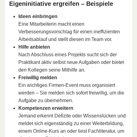
Eigeninitiative ergreifen – Beispiele
Ideen einbringen
Eine Mitarbeiterin macht einen
Verbesserungsvorschlag für einen ineffizienten
Arbeitsablauf und stellt diesen im Team vor.
Hilfe anbieten
Nach Abschluss eines Projekts sucht sich der
Praktikant aktiv selbst neue Aufgaben oder bietet
den Kollegen seine Mithilfe an.
Freiwillig melden
Ein wichtiges Firmen-Event muss organisiert
werden – Sie melden sich sofort freiwillig, um die
Aufgabe zu übernehmen.
Kompetenzen erweitern
Jemand erkennt Defizite oder Wissenslücken und
meldet sich eigenständig zu einer Weiterbildung,
einem Online-Kurs an oder liest Fachliteratur, um