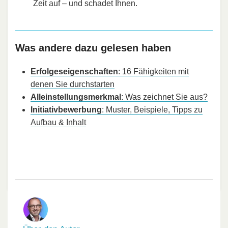
Zeit auf – und schadet Ihnen.
Was andere dazu gelesen haben
Erfolgeseigenschaften
: 16 Fähigkeiten mit
denen Sie durchstarten
Alleinstellungsmerkmal
: Was zeichnet Sie aus?
Initiativbewerbung
: Muster, Beispiele, Tipps zu
Aufbau & Inhalt