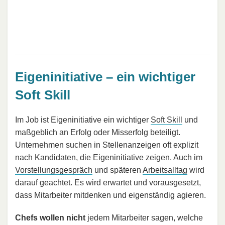
Eigeninitiative – ein wichtiger
Soft Skill
Im Job ist Eigeninitiative ein wichtiger
Soft Skill
und
maßgeblich an Erfolg oder Misserfolg beteiligt.
Unternehmen suchen in Stellenanzeigen oft explizit
nach Kandidaten, die Eigeninitiative zeigen. Auch im
Vorstellungsgespräch
und späteren
Arbeitsalltag
wird
darauf geachtet. Es wird erwartet und vorausgesetzt,
dass Mitarbeiter mitdenken und eigenständig agieren.
Chefs wollen nicht
jedem Mitarbeiter sagen, welche