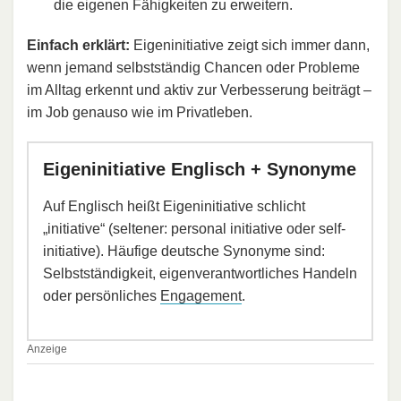
die eigenen Fähigkeiten zu erweitern.
Einfach erklärt:
Eigeninitiative zeigt sich immer dann,
wenn jemand selbstständig Chancen oder Probleme
im Alltag erkennt und aktiv zur Verbesserung beiträgt –
im Job genauso wie im Privatleben.
Eigeninitiative Englisch + Synonyme
Auf Englisch heißt Eigeninitiative schlicht
„initiative“ (seltener: personal initiative oder self-
initiative). Häufige deutsche Synonyme sind:
Selbstständigkeit, eigenverantwortliches Handeln
oder persönliches
Engagement
.
Anzeige