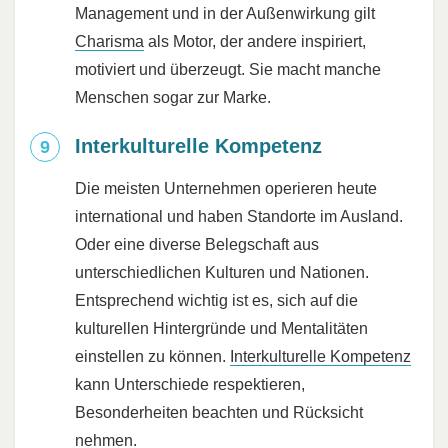
Management und in der Außenwirkung gilt
Charisma
als Motor, der andere inspiriert,
motiviert und überzeugt. Sie macht manche
Menschen sogar zur Marke.
Interkulturelle Kompetenz
Die meisten Unternehmen operieren heute
international und haben Standorte im Ausland.
Oder eine diverse Belegschaft aus
unterschiedlichen Kulturen und Nationen.
Entsprechend wichtig ist es, sich auf die
kulturellen Hintergründe und Mentalitäten
einstellen zu können.
Interkulturelle Kompetenz
kann Unterschiede respektieren,
Besonderheiten beachten und Rücksicht
nehmen.