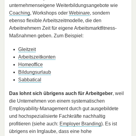
unternehmenseigene Weiterbildungsangebote wie
Coaching
, Workshops oder
Webinare
, sondern
ebenso flexible Arbeitszeitmodelle, die den
Arbeitnehmern Zeit für eigene Arbeitsmarktfitness-
Maßnahmen geben. Zum Beispiel:
Gleitzeit
Arbeitszeitkonten
Homeoffice
Bildungsurlaub
Sabbatical
Das lohnt sich übrigens auch für Arbeitgeber
, weil
die Unternehmen von einem systematischen
Employability-Management durch gut ausgebildete
und hochspezialisierte Fachkräfte nachhaltig
profitieren (siehe auch:
Employer Branding
). Es ist
übrigens ein Irrglaube, dass eine hohe