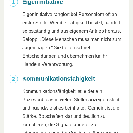
Eigeninitiative
Eigeninitiative
rangiert bei Personalern oft an
erster Stelle. Wer die Fähigkeit besitzt, handelt
selbstständig und aus eigenem Antrieb heraus.
Salopp: „Diese Menschen muss man nicht zum
Jagen tragen.“ Sie treffen schnell
Entscheidungen und übernehmen für ihr
Handeln
Verantwortung
.
Kommunikationsfähigkeit
Kommunikationsfähigkeit
ist leider ein
Buzzword, das in vielen Stellenanzeigen steht
und irgendwie alles beinhaltet. Gemeint ist die
Stärke, Botschaften klar und deutlich zu
formulieren, die Signale anderer zu
interpretieren oder im Meeting zu überzeugen.