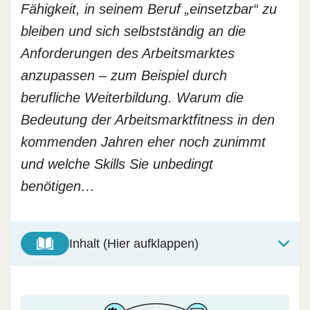
Fähigkeit, in seinem Beruf „einsetzbar“ zu
bleiben und sich selbstständig an die
Anforderungen des Arbeitsmarktes
anzupassen – zum Beispiel durch
berufliche Weiterbildung. Warum die
Bedeutung der Arbeitsmarktfitness in den
kommenden Jahren eher noch zunimmt
und welche Skills Sie unbedingt
benötigen…
Inhalt (Hier aufklappen)