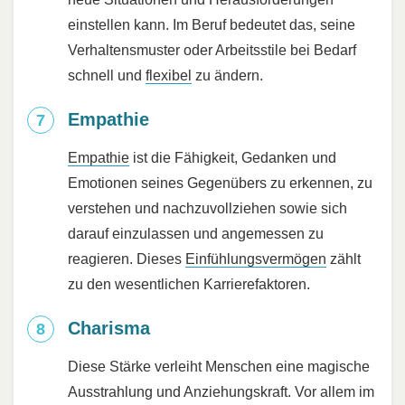
einstellen kann. Im Beruf bedeutet das, seine
Verhaltensmuster oder Arbeitsstile bei Bedarf
schnell und
flexibel
zu ändern.
Empathie
Empathie
ist die Fähigkeit, Gedanken und
Emotionen seines Gegenübers zu erkennen, zu
verstehen und nachzuvollziehen sowie sich
darauf einzulassen und angemessen zu
reagieren. Dieses
Einfühlungsvermögen
zählt
zu den wesentlichen Karrierefaktoren.
Charisma
Diese Stärke verleiht Menschen eine magische
Ausstrahlung und Anziehungskraft. Vor allem im