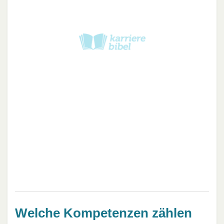
Welche Kompetenzen zählen