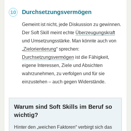
Durchsetzungsvermögen
Gemeint ist nicht, jede Diskussion zu gewinnen.
Der Soft Skill meint echte
Überzeugungskraft
und Umsetzungsstärke. Man könnte auch von
„
Zielorientierung
“ sprechen:
Durchsetzungsvermögen
ist die Fähigkeit,
eigene Interessen, Ziele und Absichten
wahrzunehmen, zu verfolgen und für sie
einzustehen – auch gegen Widerstände.
Warum sind Soft Skills im Beruf so
wichtig?
Hinter den „weichen Faktoren“ verbirgt sich das