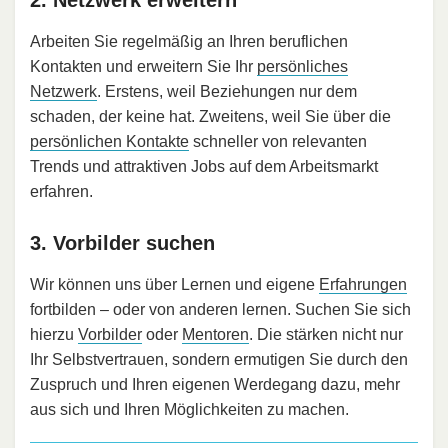
Arbeiten Sie regelmäßig an Ihren beruflichen
Kontakten und erweitern Sie Ihr
persönliches
Netzwerk
. Erstens, weil Beziehungen nur dem
schaden, der keine hat. Zweitens, weil Sie über die
persönlichen Kontakte
schneller von relevanten
Trends und attraktiven Jobs auf dem Arbeitsmarkt
erfahren.
3. Vorbilder suchen
Wir können uns über Lernen und eigene
Erfahrungen
fortbilden – oder von anderen lernen. Suchen Sie sich
hierzu
Vorbilder
oder
Mentoren
. Die stärken nicht nur
Ihr Selbstvertrauen, sondern ermutigen Sie durch den
Zuspruch und Ihren eigenen Werdegang dazu, mehr
aus sich und Ihren Möglichkeiten zu machen.