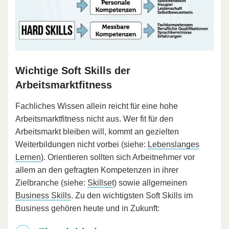
Wichtige Soft Skills der
Arbeitsmarktfitness
Fachliches Wissen allein reicht für eine hohe
Arbeitsmarktfitness nicht aus. Wer fit für den
Arbeitsmarkt bleiben will, kommt an gezielten
Weiterbildungen nicht vorbei (siehe:
Lebenslanges
Lernen
). Orientieren sollten sich Arbeitnehmer vor
allem an den gefragten Kompetenzen in ihrer
Zielbranche (siehe:
Skillset
) sowie allgemeinen
Business Skills
. Zu den wichtigsten Soft Skills im
Business gehören heute und in Zukunft: