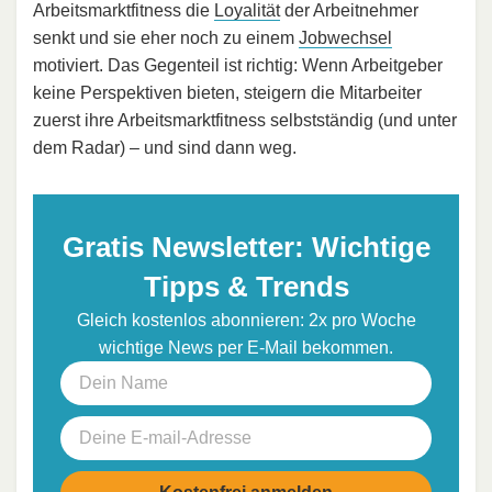
Arbeitsmarktfitness die
Loyalität
der Arbeitnehmer
senkt und sie eher noch zu einem
Jobwechsel
motiviert. Das Gegenteil ist richtig: Wenn Arbeitgeber
keine Perspektiven bieten, steigern die Mitarbeiter
zuerst ihre Arbeitsmarktfitness selbstständig (und unter
dem Radar) – und sind dann weg.
Gratis Newsletter: Wichtige
Tipps & Trends
Gleich kostenlos abonnieren: 2x pro Woche
wichtige News per E-Mail bekommen.