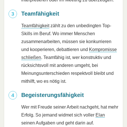
Teamfähigkeit
Teamfähigkeit
zählt zu den unbedingten Top-
Skills im Beruf. Wo immer Menschen
zusammenarbeiten, müssen sie konkurrieren
und kooperieren, debattieren und
Kompromisse
schließen
. Teamfähig ist, wer konstruktiv und
rücksichtsvoll mit anderen umgeht, bei
Meinungsunterschieden respektvoll bleibt und
mithilft, wo es nötig ist.
Begeisterungsfähigkeit
Wer mit Freude seiner Arbeit nachgeht, hat mehr
Erfolg. So jemand widmet sich voller
Elan
seinen Aufgaben und geht darin auf.