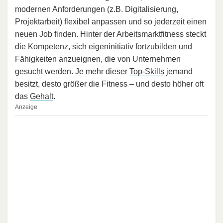
modernen Anforderungen (z.B. Digitalisierung,
Projektarbeit) flexibel anpassen und so jederzeit einen
neuen Job finden. Hinter der Arbeitsmarktfitness steckt
die
Kompetenz
, sich eigeninitiativ fortzubilden und
Fähigkeiten anzueignen, die von Unternehmen
gesucht werden. Je mehr dieser
Top-Skills
jemand
besitzt, desto größer die Fitness – und desto höher oft
das
Gehalt
.
Anzeige