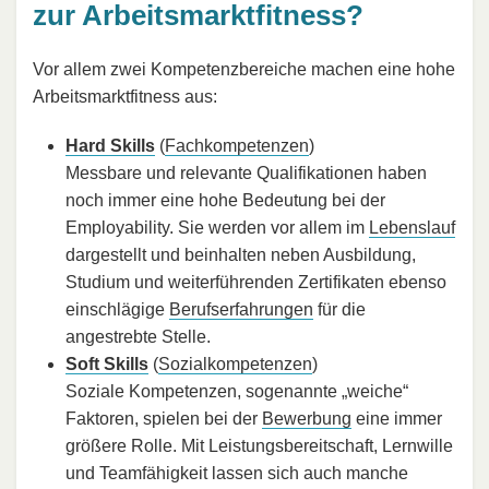
zur Arbeitsmarktfitness?
Vor allem zwei Kompetenzbereiche machen eine hohe
Arbeitsmarktfitness aus:
Hard Skills
(
Fachkompetenzen
)
Messbare und relevante Qualifikationen haben
noch immer eine hohe Bedeutung bei der
Employability. Sie werden vor allem im
Lebenslauf
dargestellt und beinhalten neben Ausbildung,
Studium und weiterführenden Zertifikaten ebenso
einschlägige
Berufserfahrungen
für die
angestrebte Stelle.
Soft Skills
(
Sozialkompetenzen
)
Soziale Kompetenzen, sogenannte „weiche“
Faktoren, spielen bei der
Bewerbung
eine immer
größere Rolle. Mit Leistungsbereitschaft, Lernwille
und Teamfähigkeit lassen sich auch manche