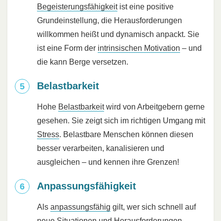
Begeisterungsfähigkeit
ist eine positive
Grundeinstellung, die Herausforderungen
willkommen heißt und dynamisch anpackt. Sie
ist eine Form der
intrinsischen Motivation
– und
die kann Berge versetzen.
Belastbarkeit
Hohe
Belastbarkeit
wird von Arbeitgebern gerne
gesehen. Sie zeigt sich im richtigen Umgang mit
Stress
. Belastbare Menschen können diesen
besser verarbeiten, kanalisieren und
ausgleichen – und kennen ihre Grenzen!
Anpassungsfähigkeit
Als
anpassungsfähig
gilt, wer sich schnell auf
neue Situationen und Herausforderungen