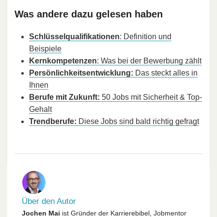
Was andere dazu gelesen haben
Schlüsselqualifikationen
: Definition und
Beispiele
Kernkompetenzen
: Was bei der Bewerbung zählt
Persönlichkeitsentwicklung:
Das steckt alles in
Ihnen
Berufe mit Zukunft:
50 Jobs mit Sicherheit & Top-
Gehalt
Trendberufe:
Diese Jobs sind bald richtig gefragt
Über den Autor
Jochen Mai
ist Gründer der Karrierebibel, Jobmentor