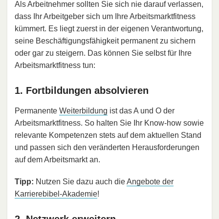
Als Arbeitnehmer sollten Sie sich nie darauf verlassen,
dass Ihr Arbeitgeber sich um Ihre Arbeitsmarktfitness
kümmert. Es liegt zuerst in der eigenen Verantwortung,
seine Beschäftigungsfähigkeit permanent zu sichern
oder gar zu steigern. Das können Sie selbst für Ihre
Arbeitsmarktfitness tun:
1. Fortbildungen absolvieren
Permanente
Weiterbildung
ist das A und O der
Arbeitsmarktfitness. So halten Sie Ihr Know-how sowie
relevante Kompetenzen stets auf dem aktuellen Stand
und passen sich den veränderten Herausforderungen
auf dem Arbeitsmarkt an.
Tipp:
Nutzen Sie dazu auch die
Angebote der
Karrierebibel-Akademie
!
2. Netzwerk erweitern