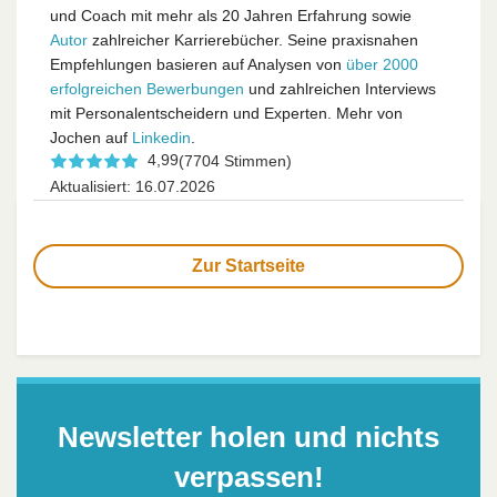
und Coach mit mehr als 20 Jahren Erfahrung sowie
Autor
zahlreicher Karrierebücher. Seine praxisnahen
Empfehlungen basieren auf Analysen von
über 2000
erfolgreichen Bewerbungen
und zahlreichen Interviews
mit Personalentscheidern und Experten. Mehr von
Jochen auf
Linkedin
.
4,99
(7704 Stimmen)
Aktualisiert: 16.07.2026
Zur Startseite
Newsletter holen und nichts
verpassen!