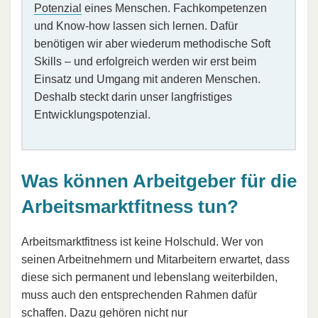
Potenzial
eines Menschen. Fachkompetenzen
und Know-how lassen sich lernen. Dafür
benötigen wir aber wiederum methodische Soft
Skills – und erfolgreich werden wir erst beim
Einsatz und Umgang mit anderen Menschen.
Deshalb steckt darin unser langfristiges
Entwicklungspotenzial.
Was können Arbeitgeber für die
Arbeitsmarktfitness tun?
Arbeitsmarktfitness ist keine Holschuld. Wer von
seinen Arbeitnehmern und Mitarbeitern erwartet, dass
diese sich permanent und lebenslang weiterbilden,
muss auch den entsprechenden Rahmen dafür
schaffen. Dazu gehören nicht nur