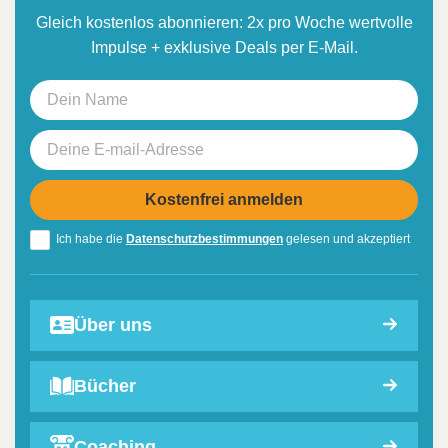
Gleich kostenlos abonnieren: 2x pro Woche wertvolle
Impulse + exklusive Deals per E-Mail.
Ich habe die
Datenschutzbestimmungen
gelesen und akzeptiert
Über uns
Bücher
Coaching