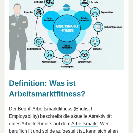
Definition: Was ist
Arbeitsmarktfitness?
Der Begriff Arbeitsmarktfitness (Englisch:
Employability
) beschreibt die aktuelle Attraktivität
eines Arbeitnehmers auf dem
Arbeitsmarkt
. Wer
beruflich fit und solide aufgestellt ist, kann sich allen