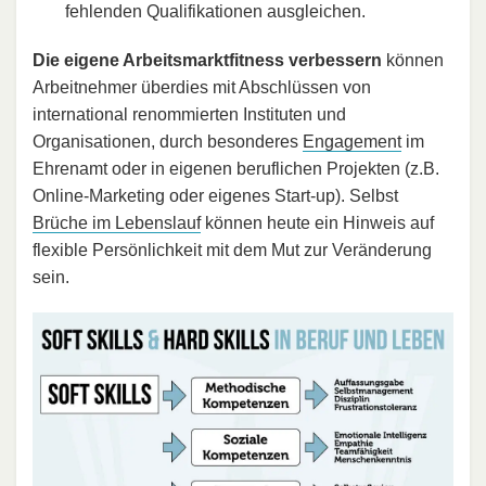
fehlenden Qualifikationen ausgleichen.
Die eigene Arbeitsmarktfitness verbessern
können
Arbeitnehmer überdies mit Abschlüssen von
international renommierten Instituten und
Organisationen, durch besonderes
Engagement
im
Ehrenamt oder in eigenen beruflichen Projekten (z.B.
Online-Marketing oder eigenes Start-up). Selbst
Brüche im Lebenslauf
können heute ein Hinweis auf
flexible Persönlichkeit mit dem Mut zur Veränderung
sein.