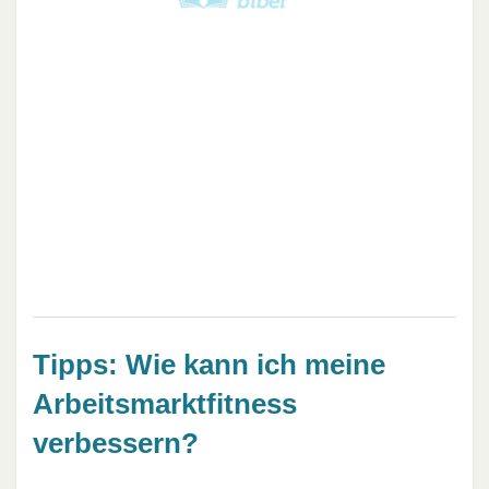
Tipps: Wie kann ich meine
Arbeitsmarktfitness
verbessern?