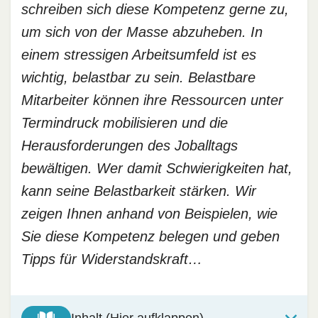
schreiben sich diese Kompetenz gerne zu,
um sich von der Masse abzuheben. In
einem stressigen Arbeitsumfeld ist es
wichtig, belastbar zu sein. Belastbare
Mitarbeiter können ihre Ressourcen unter
Termindruck mobilisieren und die
Herausforderungen des Joballtags
bewältigen. Wer damit Schwierigkeiten hat,
kann seine Belastbarkeit stärken. Wir
zeigen Ihnen anhand von Beispielen, wie
Sie diese Kompetenz belegen und geben
Tipps für Widerstandskraft…
Inhalt (Hier aufklappen)