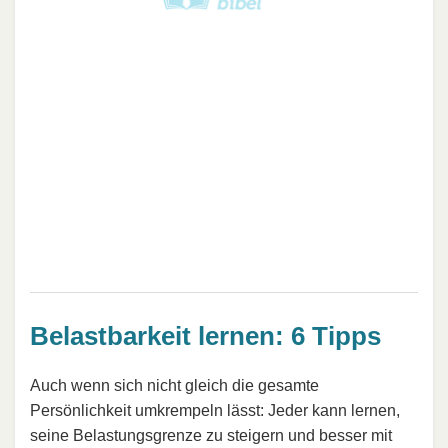
Belastbarkeit lernen: 6 Tipps
Auch wenn sich nicht gleich die gesamte
Persönlichkeit umkrempeln lässt: Jeder kann lernen,
seine Belastungsgrenze zu steigern und besser mit