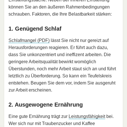
können Sie an den äußeren Rahmenbedingungen
schrauben. Faktoren, die Ihre Belastbarkeit stärken:
1. Genügend Schlaf
Schlafmangel (PDF)
lässt Sie nicht nur gereizt auf
Herausforderungen reagieren. Er führt auch dazu,
dass Sie unkonzentriert und ineffizent arbeiten. Die
geringere Arbeitsqualität bewirkt womöglich
Überstunden, noch mehr Arbeit staut sich an und führt
letztlich zu Überforderung. So kann ein Teufelskreis
entstehen. Beugen Sie dem vor, indem Sie ausgeruht
zur Arbeit erscheinen.
2. Ausgewogene Ernährung
Eine gute Ernährung trägt zur
Leistungsfähigkeit
bei.
Wer sich nur mit Traubenzucker und Kaffee