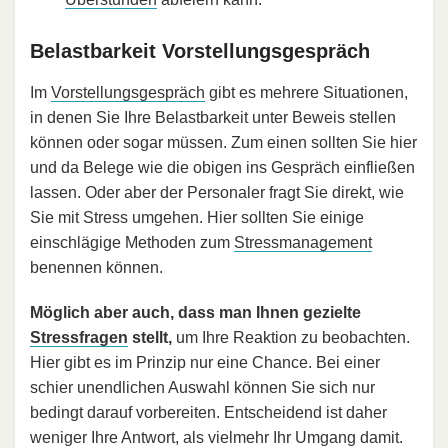
Belastbarkeit Vorstellungsgespräch
Im
Vorstellungsgespräch
gibt es mehrere Situationen,
in denen Sie Ihre Belastbarkeit unter Beweis stellen
können oder sogar müssen. Zum einen sollten Sie hier
und da Belege wie die obigen ins Gespräch einfließen
lassen. Oder aber der Personaler fragt Sie direkt, wie
Sie mit Stress umgehen. Hier sollten Sie einige
einschlägige Methoden zum
Stressmanagement
benennen können.
Möglich aber auch, dass man Ihnen gezielte
Stressfragen
stellt,
um Ihre Reaktion zu beobachten.
Hier gibt es im Prinzip nur eine Chance. Bei einer
schier unendlichen Auswahl können Sie sich nur
bedingt darauf vorbereiten. Entscheidend ist daher
weniger Ihre Antwort, als vielmehr Ihr Umgang damit.