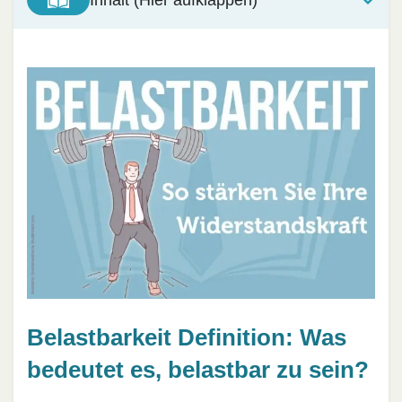
Belastbarkeit Definition: Was
bedeutet es, belastbar zu sein?