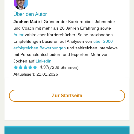
Über den Autor
Jochen Mai
ist Gründer der Karrierebibel, Jobmentor
und Coach mit mehr als 20 Jahren Erfahrung sowie
Autor
zahlreicher Karrierebücher. Seine praxisnahen
Empfehlungen basieren auf Analysen von
über 2000
erfolgreichen Bewerbungen
und zahlreichen Interviews
mit Personalentscheidern und Experten. Mehr von
Jochen auf
Linkedin
.
4,97
(7289 Stimmen)
Aktualisiert: 21.01.2026
Zur Startseite