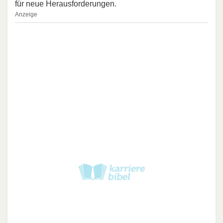
für neue Herausforderungen.
Anzeige