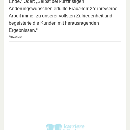
Ende.“ Oder: „Selbst bei kurzfristigen
Änderungswünschen erfüllte Frau/Herr XY ihre/seine
Arbeit immer zu unserer vollsten Zufriedenheit und
begeisterte die Kunden mit herausragenden
Ergebnissen.“
Anzeige