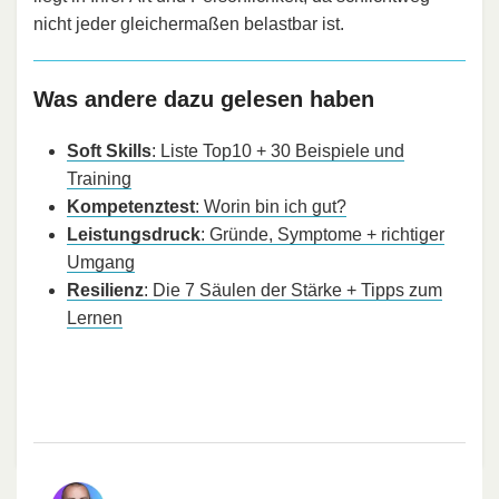
nicht jeder gleichermaßen belastbar ist.
Was andere dazu gelesen haben
Soft Skills
: Liste Top10 + 30 Beispiele und
Training
Kompetenztest
: Worin bin ich gut?
Leistungsdruck
: Gründe, Symptome + richtiger
Umgang
Resilienz
: Die 7 Säulen der Stärke + Tipps zum
Lernen