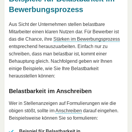
Bewerbungsprozess
Aus Sicht der Unternehmen stellen belastbare
Mitarbeiter einen klaren Nutzen dar. Für Bewerber ist
das die Chance, ihre
Stärken im Bewerbungsprozess
entsprechend herauszuarbeiten. Einfach nur zu
schreiben, dass man belastbar ist, kommt einer
Behauptung gleich. Nachfolgend geben wir Ihnen
einige Beispiele, wie Sie Ihre Belastbarkeit
herausstellen können:
Belastbarkeit im Anschreiben
Wer in Stellenanzeigen auf Formulierungen wie die
obigen stößt, sollte im
Anschreiben
darauf eingehen.
Beispielsweise können Sie so formulieren:
Beispiel für Belastbarkeit in