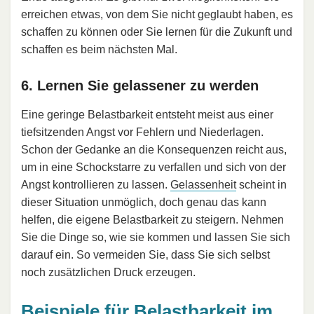
erreichen etwas, von dem Sie nicht geglaubt haben, es
schaffen zu können oder Sie lernen für die Zukunft und
schaffen es beim nächsten Mal.
6. Lernen Sie gelassener zu werden
Eine geringe Belastbarkeit entsteht meist aus einer
tiefsitzenden Angst vor Fehlern und Niederlagen.
Schon der Gedanke an die Konsequenzen reicht aus,
um in eine Schockstarre zu verfallen und sich von der
Angst kontrollieren zu lassen.
Gelassenheit
scheint in
dieser Situation unmöglich, doch genau das kann
helfen, die eigene Belastbarkeit zu steigern. Nehmen
Sie die Dinge so, wie sie kommen und lassen Sie sich
darauf ein. So vermeiden Sie, dass Sie sich selbst
noch zusätzlichen Druck erzeugen.
Beispiele für Belastbarkeit im