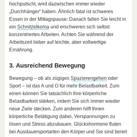
hochputscht, wird dazwischen immer wieder
„Durchhänger“ haben. Ähnlich fatal ist schweres
Essen in der Mittagspause: Danach fallen Sie leicht in
ein
Schnitzelkoma
und erschweren sich selbst
konzentriertes Arbeiten. Achten Sie während der
Arbeitszeit lieber auf leichte, aber vollwertige
Ernährung.
3. Ausreichend Bewegung
Bewegung – ob als zügiges
Spazierengehen
oder
Sport – ist das A und O für mehr Belastbarkeit. Zum
einen können Sie tatsächlich Ihre körperliche
Belastbarkeit stärken, indem Sie sich immer wieder
neue Ziele stecken. Zum anderen hilft Ihnen
körperliche Betätigung dabei, Verspannungen zu
lösen und Stress abzubauen. Glückshormone fluten
bei Ausdauersportarten den Körper und Sie sind bereit