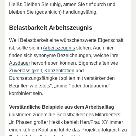
Heißt: Bleiben Sie ruhig,
atmen Sie tief durch
und
bleiben Sie (gedanklich) handlungsfähig.
Belastbarkeit Arbeitszeugnis
Weil Belastbarkeit eine wünschenswerte Eigenschaft
ist, sollte sie im
Arbeitszeugnis
stehen. Auch hier
finden sich synonyme Bezeichnungen, welche Ihre
Ausdauer
hervorheben können. Eigenschaften wie
Zuverlässigkeit
,
Konzentration
und
Durchsetzungsfähigkeit sollten mit verstärkenden
Begriffen wie „stets“, „immer“ oder „fortdauernd“
kombiniert sein.
Verständliche Beispiele aus dem Arbeitsalltag
illustrieren zudem die Belastbarkeit des Mitarbeiters:
„In Phasen großer Hektik behielt Herr/Frau XY immer
einen kühlen Kopf und führte das Projekt erfolgreich zu