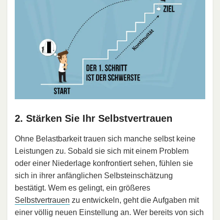
2. Stärken Sie Ihr Selbstvertrauen
Ohne Belastbarkeit trauen sich manche selbst keine
Leistungen zu. Sobald sie sich mit einem Problem
oder einer Niederlage konfrontiert sehen, fühlen sie
sich in ihrer anfänglichen Selbsteinschätzung
bestätigt. Wem es gelingt, ein größeres
Selbstvertrauen
zu entwickeln, geht die Aufgaben mit
einer völlig neuen Einstellung an. Wer bereits von sich