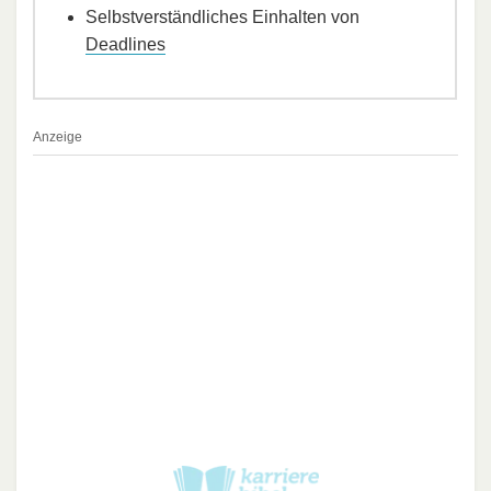
Selbstverständliches Einhalten von
Deadlines
Anzeige