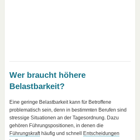
Wer braucht höhere
Belastbarkeit?
Eine geringe Belastbarkeit kann für Betroffene
problematisch sein, denn in bestimmten Berufen sind
stressige Situationen an der Tagesordnung. Dazu
gehören Führungspositionen, in denen die
Führungskraft
häufig und schnell
Entscheidungen