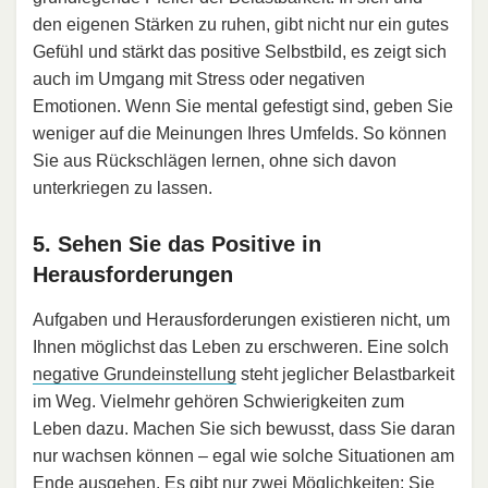
den eigenen Stärken zu ruhen, gibt nicht nur ein gutes
Gefühl und stärkt das positive Selbstbild, es zeigt sich
auch im Umgang mit Stress oder negativen
Emotionen. Wenn Sie mental gefestigt sind, geben Sie
weniger auf die Meinungen Ihres Umfelds. So können
Sie aus Rückschlägen lernen, ohne sich davon
unterkriegen zu lassen.
5. Sehen Sie das Positive in
Herausforderungen
Aufgaben und Herausforderungen existieren nicht, um
Ihnen möglichst das Leben zu erschweren. Eine solch
negative Grundeinstellung
steht jeglicher Belastbarkeit
im Weg. Vielmehr gehören Schwierigkeiten zum
Leben dazu. Machen Sie sich bewusst, dass Sie daran
nur wachsen können – egal wie solche Situationen am
Ende ausgehen. Es gibt nur zwei Möglichkeiten: Sie