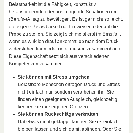
Belastbarkeit ist die Fähigkeit, konstruktiv
herausfordernde oder anstrengende Situationen im
(Berufs-)Alltag zu bewältigen. Es ist gar nicht so leicht,
die eigene Belastbarkeit nachzuweisen oder auf die
Probe zu stellen. Sie zeigt sich meist erst im Ernstfall,
wenn es wirklich drauf ankommt, ob man dem Druck
widerstehen kann oder unter diesem zusammenbricht.
Diese Eigenschaft setzt sich aus verschiedenen
Kompetenzen zusammen:
Sie können mit Stress umgehen
Belastbare Menschen ertragen Druck und
Stress
nicht einfach nur, sondern verarbeiten ihn. Sie
finden einen geeigneten Ausgleich, gleichzeitig
kennen sie ihre eigenen Grenzen.
Sie können Rückschläge verkraften
Hat etwas nicht geklappt, können Sie es einfach
bleiben lassen und sich damit abfinden. Oder Sie