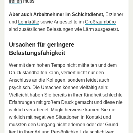
treffen
muss.
Aber auch Arbeitnehmer im
Schichtdienst
,
Erzieher
und
Lehrkräfte
sowie Angestellte im
Großraumbüro
sind zusätzlichen Belastungen wie Lärm ausgesetzt.
Ursachen für geringere
Belastungsfähigkeit
Wer mit dem hohen Tempo nicht mithalten und dem
Druck standhalten kann, verliert nicht nur den
Anschluss an die Kollegen, sondern leidet auch
psychisch. Die Ursachen können vielfältig sein:
Vielleicht haben Sie bereits in Ihrer Kindheit schlechte
Erfahrungen mit großem Druck gemacht und diese nie
wirklich verarbeitet. Möglicherweise kamen Sie nie
wirklich mit negativen Situationen in Kontakt und
mussten den Umgang nicht erlernen oder der Grund
liegt in Ihrer Art und Persönlichkeit, da schlichtweg