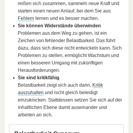
reißen sich zusammen, sammeln neue Kraft und
starten einen neuen Anlauf, bei dem Sie aus
Fehlern
lernen und es besser machen.
Sie können Widerstände überwinden
Problemen aus dem Weg zu gehen, ist ein
Zeichen von fehlender Belastbarkeit. Das führt
dazu, dass sich diese nicht entwickeln kann. Sich
Problemen zu stellen, ermöglicht Wachstum und
einen besseren Umgang mit zukünftigen
Herausforderungen.
Sie sind kritikfähig
Belastbarkeit zeigt sich auch darin,
Kritik
auszuhalten
und nicht gleich beleidigt
einzuknicken. Stattdessen setzen Sie sich auf der
inhaltlichen Ebene damit auseinander und
arbeiten an sich.