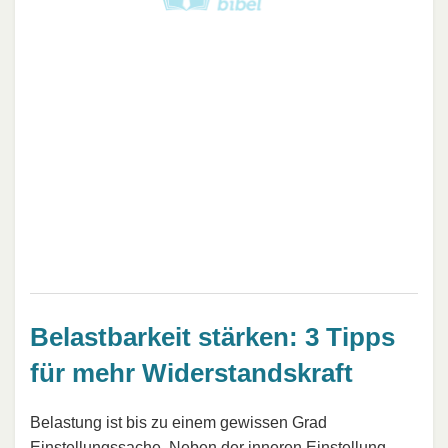
Belastbarkeit stärken: 3 Tipps
für mehr Widerstandskraft
Belastung ist bis zu einem gewissen Grad
Einstellungssache. Neben der inneren Einstellung