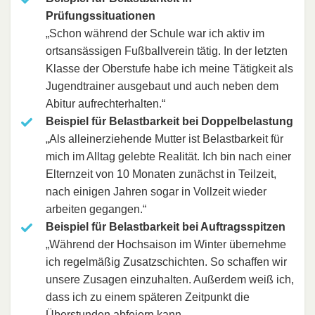
Prüfungssituationen
„Schon während der Schule war ich aktiv im
ortsansässigen Fußballverein tätig. In der letzten
Klasse der Oberstufe habe ich meine Tätigkeit als
Jugendtrainer ausgebaut und auch neben dem
Abitur aufrechterhalten.“
Beispiel für Belastbarkeit bei Doppelbelastung
„Als alleinerziehende Mutter ist Belastbarkeit für
mich im Alltag gelebte Realität. Ich bin nach einer
Elternzeit von 10 Monaten zunächst in Teilzeit,
nach einigen Jahren sogar in Vollzeit wieder
arbeiten gegangen.“
Beispiel für Belastbarkeit bei Auftragsspitzen
„Während der Hochsaison im Winter übernehme
ich regelmäßig Zusatzschichten. So schaffen wir
unsere Zusagen einzuhalten. Außerdem weiß ich,
dass ich zu einem späteren Zeitpunkt die
Überstunden
abfeiern kann.