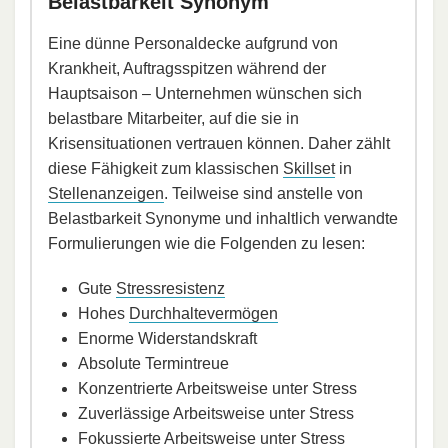
Belastbarkeit Synonym
Eine dünne Personaldecke aufgrund von
Krankheit, Auftragsspitzen während der
Hauptsaison – Unternehmen wünschen sich
belastbare Mitarbeiter, auf die sie in
Krisensituationen vertrauen können. Daher zählt
diese Fähigkeit zum klassischen
Skillset
in
Stellenanzeigen
. Teilweise sind anstelle von
Belastbarkeit Synonyme und inhaltlich verwandte
Formulierungen wie die Folgenden zu lesen:
Gute
Stressresistenz
Hohes
Durchhaltevermögen
Enorme Widerstandskraft
Absolute Termintreue
Konzentrierte Arbeitsweise unter Stress
Zuverlässige Arbeitsweise unter Stress
Fokussierte Arbeitsweise unter Stress