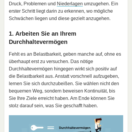
Druck, Problemen und
Niederlagen
umzugehen. Ein
erster Schritt liegt darin zu erkennen, wo mögliche
Schwächen liegen und diese gezielt anzugehen.
1. Arbeiten Sie an Ihrem
Durchhaltevermögen
Fehlt es an Belastbarkeit, geben manche auf, ohne es
überhaupt erst zu versuchen. Das nötige
Durchhaltevermögen hingegen wirkt sich positiv auf
die Belastbarkeit aus. Anstatt vorschnell aufzugeben,
lernen Sie sich durchzubeißen. Sie wählen nicht den
bequemen Weg, sondern beweisen Kontinuität, bis
Sie Ihre Ziele erreicht haben. Am Ende können Sie
stolz darauf sein, was Sie geschafft haben.