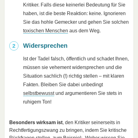
Kritiker. Falls diese keinerlei Bedeutung für Sie
haben, ist die beste Reaktion: keine. Ignorieren
Sie das hohle Gemecker und gehen Sie solchen
toxischen Menschen
aus dem Weg.
Widersprechen
Ist der Tadel falsch, öffentlich und schadet Ihnen,
müssen sie vehement widersprechen und die
Situation sachlich (!) richtig stellen – mit klaren
Fakten. Bleiben Sie dabei unbedingt
selbstbewusst
und argumentieren Sie stets in
ruhigem Ton!
Besonders wirksam ist
, den Kritiker seinerseits in
Rechtfertigungszwang zu bringen, indem Sie kritische
Rückfragen stellen, zum Beispiel: „Woher wissen Sie