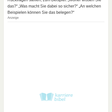
das?“ „Was macht Sie dabei so sicher?“ „An welchen
Beispielen können Sie das belegen?“
Anzeige