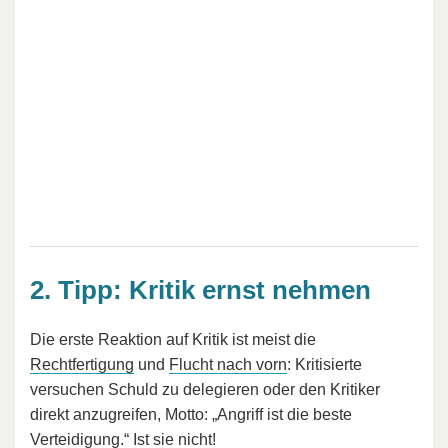
2. Tipp: Kritik ernst nehmen
Die erste Reaktion auf Kritik ist meist die
Rechtfertigung
und
Flucht nach vorn
: Kritisierte
versuchen Schuld zu delegieren oder den Kritiker
direkt anzugreifen, Motto: „Angriff ist die beste
Verteidigung.“ Ist sie nicht!