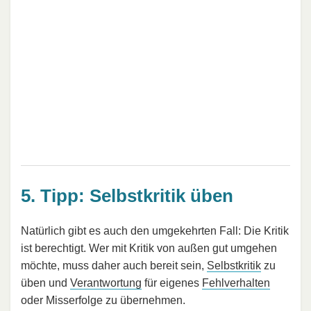
5. Tipp: Selbstkritik üben
Natürlich gibt es auch den umgekehrten Fall: Die Kritik
ist berechtigt. Wer mit Kritik von außen gut umgehen
möchte, muss daher auch bereit sein,
Selbstkritik
zu
üben und
Verantwortung
für eigenes
Fehlverhalten
oder Misserfolge zu übernehmen.