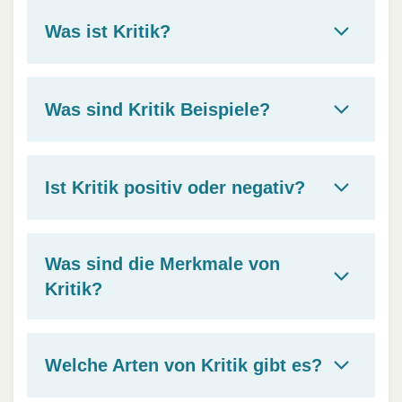
Was ist Kritik?
Was sind Kritik Beispiele?
Ist Kritik positiv oder negativ?
Was sind die Merkmale von
Kritik?
Welche Arten von Kritik gibt es?