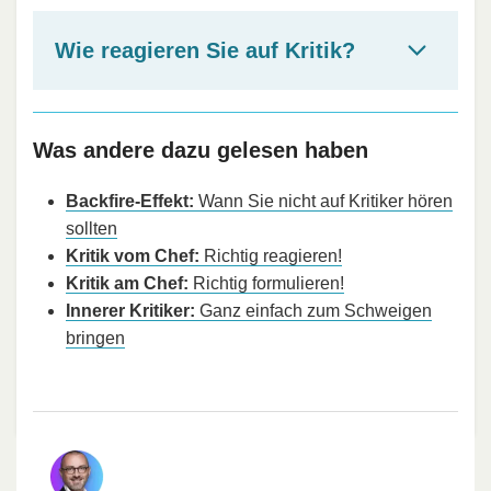
Wie reagieren Sie auf Kritik?
Was andere dazu gelesen haben
Backfire-Effekt:
Wann Sie nicht auf Kritiker hören
sollten
Kritik vom Chef:
Richtig reagieren!
Kritik am Chef:
Richtig formulieren!
Innerer Kritiker:
Ganz einfach zum Schweigen
bringen