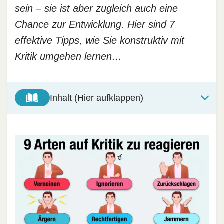
sein – sie ist aber zugleich auch eine
Chance zur Entwicklung. Hier sind 7
effektive Tipps, wie Sie konstruktiv mit
Kritik umgehen lernen…
Inhalt (Hier aufklappen)