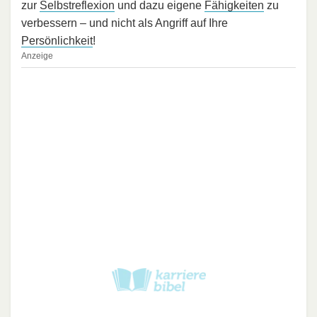
zur
Selbstreflexion
und dazu eigene
Fähigkeiten
zu
verbessern – und nicht als Angriff auf Ihre
Persönlichkeit
!
Anzeige