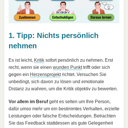
1. Tipp: Nichts persönlich
nehmen
Es ist leicht,
Kritik
sofort persönlich zu nehmen. Erst
recht, wenn sie einen
wunden Punkt
trifft oder sich
gegen ein
Herzensprojekt
richtet. Versuchen Sie
unbedingt, sich davon zu lösen und emotionale
Distanz zu wahren, um die Kritik objektiv zu bewerten.
Vor allem im Beruf
geht es selten um Ihre Person,
dafür umso mehr um ein bestimmtes Verhalten, erzielte
Leistungen oder falsche Entscheidungen. Betrachten
Sie das Feedback stattdessen als gute Gelegenheit