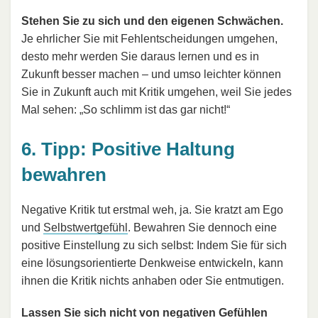
Stehen Sie zu sich und den eigenen Schwächen.
Je ehrlicher Sie mit Fehlentscheidungen umgehen,
desto mehr werden Sie daraus lernen und es in
Zukunft besser machen – und umso leichter können
Sie in Zukunft auch mit Kritik umgehen, weil Sie jedes
Mal sehen: „So schlimm ist das gar nicht!“
6. Tipp: Positive Haltung
bewahren
Negative Kritik tut erstmal weh, ja. Sie kratzt am Ego
und
Selbstwertgefühl
. Bewahren Sie dennoch eine
positive Einstellung zu sich selbst: Indem Sie für sich
eine lösungsorientierte Denkweise entwickeln, kann
ihnen die Kritik nichts anhaben oder Sie entmutigen.
Lassen Sie sich nicht von negativen Gefühlen