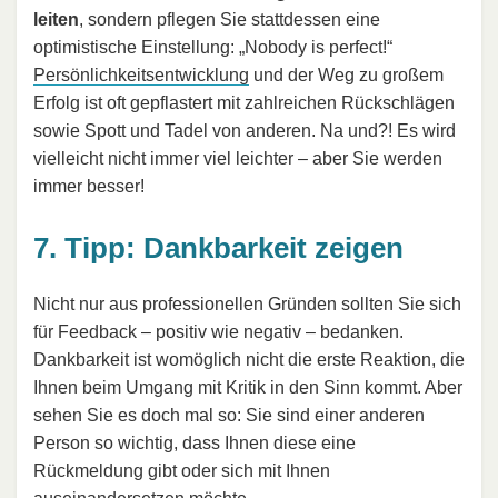
leiten
, sondern pflegen Sie stattdessen eine
optimistische Einstellung: „Nobody is perfect!“
Persönlichkeitsentwicklung
und der Weg zu großem
Erfolg ist oft gepflastert mit zahlreichen Rückschlägen
sowie Spott und Tadel von anderen. Na und?! Es wird
vielleicht nicht immer viel leichter – aber Sie werden
immer besser!
7. Tipp: Dankbarkeit zeigen
Nicht nur aus professionellen Gründen sollten Sie sich
für Feedback – positiv wie negativ – bedanken.
Dankbarkeit ist womöglich nicht die erste Reaktion, die
Ihnen beim Umgang mit Kritik in den Sinn kommt. Aber
sehen Sie es doch mal so: Sie sind einer anderen
Person so wichtig, dass Ihnen diese eine
Rückmeldung gibt oder sich mit Ihnen