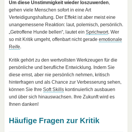
Um diese Unstimmigkeit wieder loszuwerden
,
gehen viele Menschen sofort in eine Art
Verteidigungshaltung. Der Effekt ist aber meist eine
unangemessene Reaktion: laut, polemisch, persönlich.
„Getroffene Hunde bellen“, lautet ein
Sprichwort
. Wer
so mit Kritik umgeht, offenbart nicht gerade
emotionale
Reife
.
Kritik gehört zu den wertvollsten Werkzeugen für die
persönliche und berufliche Entwicklung. Indem Sie
diese ernst, aber nie persönlich nehmen, kritisch
hinterfragen und als Chance zur Verbesserung sehen,
können Sie Ihre
Soft Skills
kontinuierlich ausbauen
und über sich hinauswachsen. Ihre Zukunft wird es
Ihnen danken!
Häufige Fragen zur Kritik