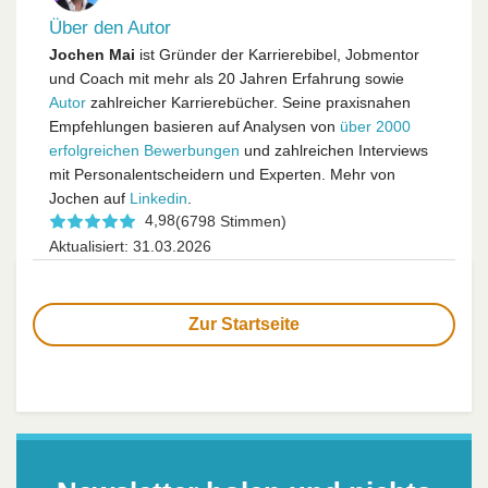
Über den Autor
Jochen Mai
ist Gründer der Karrierebibel, Jobmentor
und Coach mit mehr als 20 Jahren Erfahrung sowie
Autor
zahlreicher Karrierebücher. Seine praxisnahen
Empfehlungen basieren auf Analysen von
über 2000
erfolgreichen Bewerbungen
und zahlreichen Interviews
mit Personalentscheidern und Experten. Mehr von
Jochen auf
Linkedin
.
4,98
(6798 Stimmen)
Aktualisiert: 31.03.2026
Zur Startseite