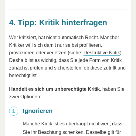
4. Tipp: Kritik hinterfragen
Wer kritisiert, hat nicht automatisch Recht. Mancher
Kritiker will sich damit nur selbst profilieren,
provozieren oder verletzen (siehe:
Destruktive Kritik
).
Deshalb ist es wichtig, dass Sie jede Form von Kritik
zunächst prüfen und sicherstellen, ob diese zutrifft und
berechtigt ist.
Handelt es sich um unberechtigte Kritik
, haben Sie
zwei Optionen:
Ignorieren
Manche Kritik ist es überhaupt nicht wert, dass
Sie ihr Beachtung schenken. Dasselbe gilt für