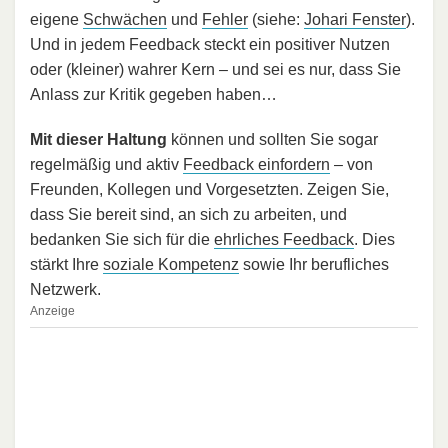
eigene
Schwächen
und
Fehler
(siehe:
Johari Fenster
).
Und in jedem Feedback steckt ein positiver Nutzen
oder (kleiner) wahrer Kern – und sei es nur, dass Sie
Anlass zur Kritik gegeben haben…
Mit dieser Haltung
können und sollten Sie sogar
regelmäßig und aktiv
Feedback einfordern
– von
Freunden, Kollegen und Vorgesetzten. Zeigen Sie,
dass Sie bereit sind, an sich zu arbeiten, und
bedanken Sie sich für die
ehrliches Feedback
. Dies
stärkt Ihre
soziale Kompetenz
sowie Ihr berufliches
Netzwerk.
Anzeige