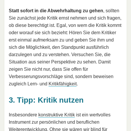
Statt sofort in die Abwehrhaltung zu gehen
, sollten
Sie zunächst jede Kritik ernst nehmen und sich fragen,
ob diese berechtigt ist. Egal, von wem die Kritik kommt
oder worauf sie sich bezieht: Hören Sie dem Kritiker
erst einmal aufmerksam zu und geben Sie ihm und
sich die Möglichkeit, den Standpunkt ausführlich
darzulegen und zu verstehen. Versuchen Sie, die
Situation aus seiner Perspektive zu sehen. Damit
zeigen Sie nicht nur, dass Sie offen für
Verbesserungsvorschläge sind, sondern beweisen
zugleich Lern- und
Kritikfähigkeit
.
3. Tipp: Kritik nutzen
Insbesondere
konstruktive Kritik
ist ein wertvolles
Instrument zur persönlichen und beruflichen
Weiterentwicklung. Ohne sie wären wir blind für