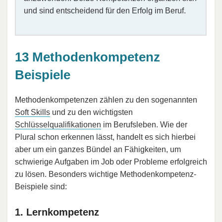
und sind entscheidend für den Erfolg im Beruf.
13 Methodenkompetenz
Beispiele
Methodenkompetenzen zählen zu den sogenannten
Soft Skills
und zu den wichtigsten
Schlüsselqualifikationen
im Berufsleben. Wie der
Plural schon erkennen lässt, handelt es sich hierbei
aber um ein ganzes Bündel an Fähigkeiten, um
schwierige Aufgaben im Job oder Probleme erfolgreich
zu lösen. Besonders wichtige Methodenkompetenz-
Beispiele sind:
1. Lernkompetenz