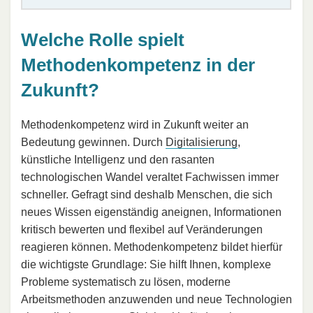
Welche Rolle spielt
Methodenkompetenz in der
Zukunft?
Methodenkompetenz wird in Zukunft weiter an
Bedeutung gewinnen. Durch
Digitalisierung
,
künstliche Intelligenz und den rasanten
technologischen Wandel veraltet Fachwissen immer
schneller. Gefragt sind deshalb Menschen, die sich
neues Wissen eigenständig aneignen, Informationen
kritisch bewerten und flexibel auf Veränderungen
reagieren können. Methodenkompetenz bildet hierfür
die wichtigste Grundlage: Sie hilft Ihnen, komplexe
Probleme systematisch zu lösen, moderne
Arbeitsmethoden anzuwenden und neue Technologien