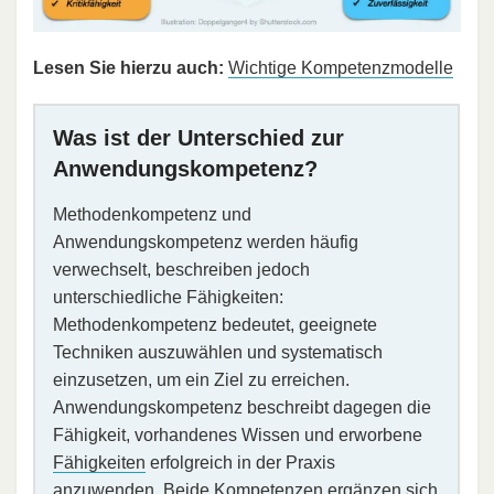
Lesen Sie hierzu auch:
Wichtige Kompetenzmodelle
Was ist der Unterschied zur
Anwendungskompetenz?
Methodenkompetenz und
Anwendungskompetenz werden häufig
verwechselt, beschreiben jedoch
unterschiedliche Fähigkeiten:
Methodenkompetenz bedeutet, geeignete
Techniken auszuwählen und systematisch
einzusetzen, um ein Ziel zu erreichen.
Anwendungskompetenz beschreibt dagegen die
Fähigkeit, vorhandenes Wissen und erworbene
Fähigkeiten
erfolgreich in der Praxis
anzuwenden. Beide Kompetenzen ergänzen sich