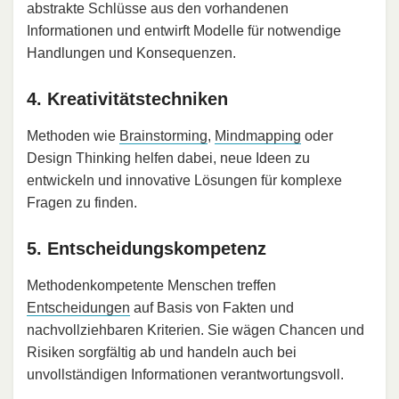
abstrakte Schlüsse aus den vorhandenen
Informationen und entwirft Modelle für notwendige
Handlungen und Konsequenzen.
4. Kreativitätstechniken
Methoden wie
Brainstorming
,
Mindmapping
oder
Design Thinking helfen dabei, neue Ideen zu
entwickeln und innovative Lösungen für komplexe
Fragen zu finden.
5. Entscheidungskompetenz
Methodenkompetente Menschen treffen
Entscheidungen
auf Basis von Fakten und
nachvollziehbaren Kriterien. Sie wägen Chancen und
Risiken sorgfältig ab und handeln auch bei
unvollständigen Informationen verantwortungsvoll.