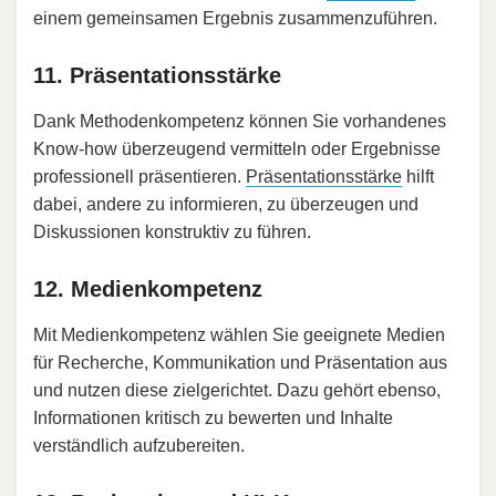
einem gemeinsamen Ergebnis zusammenzuführen.
11. Präsentationsstärke
Dank Methodenkompetenz können Sie vorhandenes
Know-how überzeugend vermitteln oder Ergebnisse
professionell präsentieren.
Präsentationsstärke
hilft
dabei, andere zu informieren, zu überzeugen und
Diskussionen konstruktiv zu führen.
12. Medienkompetenz
Mit Medienkompetenz wählen Sie geeignete Medien
für Recherche, Kommunikation und Präsentation aus
und nutzen diese zielgerichtet. Dazu gehört ebenso,
Informationen kritisch zu bewerten und Inhalte
verständlich aufzubereiten.