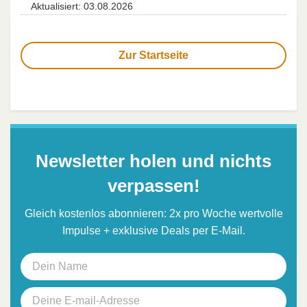
Aktualisiert: 03.08.2026
Zur Startseite
Newsletter holen und nichts
verpassen!
Gleich kostenlos abonnieren: 2x pro Woche wertvolle
Impulse + exklusive Deals per E-Mail.