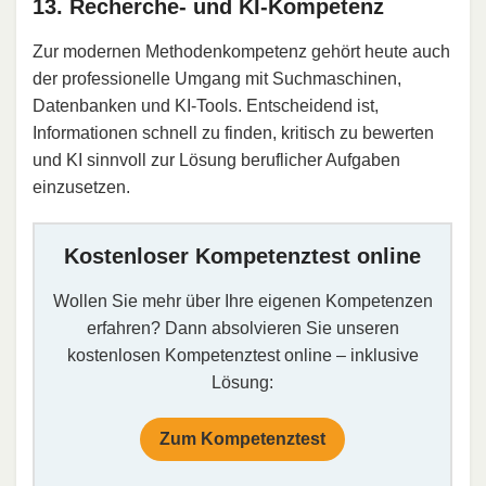
13. Recherche- und KI-Kompetenz
Zur modernen Methodenkompetenz gehört heute auch
der professionelle Umgang mit Suchmaschinen,
Datenbanken und KI-Tools. Entscheidend ist,
Informationen schnell zu finden, kritisch zu bewerten
und KI sinnvoll zur Lösung beruflicher Aufgaben
einzusetzen.
Kostenloser Kompetenztest online
Wollen Sie mehr über Ihre eigenen Kompetenzen
erfahren? Dann absolvieren Sie unseren
kostenlosen Kompetenztest online – inklusive
Lösung:
Zum Kompetenztest