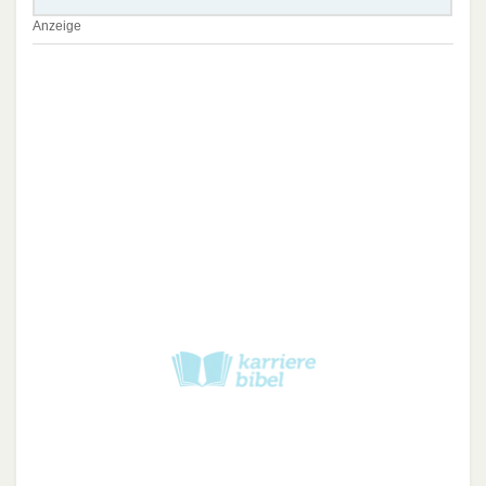
Anzeige