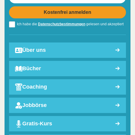
Ich habe die
Datenschutzbestimmungen
gelesen und akzeptiert
Über uns
Bücher
Coaching
Jobbörse
Gratis-Kurs