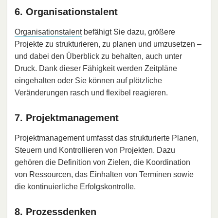
6. Organisationstalent
Organisationstalent
befähigt Sie dazu, größere
Projekte zu strukturieren, zu planen und umzusetzen –
und dabei den Überblick zu behalten, auch unter
Druck. Dank dieser Fähigkeit werden Zeitpläne
eingehalten oder Sie können auf plötzliche
Veränderungen rasch und flexibel reagieren.
7. Projektmanagement
Projektmanagement umfasst das strukturierte Planen,
Steuern und Kontrollieren von Projekten. Dazu
gehören die Definition von Zielen, die Koordination
von Ressourcen, das Einhalten von Terminen sowie
die kontinuierliche Erfolgskontrolle.
8. Prozessdenken