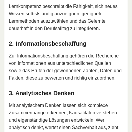
Lernkompetenz beschreibt die Fähigkeit, sich neues
Wissen selbstständig anzueignen, geeignete
Lernmethoden auszuwählen und das Gelernte
dauerhaft in den Berufsalltag zu integrieren.
2. Informationsbeschaffung
Zur Informationsbeschaffung gehören die Recherche
von Informationen aus unterschiedlichen Quellen
sowie das Prüfen der gewonnenen Zahlen, Daten und
Fakten, diese zu bewerten und richtig einzuordnen.
3. Analytisches Denken
Mit
analytischem Denken
lassen sich komplexe
Zusammenhänge erkennen, Kausalitäten verstehen
und eigenständige Lösungen entwickeln. Wer
analytisch denkt, wertet einen Sachverhalt aus, zieht