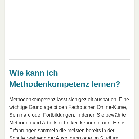
Wie kann ich
Methodenkompetenz lernen?
Methodenkompetenz lässt sich gezielt ausbauen. Eine
wichtige Grundlage bilden Fachbücher,
Online-Kurse
,
Seminare oder
Fortbildungen
, in denen Sie bewährte
Methoden und Arbeitstechniken kennenlernen. Erste
Erfahrungen sammeln die meisten bereits in der
Schule, während der
Ausbildung
oder im
Studium
.