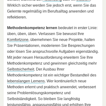
Wirklich sicher werden Sie jedoch erst, wenn Sie das
Gelernte regelmäßig im Berufsalltag anwenden und
reflektieren.
Methodenkompetenz lernen
bedeutet in erster Linie:
üben, üben, üben. Verlassen Sie bewusst Ihre
Komfortzone
, übernehmen Sie neue Projekte, halten
Sie Präsentationen, moderieren Sie Besprechungen
oder lösen Sie anspruchsvolle Aufgaben eigenständig.
Mit jeder neuen Herausforderung erweitern Sie Ihre
Methodenkompetenz und gewinnen gleichzeitig mehr
Selbstsicherheit
. Der Ausbau Ihrer
Methodenkompetenz ist ein wichtiger Bestandteil des
lebenslangen Lernens
. Wer kontinuierlich neue
Methoden erlernt und praktisch anwendet, verbessert
seine Problemlösungskompetenz und
Selbstständigkeit. So bleiben Sie langfristig
leistungsfähig, anpassungsfähig und erhöhen Ihre