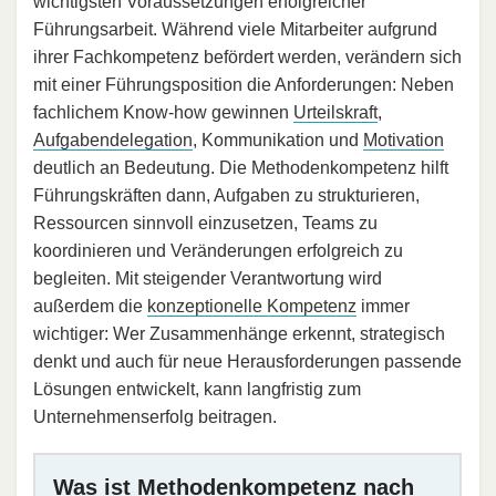
wichtigsten Voraussetzungen erfolgreicher
Führungsarbeit. Während viele Mitarbeiter aufgrund
ihrer Fachkompetenz befördert werden, verändern sich
mit einer Führungsposition die Anforderungen: Neben
fachlichem Know-how gewinnen
Urteilskraft
,
Aufgabendelegation
, Kommunikation und
Motivation
deutlich an Bedeutung. Die Methodenkompetenz hilft
Führungskräften dann, Aufgaben zu strukturieren,
Ressourcen sinnvoll einzusetzen, Teams zu
koordinieren und Veränderungen erfolgreich zu
begleiten. Mit steigender Verantwortung wird
außerdem die
konzeptionelle Kompetenz
immer
wichtiger: Wer Zusammenhänge erkennt, strategisch
denkt und auch für neue Herausforderungen passende
Lösungen entwickelt, kann langfristig zum
Unternehmenserfolg beitragen.
Was ist Methodenkompetenz nach