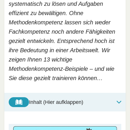
systematisch zu lösen und Aufgaben
effizient zu bewältigen. Ohne
Methodenkompetenz lassen sich weder
Fachkompetenz noch andere Fähigkeiten
gezielt entwickeln. Entsprechend hoch ist
ihre Bedeutung in einer Arbeitswelt. Wir
zeigen Ihnen 13 wichtige
Methodenkompetenz-Beispiele – und wie
Sie diese gezielt trainieren können…
Inhalt (Hier aufklappen)