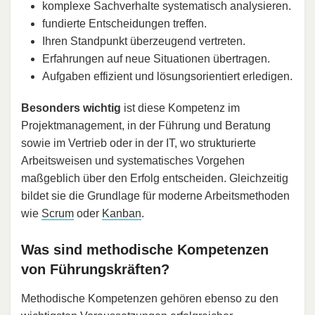
komplexe Sachverhalte systematisch analysieren.
fundierte Entscheidungen treffen.
Ihren Standpunkt überzeugend vertreten.
Erfahrungen auf neue Situationen übertragen.
Aufgaben effizient und lösungsorientiert erledigen.
Besonders wichtig
ist diese Kompetenz im
Projektmanagement, in der Führung und Beratung
sowie im Vertrieb oder in der IT, wo strukturierte
Arbeitsweisen und systematisches Vorgehen
maßgeblich über den Erfolg entscheiden. Gleichzeitig
bildet sie die Grundlage für moderne Arbeitsmethoden
wie
Scrum
oder
Kanban
.
Was sind methodische Kompetenzen
von Führungskräften?
Methodische Kompetenzen gehören ebenso zu den