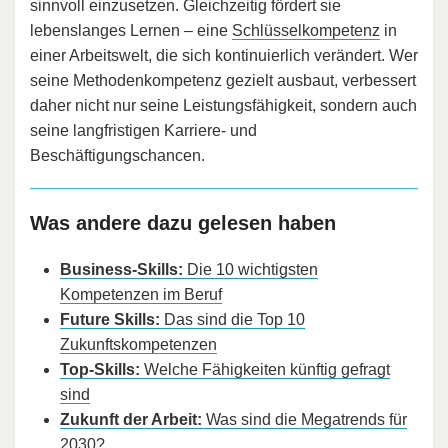
sinnvoll einzusetzen. Gleichzeitig fördert sie
lebenslanges Lernen – eine
Schlüsselkompetenz
in
einer Arbeitswelt, die sich kontinuierlich verändert. Wer
seine Methodenkompetenz gezielt ausbaut, verbessert
daher nicht nur seine Leistungsfähigkeit, sondern auch
seine langfristigen Karriere- und
Beschäftigungschancen.
Was andere dazu gelesen haben
Business-Skills:
Die 10 wichtigsten
Kompetenzen im Beruf
Future Skills:
Das sind die Top 10
Zukunftskompetenzen
Top-Skills:
Welche Fähigkeiten künftig gefragt
sind
Zukunft der Arbeit:
Was sind die Megatrends für
2030?