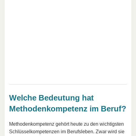
Welche Bedeutung hat
Methodenkompetenz im Beruf?
Methodenkompetenz gehört heute zu den wichtigsten
Schlüsselkompetenzen im Berufsleben. Zwar wird sie