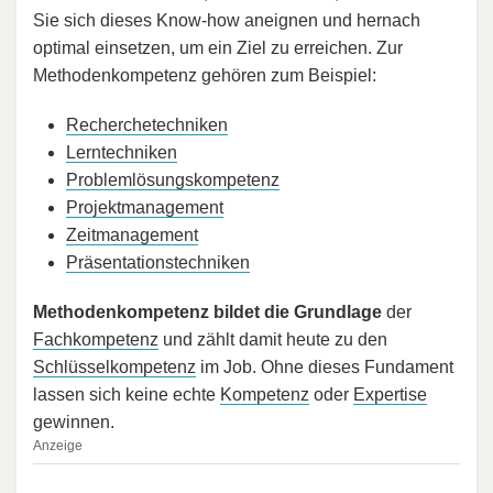
Sie sich dieses Know-how aneignen und hernach
optimal einsetzen, um ein Ziel zu erreichen. Zur
Methodenkompetenz gehören zum Beispiel:
Recherchetechniken
Lerntechniken
Problemlösungskompetenz
Projektmanagement
Zeitmanagement
Präsentationstechniken
Methodenkompetenz bildet die Grundlage
der
Fachkompetenz
und zählt damit heute zu den
Schlüsselkompetenz
im Job. Ohne dieses Fundament
lassen sich keine echte
Kompetenz
oder
Expertise
gewinnen.
Anzeige