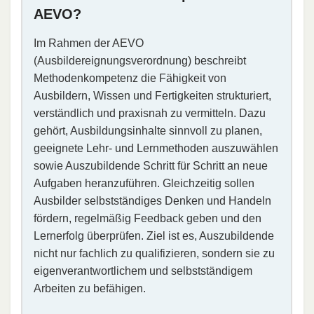
AEVO?
Im Rahmen der AEVO
(Ausbildereignungsverordnung) beschreibt
Methodenkompetenz die Fähigkeit von
Ausbildern, Wissen und Fertigkeiten strukturiert,
verständlich und praxisnah zu vermitteln. Dazu
gehört, Ausbildungsinhalte sinnvoll zu planen,
geeignete Lehr- und Lernmethoden auszuwählen
sowie Auszubildende Schritt für Schritt an neue
Aufgaben heranzuführen. Gleichzeitig sollen
Ausbilder selbstständiges Denken und Handeln
fördern, regelmäßig Feedback geben und den
Lernerfolg überprüfen. Ziel ist es, Auszubildende
nicht nur fachlich zu qualifizieren, sondern sie zu
eigenverantwortlichem und selbstständigem
Arbeiten zu befähigen.