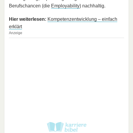
Berufschancen (die
Employability
) nachhaltig.
Hier weiterlesen:
Kompetenzentwicklung – einfach
erklärt
Anzeige