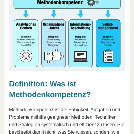
Definition: Was ist
Methodenkompetenz?
Methodenkompetenz ist die Fähigkeit, Aufgaben und
Probleme mithilfe geeigneter Methoden, Techniken
und Strategien systematisch und effizient zu lösen. Sie
beschreibt damit nicht, was Sie wissen, sondern wie