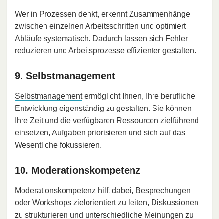
Wer in Prozessen denkt, erkennt Zusammenhänge
zwischen einzelnen Arbeitsschritten und optimiert
Abläufe systematisch. Dadurch lassen sich Fehler
reduzieren und Arbeitsprozesse effizienter gestalten.
9. Selbstmanagement
Selbstmanagement
ermöglicht Ihnen, Ihre berufliche
Entwicklung eigenständig zu gestalten. Sie können
Ihre Zeit und die verfügbaren Ressourcen zielführend
einsetzen, Aufgaben priorisieren und sich auf das
Wesentliche fokussieren.
10. Moderationskompetenz
Moderationskompetenz
hilft dabei, Besprechungen
oder Workshops zielorientiert zu leiten, Diskussionen
zu strukturieren und unterschiedliche
Meinungen
zu