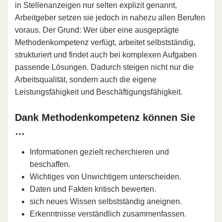
in Stellenanzeigen nur selten explizit genannt,
Arbeitgeber setzen sie jedoch in nahezu allen Berufen
voraus. Der Grund: Wer über eine ausgeprägte
Methodenkompetenz verfügt, arbeitet selbstständig,
strukturiert und findet auch bei komplexen Aufgaben
passende Lösungen. Dadurch steigen nicht nur die
Arbeitsqualität, sondern auch die eigene
Leistungsfähigkeit und Beschäftigungsfähigkeit.
Dank Methodenkompetenz können Sie
…
Informationen gezielt recherchieren und
beschaffen.
Wichtiges von Unwichtigem unterscheiden.
Daten und Fakten kritisch bewerten.
sich neues Wissen selbstständig aneignen.
Erkenntnisse verständlich zusammenfassen.