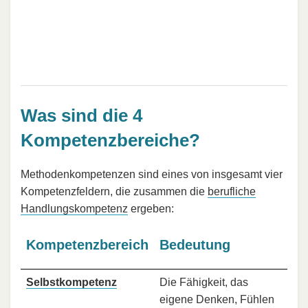
Was sind die 4
Kompetenzbereiche?
Methodenkompetenzen sind eines von insgesamt vier
Kompetenzfeldern, die zusammen die
berufliche
Handlungskompetenz
ergeben:
Kompetenzbereich
Bedeutung
Selbstkompetenz
Die Fähigkeit, das
eigene Denken, Fühlen