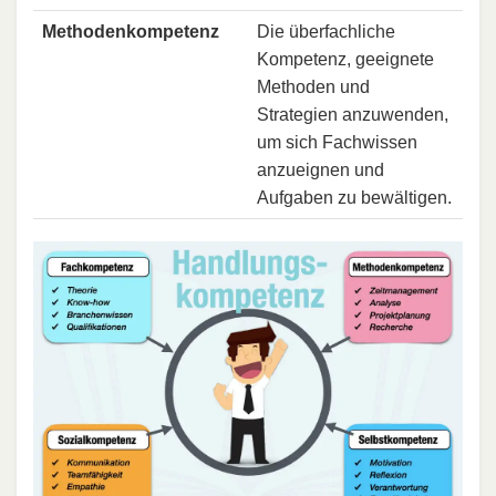
Methodenkompetenz
Die überfachliche
Kompetenz, geeignete
Methoden und
Strategien anzuwenden,
um sich Fachwissen
anzueignen und
Aufgaben zu bewältigen.