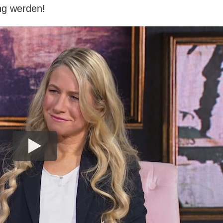
ng werden!