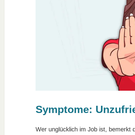
Symptome: Unzufrie
Wer unglücklich im Job ist, bemerkt da