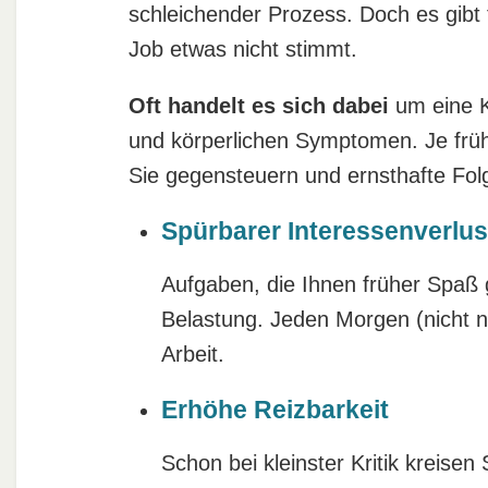
schleichender Prozess. Doch es gibt 
Job etwas nicht stimmt.
Oft handelt es sich dabei
um eine K
und körperlichen Symptomen. Je früh
Sie gegensteuern und ernsthafte Fol
Spürbarer Interessenverlus
Aufgaben, die Ihnen früher Spaß 
Belastung. Jeden Morgen (nicht n
Arbeit.
Erhöhe Reizbarkeit
Schon bei kleinster Kritik kreise