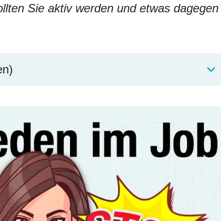
llten Sie aktiv werden und etwas dagegen
en)