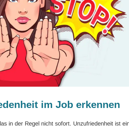
denheit im Job erkennen
s in der Regel nicht sofort. Unzufriedenheit ist ei