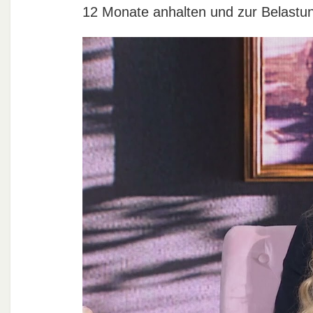
12 Monate anhalten und zur Belastu