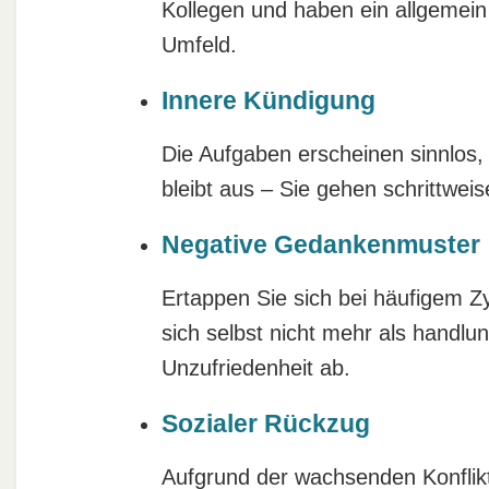
Kollegen und haben ein allgemein
Umfeld.
Innere Kündigung
Die Aufgaben erscheinen sinnlo
bleibt aus – Sie gehen schrittweis
Negative Gedankenmuster
Ertappen Sie sich bei häufigem Z
sich selbst nicht mehr als handlung
Unzufriedenheit ab.
Sozialer Rückzug
Aufgrund der wachsenden Konflikt