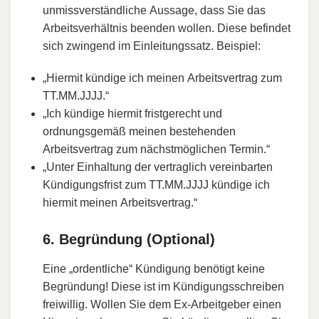
unmissverständliche Aussage, dass Sie das
Arbeitsverhältnis beenden wollen. Diese befindet
sich zwingend im Einleitungssatz. Beispiel:
„Hiermit kündige ich meinen Arbeitsvertrag zum
TT.MM.JJJJ.“
„Ich kündige hiermit fristgerecht und
ordnungsgemäß meinen bestehenden
Arbeitsvertrag zum nächstmöglichen Termin.“
„Unter Einhaltung der vertraglich vereinbarten
Kündigungsfrist zum TT.MM.JJJJ kündige ich
hiermit meinen Arbeitsvertrag.“
6. Begründung (Optional)
Eine „ordentliche“ Kündigung benötigt keine
Begründung! Diese ist im Kündigungsschreiben
freiwillig. Wollen Sie dem Ex-Arbeitgeber einen