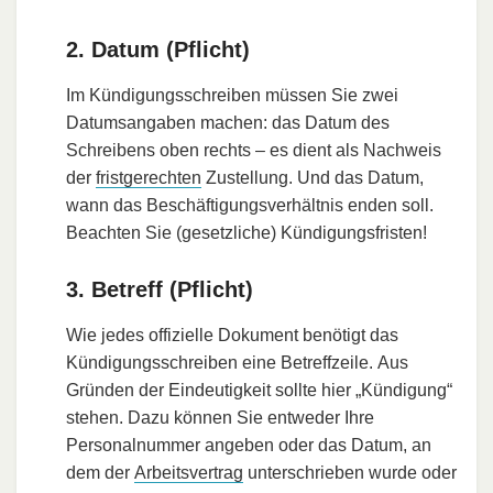
2. Datum (Pflicht)
Im Kündigungsschreiben müssen Sie zwei
Datumsangaben machen: das Datum des
Schreibens oben rechts – es dient als Nachweis
der
fristgerechten
Zustellung. Und das Datum,
wann das Beschäftigungsverhältnis enden soll.
Beachten Sie (gesetzliche) Kündigungsfristen!
3. Betreff (Pflicht)
Wie jedes offizielle Dokument benötigt das
Kündigungsschreiben eine Betreffzeile. Aus
Gründen der Eindeutigkeit sollte hier „Kündigung“
stehen. Dazu können Sie entweder Ihre
Personalnummer angeben oder das Datum, an
dem der
Arbeitsvertrag
unterschrieben wurde oder