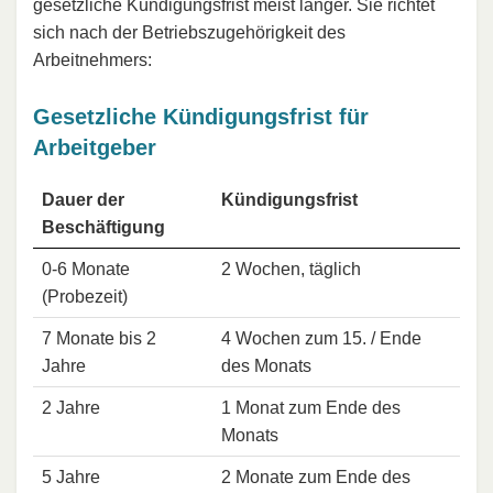
gesetzliche Kündigungsfrist meist länger. Sie richtet
sich nach der Betriebszugehörigkeit des
Arbeitnehmers:
Gesetzliche Kündigungsfrist für
Arbeitgeber
Dauer der
Kündigungsfrist
Beschäftigung
0-6 Monate
2 Wochen, täglich
(Probezeit)
7 Monate bis 2
4 Wochen zum 15. / Ende
Jahre
des Monats
2 Jahre
1 Monat zum Ende des
Monats
5 Jahre
2 Monate zum Ende des