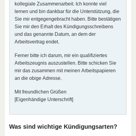
kollegiale Zusammenarbeit. Ich konnte viel
lernen und bin dankbar für die Unterstützung, die
Sie mir entgegengebracht haben. Bitte bestätigen
Sie mir den Erhalt des Kündigungsschreibens
und das genannte Datum, an dem der
Arbeitsvertrag endet.
Ferner bitte ich darum, mir ein qualifiziertes
Arbeitszeugnis auszustellen. Bitte schicken Sie
mir das zusammen mit meinen Arbeitspapieren
an die obige Adresse.
Mit freundlichen Grüßen
[Eigenhändige Unterschrift]
Was sind wichtige Kündigungsarten?