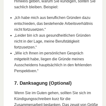
Hinweis geben, warum Sie kündigen, sollten Sie
sachlich bleiben. Beispiel:
„Ich habe mich aus beruflichen Gründen dazu
entschieden, das bestehende Arbeitsverhältnis
nicht fortzusetzen.“
„Leider bin ich aus gesundheitlichen Gründen
nicht in der Lage, meine Berufstätigkeit
fortzusetzen.“
„Wie ich Ihnen im persönlichen Gespräch
mitgeteilt habe, liegen die Gründe meines
Ausscheidens hauptsächlich in den fehlenden
Perspektiven.“
7. Danksagung (Optional)
Wenn Sie im Guten gehen, sollten Sie sich im
Kündigungsschreiben kurz für die
Zusammenarbeit bedanken. Das zeugt von Größe