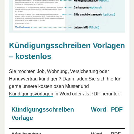
Kündigungsschreiben Vorlagen
– kostenlos
Sie möchten Job, Wohnung, Versicherung oder
Handyvertrag kündigen? Dann laden Sie sich hierfür
gerne unsere kostenlosen Muster und
Kündigungsvorlagen
in Word oder als PDF herunter:
Kündigungsschreiben
Word
PDF
Vorlage