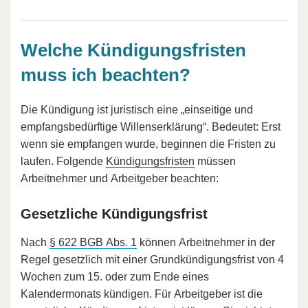
Welche Kündigungsfristen
muss ich beachten?
Die Kündigung ist juristisch eine „einseitige und
empfangsbedürftige Willenserklärung“. Bedeutet: Erst
wenn sie empfangen wurde, beginnen die Fristen zu
laufen. Folgende
Kündigungsfristen
müssen
Arbeitnehmer und Arbeitgeber beachten:
Gesetzliche Kündigungsfrist
Nach
§ 622 BGB Abs. 1
können Arbeitnehmer in der
Regel gesetzlich mit einer Grundkündigungsfrist von 4
Wochen zum 15. oder zum Ende eines
Kalendermonats kündigen. Für Arbeitgeber ist die