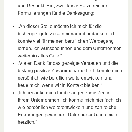
und Respekt. Ein, zwei kurze Sätze reichen.
Formulierungen für die Danksagung:
„An dieser Stelle möchte ich mich für die
bisherige, gute Zusammenarbeit bedanken. Ich
konnte viel für meinen beruflichen Werdegang
lernen. Ich wünsche Ihnen und dem Unternehmen
weiterhin alles Gute.“
„Vielen Dank für das gezeigte Vertrauen und die
bislang positive Zusammenarbeit. Ich konnte mich
persönlich wie beruflich weiterentwickeln und
freue mich, wenn wir in Kontakt bleiben.“
„Ich bedanke mich für die angenehme Zeit in
Ihrem Unternehmen. Ich konnte mich hier fachlich
wie persönlich weiterentwickeln und zahlreiche
Erfahrungen gewinnen. Dafür bedanke ich mich
herzlich.“