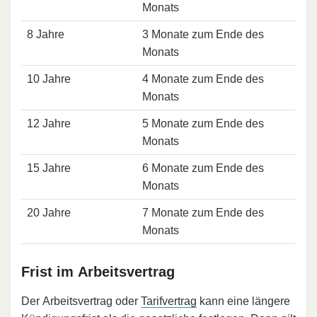
Monats
8 Jahre
3 Monate zum Ende des
Monats
10 Jahre
4 Monate zum Ende des
Monats
12 Jahre
5 Monate zum Ende des
Monats
15 Jahre
6 Monate zum Ende des
Monats
20 Jahre
7 Monate zum Ende des
Monats
Frist im Arbeitsvertrag
Der Arbeitsvertrag oder
Tarifvertrag
kann eine längere