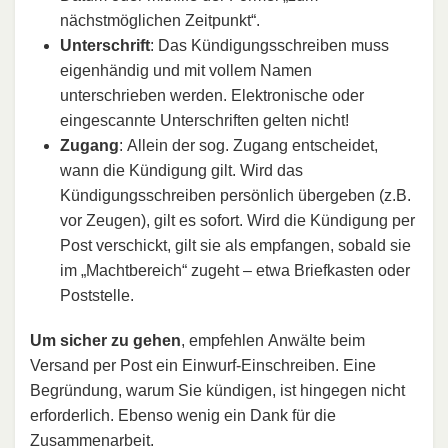
nächstmöglichen Zeitpunkt“.
Unterschrift
: Das Kündigungsschreiben muss
eigenhändig und mit vollem Namen
unterschrieben werden. Elektronische oder
eingescannte Unterschriften gelten nicht!
Zugang
: Allein der sog. Zugang entscheidet,
wann die Kündigung gilt. Wird das
Kündigungsschreiben persönlich übergeben (z.B.
vor Zeugen), gilt es sofort. Wird die Kündigung per
Post verschickt, gilt sie als empfangen, sobald sie
im „Machtbereich“ zugeht – etwa Briefkasten oder
Poststelle.
Um sicher zu gehen
, empfehlen Anwälte beim
Versand per Post ein Einwurf-Einschreiben. Eine
Begründung, warum Sie kündigen, ist hingegen nicht
erforderlich. Ebenso wenig ein Dank für die
Zusammenarbeit.