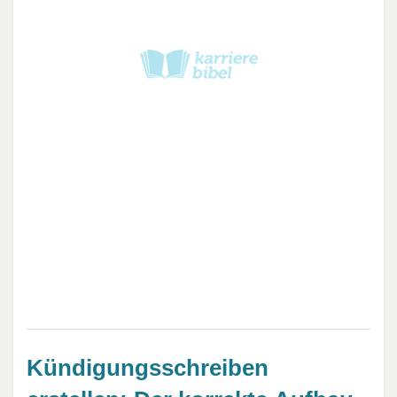
Kündigungsschreiben