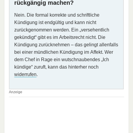
rückgängig machen?
Nein. Die formal korrekte und schriftliche
Kündigung ist endgültig und kann nicht
zurückgenommen werden. Ein „versehentlich
gekündigt“ gibt es im Arbeitsrecht nicht. Die
Kündigung zurücknehmen – das gelingt allenfalls
bei einer mündlichen Kündigung im Affekt. Wer
dem Chef in Rage ein wutschnaubendes „Ich
kündige“ zuruft, kann das hinterher noch
widerrufen
.
Anzeige