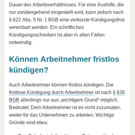
Dauer des Arbeitsverhältnisses. Für eine Aushilfe, die
nur vorübergehend eingestellt wird, kann jedoch nach
§ 622 Abs. 5 Nr. 1 BGB eine verkürzte Kündigungsfrist
vereinbart werden. Ein schriftliches
Kündigungsschreiben ist aber in allen Fällen
notwendig.
Können Arbeitnehmer fristlos
kündigen?
Auch Arbeitnehmer können fristlos kündigen. Die
fristlose Kündigung durch Arbeitnehmer
ist nach
§ 626
BGB
allerdings nur aus „wichtigem Grund“ möglich.
Bedeutet: Dem Arbeitnehmer ist es nicht zuzumuten,
weiter für das Unternehmen zu arbeiten. Wichtige
Gründe sind etwa: