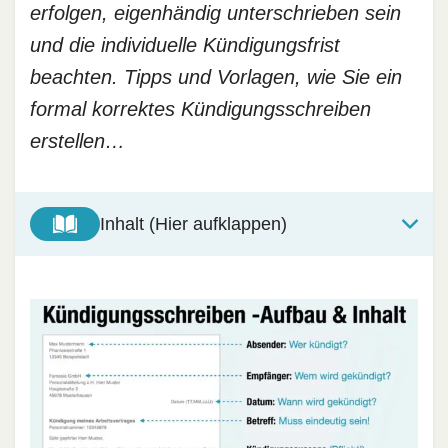
erfolgen, eigenhändig unterschrieben sein
und die individuelle Kündigungsfrist
beachten. Tipps und Vorlagen, wie Sie ein
formal korrektes Kündigungsschreiben
erstellen…
Inhalt (Hier aufklappen)