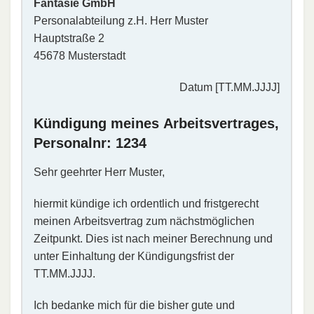
Fantasie GmbH
Personalabteilung z.H. Herr Muster
Hauptstraße 2
45678 Musterstadt
Datum [TT.MM.JJJJ]
Kündigung meines Arbeitsvertrages,
Personalnr: 1234
Sehr geehrter Herr Muster,
hiermit kündige ich ordentlich und fristgerecht
meinen Arbeitsvertrag zum nächstmöglichen
Zeitpunkt. Dies ist nach meiner Berechnung und
unter Einhaltung der Kündigungsfrist der
TT.MM.JJJJ.
Ich bedanke mich für die bisher gute und