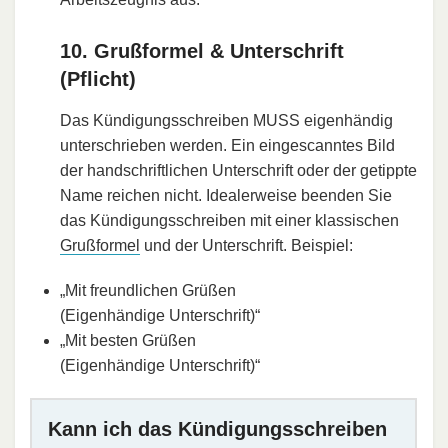
10. Grußformel & Unterschrift
(Pflicht)
Das Kündigungsschreiben MUSS eigenhändig
unterschrieben werden. Ein eingescanntes Bild
der handschriftlichen Unterschrift oder der getippte
Name reichen nicht. Idealerweise beenden Sie
das Kündigungsschreiben mit einer klassischen
Grußformel
und der Unterschrift. Beispiel:
„Mit freundlichen Grüßen
(Eigenhändige Unterschrift)“
„Mit besten Grüßen
(Eigenhändige Unterschrift)“
Kann ich das Kündigungsschreiben