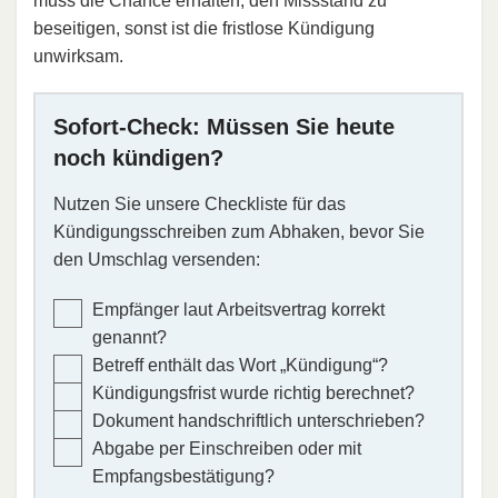
muss die Chance erhalten, den Missstand zu
beseitigen, sonst ist die fristlose Kündigung
unwirksam.
Sofort-Check: Müssen Sie heute
noch kündigen?
Nutzen Sie unsere Checkliste für das
Kündigungsschreiben zum Abhaken, bevor Sie
den Umschlag versenden:
Empfänger laut Arbeitsvertrag korrekt
genannt?
Betreff enthält das Wort „Kündigung“?
Kündigungsfrist wurde richtig berechnet?
Dokument handschriftlich unterschrieben?
Abgabe per Einschreiben oder mit
Empfangsbestätigung?