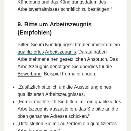
Kündigung und das Kündigungsdatum des
Arbeitsverhältnisses schriftlich zu bestätigen.“
9. Bitte um Arbeitszeugnis
(Empfohlen)
Bitten Sie im Kündigungsschreiben immer um ein
qualifiziertes
Arbeitszeugnis
. Darauf haben
Arbeitnehmer einen gesetzlichen Anspruch. Das
Arbeitszeugnis benötigen Sie überdies für die
Bewerbung
. Beispiel Formulierungen:
„Zusätzlich bitte ich um die Ausstellung eines
qualifizierten Arbeitszeugnisses.“
„Ferner möchte ich Sie bitten, mir ein qualifiziertes
Arbeitszeugnis auszustellen, das Sie bitte an die
oben genannte Adresse schicken.“
„Bitte stellen Sie mir außerdem ein qualifiziertes
Arbeitszeugnis aus.“