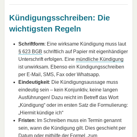
Kündigungsschreiben: Die
wichtigsten Regeln
Schriftform
: Eine wirksame Kündigung muss laut
§ 623 BGB
schriftlich auf Papier mit eigenhändiger
Unterschrift erfolgen. Eine
mündliche Kündigung
ist unwirksam. Ebenso ein Kündigungsschreiben
per E-Mail, SMS, Fax oder Whatsapp.
Eindeutigkeit
: Die Kündigungsaussage muss
eindeutig sein – kein Konjunktiv, keine langen
Ausführungen! Dazu reicht im Betreff das Wort
„Kündigung“ oder im ersten Satz die Formulierung:
„Hiermit kündige ich“
Fristen
: Im Schreiben muss ein Termin genannt
sein, wann die Kündigung gilt. Dies geschieht per
Datum oder mithilfe der Formel „zum