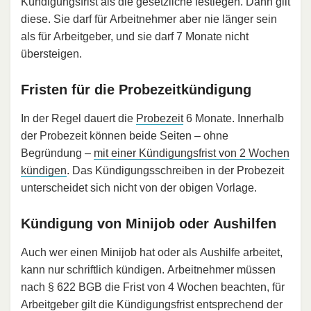
Kündigungsfrist als die gesetzliche festlegen. Dann gilt
diese. Sie darf für Arbeitnehmer aber nie länger sein
als für Arbeitgeber, und sie darf 7 Monate nicht
übersteigen.
Fristen für die Probezeitkündigung
In der Regel dauert die
Probezeit
6 Monate. Innerhalb
der Probezeit können beide Seiten – ohne
Begründung –
mit einer Kündigungsfrist von 2 Wochen
kündigen
. Das Kündigungsschreiben in der Probezeit
unterscheidet sich nicht von der obigen Vorlage.
Kündigung von Minijob oder Aushilfen
Auch wer einen Minijob hat oder als Aushilfe arbeitet,
kann nur schriftlich kündigen. Arbeitnehmer müssen
nach § 622 BGB die Frist von 4 Wochen beachten, für
Arbeitgeber gilt die Kündigungsfrist entsprechend der