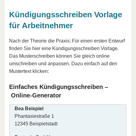
Kündigungsschreiben Vorlage
für Arbeitnehmer
Nach der Theorie die Praxis: Für einen ersten Entwurf
finden Sie hier eine Kündigungsschreiben Vorlage.
Das Musterschreiben können Sie gleich online
umschreiben und anpassen. Dazu einfach auf den
Mustertext klicken:
Einfaches Kündigungsschreiben –
Online-Generator
Bea Beispiel
Phantasiestraße 1
12345 Beispielstadt