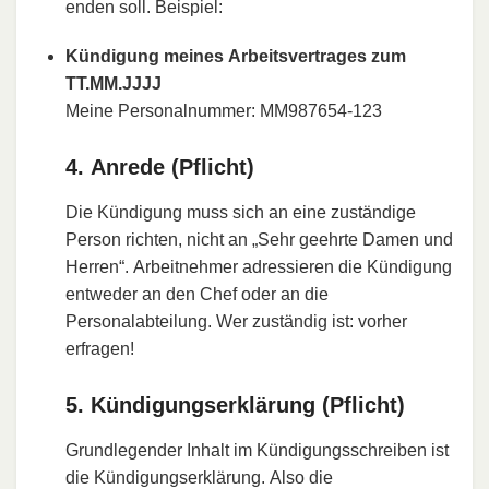
enden soll. Beispiel:
Kündigung meines Arbeitsvertrages zum
TT.MM.JJJJ
Meine Personalnummer: MM987654-123
4. Anrede (Pflicht)
Die Kündigung muss sich an eine zuständige
Person richten, nicht an „Sehr geehrte Damen und
Herren“. Arbeitnehmer adressieren die Kündigung
entweder an den Chef oder an die
Personalabteilung. Wer zuständig ist: vorher
erfragen!
5. Kündigungserklärung (Pflicht)
Grundlegender Inhalt im Kündigungsschreiben ist
die Kündigungserklärung. Also die