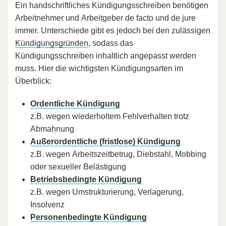
Ein handschriftliches Kündigungsschreiben benötigen
Arbeitnehmer und Arbeitgeber de facto und de jure
immer. Unterschiede gibt es jedoch bei den zulässigen
Kündigungsgründen
, sodass das
Kündigungsschreiben inhaltlich angepasst werden
muss. Hier die wichtigsten Kündigungsarten im
Überblick:
Ordentliche Kündigung
z.B. wegen wiederholtem Fehlverhalten trotz
Abmahnung
Außerordentliche (fristlose) Kündigung
z.B. wegen Arbeitszeitbetrug, Diebstahl, Mobbing
oder sexueller Belästigung
Betriebsbedingte Kündigung
z.B. wegen Umstrukturierung, Verlagerung,
Insolvenz
Personenbedingte Kündigung