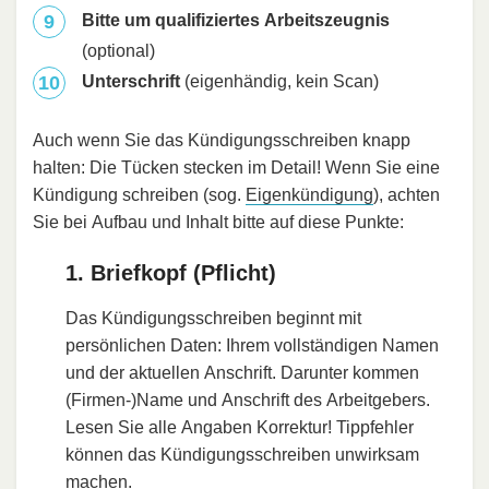
Bitte um qualifiziertes Arbeitszeugnis
(optional)
Unterschrift
(eigenhändig, kein Scan)
Auch wenn Sie das Kündigungsschreiben knapp
halten: Die Tücken stecken im Detail! Wenn Sie eine
Kündigung schreiben (sog.
Eigenkündigung
), achten
Sie bei Aufbau und Inhalt bitte auf diese Punkte:
1. Briefkopf (Pflicht)
Das Kündigungsschreiben beginnt mit
persönlichen Daten: Ihrem vollständigen Namen
und der aktuellen Anschrift. Darunter kommen
(Firmen-)Name und Anschrift des Arbeitgebers.
Lesen Sie alle Angaben Korrektur! Tippfehler
können das Kündigungsschreiben unwirksam
machen.