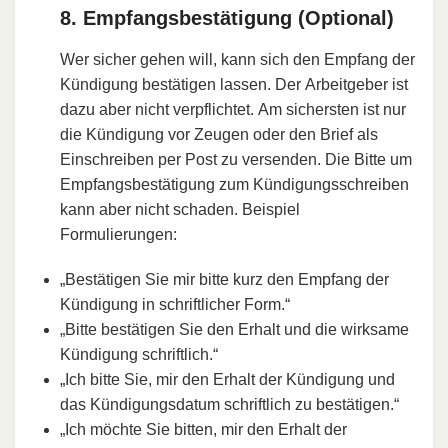
8. Empfangsbestätigung (Optional)
Wer sicher gehen will, kann sich den Empfang der
Kündigung bestätigen lassen. Der Arbeitgeber ist
dazu aber nicht verpflichtet. Am sichersten ist nur
die Kündigung vor Zeugen oder den Brief als
Einschreiben per Post zu versenden. Die Bitte um
Empfangsbestätigung zum Kündigungsschreiben
kann aber nicht schaden. Beispiel
Formulierungen:
„Bestätigen Sie mir bitte kurz den Empfang der
Kündigung in schriftlicher Form.“
„Bitte bestätigen Sie den Erhalt und die wirksame
Kündigung schriftlich.“
„Ich bitte Sie, mir den Erhalt der Kündigung und
das Kündigungsdatum schriftlich zu bestätigen.“
„Ich möchte Sie bitten, mir den Erhalt der