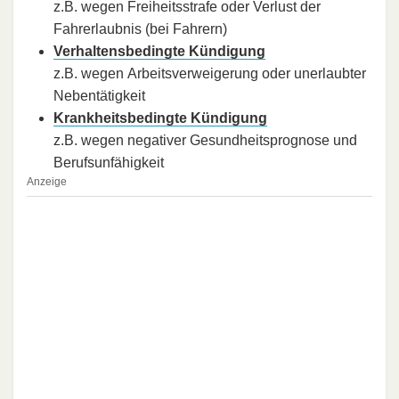
z.B. wegen Freiheitsstrafe oder Verlust der
Fahrerlaubnis (bei Fahrern)
Verhaltensbedingte Kündigung
z.B. wegen Arbeitsverweigerung oder unerlaubter
Nebentätigkeit
Krankheitsbedingte Kündigung
z.B. wegen negativer Gesundheitsprognose und
Berufsunfähigkeit
Anzeige