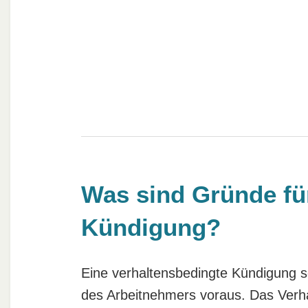
Was sind Gründe für
Kündigung?
Eine verhaltensbedingte Kündigung s
des Arbeitnehmers voraus. Das Verh