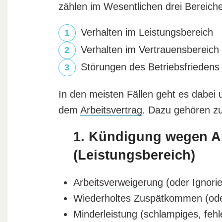
zählen im Wesentlichen drei Bereiche
Verhalten im Leistungsbereich
Verhalten im Vertrauensbereich
Störungen des Betriebsfriedens
In den meisten Fällen geht es dabei
dem
Arbeitsvertrag
. Dazu gehören z
1. Kündigung wegen Ar
(Leistungsbereich)
Arbeitsverweigerung
(oder Ignori
Wiederholtes Zuspätkommen (ode
Minderleistung (schlampiges, feh