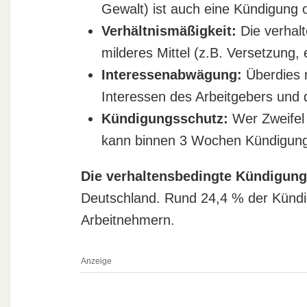
Gewalt) ist auch eine Kündigung
Verhältnismäßigkeit:
Die verhalt
milderes Mittel (z.B. Versetzung
Interessenabwägung:
Überdies 
Interessen des Arbeitgebers und 
Kündigungsschutz:
Wer Zweifel a
kann binnen 3 Wochen Kündigungs
Die verhaltensbedingte Kündigung
Deutschland. Rund 24,4 % der Künd
Arbeitnehmern.
Anzeige