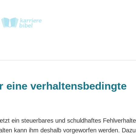
 eine verhaltensbedingte
etzt ein steuerbares und schuldhaftes Fehlverhalt
alten kann ihm deshalb vorgeworfen werden. Dazu