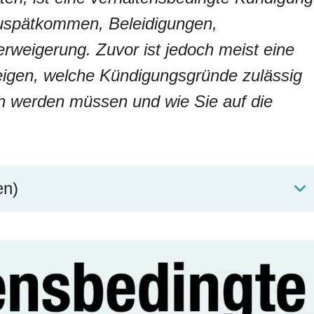
Zuspätkommen, Beleidigungen,
erweigerung. Zuvor ist jedoch meist eine
eigen, welche Kündigungsgründe zulässig
en werden müssen und wie Sie auf die
en)