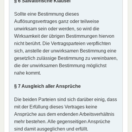
§ 6 Salvatorische Klausel
Sollte eine Bestimmung dieses
Auflösungsvertrages ganz oder teilweise
unwirksam sein oder werden, so wird die
Wirksamkeit der übrigen Bestimmungen hiervon
nicht berührt. Die Vertragsparteien verpflichten
sich, anstelle der unwirksamen Bestimmung eine
gesetzlich zulässige Bestimmung zu vereinbaren,
die der unwirksamen Bestimmung möglichst
nahe kommt.
§ 7 Ausgleich aller Ansprüche
Die beiden Parteien sind sich darüber einig, dass
mit der Erfüllung dieses Vertrages keine
Ansprüche aus dem endenden Arbeitsverhältnis
mehr bestehen. Alle gegenseitigen Ansprüche
sind damit ausgeglichen und erfüllt.