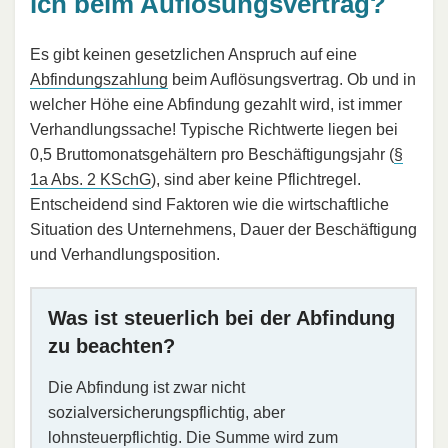
ich beim Auflösungsvertrag?
Es gibt keinen gesetzlichen Anspruch auf eine
Abfindungszahlung
beim Auflösungsvertrag. Ob und in
welcher Höhe eine Abfindung gezahlt wird, ist immer
Verhandlungssache! Typische Richtwerte liegen bei
0,5 Bruttomonatsgehältern pro Beschäftigungsjahr (
§
1a Abs. 2 KSchG
), sind aber keine Pflichtregel.
Entscheidend sind Faktoren wie die wirtschaftliche
Situation des Unternehmens, Dauer der Beschäftigung
und Verhandlungsposition.
Was ist steuerlich bei der Abfindung
zu beachten?
Die Abfindung ist zwar nicht
sozialversicherungspflichtig, aber
lohnsteuerpflichtig. Die Summe wird zum