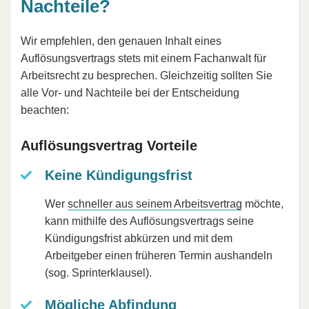
Nachteile?
Wir empfehlen, den genauen Inhalt eines
Auflösungsvertrags stets mit einem Fachanwalt für
Arbeitsrecht zu besprechen. Gleichzeitig sollten Sie
alle Vor- und Nachteile bei der Entscheidung
beachten:
Auflösungsvertrag Vorteile
Keine Kündigungsfrist
Wer
schneller aus seinem Arbeitsvertrag
möchte,
kann mithilfe des Auflösungsvertrags seine
Kündigungsfrist abkürzen und mit dem
Arbeitgeber einen früheren Termin aushandeln
(sog. Sprinterklausel).
Mögliche Abfindung