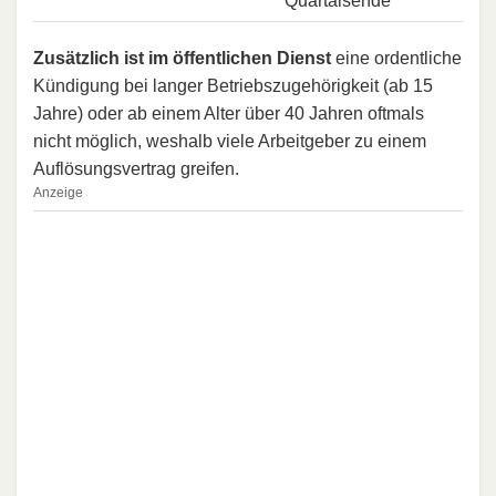
Quartalsende
Zusätzlich ist im öffentlichen Dienst
eine ordentliche
Kündigung bei langer Betriebszugehörigkeit (ab 15
Jahre) oder ab einem Alter über 40 Jahren oftmals
nicht möglich, weshalb viele Arbeitgeber zu einem
Auflösungsvertrag greifen.
Anzeige