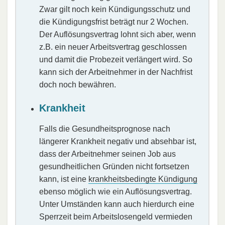
Zwar gilt noch kein Kündigungsschutz und
die Kündigungsfrist beträgt nur 2 Wochen.
Der Auflösungsvertrag lohnt sich aber, wenn
z.B. ein neuer Arbeitsvertrag geschlossen
und damit die Probezeit verlängert wird. So
kann sich der Arbeitnehmer in der Nachfrist
doch noch bewähren.
Krankheit
Falls die Gesundheitsprognose nach
längerer Krankheit negativ und absehbar ist,
dass der Arbeitnehmer seinen Job aus
gesundheitlichen Gründen nicht fortsetzen
kann, ist eine
krankheitsbedingte Kündigung
ebenso möglich wie ein Auflösungsvertrag.
Unter Umständen kann auch hierdurch eine
Sperrzeit beim Arbeitslosengeld vermieden