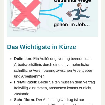
Das Wichtigste in Kürze
Definition:
Ein Auflösungsvertrag beendet das
Arbeitsverhältnis durch eine einvernehmliche
schriftliche Vereinbarung zwischen Arbeitgeber
und Arbeitnehmer.
Freiwilligkeit:
Beide Seiten müssen dem Vertrag
freiwillig zustimmen, ansonsten kommt er nicht
zustande.
Schriftform:
Der Auflösungsvertrag ist nur