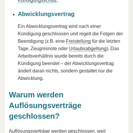
Kündigungsschutz
.
Abwicklungsvertrag
Ein Abwicklungsvertrag wird nach einer
Kündigung geschlossen und regelt die Folgen der
Beendigung (z.B. eine
Frei­stel­lung
für die letz­ten
Ta­ge, Zeugnisnote oder
Urlaubsabgeltung
). Das
Arbeitsverhältnis wurde bereits durch die
Kündigung beendet – der Abwicklungsvertrag
ändert daran nichts, sondern gestaltet nur die
Abwicklung.
Warum werden
Auflösungsverträge
geschlossen?
Auflösungsverträge werden geschlossen, weil