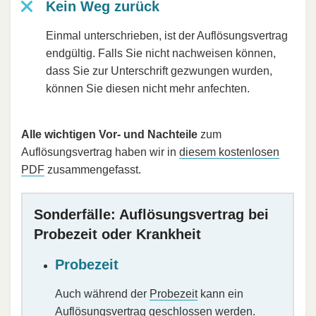
Kein Weg zurück
Einmal unterschrieben, ist der Auflösungsvertrag
endgültig. Falls Sie nicht nachweisen können,
dass Sie zur Unterschrift gezwungen wurden,
können Sie diesen nicht mehr anfechten.
Alle wichtigen Vor- und Nachteile
zum
Auflösungsvertrag haben wir in
diesem kostenlosen
PDF
zusammengefasst.
Sonderfälle: Auflösungsvertrag bei
Probezeit oder Krankheit
Probezeit
Auch während der
Probezeit
kann ein
Auflösungsvertrag geschlossen werden.