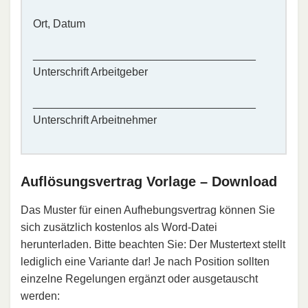
Ort, Datum
____________________________________
Unterschrift Arbeitgeber
____________________________________
Unterschrift Arbeitnehmer
Auflösungsvertrag Vorlage – Download
Das Muster für einen Aufhebungsvertrag können Sie
sich zusätzlich kostenlos als Word-Datei
herunterladen. Bitte beachten Sie: Der Mustertext stellt
lediglich eine Variante dar! Je nach Position sollten
einzelne Regelungen ergänzt oder ausgetauscht
werden: