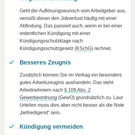
Geht der Auflösungswunsch vom Arbeitgeber aus,
versüßt dieser den Jobverlust häufig mit einer
Abfindung. Das passiert auch, wenn er bei einer
ordentlichen Kündigung mit einer
Kündigungsschutzklage nach
Kündigungsschutzgesetz (
KSchG
) rechnet.
Besseres Zeugnis
Zusätzlich können Sie im Vertrag ein besonders
gutes Arbeitszeugnis aushandeln. Das steht
Arbeitnehmern nach
§ 109 Abs. 2
Gewerbeordnung
(GewO) grundsätzlich zu. Laut
Urteilen muss dies aber nicht besser als die Note
„befriedigend“ sein.
Kündigung vermeiden