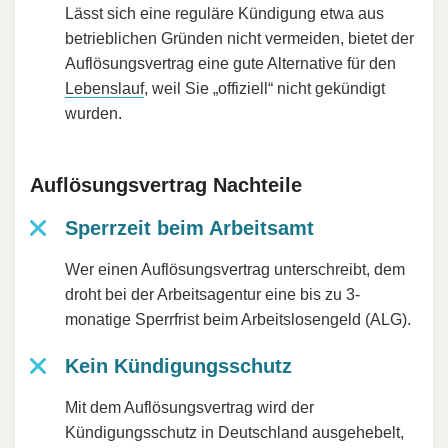
Lässt sich eine reguläre Kündigung etwa aus
betrieblichen Gründen nicht vermeiden, bietet der
Auflösungsvertrag eine gute Alternative für den
Lebenslauf
, weil Sie „offiziell“ nicht gekündigt
wurden.
Auflösungsvertrag Nachteile
Sperrzeit beim Arbeitsamt
Wer einen Auflösungsvertrag unterschreibt, dem
droht bei der Arbeitsagentur eine bis zu 3-
monatige Sperrfrist beim Arbeitslosengeld (ALG).
Kein Kündigungsschutz
Mit dem Auflösungsvertrag wird der
Kündigungsschutz in Deutschland ausgehebelt,