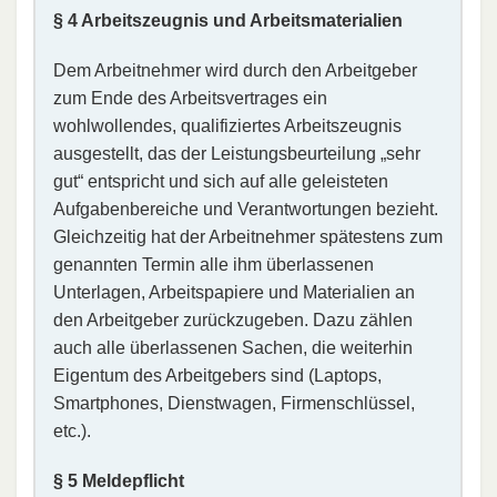
§ 4 Arbeitszeugnis und Arbeitsmaterialien
Dem Arbeitnehmer wird durch den Arbeitgeber
zum Ende des Arbeitsvertrages ein
wohlwollendes, qualifiziertes Arbeitszeugnis
ausgestellt, das der Leistungsbeurteilung „sehr
gut“ entspricht und sich auf alle geleisteten
Aufgabenbereiche und Verantwortungen bezieht.
Gleichzeitig hat der Arbeitnehmer spätestens zum
genannten Termin alle ihm überlassenen
Unterlagen, Arbeitspapiere und Materialien an
den Arbeitgeber zurückzugeben. Dazu zählen
auch alle überlassenen Sachen, die weiterhin
Eigentum des Arbeitgebers sind (Laptops,
Smartphones, Dienstwagen, Firmenschlüssel,
etc.).
§ 5 Meldepflicht