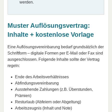
werden.
Muster Auflösungsvertrag:
Inhalte + kostenlose Vorlage
Eine Auflösungsvereinbarung bedarf grundsätzlich der
Schriftform – digitale Formen per E-Mail oder Fax sind
ausgeschlossen. Folgende Inhalte sollte der Vertrag
regeln:
Ende des Arbeitsverhältnisses
Abfindungsvereinbarung
Ausstehende Zahlungen (z.B. Überstunden,
Prämien)
Resturlaub (Abfeiern oder Abgeltung)
Arbeitszeugnis (Inhalt und Note)