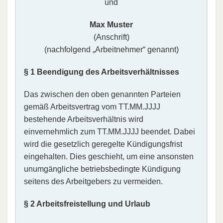
und
Max Muster
(Anschrift)
(nachfolgend „Arbeitnehmer“ genannt)
§ 1 Beendigung des Arbeitsverhältnisses
Das zwischen den oben genannten Parteien
gemäß Arbeitsvertrag vom TT.MM.JJJJ
bestehende Arbeitsverhältnis wird
einvernehmlich zum TT.MM.JJJJ beendet. Dabei
wird die gesetzlich geregelte Kündigungsfrist
eingehalten. Dies geschieht, um eine ansonsten
unumgängliche betriebsbedingte Kündigung
seitens des Arbeitgebers zu vermeiden.
§ 2 Arbeitsfreistellung und Urlaub