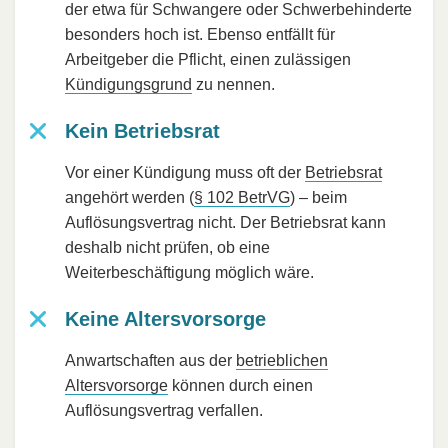
der etwa für Schwangere oder Schwerbehinderte
besonders hoch ist. Ebenso entfällt für
Arbeitgeber die Pflicht, einen zulässigen
Kündigungsgrund
zu nennen.
Kein Betriebsrat
Vor einer Kündigung muss oft der
Betriebsrat
angehört werden (
§ 102 BetrVG
) – beim
Auflösungsvertrag nicht. Der Betriebsrat kann
deshalb nicht prüfen, ob eine
Weiterbeschäftigung möglich wäre.
Keine Altersvorsorge
Anwartschaften aus der
betrieblichen
Altersvorsorge
können durch einen
Auflösungsvertrag verfallen.