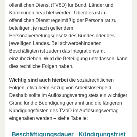
öffentlichen Dienst (TVöD) für Bund, Länder und
Kommunen beachtet werden. Überdies ist im
öffentlichen Dienst regelmäßig der Personalrat zu
beteiligen, je nach geltendem
Personalvertretungsgesetz des Bundes oder des
jeweiligen Landes. Bei schwerbehinderten
Beschäftigten ist zudem das Integrationsamt
einzubeziehen. Wird die Beteiligung unterlassen, kann
dies rechtliche Folgen haben.
Wichtig sind auch hierbei
die sozialrechtlichen
Folgen, etwa beim Bezug von Arbeitslosengeld.
Deshalb sollte im Auflösungsvertrag stets ein wichtiger
Grund für die Beendigung genannt und die längeren
Kündigungsfristen des TVöD im Auflösungsvertrag
eingehalten werden – siehe Tabelle:
Beschäftigungsdauer
Kündigungsfrist