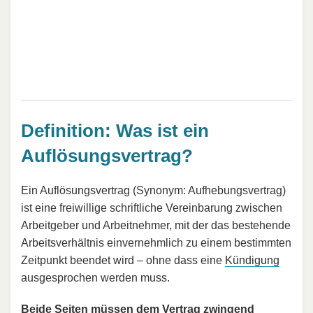
Definition: Was ist ein
Auflösungsvertrag?
Ein Auflösungsvertrag (Synonym: Aufhebungsvertrag)
ist eine freiwillige schriftliche Vereinbarung zwischen
Arbeitgeber und Arbeitnehmer, mit der das bestehende
Arbeitsverhältnis einvernehmlich zu einem bestimmten
Zeitpunkt beendet wird – ohne dass eine
Kündigung
ausgesprochen werden muss.
Beide Seiten müssen dem Vertrag zwingend