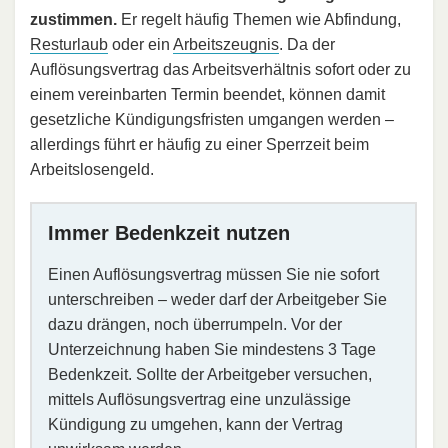
zustimmen.
Er regelt häufig Themen wie Abfindung,
Resturlaub
oder ein
Arbeitszeugnis
. Da der
Auflösungsvertrag das Arbeitsverhältnis sofort oder zu
einem vereinbarten Termin beendet, können damit
gesetzliche Kündigungsfristen umgangen werden –
allerdings führt er häufig zu einer Sperrzeit beim
Arbeitslosengeld.
Immer Bedenkzeit nutzen
Einen Auflösungsvertrag müssen Sie nie sofort
unterschreiben – weder darf der Arbeitgeber Sie
dazu drängen, noch überrumpeln. Vor der
Unterzeichnung haben Sie mindestens 3 Tage
Bedenkzeit. Sollte der Arbeitgeber versuchen,
mittels Auflösungsvertrag eine unzulässige
Kündigung zu umgehen, kann der Vertrag