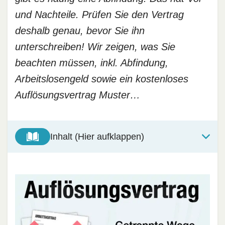
und Nachteile. Prüfen Sie den Vertrag
deshalb genau, bevor Sie ihn
unterschreiben! Wir zeigen, was Sie
beachten müssen, inkl. Abfindung,
Arbeitslosengeld sowie ein kostenloses
Auflösungsvertrag Muster…
Inhalt (Hier aufklappen)