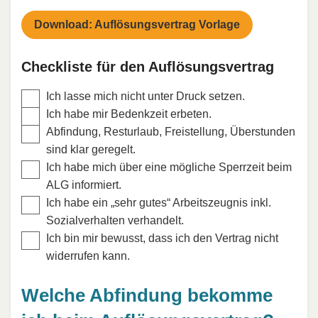
Download: Auflösungsvertrag Vorlage
Checkliste für den Auflösungsvertrag
Ich lasse mich nicht unter Druck setzen.
Ich habe mir Bedenkzeit erbeten.
Abfindung, Resturlaub, Freistellung, Überstunden
sind klar geregelt.
Ich habe mich über eine mögliche Sperrzeit beim
ALG informiert.
Ich habe ein „sehr gutes“ Arbeitszeugnis inkl.
Sozialverhalten verhandelt.
Ich bin mir bewusst, dass ich den Vertrag nicht
widerrufen kann.
Welche Abfindung bekomme