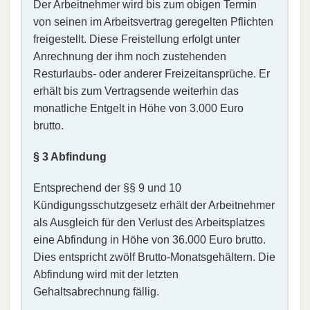
Der Arbeitnehmer wird bis zum obigen Termin
von seinen im Arbeitsvertrag geregelten Pflichten
freigestellt. Diese Freistellung erfolgt unter
Anrechnung der ihm noch zustehenden
Resturlaubs- oder anderer Freizeitansprüche. Er
erhält bis zum Vertragsende weiterhin das
monatliche Entgelt in Höhe von 3.000 Euro
brutto.
§ 3 Abfindung
Entsprechend der §§ 9 und 10
Kündigungsschutzgesetz erhält der Arbeitnehmer
als Ausgleich für den Verlust des Arbeitsplatzes
eine Abfindung in Höhe von 36.000 Euro brutto.
Dies entspricht zwölf Brutto-Monatsgehältern. Die
Abfindung wird mit der letzten
Gehaltsabrechnung fällig.