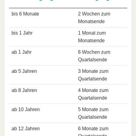
bis 6 Monate
2 Wochen zum
Monatsende
bis 1 Jahr
1 Monat zum
Monatsende
ab 1 Jahr
6 Wochen zum
Quartalsende
ab 5 Jahren
3 Monate zum
Quartalsende
ab 8 Jahren
4 Monate zum
Quartalsende
ab 10 Jahren
5 Monate zum
Quartalsende
ab 12 Jahren
6 Monate zum