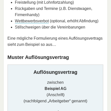
Freistellung (mit Lohnfortzahlung)
Rückgaben und Termine (z.B. Dienstwagen,
Firmenhandy)
Wettbewerbsverbot
(optional, erhöht Abfindung)
Stillschweigen über die Vereinbarungen
Eine mögliche Formulierung eines Auflösungsvertrags
sieht zum Beispiel so aus…
Muster Auflösungsvertrag
Auflösungsvertrag
zwischen
Beispiel AG
(Anschrift)
(nachfolgend „Arbeitgeber“ genannt)