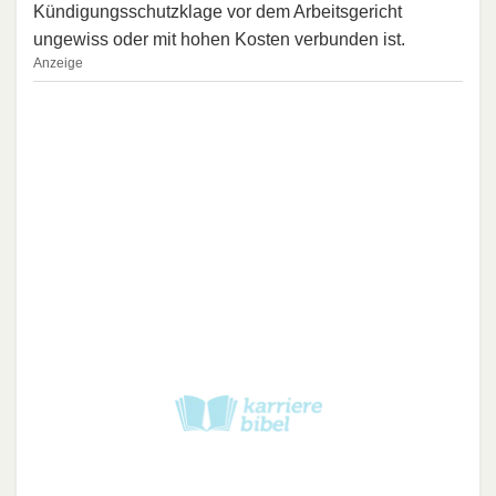
Kündigungsschutzklage vor dem Ar­beits­ge­richt
ungewiss oder mit hohen Kosten verbunden ist.
Anzeige