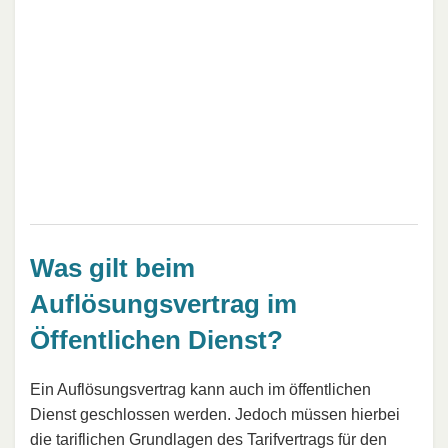
Was gilt beim
Auflösungsvertrag im
Öffentlichen Dienst?
Ein Auflösungsvertrag kann auch im öffentlichen
Dienst geschlossen werden. Jedoch müssen hierbei
die tariflichen Grundlagen des Tarifvertrags für den