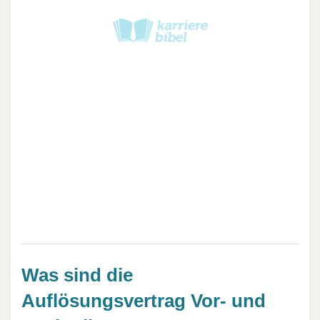
Was sind die
Auflösungsvertrag Vor- und