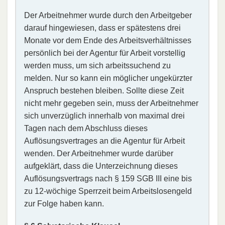
Der Arbeitnehmer wurde durch den Arbeitgeber
darauf hingewiesen, dass er spätestens drei
Monate vor dem Ende des Arbeitsverhältnisses
persönlich bei der Agentur für Arbeit vorstellig
werden muss, um sich arbeitssuchend zu
melden. Nur so kann ein möglicher ungekürzter
Anspruch bestehen bleiben. Sollte diese Zeit
nicht mehr gegeben sein, muss der Arbeitnehmer
sich unverzüglich innerhalb von maximal drei
Tagen nach dem Abschluss dieses
Auflösungsvertrages an die Agentur für Arbeit
wenden. Der Arbeitnehmer wurde darüber
aufgeklärt, dass die Unterzeichnung dieses
Auflösungsvertrags nach § 159 SGB III eine bis
zu 12-wöchige Sperrzeit beim Arbeitslosengeld
zur Folge haben kann.