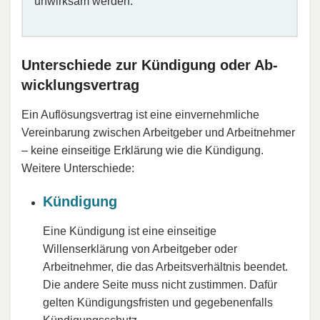
unwirksam werden.
Unterschiede zur Kündi­gung oder Ab­
wick­lungs­ver­trag
Ein Auflösungsvertrag ist eine einvernehmliche
Vereinbarung zwischen Arbeitgeber und Arbeitnehmer
– keine einseitige Erklärung wie die Kündigung.
Weitere Unterschiede:
Kündigung
Eine Kündigung ist eine einseitige
Willenserklärung von Arbeitgeber oder
Arbeitnehmer, die das Arbeitsverhältnis beendet.
Die andere Seite muss nicht zustimmen. Dafür
gelten Kündigungsfristen und gegebenenfalls