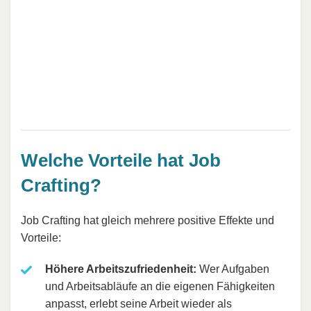
Welche Vorteile hat Job
Crafting?
Job Crafting hat gleich mehrere positive Effekte und
Vorteile:
Höhere Arbeitszufriedenheit:
Wer Aufgaben
und Arbeitsabläufe an die eigenen Fähigkeiten
anpasst, erlebt seine Arbeit wieder als