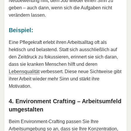
Neubewertung hilft, dem Job wieder einen Sinn zu
geben – auch dann, wenn sich die Aufgaben nicht
verändern lassen.
Beispiel:
Eine Pflegekraft erlebt ihren Arbeitsalltag oft als
hektisch und belastend. Statt sich ausschließlich auf
den Zeitdruck zu fokussieren, erinnert sie sich daran,
dass sie kranken Menschen hilft und deren
Lebensqualität
verbessert. Diese neue Sichtweise gibt
ihrer Arbeit wieder mehr Sinn und stärkt ihre
Motivation.
4. Environment Crafting – Arbeitsumfeld
umgestalten
Beim Environment-Crafting passen Sie Ihre
Arbeitsumgebung so an, dass sie Ihre Konzentration,