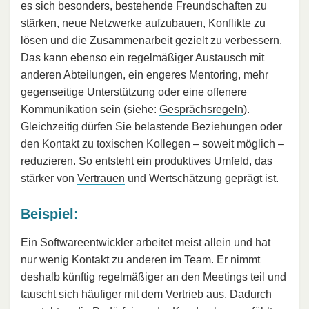
es sich besonders, bestehende Freundschaften zu
stärken, neue Netzwerke aufzubauen, Konflikte zu
lösen und die Zusammenarbeit gezielt zu verbessern.
Das kann ebenso ein regelmäßiger Austausch mit
anderen Abteilungen, ein engeres
Mentoring
, mehr
gegenseitige Unterstützung oder eine offenere
Kommunikation sein (siehe:
Gesprächsregeln
).
Gleichzeitig dürfen Sie belastende Beziehungen oder
den Kontakt zu
toxischen Kollegen
– soweit möglich –
reduzieren. So entsteht ein produktives Umfeld, das
stärker von
Vertrauen
und Wertschätzung geprägt ist.
Beispiel:
Ein Softwareentwickler arbeitet meist allein und hat
nur wenig Kontakt zu anderen im Team. Er nimmt
deshalb künftig regelmäßiger an den Meetings teil und
tauscht sich häufiger mit dem Vertrieb aus. Dadurch