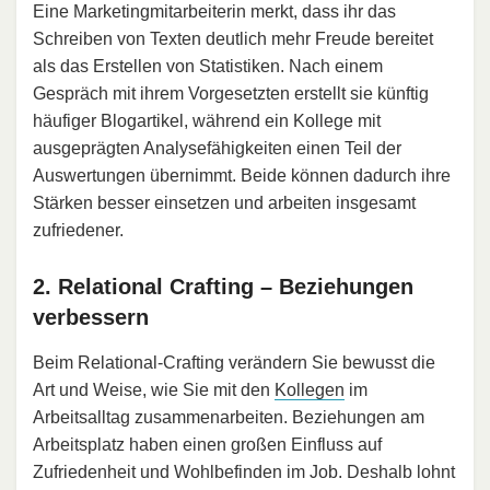
Eine Marketingmitarbeiterin merkt, dass ihr das
Schreiben von Texten deutlich mehr Freude bereitet
als das Erstellen von Statistiken. Nach einem
Gespräch mit ihrem Vorgesetzten erstellt sie künftig
häufiger Blogartikel, während ein Kollege mit
ausgeprägten Analysefähigkeiten einen Teil der
Auswertungen übernimmt. Beide können dadurch ihre
Stärken besser einsetzen und arbeiten insgesamt
zufriedener.
2. Relational Crafting – Beziehungen
verbessern
Beim Relational-Crafting verändern Sie bewusst die
Art und Weise, wie Sie mit den
Kollegen
im
Arbeitsalltag zusammenarbeiten. Beziehungen am
Arbeitsplatz haben einen großen Einfluss auf
Zufriedenheit und Wohlbefinden im Job. Deshalb lohnt