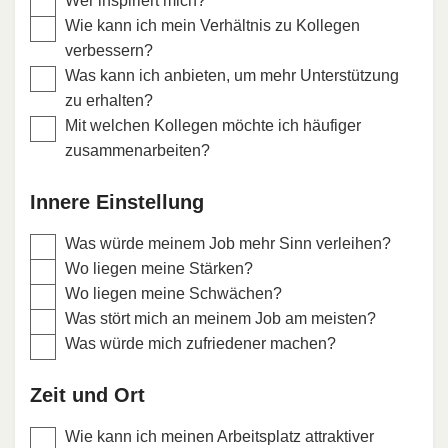
Wer inspiriert mich?
Wie kann ich mein Verhältnis zu Kollegen
verbessern?
Was kann ich anbieten, um mehr Unterstützung
zu erhalten?
Mit welchen Kollegen möchte ich häufiger
zusammenarbeiten?
Innere Einstellung
Was würde meinem Job mehr Sinn verleihen?
Wo liegen meine Stärken?
Wo liegen meine Schwächen?
Was stört mich an meinem Job am meisten?
Was würde mich zufriedener machen?
Zeit und Ort
Wie kann ich meinen Arbeitsplatz attraktiver