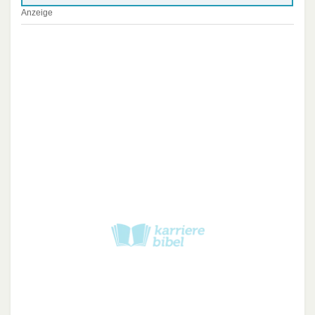
Anzeige