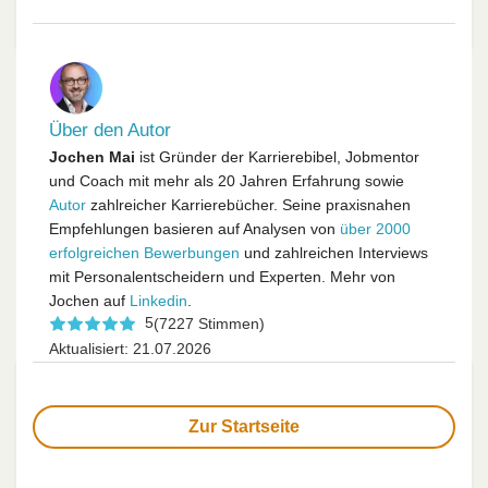
Über den Autor
Jochen Mai
ist Gründer der Karrierebibel, Jobmentor
und Coach mit mehr als 20 Jahren Erfahrung sowie
Autor
zahlreicher Karrierebücher. Seine praxisnahen
Empfehlungen basieren auf Analysen von
über 2000
erfolgreichen Bewerbungen
und zahlreichen Interviews
mit Personalentscheidern und Experten. Mehr von
Jochen auf
Linkedin
.
5
(7227 Stimmen)
Aktualisiert: 21.07.2026
Zur Startseite