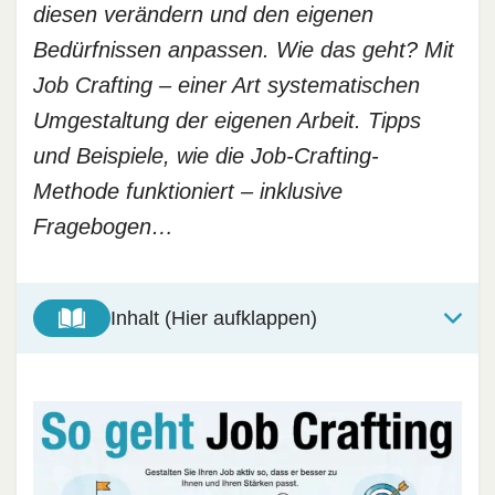
diesen verändern und den eigenen
Bedürfnissen anpassen. Wie das geht? Mit
Job Crafting – einer Art systematischen
Umgestaltung der eigenen Arbeit. Tipps
und Beispiele, wie die Job-Crafting-
Methode funktioniert – inklusive
Fragebogen…
Inhalt (Hier aufklappen)