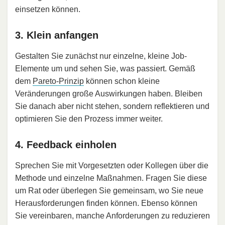
einsetzen können.
3. Klein anfangen
Gestalten Sie zunächst nur einzelne, kleine Job-
Elemente um und sehen Sie, was passiert. Gemäß
dem
Pareto-Prinzip
können schon kleine
Veränderungen große Auswirkungen haben. Bleiben
Sie danach aber nicht stehen, sondern reflektieren und
optimieren Sie den Prozess immer weiter.
4. Feedback einholen
Sprechen Sie mit Vorgesetzten oder Kollegen über die
Methode und einzelne Maßnahmen. Fragen Sie diese
um Rat oder überlegen Sie gemeinsam, wo Sie neue
Herausforderungen finden können. Ebenso können
Sie vereinbaren, manche Anforderungen zu reduzieren