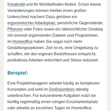
Kreativität
und Ihr Wohlbefinden fördert. Schon kleine
Veränderungen können hierbei einen großen
Unterschied machen! Dazu gehören ein
ergonomischer Arbeitsplatz
, persönliche Gegenstände,
Pflanzen
oder Fotos sowie ein übersichtlicher Desktop
mit sinnvoll organisierten Dateien und Programmen.
Im
Homeoffice
haben Sie sogar noch mehr
Gestaltungsoptionen. Ziel ist es, eine Umgebung zu
schaffen, die den eigenen Bedürfnissen entspricht,
produktives Arbeiten erleichtert und Stress reduziert.
Beispiel:
Eine Projektmanagerin arbeitet häufig an komplexen
Konzepten und wird im
Großraumbüro
ständig
unterbrochen. Für konzentrierte Aufgaben nutzt sie
künftig regelmäßig einen ruhigen Einzelarbeitsplatz
oder arbeitet an einzelnen Tagen im Homeoffice.