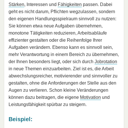
Stärken
, Interessen und
Fähigkeiten
passen. Dabei
geht es nicht darum, Pflichten wegzulassen, sondern
den eigenen Handlungsspielraum sinnvoll zu nutzen:
Sie können etwa neue Aufgaben übernehmen,
monotone Tätigkeiten reduzieren, Arbeitsabläufe
effizienter gestalten oder die Reihenfolge Ihrer
Aufgaben verändern. Ebenso kann es sinnvoll sein,
mehr Verantwortung in einem Bereich zu übernehmen,
der Ihnen besonders liegt, oder sich durch
Jobrotation
in neue Themen einzuarbeiten. Ziel ist es, die Arbeit
abwechslungsreicher, motivierender und sinnvoller zu
gestalten, ohne die Anforderungen der Stelle aus den
Augen zu verlieren. Schon kleine Veränderungen
können dazu beitragen, die eigene
Motivation
und
Leistungsfähigkeit spürbar zu steigern.
Beispiel: