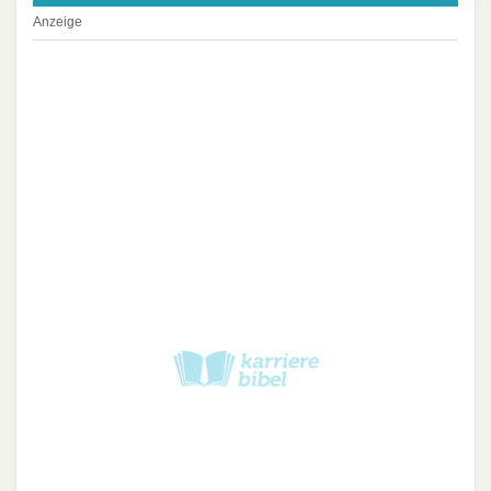
Anzeige