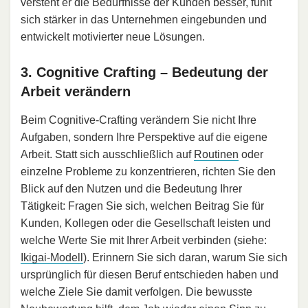
versteht er die Bedürfnisse der Kunden besser, fühlt
sich stärker in das Unternehmen eingebunden und
entwickelt motivierter neue Lösungen.
3. Cognitive Crafting – Bedeutung der
Arbeit verändern
Beim Cognitive-Crafting verändern Sie nicht Ihre
Aufgaben, sondern Ihre Perspektive auf die eigene
Arbeit. Statt sich ausschließlich auf
Routinen
oder
einzelne Probleme zu konzentrieren, richten Sie den
Blick auf den Nutzen und die Bedeutung Ihrer
Tätigkeit: Fragen Sie sich, welchen Beitrag Sie für
Kunden, Kollegen oder die Gesellschaft leisten und
welche Werte Sie mit Ihrer Arbeit verbinden (siehe:
Ikigai-Modell
). Erinnern Sie sich daran, warum Sie sich
ursprünglich für diesen Beruf entschieden haben und
welche Ziele Sie damit verfolgen. Die bewusste