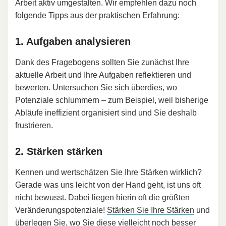
Arbeit aktiv umgestalten. Wir empfehlen dazu noch
folgende Tipps aus der praktischen Erfahrung:
1. Aufgaben analysieren
Dank des Fragebogens sollten Sie zunächst Ihre
aktuelle Arbeit und Ihre Aufgaben reflektieren und
bewerten. Untersuchen Sie sich überdies, wo
Potenziale schlummern – zum Beispiel, weil bisherige
Abläufe ineffizient organisiert sind und Sie deshalb
frustrieren.
2. Stärken stärken
Kennen und wertschätzen Sie Ihre Stärken wirklich?
Gerade was uns leicht von der Hand geht, ist uns oft
nicht bewusst. Dabei liegen hierin oft die größten
Veränderungspotenziale!
Stärken Sie Ihre Stärken
und
überlegen Sie, wo Sie diese vielleicht noch besser