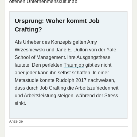
offenen
Unternehmenskultur
ab.
Ursprung: Woher kommt Job
Crafting?
Als Urheber des Konzepts gelten Amy
Wrzesniewski und Jane E. Dutton von der Yale
School of Management. Ihre Ausgangsthese
lautete: Den perfekten
Traumjob
gibt es nicht,
aber jeder kann ihn selbst schaffen. In einer
Metastudie konnte Rudolph 2017 nachweisen,
dass durch Job Crafting die Arbeitszufriedenheit
und Arbeitsleistung steigen, während der Stress
sinkt.
Anzeige