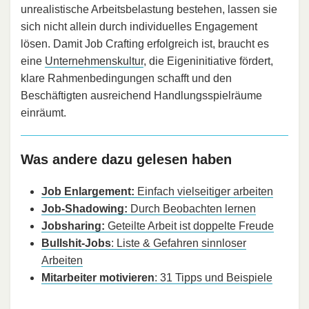
unrealistische Arbeitsbelastung bestehen, lassen sie
sich nicht allein durch individuelles Engagement
lösen. Damit Job Crafting erfolgreich ist, braucht es
eine
Unternehmenskultur
, die Eigeninitiative fördert,
klare Rahmenbedingungen schafft und den
Beschäftigten ausreichend Handlungsspielräume
einräumt.
Was andere dazu gelesen haben
Job Enlargement:
Einfach vielseitiger arbeiten
Job-Shadowing:
Durch Beobachten lernen
Jobsharing:
Geteilte Arbeit ist doppelte Freude
Bullshit-Jobs
: Liste & Gefahren sinnloser
Arbeiten
Mitarbeiter motivieren
: 31 Tipps und Beispiele