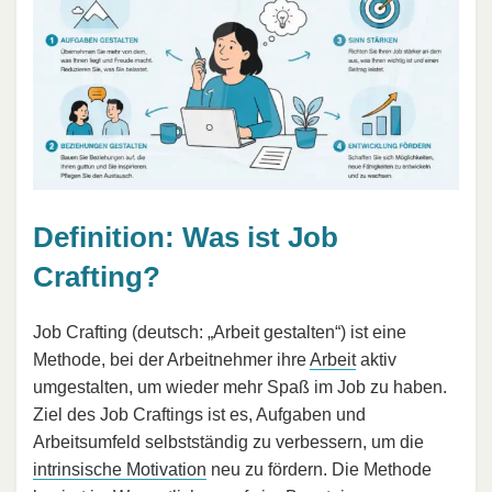
Definition: Was ist Job
Crafting?
Job Crafting (deutsch: „Arbeit gestalten“) ist eine
Methode, bei der Arbeitnehmer ihre
Arbeit
aktiv
umgestalten, um wieder mehr Spaß im Job zu haben.
Ziel des Job Craftings ist es, Aufgaben und
Arbeitsumfeld selbstständig zu verbessern, um die
intrinsische Motivation
neu zu fördern. Die Methode