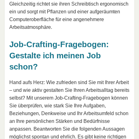
Gleichzeitig richtet sie ihren Schreibtisch ergonomisch
ein und sorgt mit Pflanzen und einer aufgeräumten
Computeroberfläche für eine angenehmere
Arbeitsatmosphäre.
Job-Crafting-Fragebogen:
Gestalte ich meinen Job
schon?
Hand aufs Herz: Wie zufrieden sind Sie mit Ihrer Arbeit
– und wie aktiv gestalten Sie Ihren Arbeitsalltag bereits
selbst? Mit unserem Job-Crafting-Fragebogen können
Sie überprüfen, wie stark Sie Ihre Aufgaben,
Beziehungen, Denkweise und Ihr Arbeitsumfeld schon
an Ihre persönlichen Stärken und Bedürfnisse
anpassen. Beantworten Sie die folgenden Aussagen
möglichst spontan und ehrlich. Es gibt keine richtigen