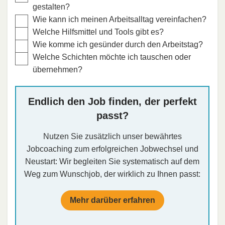
gestalten?
Wie kann ich meinen Arbeitsalltag vereinfachen?
Welche Hilfsmittel und Tools gibt es?
Wie komme ich gesünder durch den Arbeitstag?
Welche Schichten möchte ich tauschen oder
übernehmen?
Endlich den Job finden, der perfekt
passt?
Nutzen Sie zusätzlich unser bewährtes
Jobcoaching zum erfolgreichen Jobwechsel und
Neustart: Wir begleiten Sie systematisch auf dem
Weg zum Wunschjob, der wirklich zu Ihnen passt:
Mehr darüber erfahren