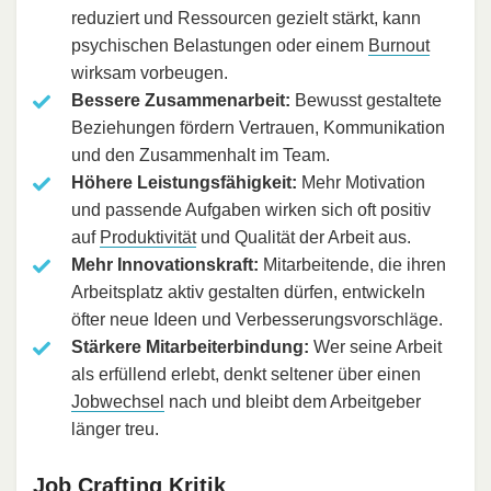
reduziert und Ressourcen gezielt stärkt, kann
psychischen Belastungen oder einem
Burnout
wirksam vorbeugen.
Bessere Zusammenarbeit:
Bewusst gestaltete
Beziehungen fördern Vertrauen, Kommunikation
und den Zusammenhalt im Team.
Höhere Leistungsfähigkeit:
Mehr Motivation
und passende Aufgaben wirken sich oft positiv
auf
Produktivität
und Qualität der Arbeit aus.
Mehr Innovationskraft:
Mitarbeitende, die ihren
Arbeitsplatz aktiv gestalten dürfen, entwickeln
öfter neue Ideen und Verbesserungsvorschläge.
Stärkere Mitarbeiterbindung:
Wer seine Arbeit
als erfüllend erlebt, denkt seltener über einen
Jobwechsel
nach und bleibt dem Arbeitgeber
länger treu.
Job Crafting Kritik