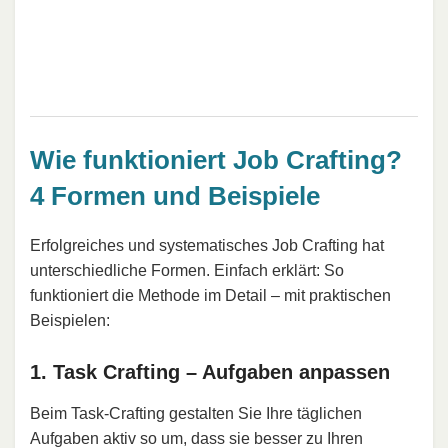
Wie funktioniert Job Crafting?
4 Formen und Beispiele
Erfolgreiches und systematisches Job Crafting hat
unterschiedliche Formen. Einfach erklärt: So
funktioniert die Methode im Detail – mit praktischen
Beispielen:
1. Task Crafting – Aufgaben anpassen
Beim Task-Crafting gestalten Sie Ihre täglichen
Aufgaben aktiv so um, dass sie besser zu Ihren