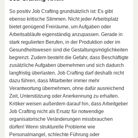
So positiv Job Crafting grundsätzlich ist: Es gibt
ebenso kritische Stimmen. Nicht jeder Arbeitsplatz
bietet genügend Freiräume, um Aufgaben oder
Arbeitsabläufe eigenständig anzupassen. Gerade in
stark regulierten Berufen, in der Produktion oder im
Gesundheitswesen sind die Gestaltungsmöglichkeiten
begrenzt. Zudem besteht die Gefahr, dass Beschäftigte
zusätzliche Aufgaben übernehmen und sich dadurch
langfristig überlasten. Job Crafting darf deshalb nicht
dazu führen, dass Mitarbeiter immer mehr
Verantwortung übernehmen, ohne dafür ausreichend
Zeit, Unterstützung oder Anerkennung zu erhalten.
Kritiker weisen außerdem darauf hin, dass Arbeitgeber
Job Crafting nicht als Ersatz für notwendige
organisatorische Veränderungen missbrauchen
dürfen! Wenn strukturelle Probleme wie
Personalmangel, schlechte Führung oder