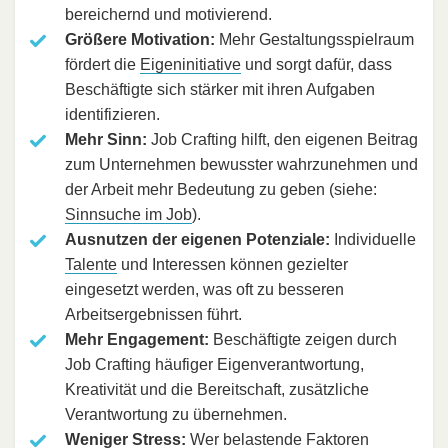
bereichernd und motivierend.
Größere Motivation:
Mehr Gestaltungsspielraum
fördert die
Eigeninitiative
und sorgt dafür, dass
Beschäftigte sich stärker mit ihren Aufgaben
identifizieren.
Mehr Sinn:
Job Crafting hilft, den eigenen Beitrag
zum Unternehmen bewusster wahrzunehmen und
der Arbeit mehr Bedeutung zu geben (siehe:
Sinnsuche im Job
).
Ausnutzen der eigenen Potenziale:
Individuelle
Talente
und Interessen können gezielter
eingesetzt werden, was oft zu besseren
Arbeitsergebnissen führt.
Mehr Engagement:
Beschäftigte zeigen durch
Job Crafting häufiger Eigenverantwortung,
Kreativität und die Bereitschaft, zusätzliche
Verantwortung zu übernehmen.
Weniger Stress:
Wer belastende Faktoren