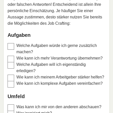
oder falschen Antworten! Entscheidend ist allein Ihre
persönliche Einschätzung. Je häufiger Sie einer
Aussage zustimmen, desto stärker nutzen Sie bereits
die Möglichkeiten des Job Crafting:
Aufgaben
Welche Aufgaben würde ich gerne zusätzlich
machen?
Wie kann ich mehr Verantwortung übernehmen?
Welche Aufgaben will ich eigenständig
erledigen?
Wie kann ich meinem Arbeitgeber stärker helfen?
Wie kann ich komplexe Aufgaben vereinfachen?
Umfeld
Was kann ich mir von den anderen abschauen?