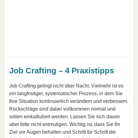
Job Crafting – 4 Praxistipps
Job Crafting gelingt nicht über Nacht. Vielmehr ist es
ein langfristiger, systematischer Prozess, in dem Sie
Ihre Situation kontinuierlich verändern und verbessern.
Rückschläge sind dabei vollkommen normal und
sollen einkalkuliert werden. Lassen Sie sich davon
aber bitte nicht entmutigen. Wichtig ist, dass Sie Ihr
Ziel vor Augen behalten und Schritt für Schritt die