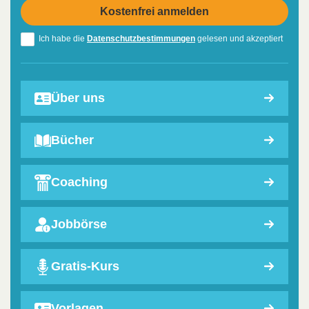
Ich habe die
Datenschutzbestimmungen
gelesen und akzeptiert
Über uns
Bücher
Coaching
Jobbörse
Gratis-Kurs
Vorlagen