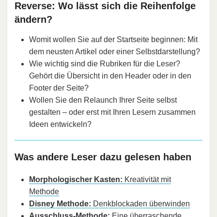
Reverse: Wo lässt sich die Reihenfolge
ändern?
Womit wollen Sie auf der Startseite beginnen: Mit
dem neusten Artikel oder einer Selbstdarstellung?
Wie wichtig sind die Rubriken für die Leser?
Gehört die Übersicht in den Header oder in den
Footer der Seite?
Wollen Sie den Relaunch Ihrer Seite selbst
gestalten – oder erst mit Ihren Lesern zusammen
Ideen entwickeln?
Was andere Leser dazu gelesen haben
Morphologischer Kasten:
Kreativität mit
Methode
Disney Methode:
Denkblockaden überwinden
Ausschluss-Methode:
Eine überraschende