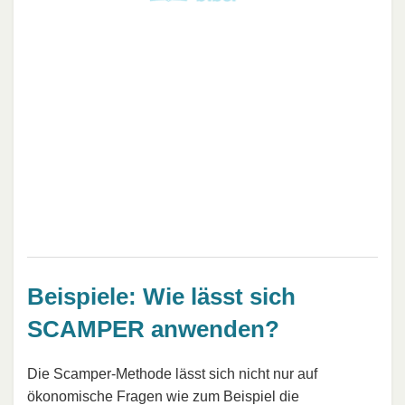
Beispiele: Wie lässt sich
SCAMPER anwenden?
Die Scamper-Methode lässt sich nicht nur auf
ökonomische Fragen wie zum Beispiel die