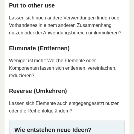
Put to other use
Lassen sich noch andere Verwendungen finden oder
Vorhandenes in einem anderen Zusammenhang
nutzen oder der Anwendungsbereich umformulieren?
Eliminate (Entfernen)
Weniger ist mehr: Welche Elemente oder
Komponenten lassen sich entfernen, vereinfachen,
reduzieren?
Reverse (Umkehren)
Lassen sich Elemente auch entgegengesetzt nutzen
oder die Reihenfolge ändern?
Wie entstehen neue Ideen?