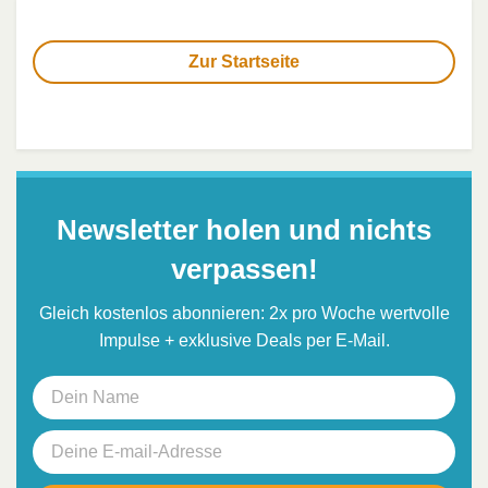
Zur Startseite
Newsletter holen und nichts
verpassen!
Gleich kostenlos abonnieren: 2x pro Woche wertvolle
Impulse + exklusive Deals per E-Mail.