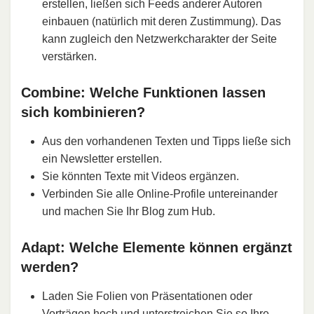
erstellen, ließen sich Feeds anderer Autoren
einbauen (natürlich mit deren Zustimmung). Das
kann zugleich den Netzwerkcharakter der Seite
verstärken.
Combine: Welche Funktionen lassen
sich kombinieren?
Aus den vorhandenen Texten und Tipps ließe sich
ein Newsletter erstellen.
Sie könnten Texte mit Videos ergänzen.
Verbinden Sie alle Online-Profile untereinander
und machen Sie Ihr Blog zum Hub.
Adapt: Welche Elemente können ergänzt
werden?
Laden Sie Folien von Präsentationen oder
Vorträgen hoch und unterstreichen Sie so Ihre