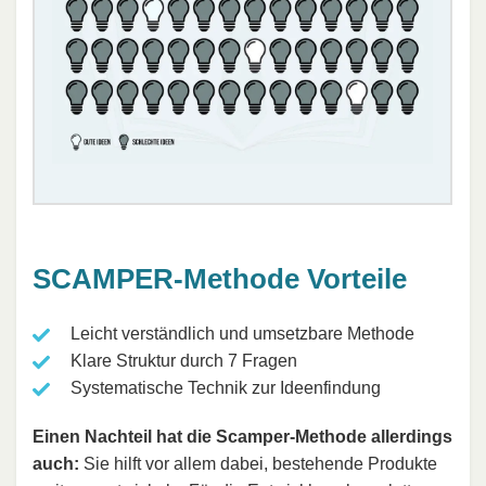
SCAMPER-Methode Vorteile
Leicht verständlich und umsetzbare Methode
Klare Struktur durch 7 Fragen
Systematische Technik zur Ideenfindung
Einen Nachteil hat die Scamper-Methode allerdings
auch:
Sie hilft vor allem dabei, bestehende Produkte