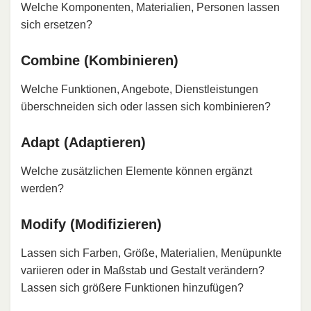
Welche Komponenten, Materialien, Personen lassen
sich ersetzen?
Combine (Kombinieren)
Welche Funktionen, Angebote, Dienstleistungen
überschneiden sich oder lassen sich kombinieren?
Adapt (Adaptieren)
Welche zusätzlichen Elemente können ergänzt
werden?
Modify (Modifizieren)
Lassen sich Farben, Größe, Materialien, Menüpunkte
variieren oder in Maßstab und Gestalt verändern?
Lassen sich größere Funktionen hinzufügen?