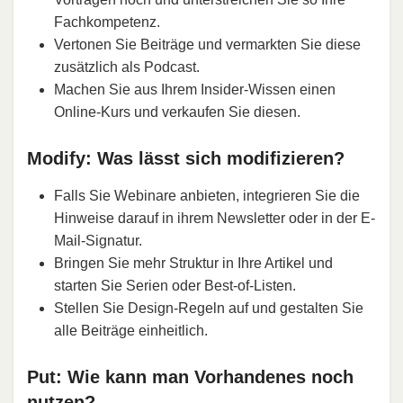
Fachkompetenz.
Vertonen Sie Beiträge und vermarkten Sie diese
zusätzlich als Podcast.
Machen Sie aus Ihrem Insider-Wissen einen
Online-Kurs und verkaufen Sie diesen.
Modify: Was lässt sich modifizieren?
Falls Sie Webinare anbieten, integrieren Sie die
Hinweise darauf in ihrem Newsletter oder in der E-
Mail-Signatur.
Bringen Sie mehr Struktur in Ihre Artikel und
starten Sie Serien oder Best-of-Listen.
Stellen Sie Design-Regeln auf und gestalten Sie
alle Beiträge einheitlich.
Put: Wie kann man Vorhandenes noch
nutzen?