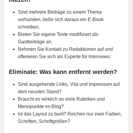
Sind mehrere Beiträge zu einem Thema
vorhanden, ließe sich daraus ein E-Book
schreiben.
Bieten Sie eigene Texte modifiziert als
Gastbeiträge an.
Nehmen Sie Kontakt zu Redaktionen auf und
offerieren Sie sich als Experte für Interviews.
Eliminate: Was kann entfernt werden?
Sind ausgehende Links, Vita und Impressum auf
dem neusten Stand?
Braucht es wirklich so viele Rubriken und
Menüpunkte im Blog?
Ist das Layout zu bunt? Reichen nur zwei Farben,
Schriften, Schriftgrößen?