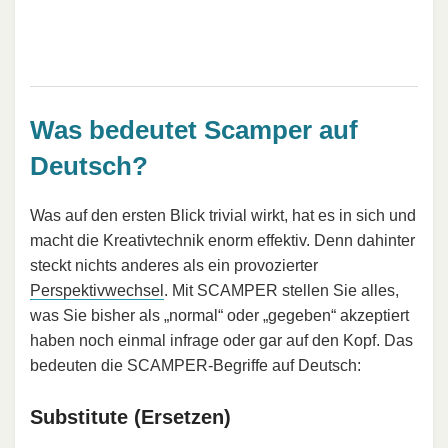
Was bedeutet Scamper auf
Deutsch?
Was auf den ersten Blick trivial wirkt, hat es in sich und
macht die Kreativtechnik enorm effektiv. Denn dahinter
steckt nichts anderes als ein provozierter
Perspektivwechsel
. Mit SCAMPER stellen Sie alles,
was Sie bisher als „normal“ oder „gegeben“ akzeptiert
haben noch einmal infrage oder gar auf den Kopf. Das
bedeuten die SCAMPER-Begriffe auf Deutsch:
Substitute (Ersetzen)