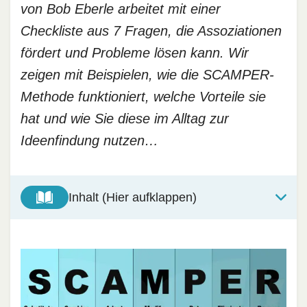
von Bob Eberle arbeitet mit einer
Checkliste aus 7 Fragen, die Assoziationen
fördert und Probleme lösen kann. Wir
zeigen mit Beispielen, wie die SCAMPER-
Methode funktioniert, welche Vorteile sie
hat und wie Sie diese im Alltag zur
Ideenfindung nutzen…
Inhalt (Hier aufklappen)