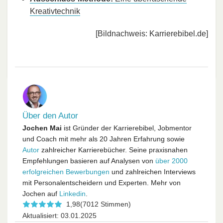
Kreativtechnik
[Bildnachweis: Karrierebibel.de]
Über den Autor
Jochen Mai
ist Gründer der Karrierebibel, Jobmentor
und Coach mit mehr als 20 Jahren Erfahrung sowie
Autor
zahlreicher Karrierebücher. Seine praxisnahen
Empfehlungen basieren auf Analysen von
über 2000
erfolgreichen Bewerbungen
und zahlreichen Interviews
mit Personalentscheidern und Experten. Mehr von
Jochen auf
Linkedin
.
1,98
(7012 Stimmen)
Aktualisiert: 03.01.2025