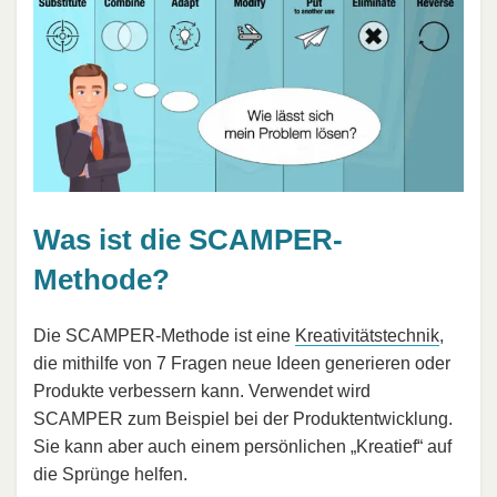
Was ist die SCAMPER-
Methode?
Die SCAMPER-Methode ist eine
Kreativitätstechnik
,
die mithilfe von 7 Fragen neue Ideen generieren oder
Produkte verbessern kann. Verwendet wird
SCAMPER zum Beispiel bei der Produktentwicklung.
Sie kann aber auch einem persönlichen „Kreatief“ auf
die Sprünge helfen.