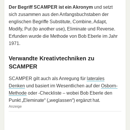
Der Begriff SCAMPER ist ein Akronym
und setzt
sich zusammen aus den Anfangsbuchstaben der
englischen Begriffe Substitute, Combine, Adapt,
Modify, Put (to another use), Eliminate und Reverse.
Erfunden wurde die Methode von Bob Eberle im Jahr
1971.
Verwandte Kreativtechniken zu
SCAMPER
SCAMPER gilt auch als Anregung für
laterales
Denken
und basiert im Wesentlichen auf der
Osborn-
Methode
oder -Checkliste – wobei Bob Eberle den
Punkt „Eleminate“ („weglassen“) ergänzt hat.
Anzeige