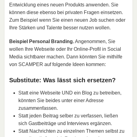
Entwicklung eines neuen Produkts anwenden. Sie
können diese ebenso bei privaten Fragen einsetzen.
Zum Beispiel wenn Sie einen neuen Job suchen oder
Ihre Stärken und Talente besser nutzen wollen.
Beispiel Personal Branding.
Angenommen, Sie
wollen Ihre Webseite oder Ihr Online-Profil in Social
Media sichtbarer machen. Dann könnten Sie mithilfe
von SCAMPER auf folgende Ideen kommen:
Substitute: Was lässt sich ersetzen?
Statt eine Webseite UND ein Blog zu betreiben,
könnten Sie beides unter einer Adresse
zusammenfassen.
Statt jeden Beitrag selber zu verfassen, ließen
sich Gastbeiträge und Interviews ergänzen.
Statt Nachrichten zu einzelnen Themen selbst zu