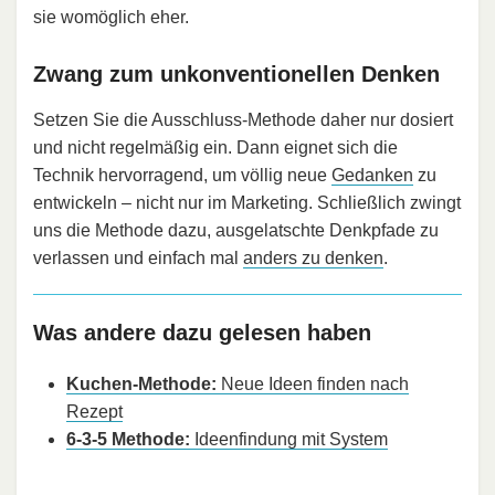
sie womöglich eher.
Zwang zum unkonventionellen Denken
Setzen Sie die Ausschluss-Methode daher nur dosiert
und nicht regelmäßig ein. Dann eignet sich die
Technik hervorragend, um völlig neue
Gedanken
zu
entwickeln – nicht nur im Marketing. Schließlich zwingt
uns die Methode dazu, ausgelatschte Denkpfade zu
verlassen und einfach mal
anders zu denken
.
Was andere dazu gelesen haben
Kuchen-Methode:
Neue Ideen finden nach
Rezept
6-3-5 Methode:
Ideenfindung mit System