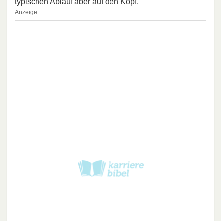
typischen Ablauf aber auf den Kopf.
Anzeige