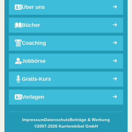
Über uns
Bücher
Coaching
Jobbörse
Gratis-Kurs
Vorlagen
Impressum
Datenschutz
Beiträge & Werbung
©2007-2026 Karrierebibel GmbH