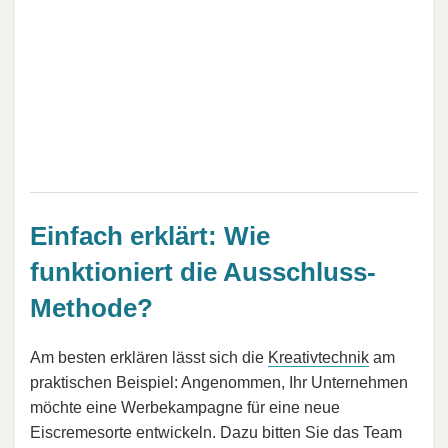
Einfach erklärt: Wie
funktioniert die Ausschluss-
Methode?
Am besten erklären lässt sich die
Kreativtechnik
am
praktischen Beispiel: Angenommen, Ihr Unternehmen
möchte eine Werbekampagne für eine neue
Eiscremesorte entwickeln. Dazu bitten Sie das Team