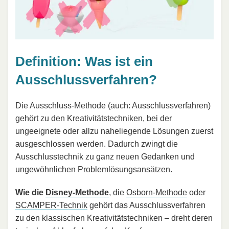
Definition: Was ist ein
Ausschlussverfahren?
Die Ausschluss-Methode (auch: Ausschlussverfahren)
gehört zu den Kreativitätstechniken, bei der
ungeeignete oder allzu naheliegende Lösungen zuerst
ausgeschlossen werden. Dadurch zwingt die
Ausschlusstechnik zu ganz neuen Gedanken und
ungewöhnlichen Problemlösungsansätzen.
Wie die
Disney-Methode
, die
Osborn-Methode
oder
SCAMPER-Technik
gehört das Ausschlussverfahren
zu den klassischen Kreativitätstechniken – dreht deren