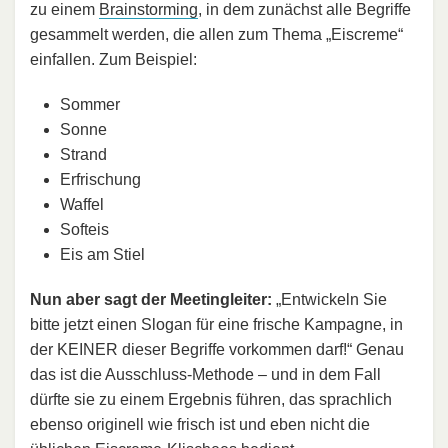
zu einem
Brainstorming
, in dem zunächst alle Begriffe
gesammelt werden, die allen zum Thema „Eiscreme“
einfallen. Zum Beispiel:
Sommer
Sonne
Strand
Erfrischung
Waffel
Softeis
Eis am Stiel
Nun aber sagt der Meetingleiter:
„Entwickeln Sie
bitte jetzt einen Slogan für eine frische Kampagne, in
der KEINER dieser Begriffe vorkommen darf!“ Genau
das ist die Ausschluss-Methode – und in dem Fall
dürfte sie zu einem Ergebnis führen, das sprachlich
ebenso originell wie frisch ist und eben nicht die