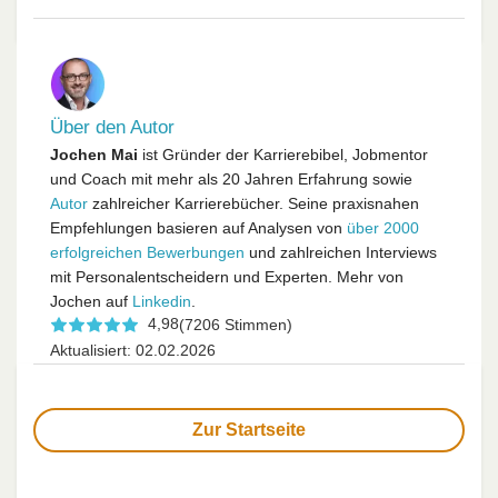
Über den Autor
Jochen Mai
ist Gründer der Karrierebibel, Jobmentor
und Coach mit mehr als 20 Jahren Erfahrung sowie
Autor
zahlreicher Karrierebücher. Seine praxisnahen
Empfehlungen basieren auf Analysen von
über 2000
erfolgreichen Bewerbungen
und zahlreichen Interviews
mit Personalentscheidern und Experten. Mehr von
Jochen auf
Linkedin
.
4,98
(7206 Stimmen)
Aktualisiert: 02.02.2026
Zur Startseite