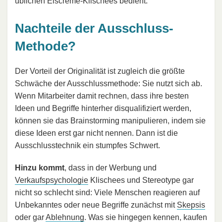
üblichen Eiscreme-Klischees bedient.
Nachteile der Ausschluss-
Methode?
Der Vorteil der Originalität ist zugleich die größte
Schwäche der Ausschlussmethode: Sie nutzt sich ab.
Wenn Mitarbeiter damit rechnen, dass ihre besten
Ideen und Begriffe hinterher disqualifiziert werden,
können sie das Brainstorming manipulieren, indem sie
diese Ideen erst gar nicht nennen. Dann ist die
Ausschlusstechnik ein stumpfes Schwert.
Hinzu kommt
, dass in der Werbung und
Verkaufspsychologie
Klischees und Stereotype gar
nicht so schlecht sind: Viele Menschen reagieren auf
Unbekanntes oder neue Begriffe zunächst mit
Skepsis
oder gar
Ablehnung
. Was sie hingegen kennen, kaufen