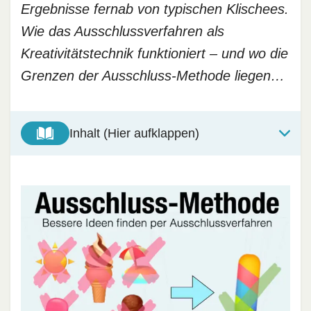
Ergebnisse fernab von typischen Klischees.
Wie das Ausschlussverfahren als
Kreativitätstechnik funktioniert – und wo die
Grenzen der Ausschluss-Methode liegen…
Inhalt (Hier aufklappen)