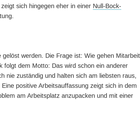
zeigt sich hingegen eher in einer
Null-Bock-
tung.
elöst werden. Die Frage ist: Wie gehen Mitarbeit
k folgt dem Motto: Das wird schon ein anderer
h nie zuständig und halten sich am liebsten raus,
Eine positive Arbeitsauffassung zeigt sich in dem
roblem am Arbeitsplatz anzupacken und mit einer