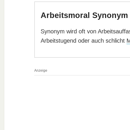
Arbeitsmoral Synonym
Synonym wird oft von Arbeitsauffass
Arbeitstugend oder auch schlicht
M
Anzeige