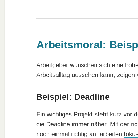
Arbeitsmoral: Beisp
Arbeitgeber wünschen sich eine hohe
Arbeitsalltag aussehen kann, zeigen 
Beispiel: Deadline
Ein wichtiges Projekt steht kurz vor 
die
Deadline
immer näher. Mit der ric
noch einmal richtig an, arbeiten
fokus