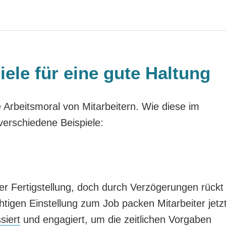
iele für eine gute Haltung
 Arbeitsmoral von Mitarbeitern. Wie diese im
verschiedene Beispiele:
der Fertigstellung, doch durch Verzögerungen rückt
htigen Einstellung zum Job packen Mitarbeiter jetz
siert
und engagiert, um die zeitlichen Vorgaben