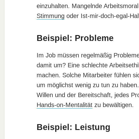
einzuhalten. Mangelnde Arbeitsmoral 
Stimmung
oder Ist-mir-doch-egal-Hal
Beispiel: Probleme
Im Job müssen regelmäßig Probleme g
damit um? Eine schlechte Arbeitsethi
machen. Solche Mitarbeiter fühlen sic
um möglichst wenig zu tun zu haben. 
Willen und der Bereitschaft, jedes P
Hands-on-Mentalität
zu bewältigen.
Beispiel: Leistung