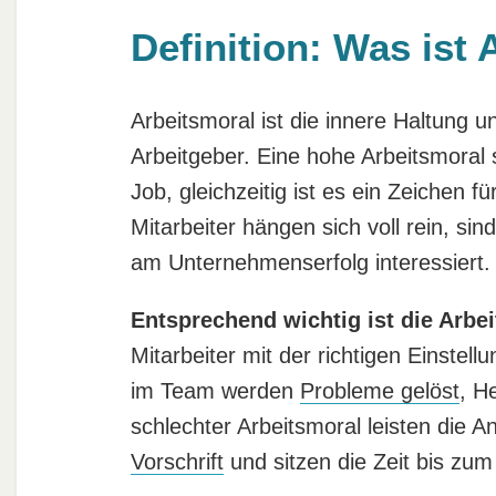
Definition: Was ist
Arbeitsmoral ist die innere Haltung u
Arbeitgeber. Eine hohe Arbeitsmoral 
Job, gleichzeitig ist es ein Zeichen f
Mitarbeiter hängen sich voll rein, si
am Unternehmenserfolg interessiert.
Entsprechend wichtig ist die Arbei
Mitarbeiter mit der richtigen Einstell
im Team werden
Probleme gelöst
, H
schlechter Arbeitsmoral leisten die 
Vorschrift
und sitzen die Zeit bis zu