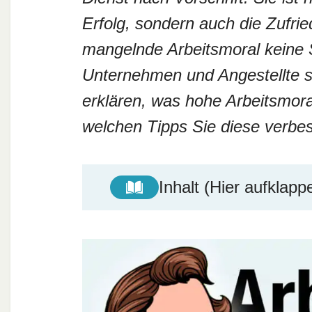
Erfolg, sondern auch die Zufrie
mangelnde Arbeitsmoral keine S
Unternehmen und Angestellte se
erklären, was hohe Arbeitsmora
welchen Tipps Sie diese verb
Inhalt (Hier aufklapp