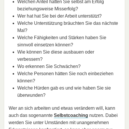
Welchen Anteil hatten Sie selbst am Erfolg
beziehungsweise Misserfolg?
Wer hat hat Sie bei der Arbeit unterstützt?
Welche Unterstützung bräuchten Sie das nächste
Mal?
Welche Fähigkeiten und Stärken haben Sie
sinnvoll einsetzen können?
Wie können Sie diese ausbauen oder
verbessern?
Wo erkennen Sie Schwächen?
Welche Personen hätten Sie noch einbeziehen
können?
Welche Hürden gab es und wie haben Sie sie
überwunden?
Wer an sich arbeiten und etwas verändern will, kann
auch das sogenannte
Selbstcoaching
nutzen. Dabei
werden Sie unter Umständen mit unangenehmen