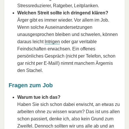
Stressreduzierer, Ratgeber, Leitplanken.
Welchen Streit sollte ich dringend klären?
Ärger gibt es immer wieder. Vor allem im Job.
Wenn solche Auseinandersetzungen
unausgesprochen bleiben und schwelen, können
daraus leicht
Intrigen
oder gar veritable
Feindschaften erwachsen. Ein offenes
persönliches Gespräch (nicht per Telefon, schon
gar nicht per E-Mail!) nimmt manchem Ärgernis
den Stachel.
Fragen zum Job
Warum tue ich das?
Haben Sie sich schon dabei erwischt, an etwas zu
arbeiten ohne zu wissen warum? Das ist uns allen
schon passiert, denke ich, also kein Grund zum
Zweifel. Dennoch sollten wir uns alle ab und an