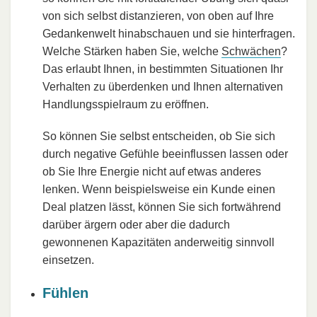
von sich selbst distanzieren, von oben auf Ihre
Gedankenwelt hinabschauen und sie hinterfragen.
Welche Stärken haben Sie, welche
Schwächen
?
Das erlaubt Ihnen, in bestimmten Situationen Ihr
Verhalten zu überdenken und Ihnen alternativen
Handlungsspielraum zu eröffnen.
So können Sie selbst entscheiden, ob Sie sich
durch negative Gefühle beeinflussen lassen oder
ob Sie Ihre Energie nicht auf etwas anderes
lenken. Wenn beispielsweise ein Kunde einen
Deal platzen lässt, können Sie sich fortwährend
darüber ärgern oder aber die dadurch
gewonnenen Kapazitäten anderweitig sinnvoll
einsetzen.
Fühlen