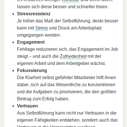
lassen sich diese besser und schneller lösen.
Stressresistenz
Je höher das Maß der Selbstführung, desto besser
kann mit
Stress
und Druck am Arbeitsplatz
umgegangen werden.
Engagement
Fehltage reduzieren sich, das Engagement im Job
steigt – und auch die
Zufriedenheit
mit der
eigenen Arbeit und dem Arbeitgeber wächst.
Fokussierung
Die Klarheit selbst geführter Mitarbeiter hilft ihnen
dabei, sich auf das Wesentliche zu konzentrieren
und die Aufgaben zu priorisieren, die den größten
Beitrag zum Erfolg haben.
Vertrauen
Aus Selbstführung kann nicht nur Vertrauen in die
eigenen Fähigkeiten entstehen, sondern auch das