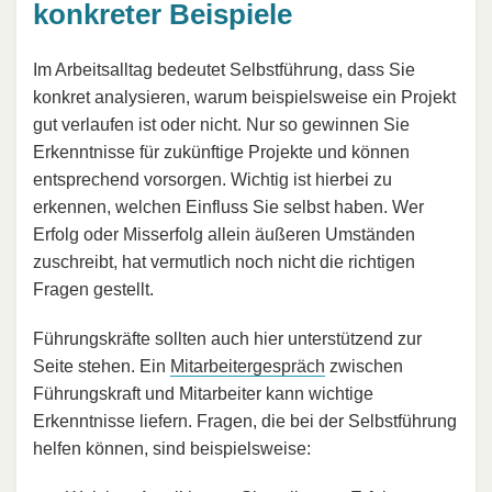
konkreter Beispiele
Im Arbeitsalltag bedeutet Selbstführung, dass Sie
konkret analysieren, warum beispielsweise ein Projekt
gut verlaufen ist oder nicht. Nur so gewinnen Sie
Erkenntnisse für zukünftige Projekte und können
entsprechend vorsorgen. Wichtig ist hierbei zu
erkennen, welchen Einfluss Sie selbst haben. Wer
Erfolg oder Misserfolg allein äußeren Umständen
zuschreibt, hat vermutlich noch nicht die richtigen
Fragen gestellt.
Führungskräfte sollten auch hier unterstützend zur
Seite stehen. Ein
Mitarbeitergespräch
zwischen
Führungskraft und Mitarbeiter kann wichtige
Erkenntnisse liefern. Fragen, die bei der Selbstführung
helfen können, sind beispielsweise: