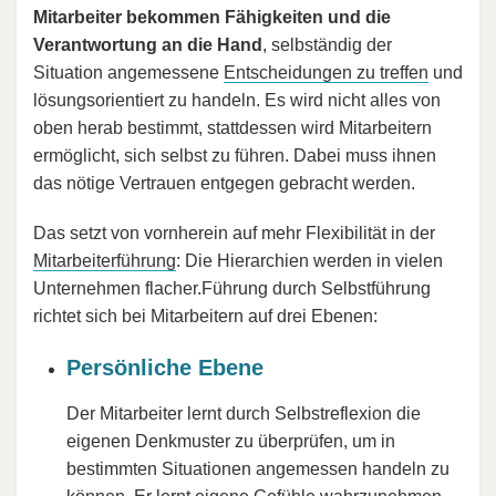
Mitarbeiter bekommen Fähigkeiten und die
Verantwortung an die Hand
, selbständig der
Situation angemessene
Entscheidungen zu treffen
und
lösungsorientiert zu handeln. Es wird nicht alles von
oben herab bestimmt, stattdessen wird Mitarbeitern
ermöglicht, sich selbst zu führen. Dabei muss ihnen
das nötige Vertrauen entgegen gebracht werden.
Das setzt von vornherein auf mehr Flexibilität in der
Mitarbeiterführung
: Die Hierarchien werden in vielen
Unternehmen flacher.Führung durch Selbstführung
richtet sich bei Mitarbeitern auf drei Ebenen:
Persönliche Ebene
Der Mitarbeiter lernt durch Selbstreflexion die
eigenen Denkmuster zu überprüfen, um in
bestimmten Situationen angemessen handeln zu