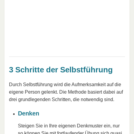
3 Schritte der Selbstführung
Durch Selbstführung wird die Aufmerksamkeit auf die
eigene Person gelenkt. Die Methode basiert dabei auf
drei grundlegenden Schritten, die notwendig sind.
Denken
Steigen Sie in Ihre eigenen Denkmuster ein, nur
so können Sie mit fortlaufender Übung sich quasi