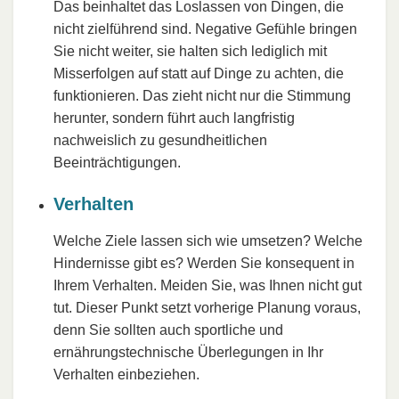
Das beinhaltet das Loslassen von Dingen, die
nicht zielführend sind. Negative Gefühle bringen
Sie nicht weiter, sie halten sich lediglich mit
Misserfolgen auf statt auf Dinge zu achten, die
funktionieren. Das zieht nicht nur die Stimmung
herunter, sondern führt auch langfristig
nachweislich zu gesundheitlichen
Beeinträchtigungen.
Verhalten
Welche Ziele lassen sich wie umsetzen? Welche
Hindernisse gibt es? Werden Sie konsequent in
Ihrem Verhalten. Meiden Sie, was Ihnen nicht gut
tut. Dieser Punkt setzt vorherige Planung voraus,
denn Sie sollten auch sportliche und
ernährungstechnische Überlegungen in Ihr
Verhalten einbeziehen.