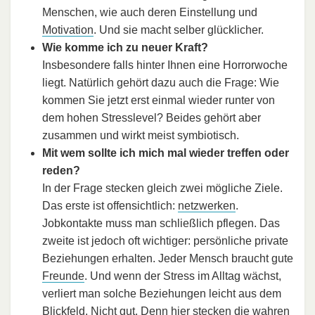
Menschen, wie auch deren Einstellung und
Motivation
. Und sie macht selber glücklicher.
Wie komme ich zu neuer Kraft?
Insbesondere falls hinter Ihnen eine Horrorwoche
liegt. Natürlich gehört dazu auch die Frage: Wie
kommen Sie jetzt erst einmal wieder runter von
dem hohen Stresslevel? Beides gehört aber
zusammen und wirkt meist symbiotisch.
Mit wem sollte ich mich mal wieder treffen oder
reden?
In der Frage stecken gleich zwei mögliche Ziele.
Das erste ist offensichtlich:
netzwerken
.
Jobkontakte muss man schließlich pflegen. Das
zweite ist jedoch oft wichtiger: persönliche private
Beziehungen erhalten. Jeder Mensch braucht gute
Freunde
. Und wenn der Stress im Alltag wächst,
verliert man solche Beziehungen leicht aus dem
Blickfeld. Nicht gut. Denn hier stecken die wahren