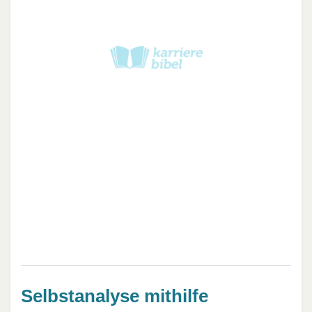
Selbstanalyse mithilfe