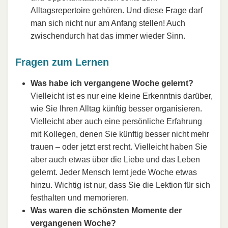
Alltagsrepertoire gehören. Und diese Frage darf
man sich nicht nur am Anfang stellen! Auch
zwischendurch hat das immer wieder Sinn.
Fragen zum Lernen
Was habe ich vergangene Woche gelernt?
Vielleicht ist es nur eine kleine Erkenntnis darüber,
wie Sie Ihren Alltag künftig besser organisieren.
Vielleicht aber auch eine persönliche Erfahrung
mit Kollegen, denen Sie künftig besser nicht mehr
trauen – oder jetzt erst recht. Vielleicht haben Sie
aber auch etwas über die Liebe und das Leben
gelernt. Jeder Mensch lernt jede Woche etwas
hinzu. Wichtig ist nur, dass Sie die Lektion für sich
festhalten und memorieren.
Was waren die schönsten Momente der
vergangenen Woche?