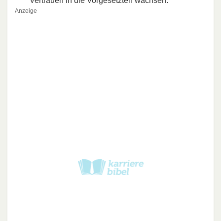
Vertrauen in die Vorgesetzten wachsen.
Anzeige