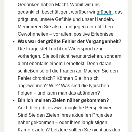
Gedanken haben Macht. Womit wir uns
gedanklich beschäftigen, worüber wir
grübeln
, das
prägt uns, unsere Gefühle und unser Handeln.
Memorieren Sie also – entgegen der üblichen
Gewohnheiten – vor allem positive Erlebnisse.
Was war der größte Fehler der Vergangenheit?
Die Frage steht nicht im Widerspruch zur
vorherigen. Sie soll nicht herunterziehen, sondern
dient ebenfalls einem
Lerneffekt
. Denn daran
schließen sofort die Fragen an: Machen Sie den
Fehler chronisch? Können Sie ihn sich
abgewöhnen? Wie? Was sind die typischen
Folgen – und kann man das abändern?
Bin ich meinen Zielen näher gekommen?
Auch hier gibt es zwei mögliche Perspektiven:
Sind Sie den Zielen Ihres aktuellen Projektes
näher gekommen – oder Ihren langfristigen
Karrierezielen
? Letztere sollten Sie nicht aus den