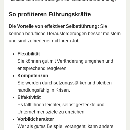
So profitieren Führungskräfte
Die Vorteile von effektiver Selbstführung:
Sie
können berufliche Herausforderungen besser meistern
und sind zufriedener mit Ihrem Job:
Flexibilität
Sie können gut mit Veränderung umgehen und
entsprechend reagieren.
Kompetenzen
Sie werden durchsetzungsstärker und bleiben
handlungsfähig in Krisen.
Effektivität
Es fällt Ihnen leichter, selbst gesteckte und
Unternehmensziele zu erreichen.
Vorbildcharakter
Wer als gutes Beispiel vorangeht, kann andere