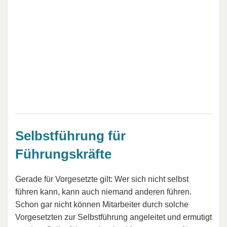
Selbstführung für
Führungskräfte
Gerade für Vorgesetzte gilt: Wer sich nicht selbst
führen kann, kann auch niemand anderen führen.
Schon gar nicht können Mitarbeiter durch solche
Vorgesetzten zur Selbstführung angeleitet und ermutigt