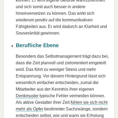
können. Er lernt eigene Gefühle wahrzunehmen
und sich somit auch besser in andere
hineinversetzen zu können. Das wirkt sich
wiederum positiv auf die kommunikativen
Fähigkeiten aus. Er wird dadurch an Klarheit und
Souveränität gewinnen.
Berufliche Ebene
Besonders das Selbstmanagement trägt dazu bei,
dass die Zeit planvoll und zielorientiert eingeteilt
wird. Das führt zu weniger Stress und mehr
Entspannung. Vor diesem Hintergrund lässt sich
wesentlich einfacher entscheiden, zumal die
Mitarbeiter aus der Kenntnis ihrer eigenen
Denkmuster
typische Fehler vermeiden können.
Als aktive Gestalter ihrer Zeit
fühlen sie sich nicht
mehr als Opfer
bestimmter Sachzwänge, sondern
entscheiden selbst, wie und wann sie Erholung