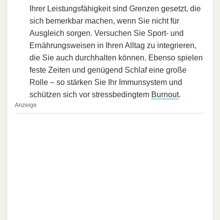
Ihrer Leistungsfähigkeit sind Grenzen gesetzt, die
sich bemerkbar machen, wenn Sie nicht für
Ausgleich sorgen. Versuchen Sie Sport- und
Ernährungsweisen in Ihren Alltag zu integrieren,
die Sie auch durchhalten können. Ebenso spielen
feste Zeiten und genügend Schlaf eine große
Rolle – so stärken Sie Ihr Immunsystem und
schützen sich vor stressbedingtem
Burnout
.
Anzeige