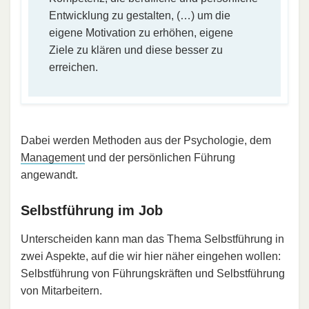
Entwicklung zu gestalten, (…) um die
eigene Motivation zu erhöhen, eigene
Ziele zu klären und diese besser zu
erreichen.
Dabei werden Methoden aus der Psychologie, dem
Management
und der persönlichen Führung
angewandt.
Selbstführung im Job
Unterscheiden kann man das Thema Selbstführung in
zwei Aspekte, auf die wir hier näher eingehen wollen:
Selbstführung von Führungskräften und Selbstführung
von Mitarbeitern.