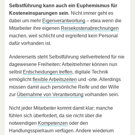
Selbstführung kann auch ein Euphemismus für
Kosteneinsparungen sein
. Nicht immer geht es
dabei um mehr
Eigenverantwortung
– etwa wenn die
Mitarbeiter ihre eigenen
Reisekostenabrechnungen
machen, weil schlicht und ergreifend kein Personal
dafür vorhanden ist.
Andererseits steht Selbstführung stellvertretend für nie
dagewesene Freiheiten: Arbeitnehmer können nun
selbst
Entscheidungen treffen
, digitale Technik
ermöglicht
flexible Arbeitszeiten
und -orte. Allerdings
müssen damit auch persönliche Reife und der Wille
zur
Übernahme von Verantwortung
vorhanden sein.
Nicht jeder Mitarbeiter kommt damit klar; manche
fühlen sich überfordert, da sie nicht über die
notwendigen
Kompetenzen
oder den
Handlungsspielraum verfügen. Andere wiederum