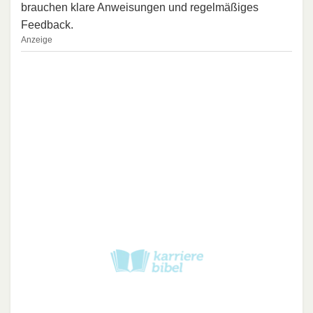
brauchen klare Anweisungen und regelmäßiges
Feedback.
Anzeige