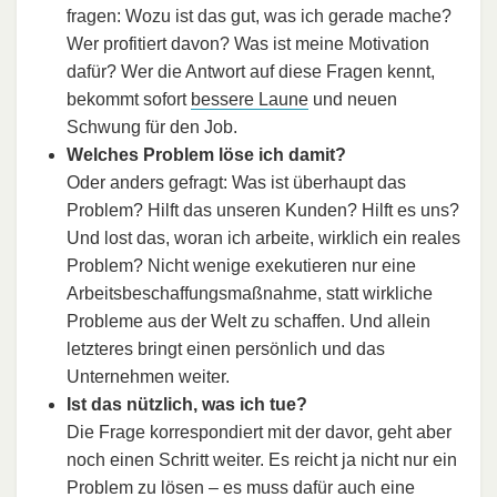
fragen: Wozu ist das gut, was ich gerade mache?
Wer profitiert davon? Was ist meine Motivation
dafür? Wer die Antwort auf diese Fragen kennt,
bekommt sofort
bessere Laune
und neuen
Schwung für den Job.
Welches Problem löse ich damit?
Oder anders gefragt: Was ist überhaupt das
Problem? Hilft das unseren Kunden? Hilft es uns?
Und lost das, woran ich arbeite, wirklich ein reales
Problem? Nicht wenige exekutieren nur eine
Arbeitsbeschaffungsmaßnahme, statt wirkliche
Probleme aus der Welt zu schaffen. Und allein
letzteres bringt einen persönlich und das
Unternehmen weiter.
Ist das nützlich, was ich tue?
Die Frage korrespondiert mit der davor, geht aber
noch einen Schritt weiter. Es reicht ja nicht nur ein
Problem zu lösen – es muss dafür auch eine