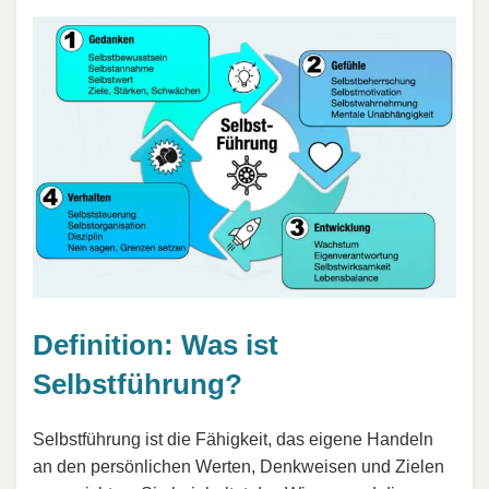
Definition: Was ist
Selbstführung?
Selbstführung ist die Fähigkeit, das eigene Handeln
an den persönlichen Werten, Denkweisen und Zielen