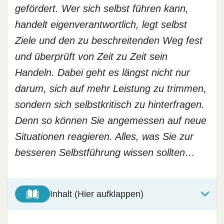
gefördert. Wer sich selbst führen kann,
handelt eigenverantwortlich, legt selbst
Ziele und den zu beschreitenden Weg fest
und überprüft von Zeit zu Zeit sein
Handeln. Dabei geht es längst nicht nur
darum, sich auf mehr Leistung zu trimmen,
sondern sich selbstkritisch zu hinterfragen.
Denn so können Sie angemessen auf neue
Situationen reagieren. Alles, was Sie zur
besseren Selbstführung wissen sollten…
Inhalt (Hier aufklappen)