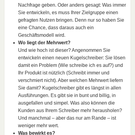
Nachfrage geben. Oder anders gesagt: Was immer
Sie entwickeln, es muss Ihrer Zielgruppe einen
gefragten Nutzen bringen. Denn nur so haben Sie
eine Chance, dass daraus auch ein
Geschäftsmodell wird.
Wo liegt der Mehrwert?
Und wie hoch ist dieser? Angenommen Sie
entwickeln einen neuen Kugelschreiber: Sie lösen
damit ein Problem (Wie schreibe ich es auf?) und
Ihr Produkt ist nützlich (Schreibt immer und
verschmiert nicht). Aber welchen Mehrwert liefern
Sie damit? Kugelschreiber gibt es längst in allen
Ausführungen. Es gibt sie in bunt und billig, in
ausgefallen und simpel. Was also können die
Kunden aus Ihrem Schreiber mehr herausholen?
Und manchmal – aber das nur am Rande – ist
weniger mehr wert.
Was bewirkt es?