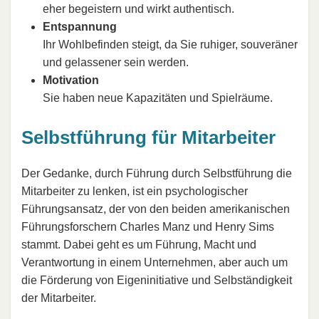
eher begeistern und wirkt authentisch.
Entspannung
Ihr Wohlbefinden steigt, da Sie ruhiger, souveräner
und gelassener sein werden.
Motivation
Sie haben neue Kapazitäten und Spielräume.
Selbstführung für Mitarbeiter
Der Gedanke, durch Führung durch Selbstführung die
Mitarbeiter zu lenken, ist ein psychologischer
Führungsansatz, der von den beiden amerikanischen
Führungsforschern Charles Manz und Henry Sims
stammt. Dabei geht es um Führung, Macht und
Verantwortung in einem Unternehmen, aber auch um
die Förderung von Eigeninitiative und Selbständigkeit
der Mitarbeiter.