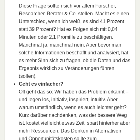
Diese Frage sollten sich vor allem Forscher,
Researcher, Berater & Co. stellen. Macht es einen
Unterschied, wenn ich weiß, es sind 41 Prozent
statt 39 Prozent? Hat es Folgen sich mit 0,04
Minuten oder 2,1 Promille zu beschäftigen.
Manchmal ja, manchmal nein. Aber bevor man
solche Informationen beschafft und analysiert, hat
es mehr Sinn sich zu fragen, ob die Daten und das
Ergebnis wirklich zu Veränderungen führen
(sollen).
Geht es einfacher?
Oft geht das so: Wir haben das Problem erkannt –
und legen los, initiativ, inspiriert, intuitiv. Aber
warum umständlich, wenn es auch leichter geht?
Kurz darüber nachdenken, was der bessere Weg
ist, kostet vielleicht etwas Zeit, spart hinterher aber
mehr Ressourcen. Das Denken in Alternativen
und Opportunitätskosten sollte zum