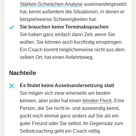
Stärken-Schwächen-Analyse
auseinandergesetzt
hat, kennt außerdem die Situationen, in denen er
beispielsweise Schwierigkeiten hat.
Sie brauchen keine Terminabsprachen
Sie haben ganz einfach dann Zeit, wenn Sie
wollen. Sie können auch kurzfristig einspringen.
Ein Coach kommt möglicherweise nicht aus dem
selben Ort, hat einen Anfahrtsweg.
Nachteile
Es findet keine Auseinandersetzung statt
Sie mögen sich zwar einerseits am besten
kennen, aber jeder hat einen
blinden Fleck
. Eine
Person, die Sie nicht in- und auswendig kennt,
guckt noch einmal ganz anders auf Sie als ein
guter Freund oder Sie selbst. Im Gegensatz zum
Selbstcoaching geht ein Coach völlig