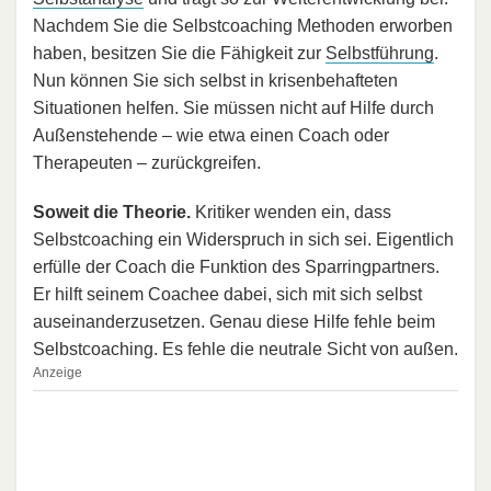
Nachdem Sie die Selbstcoaching Methoden erworben
haben, besitzen Sie die Fähigkeit zur
Selbstführung
.
Nun können Sie sich selbst in krisenbehafteten
Situationen helfen. Sie müssen nicht auf Hilfe durch
Außenstehende – wie etwa einen Coach oder
Therapeuten – zurückgreifen.
Soweit die Theorie.
Kritiker wenden ein, dass
Selbstcoaching ein Widerspruch in sich sei. Eigentlich
erfülle der Coach die Funktion des Sparringpartners.
Er hilft seinem Coachee dabei, sich mit sich selbst
auseinanderzusetzen. Genau diese Hilfe fehle beim
Selbstcoaching. Es fehle die neutrale Sicht von außen.
Anzeige