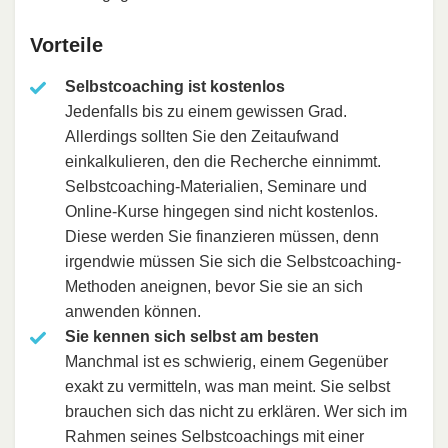
Vorteile
Selbstcoaching ist kostenlos
Jedenfalls bis zu einem gewissen Grad.
Allerdings sollten Sie den Zeitaufwand
einkalkulieren, den die Recherche einnimmt.
Selbstcoaching-Materialien, Seminare und
Online-Kurse hingegen sind nicht kostenlos.
Diese werden Sie finanzieren müssen, denn
irgendwie müssen Sie sich die Selbstcoaching-
Methoden aneignen, bevor Sie sie an sich
anwenden können.
Sie kennen sich selbst am besten
Manchmal ist es schwierig, einem Gegenüber
exakt zu vermitteln, was man meint. Sie selbst
brauchen sich das nicht zu erklären. Wer sich im
Rahmen seines Selbstcoachings mit einer