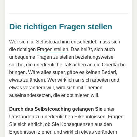
Die richtigen Fragen stellen
Wer sich für Selbstcoaching entscheidet, muss sich
die richtigen
Fragen stellen
. Das heißt, sich auch
unbequeme Fragen zu stellen beziehungsweise
solche, die unerfreuliche Tatsachen an die Oberfläche
bringen. Wäre alles super, gäbe es keinen Bedarf,
etwas zu ändern. Wer wirklich an sich arbeiten und
etwas verändern will, wird sich mit Themen
auseinandersetzen, die er optimieren will.
Durch das Selbstcoaching gelangen Sie
unter
Umständen zu unerfreulichen Erkenntnissen. Fragen
Sie sich ehrlich, ob Sie Konsequenzen aus den
Ergebnissen ziehen und wirklich etwas verändern