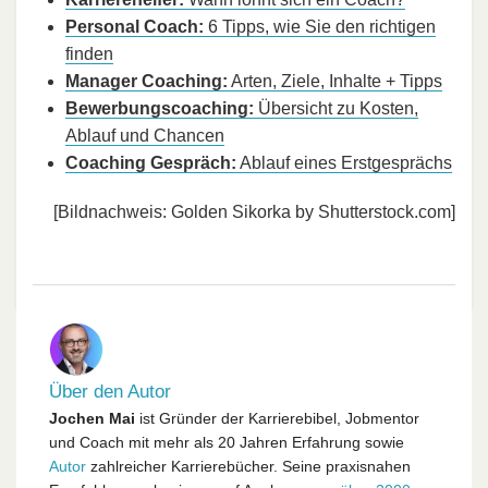
Personal Coach:
6 Tipps, wie Sie den richtigen
finden
Manager Coaching:
Arten, Ziele, Inhalte + Tipps
Bewerbungscoaching:
Übersicht zu Kosten,
Ablauf und Chancen
Coaching Gespräch:
Ablauf eines Erstgesprächs
[Bildnachweis: Golden Sikorka by Shutterstock.com]
Über den Autor
Jochen Mai
ist Gründer der Karrierebibel, Jobmentor
und Coach mit mehr als 20 Jahren Erfahrung sowie
Autor
zahlreicher Karrierebücher. Seine praxisnahen