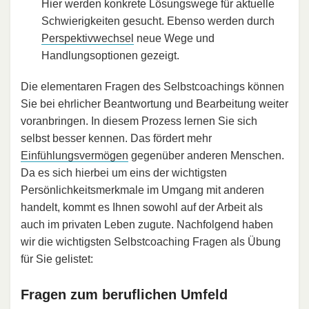
Hier werden konkrete Lösungswege für aktuelle
Schwierigkeiten gesucht. Ebenso werden durch
Perspektivwechsel
neue Wege und
Handlungsoptionen gezeigt.
Die elementaren Fragen des Selbstcoachings können
Sie bei ehrlicher Beantwortung und Bearbeitung weiter
voranbringen. In diesem Prozess lernen Sie sich
selbst besser kennen. Das fördert mehr
Einfühlungsvermögen
gegenüber anderen Menschen.
Da es sich hierbei um eins der wichtigsten
Persönlichkeitsmerkmale im Umgang mit anderen
handelt, kommt es Ihnen sowohl auf der Arbeit als
auch im privaten Leben zugute. Nachfolgend haben
wir die wichtigsten Selbstcoaching Fragen als Übung
für Sie gelistet:
Fragen zum beruflichen Umfeld