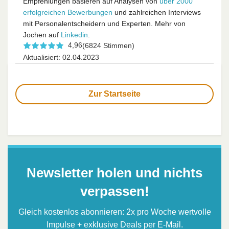
Empfehlungen basieren auf Analysen von
über 2000
erfolgreichen Bewerbungen
und zahlreichen Interviews
mit Personalentscheidern und Experten. Mehr von
Jochen auf
Linkedin
.
4,96
(6824 Stimmen)
Aktualisiert: 02.04.2023
Zur Startseite
Newsletter holen und nichts
verpassen!
Gleich kostenlos abonnieren: 2x pro Woche wertvolle
Impulse + exklusive Deals per E-Mail.