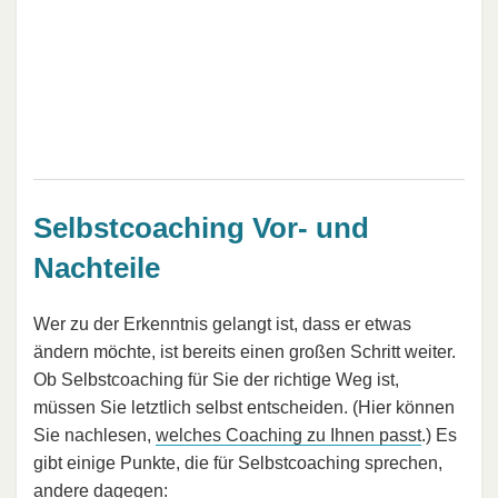
Selbstcoaching Vor- und
Nachteile
Wer zu der Erkenntnis gelangt ist, dass er etwas
ändern möchte, ist bereits einen großen Schritt weiter.
Ob Selbstcoaching für Sie der richtige Weg ist,
müssen Sie letztlich selbst entscheiden. (Hier können
Sie nachlesen,
welches Coaching zu Ihnen passt
.) Es
gibt einige Punkte, die für Selbstcoaching sprechen,
andere dagegen: