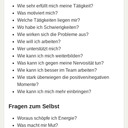
Wie sehr erfüllt mich meine Tätigkeit?
Was motiviert mich?
Welche Tätigkeiten liegen mir?
Wo habe ich Schwierigkeiten?
Wie wirken sich die Probleme aus?
Wie will ich arbeiten?
Wer unterstützt mich?
Wie kann ich mich weiterbilden?
Was kann ich gegen meine Nervosität tun?
Wie kann ich besser im Team arbeiten?
Wie stark überwiegen die positiven/negativen
Momente?
Wie kann ich mich mehr einbringen?
Fragen zum Selbst
Woraus schöpfe ich Energie?
Was macht mir Mut?