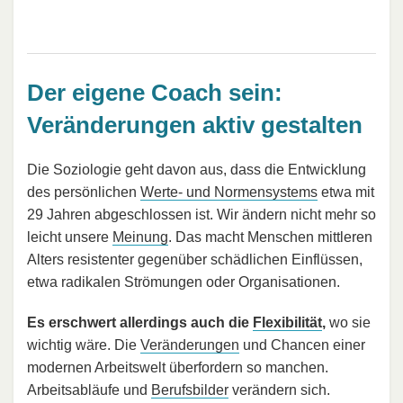
Der eigene Coach sein:
Veränderungen aktiv gestalten
Die Soziologie geht davon aus, dass die Entwicklung
des persönlichen
Werte- und Normensystems
etwa mit
29 Jahren abgeschlossen ist. Wir ändern nicht mehr so
leicht unsere
Meinung
. Das macht Menschen mittleren
Alters resistenter gegenüber schädlichen Einflüssen,
etwa radikalen Strömungen oder Organisationen.
Es erschwert allerdings auch die
Flexibilität
,
wo sie
wichtig wäre. Die
Veränderungen
und Chancen einer
modernen Arbeitswelt überfordern so manchen.
Arbeitsabläufe und
Berufsbilder
verändern sich.