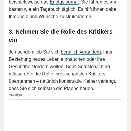
beispielsweise das
Erfolgsjournal
. Sie führen es am
besten wie ein Tagebuch täglich. Es hilft Ihnen dabei,
Ihre Ziele und Wünsche zu strukturieren.
3. Nehmen Sie die Rolle des Kritikers
ein
Je nachdem, ob Sie sich
beruflich verändern
, Ihrer
Beziehung neues Leben einhauchen oder Ihre
Gesundheit fördern wollen: Beim Selbstcoaching
müssen Sie die Rolle Ihres schärfsten Kritikers
übernehmen – natürlich
konstruktiv
. Keiner verlangt,
dass Sie sich selbst in die Pfanne hauen.
Anzeige