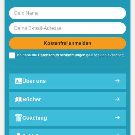
Ich habe die
Datenschutzbestimmungen
gelesen und akzeptiert
Über uns
Bücher
Coaching