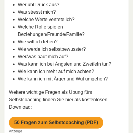
Wer übt Druck aus?
Was stresst mich?
Welche Werte vertrete ich?
Welche Rolle spielen
Beziehungen/Freunde/Familie?
Wie will ich leben?
Wie werde ich selbstbewusster?
Wer/was baut mich auf?
Was kann ich bei Ängsten und Zweifeln tun?
Wie kann ich mehr auf mich achten?
Wie kann ich mit Ärger und Wut umgehen?
Weitere wichtige Fragen als Übung fürs
Selbstcoaching finden Sie hier als kostenlosen
Download:
50 Fragen zum Selbstcoaching (PDF)
Anzeige