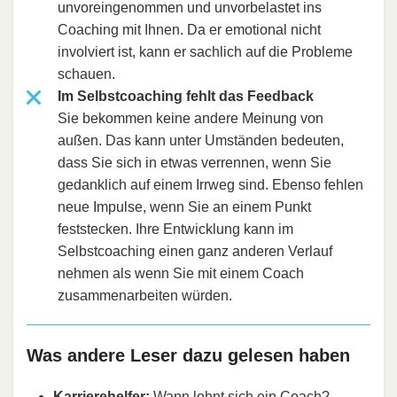
unvoreingenommen und unvorbelastet ins
Coaching mit Ihnen. Da er emotional nicht
involviert ist, kann er sachlich auf die Probleme
schauen.
Im Selbstcoaching fehlt das Feedback
Sie bekommen keine andere Meinung von
außen. Das kann unter Umständen bedeuten,
dass Sie sich in etwas verrennen, wenn Sie
gedanklich auf einem Irrweg sind. Ebenso fehlen
neue Impulse, wenn Sie an einem Punkt
feststecken. Ihre Entwicklung kann im
Selbstcoaching einen ganz anderen Verlauf
nehmen als wenn Sie mit einem Coach
zusammenarbeiten würden.
Was andere Leser dazu gelesen haben
Karrierehelfer:
Wann lohnt sich ein Coach?