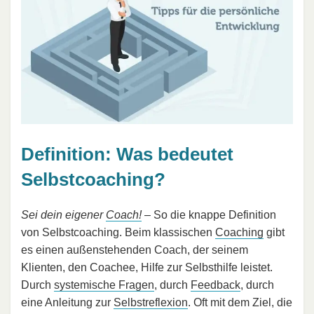
Definition: Was bedeutet
Selbstcoaching?
Sei dein eigener
Coach!
– So die knappe Definition
von Selbstcoaching. Beim klassischen
Coaching
gibt
es einen außenstehenden Coach, der seinem
Klienten, den Coachee, Hilfe zur Selbsthilfe leistet.
Durch
systemische Fragen
, durch
Feedback
, durch
eine Anleitung zur
Selbstreflexion
. Oft mit dem Ziel, die