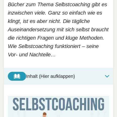
Bücher zum Thema Selbstcoaching gibt es
inzwischen viele. Ganz so einfach wie es
klingt, ist es aber nicht. Die tägliche
Auseinandersetzung mit sich selbst braucht
die richtigen Fragen und kluge Methoden.
Wie Selbstcoaching funktioniert – seine
Vor- und Nachteile…
Inhalt (Hier aufklappen)