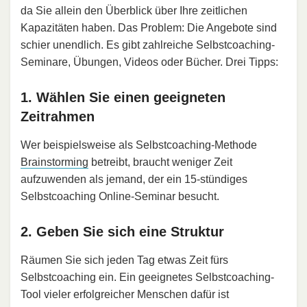
da Sie allein den Überblick über Ihre zeitlichen
Kapazitäten haben. Das Problem: Die Angebote sind
schier unendlich. Es gibt zahlreiche Selbstcoaching-
Seminare, Übungen, Videos oder Bücher. Drei Tipps:
1. Wählen Sie einen geeigneten
Zeitrahmen
Wer beispielsweise als Selbstcoaching-Methode
Brainstorming
betreibt, braucht weniger Zeit
aufzuwenden als jemand, der ein 15-stündiges
Selbstcoaching Online-Seminar besucht.
2. Geben Sie sich eine Struktur
Räumen Sie sich jeden Tag etwas Zeit fürs
Selbstcoaching ein. Ein geeignetes Selbstcoaching-
Tool vieler erfolgreicher Menschen dafür ist