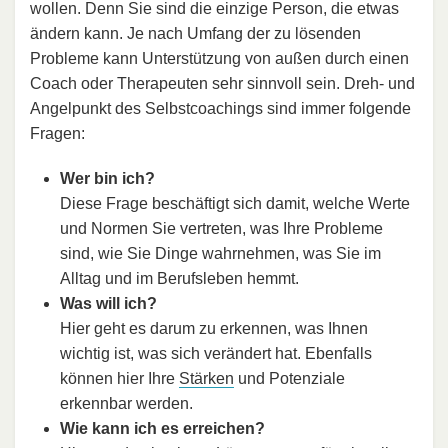
wollen. Denn Sie sind die einzige Person, die etwas
ändern kann. Je nach Umfang der zu lösenden
Probleme kann Unterstützung von außen durch einen
Coach oder Therapeuten sehr sinnvoll sein. Dreh- und
Angelpunkt des Selbstcoachings sind immer folgende
Fragen:
Wer bin ich?
Diese Frage beschäftigt sich damit, welche Werte
und Normen Sie vertreten, was Ihre Probleme
sind, wie Sie Dinge wahrnehmen, was Sie im
Alltag und im Berufsleben hemmt.
Was will ich?
Hier geht es darum zu erkennen, was Ihnen
wichtig ist, was sich verändert hat. Ebenfalls
können hier Ihre
Stärken
und Potenziale
erkennbar werden.
Wie kann ich es erreichen?