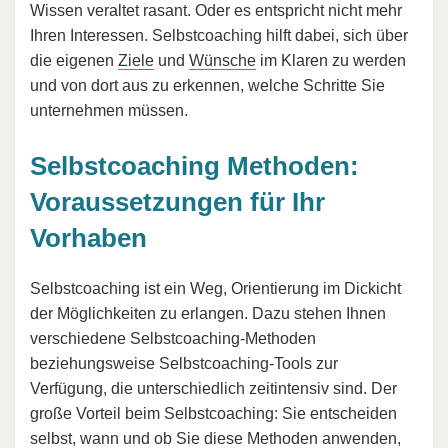
Wissen veraltet rasant. Oder es entspricht nicht mehr
Ihren Interessen. Selbstcoaching hilft dabei, sich über
die eigenen
Ziele
und
Wünsche
im Klaren zu werden
und von dort aus zu erkennen, welche Schritte Sie
unternehmen müssen.
Selbstcoaching Methoden:
Voraussetzungen für Ihr
Vorhaben
Selbstcoaching ist ein Weg, Orientierung im Dickicht
der Möglichkeiten zu erlangen. Dazu stehen Ihnen
verschiedene Selbstcoaching-Methoden
beziehungsweise Selbstcoaching-Tools zur
Verfügung, die unterschiedlich zeitintensiv sind. Der
große Vorteil beim Selbstcoaching: Sie entscheiden
selbst, wann und ob Sie diese Methoden anwenden,