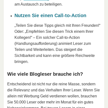
am Austausch zu beteiligen.
Nutzen Sie einen Call-to-Action
„Teilen Sie diese Tipps gleich mit Ihren Freunden!“
Oder: „Empfehlen Sie diesen Trick einem Ihrer
Kollegen!“ – Ein solcher Call-to-Action
(Handlungsaufforderung) animiert Leser zum
Teilen und Weiterleiten. Das steigert die
Sichtbarkeit und kann eine größere Reichweite
bringen.
Wie viele Blogleser brauche ich?
Entscheidend ist nicht nur die reine Masse, sondern
die Relevanz und das Verhalten Ihrer Leser. Wenn Sie
allein mit Werbung Geld verdienen wollen, brauchen
Sie 50.000 Leser oder mehr im Monat für ein gutes