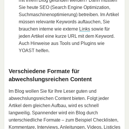
mit Ihrem Blog gefunden werden? Dann müssen
Sie heute SEO (Search Engine Optimization,
Suchmaschinenoptimierung) betreiben. Im Artikel
müssen relevante Keywords auftauchen, Sie
brauchen interne wie externe
Links
sowie für
jeden Artikel eine kurze URL mit dem Keyword.
Auch Hinweise aus Tools und Plugins wie
YOAST helfen.
Verschiedene Formate für
abwechslungsreichen Content
Im Blog wollen Sie für Ihre Leser guten und
abwechslungsreichen Content bieten. Folgt jeder
Artikel dem gleichen Aufbau, wird es schnell
langweilig. Spannender wird ein Blog durch
unterschiedliche Formate – zum Beispiel Checklisten,
Kommentare, Interviews, Anleitungen, Videos, Listicles