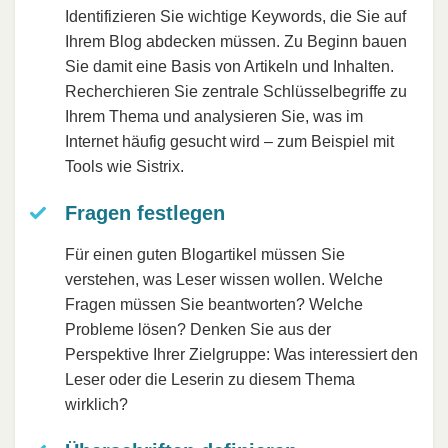
Identifizieren Sie wichtige Keywords, die Sie auf
Ihrem Blog abdecken müssen. Zu Beginn bauen
Sie damit eine Basis von Artikeln und Inhalten.
Recherchieren Sie zentrale Schlüsselbegriffe zu
Ihrem Thema und analysieren Sie, was im
Internet häufig gesucht wird – zum Beispiel mit
Tools wie Sistrix.
Fragen festlegen
Für einen guten Blogartikel müssen Sie
verstehen, was Leser wissen wollen. Welche
Fragen müssen Sie beantworten? Welche
Probleme lösen? Denken Sie aus der
Perspektive Ihrer Zielgruppe: Was interessiert den
Leser oder die Leserin zu diesem Thema
wirklich?