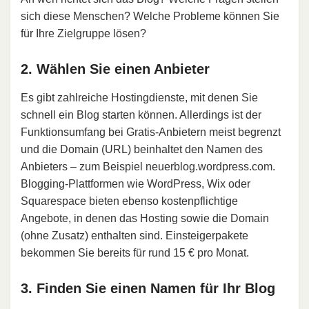
sich diese Menschen? Welche Probleme können Sie
für Ihre Zielgruppe lösen?
2. Wählen Sie einen Anbieter
Es gibt zahlreiche Hostingdienste, mit denen Sie
schnell ein Blog starten können. Allerdings ist der
Funktionsumfang bei Gratis-Anbietern meist begrenzt
und die Domain (URL) beinhaltet den Namen des
Anbieters – zum Beispiel neuerblog.wordpress.com.
Blogging-Plattformen wie WordPress, Wix oder
Squarespace bieten ebenso kostenpflichtige
Angebote, in denen das Hosting sowie die Domain
(ohne Zusatz) enthalten sind. Einsteigerpakete
bekommen Sie bereits für rund 15 € pro Monat.
3. Finden Sie einen Namen für Ihr Blog