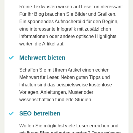
Reine Textwüsten wirken auf Leser uninteressant.
Für Ihr Blog brauchen Sie Bilder und Grafiken.
Ein spannendes Aufmacherbild für den Beginn,
eine interessante Infografik mit zusätzlichen
Informationen oder andere optische Highlights
werten die Artikel auf.
Mehrwert bieten
Schaffen Sie mit Ihrem Artikel einen echten
Mehrwert für Leser. Neben guten Tipps und
Inhalten sind das beispielsweise kostenlose
Vorlagen, Anleitungen, Muster oder
wissenschaftlich fundierte Studien.
SEO betreiben
Wollen Sie möglichst viele Leser erreichen und