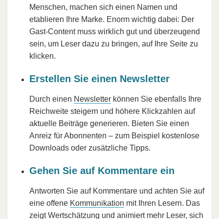
Menschen, machen sich einen Namen und
etablieren Ihre Marke. Enorm wichtig dabei: Der
Gast-Content muss wirklich gut und überzeugend
sein, um Leser dazu zu bringen, auf Ihre Seite zu
klicken.
Erstellen Sie einen Newsletter
Durch einen
Newsletter
können Sie ebenfalls Ihre
Reichweite steigern und höhere Klickzahlen auf
aktuelle Beiträge generieren. Bieten Sie einen
Anreiz für Abonnenten – zum Beispiel kostenlose
Downloads oder zusätzliche Tipps.
Gehen Sie auf Kommentare ein
Antworten Sie auf Kommentare und achten Sie auf
eine offene
Kommunikation
mit Ihren Lesern. Das
zeigt
Wertschätzung
und animiert mehr Leser, sich