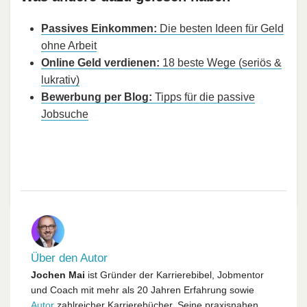
Passives Einkommen:
Die besten Ideen für Geld
ohne Arbeit
Online Geld verdienen:
18 beste Wege (seriös &
lukrativ)
Bewerbung per Blog:
Tipps für die passive
Jobsuche
Über den Autor
Jochen Mai
ist Gründer der Karrierebibel, Jobmentor
und Coach mit mehr als 20 Jahren Erfahrung sowie
Autor
zahlreicher Karrierebücher. Seine praxisnahen