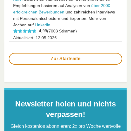
Empfehlungen basieren auf Analysen von
über 2000
erfolgreichen Bewerbungen
und zahlreichen Interviews
mit Personalentscheidern und Experten. Mehr von
Jochen auf
Linkedin
.
4,99
(7003 Stimmen)
Aktualisiert: 12.05.2026
Zur Startseite
Newsletter holen und nichts
verpassen!
Gleich kostenlos abonnieren: 2x pro Woche wertvolle