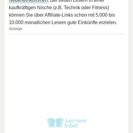
Nebeneinkommen
. Bei treuen Lesern in einer
kaufkräftigen Nische (z.B. Technik oder Fitness)
können Sie über Affiliate-Links schon mit 5.000 bis
10.000 monatlichen Lesern gute Einkünfte erzielen.
Anzeige