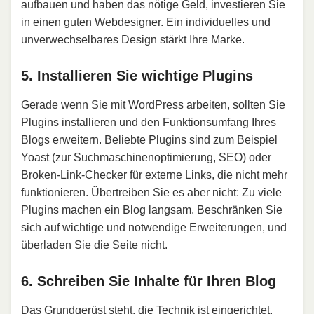
aufbauen und haben das nötige Geld, investieren Sie
in einen guten Webdesigner. Ein individuelles und
unverwechselbares Design stärkt Ihre Marke.
5. Installieren Sie wichtige Plugins
Gerade wenn Sie mit WordPress arbeiten, sollten Sie
Plugins installieren und den Funktionsumfang Ihres
Blogs erweitern. Beliebte Plugins sind zum Beispiel
Yoast (zur Suchmaschinenoptimierung, SEO) oder
Broken-Link-Checker für externe Links, die nicht mehr
funktionieren. Übertreiben Sie es aber nicht: Zu viele
Plugins machen ein Blog langsam. Beschränken Sie
sich auf wichtige und notwendige Erweiterungen, und
überladen Sie die Seite nicht.
6. Schreiben Sie Inhalte für Ihren Blog
Das Grundgerüst steht, die Technik ist eingerichtet.