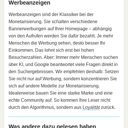
Werbeanzeigen
Werbeanzeigen sind der Klassiker bei der
Monetarisierung. Sie schalten verschiedene
Bannerwerbungen auf Ihrer Homepage – abhängig
von den Aufrufen werden Sie dafür bezahlt. Je mehr
Menschen die Werbung sehen, desto besser Ihr
Einkommen. Das lohnt sich erst bei hohen
Besucherzahlen. Aber: Immer mehr Menschen suchen
über KI, und Google beantwortet viele Fragen direkt in
den Suchergebnissen. Wir empfehlen deshalb: Setzen
Sie nicht nur auf Werbung, sondern konzentrieren Sie
sich auf andere Modelle zur Monetarisierung.
Idealerweise bauen Sie eine starke Marke und eine
echte Community auf. So kommen Ihre Leser nicht
durch den Algorithmus, sondern aus
Loyalität
zurück.
Was andere dazu gelesen haben