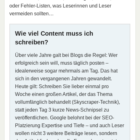
oder Fehler-Listen, was Leserinnen und Leser
vermeiden sollten…
Wie viel Content muss ich
schreiben?
Über viele Jahre galt bei Blogs die Regel: Wer
erfolgreich sein will, muss täglich posten –
idealerweise sogar mehrmals am Tag. Das hat
sich in den vergangenen Jahren gewandelt.
Heute gilt: Schreiben Sie lieber einmal pro
Woche einen großen Artikel, der das Thema
vollumfänglich behandelt (Skyscraper-Technik),
statt jeden Tag 3 kurze News-Schnipsel zu
veröffentlichen. Google belohnt bei der SEO-
Platzierung Expertise und Tiefe – und auch Leser
wollen nicht 3 weitere Beiträge lesen, sondern