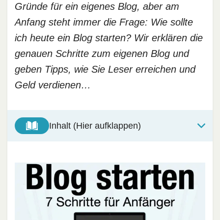
Gründe für ein eigenes Blog, aber am
Anfang steht immer die Frage: Wie sollte
ich heute ein Blog starten? Wir erklären die
genauen Schritte zum eigenen Blog und
geben Tipps, wie Sie Leser erreichen und
Geld verdienen…
Inhalt (Hier aufklappen)