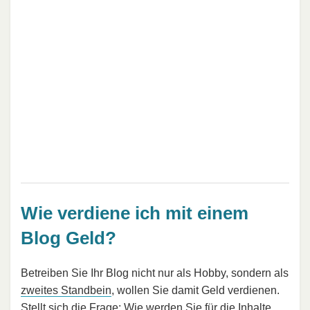
Wie verdiene ich mit einem
Blog Geld?
Betreiben Sie Ihr Blog nicht nur als Hobby, sondern als
zweites Standbein
, wollen Sie damit Geld verdienen.
Stellt sich die Frage: Wie werden Sie für die Inhalte