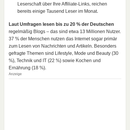
Leserschaft über Ihre Affiliate-Links, reichen
bereits einige Tausend Leser im Monat.
Laut Umfragen lesen bis zu 20 % der Deutschen
regelmäßig Blogs – das sind etwa 13 Millionen Nutzer.
37 % der Menschen nutzen das Internet sogar primär
zum Lesen von Nachrichten und Artikeln. Besonders
gefragte Themen sind Lifestyle, Mode und Beauty (30
%), Technik und IT (22 %) sowie Kochen und
Ernährung (18 %).
Anzeige