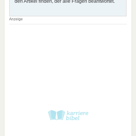
den Artikel finden, der alle Fragen beantwortet.
Anzeige