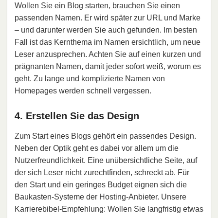
Wollen Sie ein Blog starten, brauchen Sie einen
passenden Namen. Er wird später zur URL und Marke
– und darunter werden Sie auch gefunden. Im besten
Fall ist das Kernthema im Namen ersichtlich, um neue
Leser anzusprechen. Achten Sie auf einen kurzen und
prägnanten Namen, damit jeder sofort weiß, worum es
geht. Zu lange und komplizierte Namen von
Homepages werden schnell vergessen.
4. Erstellen Sie das Design
Zum Start eines Blogs gehört ein passendes Design.
Neben der Optik geht es dabei vor allem um die
Nutzerfreundlichkeit. Eine unübersichtliche Seite, auf
der sich Leser nicht zurechtfinden, schreckt ab. Für
den Start und ein geringes Budget eignen sich die
Baukasten-Systeme der Hosting-Anbieter. Unsere
Karrierebibel-Empfehlung: Wollen Sie langfristig etwas