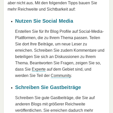
aber nicht aus. Mit den folgenden Tipps bauen Sie
mehr Reichweite und Sichtbarkeit auf:
Nutzen Sie Social Media
Erstellen Sie für Ihr Blog Profile auf Social-Media-
Plattformen, die zu Ihrem Thema passen. Teilen
Sie dort Ihre Beiträge, um neue Leser zu
erreichen. Schreiben Sie zudem Kommentare und
beteiligen Sie sich an Diskussionen zu Ihrem
Thema. Beantworten Sie Fragen, zeigen Sie so,
dass Sie
Experte
auf dem Gebiet sind, und
werden Sie Teil der
Community
.
Schreiben Sie Gastbeiträge
Schreiben Sie gute Gastbeiträge, die Sie auf
anderen Blogs mit größerer Reichweite
veröffentlichen. Sie erreichen dadurch mehr