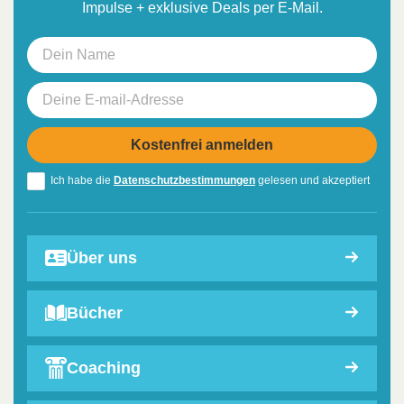
Impulse + exklusive Deals per E-Mail.
Ich habe die
Datenschutzbestimmungen
gelesen und akzeptiert
Über uns
Bücher
Coaching