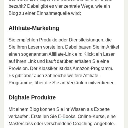
bezahlt? Dabei gibt es vier zentrale Wege, wie ein
Blog zu einer Einnahmequelle wird:
Affiliate-Marketing
Sie empfehlen Produkte oder Dienstleistungen, die
Sie Ihren Lesern vorstellen. Dabei bauen Sie im Artikel
einen sogenannten Affiliate-Link ein: Klickt ein Leser
auf Ihren Link und kauft darüber, erhalten Sie eine
Provision. Der Klassiker ist das Amazon-Programm.
Es gibt aber auch zahlreiche weitere Affiliate-
Programme, über die Sie an Verkäufen mitverdienen.
Digitale Produkte
Mit einem Blog können Sie Ihr Wissen als Experte
verkaufen. Erstellen Sie
E-Books
, Online-Kurse, eine
Masterclass oder verschiedene Coaching-Angebote.