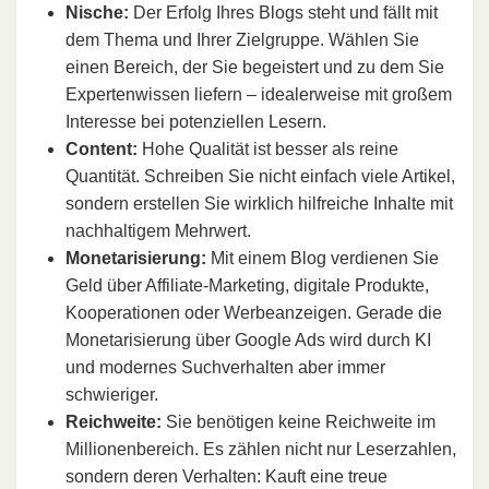
Nische:
Der Erfolg Ihres Blogs steht und fällt mit
dem Thema und Ihrer Zielgruppe. Wählen Sie
einen Bereich, der Sie begeistert und zu dem Sie
Expertenwissen liefern – idealerweise mit großem
Interesse bei potenziellen Lesern.
Content:
Hohe Qualität ist besser als reine
Quantität. Schreiben Sie nicht einfach viele Artikel,
sondern erstellen Sie wirklich hilfreiche Inhalte mit
nachhaltigem Mehrwert.
Monetarisierung:
Mit einem Blog verdienen Sie
Geld über Affiliate-Marketing, digitale Produkte,
Kooperationen oder Werbeanzeigen. Gerade die
Monetarisierung über Google Ads wird durch KI
und modernes Suchverhalten aber immer
schwieriger.
Reichweite:
Sie benötigen keine Reichweite im
Millionenbereich. Es zählen nicht nur Leserzahlen,
sondern deren Verhalten: Kauft eine treue