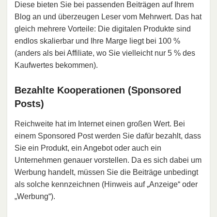
Diese bieten Sie bei passenden Beiträgen auf Ihrem
Blog an und überzeugen Leser vom Mehrwert. Das hat
gleich mehrere Vorteile: Die digitalen Produkte sind
endlos skalierbar und Ihre Marge liegt bei 100 %
(anders als bei Affiliate, wo Sie vielleicht nur 5 % des
Kaufwertes bekommen).
Bezahlte Kooperationen (Sponsored
Posts)
Reichweite hat im Internet einen großen Wert. Bei
einem Sponsored Post werden Sie dafür bezahlt, dass
Sie ein Produkt, ein Angebot oder auch ein
Unternehmen genauer vorstellen. Da es sich dabei um
Werbung handelt, müssen Sie die Beiträge unbedingt
als solche kennzeichnen (Hinweis auf „Anzeige“ oder
„Werbung“).