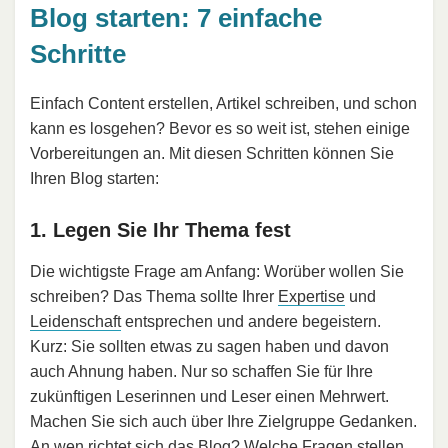
Blog starten: 7 einfache
Schritte
Einfach Content erstellen, Artikel schreiben, und schon
kann es losgehen? Bevor es so weit ist, stehen einige
Vorbereitungen an. Mit diesen Schritten können Sie
Ihren Blog starten:
1. Legen Sie Ihr Thema fest
Die wichtigste Frage am Anfang: Worüber wollen Sie
schreiben? Das Thema sollte Ihrer
Expertise
und
Leidenschaft
entsprechen und andere begeistern.
Kurz: Sie sollten etwas zu sagen haben und davon
auch Ahnung haben. Nur so schaffen Sie für Ihre
zukünftigen Leserinnen und Leser einen Mehrwert.
Machen Sie sich auch über Ihre Zielgruppe Gedanken.
An wen richtet sich das Blog? Welche Fragen stellen