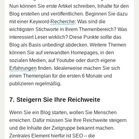
Nun können Sie erste Artikel schreiben, Inhalte für den
Blog erstellen und veröffentlichen. Beginnen Sie dazu
mit einer Keyword-
Recherche
: Was sind die
wichtigsten Stichworte in Ihrem Themenbereich? Was
interessiert Leser wirklich? Diese Punkte sollte das
Blog als Basis unbedingt abdecken. Weitere Themen
können Sie auf verwandten Homepages, in den
sozialen Medien, auf Youtube oder durch eigene
Erfahrungen
finden. Idealerweise machen Sie sich
einen Themenplan für die ersten 6 Monate und
publizieren regelmäßig.
7. Steigern Sie Ihre Reichweite
Wenn Sie ein Blog starten, wollen Sie Menschen
erreichen. Dafür müssen Sie Ihre Reichweite steigern
und die Inhalte der Zielgruppe bekannt machen.
Zentrales Element hierfür ist SEO – die