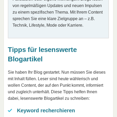
von regelmäßigen Updates und neuen Impulsen
zu einem spezifischen Thema. Mit Ihrem Content
sprechen Sie eine klare Zielgruppe an – z.B.
Technik, Lifestyle, Mode oder Karriere.
Tipps für lesenswerte
Blogartikel
Sie haben Ihr Blog gestartet. Nun müssen Sie dieses
mit Inhalt füllen. Leser sind heute wählerisch und
wollen Content, der auf den Punkt kommt, informiert
und zugleich unterhält. Diese Tipps helfen Ihnen
dabei, lesenswerte Blogartikel zu schreiben:
Keyword recherchieren