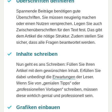
Überschriften definieren
Spannende Beiträge benötigen gute
Überschriften. Sie müssen neugierig machen
oder einen Nutzen versprechen. Legen Sie auch
Zwischenüberschriften für den Text fest. Das gibt
dem Artikel die nötige Struktur. Zudem stellen Sie
sicher, dass alle Fragen beantwortet werden.
Inhalte schreiben
Nun geht es ans Schreiben: Füllen Sie Ihren
Artikel mit dem gewünschten Inhalt. Erfüllen Sie
dabei unbedingt die
Erwartungen
der Leser.
Wenn Sie von „genialen Tipps“ oder
„professionellen Vorlagen“ schreiben, müssen
diese wirklich genial und professionell sein.
Grafiken einbauen