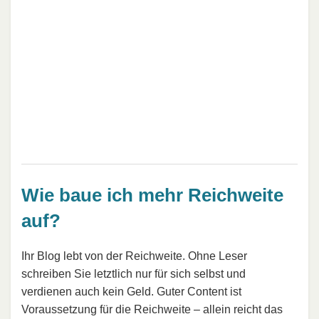
Wie baue ich mehr Reichweite
auf?
Ihr Blog lebt von der Reichweite. Ohne Leser
schreiben Sie letztlich nur für sich selbst und
verdienen auch kein Geld. Guter Content ist
Voraussetzung für die Reichweite – allein reicht das