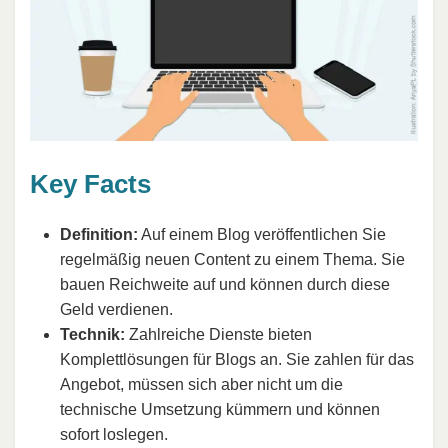
Key Facts
Definition:
Auf einem Blog veröffentlichen Sie
regelmäßig neuen Content zu einem Thema. Sie
bauen Reichweite auf und können durch diese
Geld verdienen.
Technik:
Zahlreiche Dienste bieten
Komplettlösungen für Blogs an. Sie zahlen für das
Angebot, müssen sich aber nicht um die
technische Umsetzung kümmern und können
sofort loslegen.