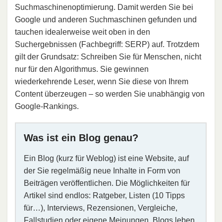
Suchmaschinenoptimierung. Damit werden Sie bei
Google und anderen Suchmaschinen gefunden und
tauchen idealerweise weit oben in den
Suchergebnissen (Fachbegriff: SERP) auf. Trotzdem
gilt der Grundsatz: Schreiben Sie für Menschen, nicht
nur für den Algorithmus. Sie gewinnen
wiederkehrende Leser, wenn Sie diese von Ihrem
Content überzeugen – so werden Sie unabhängig von
Google-Rankings.
Was ist ein Blog genau?
Ein Blog (kurz für Weblog) ist eine Website, auf
der Sie regelmäßig neue Inhalte in Form von
Beiträgen veröffentlichen. Die Möglichkeiten für
Artikel sind endlos: Ratgeber, Listen (10 Tipps
für…), Interviews, Rezensionen, Vergleiche,
Fallstudien oder eigene Meinungen. Blogs leben