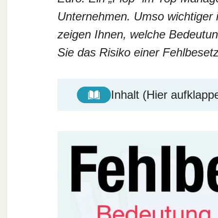
Unternehmen. Umso wichtiger i
zeigen Ihnen, welche Bedeutun
Sie das Risiko einer Fehlbese
Inhalt (Hier aufklapp