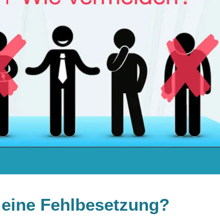
 eine Fehlbesetzung?