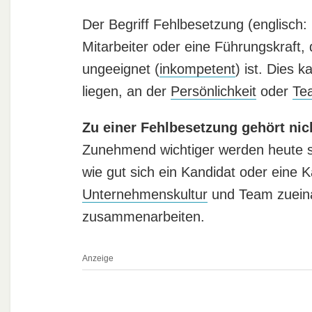
Der Begriff Fehlbesetzung (englisch: 
Mitarbeiter oder eine Führungskraft, 
ungeeignet (
inkompetent
) ist. Dies 
liegen, an der
Persönlichkeit
oder
Te
Zu einer Fehlbesetzung gehört nic
Zunehmend wichtiger werden heute
wie gut sich ein Kandidat oder eine 
Unternehmenskultur
und Team zueina
zusammenarbeiten.
Anzeige