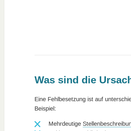
Was sind die Ursac
Eine Fehlbesetzung ist auf untersch
Beispiel:
Mehrdeutige
Stellenbeschreibu