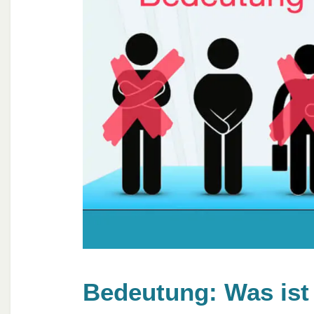
Bedeutung: Was ist