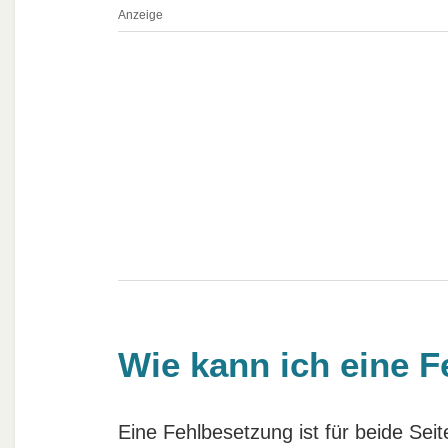
Anzeige
Wie kann ich eine 
Eine Fehlbesetzung ist für beide Seit