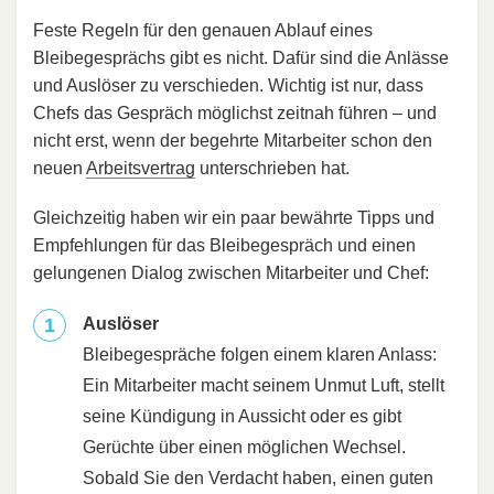
Feste Regeln für den genauen Ablauf eines
Bleibegesprächs gibt es nicht. Dafür sind die Anlässe
und Auslöser zu verschieden. Wichtig ist nur, dass
Chefs das Gespräch möglichst zeitnah führen – und
nicht erst, wenn der begehrte Mitarbeiter schon den
neuen
Arbeitsvertrag
unterschrieben hat.
Gleichzeitig haben wir ein paar bewährte Tipps und
Empfehlungen für das Bleibegespräch und einen
gelungenen Dialog zwischen Mitarbeiter und Chef:
Auslöser
Bleibegespräche folgen einem klaren Anlass:
Ein Mitarbeiter macht seinem Unmut Luft, stellt
seine Kündigung in Aussicht oder es gibt
Gerüchte über einen möglichen Wechsel.
Sobald Sie den Verdacht haben, einen guten