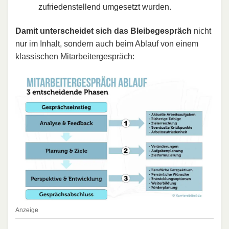
zufriedenstellend umgesetzt wurden.
Damit unterscheidet sich das Bleibegespräch
nicht
nur im Inhalt, sondern auch beim Ablauf von einem
klassischen Mitarbeitergespräch:
Anzeige