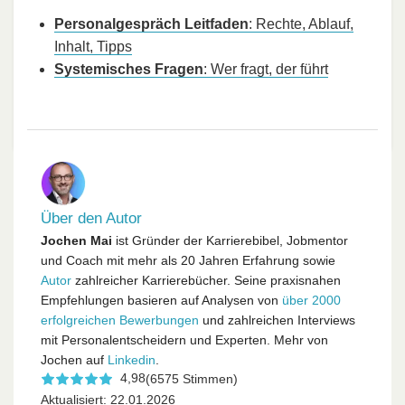
Personalgespräch Leitfaden
: Rechte, Ablauf,
Inhalt, Tipps
Systemisches Fragen
: Wer fragt, der führt
Über den Autor
Jochen Mai
ist Gründer der Karrierebibel, Jobmentor
und Coach mit mehr als 20 Jahren Erfahrung sowie
Autor
zahlreicher Karrierebücher. Seine praxisnahen
Empfehlungen basieren auf Analysen von
über 2000
erfolgreichen Bewerbungen
und zahlreichen Interviews
mit Personalentscheidern und Experten. Mehr von
Jochen auf
Linkedin
.
4,98
(6575 Stimmen)
Aktualisiert: 22.01.2026