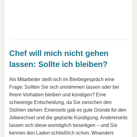
Chef will mich nicht gehen
lassen: Sollte ich bleiben?
Als Mitarbeiter stellt sich im Bleibegespräch eine
Frage: Sollten Sie sich umstimmen lassen oder bei
Ihrem Vorhaben bleiben und kündigen? Eine
schwierige Entscheidung, da Sie zwischen den
Stühlen stehen: Einerseits gab es gute Gründe für den
Jobwechsel und die geplante Kündigung. Andererseits
lassen sich diese womöglich beseitigen – und Sie
kennen den Laden schließlich schon. Woanders