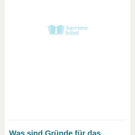
Was sind Gründe für das