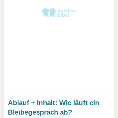
Ablauf + Inhalt: Wie läuft ein
Bleibegespräch ab?