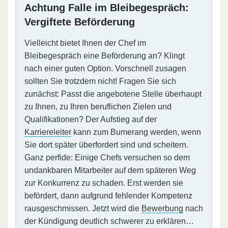
Achtung Falle im Bleibegespräch:
Vergiftete Beförderung
Vielleicht bietet Ihnen der Chef im
Bleibegespräch eine Beförderung an? Klingt
nach einer guten Option. Vorschnell zusagen
sollten Sie trotzdem nicht! Fragen Sie sich
zunächst: Passt die angebotene Stelle überhaupt
zu Ihnen, zu Ihren beruflichen Zielen und
Qualifikationen? Der Aufstieg auf der
Karriereleiter
kann zum Bumerang werden, wenn
Sie dort später überfordert sind und scheitern.
Ganz perfide: Einige Chefs versuchen so dem
undankbaren Mitarbeiter auf dem späteren Weg
zur Konkurrenz zu schaden. Erst werden sie
befördert, dann aufgrund fehlender Kompetenz
rausgeschmissen. Jetzt wird die
Bewerbung
nach
der Kündigung deutlich schwerer zu erklären…