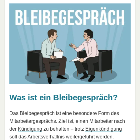
Was ist ein Bleibegespräch?
Das Bleibegespräch ist eine besondere Form des
Mitarbeitergesprächs
. Ziel ist, einen Mitarbeiter nach
der
Kündigung
zu behalten – trotz
Eigenkündigung
soll das Arbeitsverhältnis weitergeführt werden.