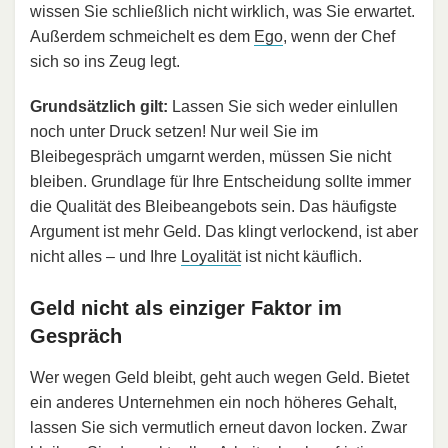
wissen Sie schließlich nicht wirklich, was Sie erwartet.
Außerdem schmeichelt es dem
Ego
, wenn der Chef
sich so ins Zeug legt.
Grundsätzlich gilt:
Lassen Sie sich weder einlullen
noch unter Druck setzen! Nur weil Sie im
Bleibegespräch umgarnt werden, müssen Sie nicht
bleiben. Grundlage für Ihre Entscheidung sollte immer
die Qualität des Bleibeangebots sein. Das häufigste
Argument ist mehr Geld. Das klingt verlockend, ist aber
nicht alles – und Ihre
Loyalität
ist nicht käuflich.
Geld nicht als einziger Faktor im
Gespräch
Wer wegen Geld bleibt, geht auch wegen Geld. Bietet
ein anderes Unternehmen ein noch höheres Gehalt,
lassen Sie sich vermutlich erneut davon locken. Zwar