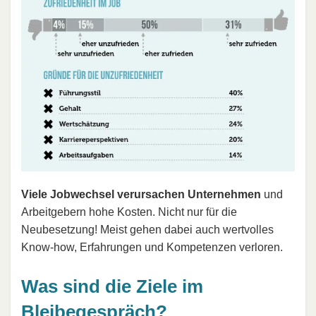
Viele Jobwechsel verursachen Unternehmen
und
Arbeitgebern hohe Kosten. Nicht nur für die
Neubesetzung! Meist gehen dabei auch wertvolles
Know-how, Erfahrungen und Kompetenzen verloren.
Was sind die Ziele im
Bleibegespräch?