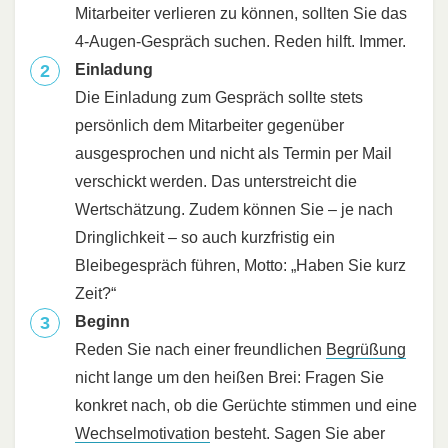
Mitarbeiter verlieren zu können, sollten Sie das
4-Augen-Gespräch suchen. Reden hilft. Immer.
Einladung
Die Einladung zum Gespräch sollte stets
persönlich dem Mitarbeiter gegenüber
ausgesprochen und nicht als Termin per Mail
verschickt werden. Das unterstreicht die
Wertschätzung. Zudem können Sie – je nach
Dringlichkeit – so auch kurzfristig ein
Bleibegespräch führen, Motto: „Haben Sie kurz
Zeit?“
Beginn
Reden Sie nach einer freundlichen
Begrüßung
nicht lange um den heißen Brei: Fragen Sie
konkret nach, ob die Gerüchte stimmen und eine
Wechselmotivation
besteht. Sagen Sie aber