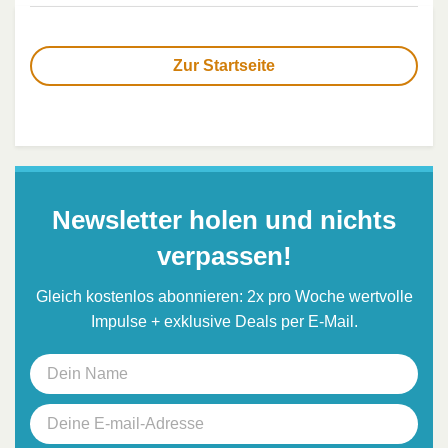
Zur Startseite
Newsletter holen und nichts
verpassen!
Gleich kostenlos abonnieren: 2x pro Woche wertvolle
Impulse + exklusive Deals per E-Mail.