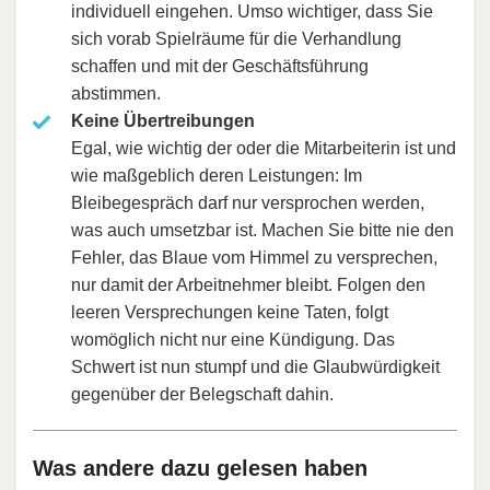
individuell eingehen. Umso wichtiger, dass Sie
sich vorab Spielräume für die Verhandlung
schaffen und mit der Geschäftsführung
abstimmen.
Keine Übertreibungen
Egal, wie wichtig der oder die Mitarbeiterin ist und
wie maßgeblich deren Leistungen: Im
Bleibegespräch darf nur versprochen werden,
was auch umsetzbar ist. Machen Sie bitte nie den
Fehler, das Blaue vom Himmel zu versprechen,
nur damit der Arbeitnehmer bleibt. Folgen den
leeren Versprechungen keine Taten, folgt
womöglich nicht nur eine Kündigung. Das
Schwert ist nun stumpf und die Glaubwürdigkeit
gegenüber der Belegschaft dahin.
Was andere dazu gelesen haben