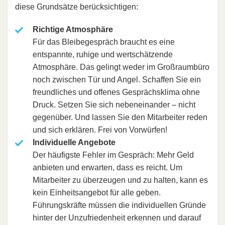
diese Grundsätze berücksichtigen:
Richtige Atmosphäre
Für das Bleibegespräch braucht es eine
entspannte, ruhige und wertschätzende
Atmosphäre. Das gelingt weder im Großraumbüro
noch zwischen Tür und Angel. Schaffen Sie ein
freundliches und offenes Gesprächsklima ohne
Druck. Setzen Sie sich nebeneinander – nicht
gegenüber. Und lassen Sie den Mitarbeiter reden
und sich erklären. Frei von Vorwürfen!
Individuelle Angebote
Der häufigste Fehler im Gespräch: Mehr Geld
anbieten und erwarten, dass es reicht. Um
Mitarbeiter zu überzeugen und zu halten, kann es
kein Einheitsangebot für alle geben.
Führungskräfte müssen die individuellen Gründe
hinter der Unzufriedenheit erkennen und darauf