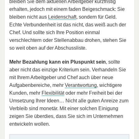
bleiben Sie dem aktuellen Arbeitgeber kurzfristig
erhalten, jedoch mit einem faden Beigeschmack: Sie
bleiben nicht aus
Leidenschaft
, sondern für Geld.
Echte Verbundenheit ist das nicht, das weiß auch der
Chef. Und sollte sich Ihre Position einmal
verschlechtern oder Stellenabbau drohen, stehen Sie
so weit oben auf der Abschussliste.
Mehr Bezahlung kann ein Pluspunkt sein
, sollte
aber nicht das einzige Kriterium sein. Verhandeln Sie
mit Ihrem Arbeitgeber und Chef auch über neue
Aufgabenbereiche, mehr
Verantwortung
, wichtigere
Kunden, mehr
Flexibilität
oder mehr Freiheit bei der
Umsetzung Ihrer Ideen… Nicht alle guten Anreize zum
Verbleib sind monetär. Mit einer solchen Einigung
zeigen Sie überdies, dass Sie sich im Unternehmen
entwickeln wollen.