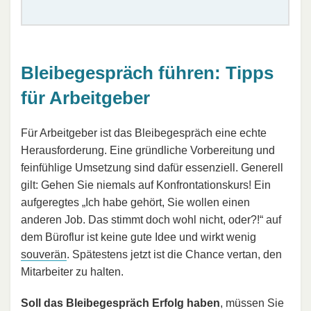
Bleibegespräch führen: Tipps
für Arbeitgeber
Für Arbeitgeber ist das Bleibegespräch eine echte
Herausforderung. Eine gründliche Vorbereitung und
feinfühlige Umsetzung sind dafür essenziell. Generell
gilt: Gehen Sie niemals auf Konfrontationskurs! Ein
aufgeregtes „Ich habe gehört, Sie wollen einen
anderen Job. Das stimmt doch wohl nicht, oder?!“ auf
dem Büroflur ist keine gute Idee und wirkt wenig
souverän
. Spätestens jetzt ist die Chance vertan, den
Mitarbeiter zu halten.
Soll das Bleibegespräch Erfolg haben
, müssen Sie