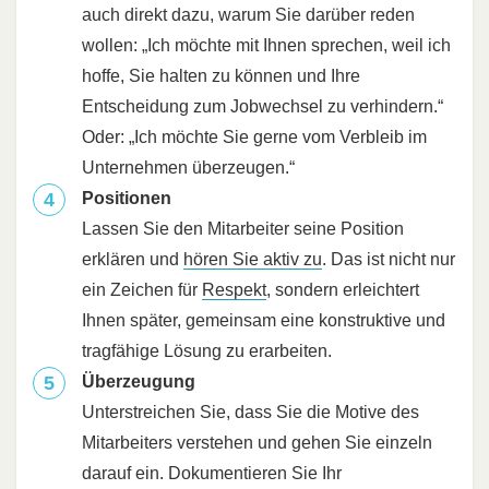
auch direkt dazu, warum Sie darüber reden
wollen: „Ich möchte mit Ihnen sprechen, weil ich
hoffe, Sie halten zu können und Ihre
Entscheidung zum Jobwechsel zu verhindern.“
Oder: „Ich möchte Sie gerne vom Verbleib im
Unternehmen überzeugen.“
Positionen
Lassen Sie den Mitarbeiter seine Position
erklären und
hören Sie aktiv zu
. Das ist nicht nur
ein Zeichen für
Respekt
, sondern erleichtert
Ihnen später, gemeinsam eine konstruktive und
tragfähige Lösung zu erarbeiten.
Überzeugung
Unterstreichen Sie, dass Sie die Motive des
Mitarbeiters verstehen und gehen Sie einzeln
darauf ein. Dokumentieren Sie Ihr