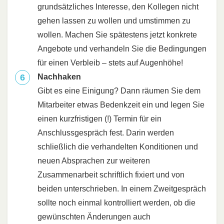
grundsätzliches Interesse, den Kollegen nicht
gehen lassen zu wollen und umstimmen zu
wollen. Machen Sie spätestens jetzt konkrete
Angebote und verhandeln Sie die Bedingungen
für einen Verbleib – stets auf Augenhöhe!
Nachhaken
Gibt es eine Einigung? Dann räumen Sie dem
Mitarbeiter etwas Bedenkzeit ein und legen Sie
einen kurzfristigen (!) Termin für ein
Anschlussgespräch fest. Darin werden
schließlich die verhandelten Konditionen und
neuen Absprachen zur weiteren
Zusammenarbeit schriftlich fixiert und von
beiden unterschrieben. In einem Zweitgespräch
sollte noch einmal kontrolliert werden, ob die
gewünschten Änderungen auch