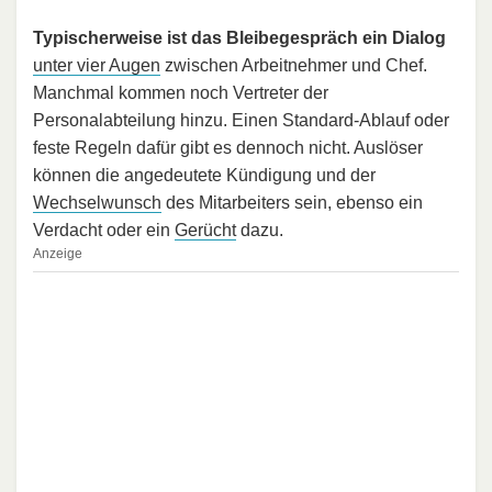
Typischerweise ist das Bleibegespräch ein Dialog
unter vier Augen
zwischen Arbeitnehmer und Chef.
Manchmal kommen noch Vertreter der
Personalabteilung hinzu. Einen Standard-Ablauf oder
feste Regeln dafür gibt es dennoch nicht. Auslöser
können die angedeutete Kündigung und der
Wechselwunsch
des Mitarbeiters sein, ebenso ein
Verdacht oder ein
Gerücht
dazu.
Anzeige