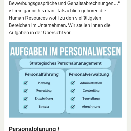
Bewerbungsgespräche und Gehaltsabrechnungen…“
ist rein gar nichts dran. Tatsächlich gehören die
Human Resources wohl zu den vielfältigsten
Bereichen im Unternehmen. Wir stellen Ihnen die
Aufgaben in der Übersicht vor:
Personalplanung /