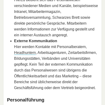
verschiedener Medien und Kanäle, beispielsweise
Intranet, Mitarbeitermagazin,
Betriebsversammlung, Schwarzes Brett sowie
direkte persönliche Gespräche. Mitarbeitern
werden Informationen zur Verfügung gestellt und
ein interner Austausch angeregt.
Externe Kommunikation
Hier werden Kontakte mit Personalberatern,
Headhuntern
, Arbeitsagenturen, Zeitarbeitsfirmen,
Bildungsstätten, Verbänden und Universitäten
gepflegt. Kein Teil der externen Kommunikation
durch das Personalwesen sind übrigens die
Öffentlichkeitsarbeit und das Marketing – diese
Bereiche sind üblicherweise direkt der
Geschäftsführung oder dem Vertrieb beigeordnet.
Personalführung