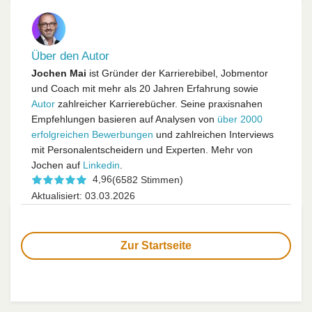
Über den Autor
Jochen Mai
ist Gründer der Karrierebibel, Jobmentor
und Coach mit mehr als 20 Jahren Erfahrung sowie
Autor
zahlreicher Karrierebücher. Seine praxisnahen
Empfehlungen basieren auf Analysen von
über 2000
erfolgreichen Bewerbungen
und zahlreichen Interviews
mit Personalentscheidern und Experten. Mehr von
Jochen auf
Linkedin
.
4,96
(6582 Stimmen)
Aktualisiert: 03.03.2026
Zur Startseite