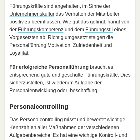
Führungskräfte
sind angehalten, im Sinne der
Unternehmenskultur
das Verhalten der Mitarbeiter
positiv zu beeinflussen. Wie gut das gelingt, hängt von
der
Führungskompetenz
und dem
Führungsstil
eines
Vorgesetzten ab. Richtig umgesetzt steigert die
Personalführung Motivation, Zufriedenheit und
Loyalität
.
Für erfolgreiche Personalführung
braucht es
entsprechend gute und geschulte Führungskräfte. Dies
sicherzustellen, ist wiederum Aufgabe der
Personalentwicklung oder -beschaffung.
Personalcontrolling
Das Personalcontrolling misst und bewertet wichtige
Kennzahlen aller Maßnahmen der verschiedenen
Aufgabenbereiche. Es hat eine wichtige Kontroll- und