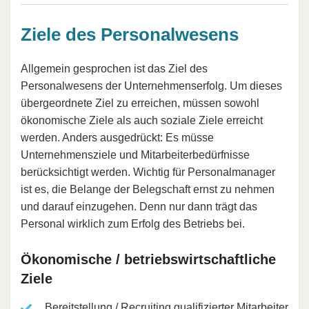
Ziele des Personalwesens
Allgemein gesprochen ist das Ziel des
Personalwesens der Unternehmenserfolg. Um dieses
übergeordnete Ziel zu erreichen, müssen sowohl
ökonomische Ziele als auch soziale Ziele erreicht
werden. Anders ausgedrückt: Es müsse
Unternehmensziele und Mitarbeiterbedürfnisse
berücksichtigt werden. Wichtig für Personalmanager
ist es, die Belange der Belegschaft ernst zu nehmen
und darauf einzugehen. Denn nur dann trägt das
Personal wirklich zum Erfolg des Betriebs bei.
Ökonomische / betriebswirtschaftliche
Ziele
Bereitstellung / Recruiting qualifizierter Mitarbeiter