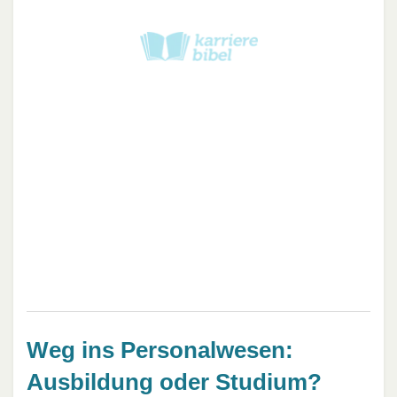
Weg ins Personalwesen:
Ausbildung oder Studium?