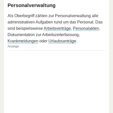
Personalverwaltung
Als Oberbegriff zählen zur Personalverwaltung alle
administrativen Aufgaben rund um das Personal. Das
sind beispielsweise
Arbeitsverträge
,
Personalakten
,
Dokumentation zur Arbeitszeiterfassung,
Krankmeldungen
oder
Urlaubsanträge
.
Anzeige