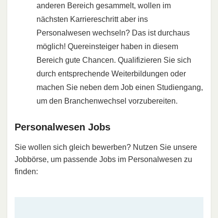
anderen Bereich gesammelt, wollen im
nächsten Karriereschritt aber ins
Personalwesen wechseln? Das ist durchaus
möglich! Quereinsteiger haben in diesem
Bereich gute Chancen. Qualifizieren Sie sich
durch entsprechende Weiterbildungen oder
machen Sie neben dem Job einen Studiengang,
um den Branchenwechsel vorzubereiten.
Personalwesen Jobs
Sie wollen sich gleich bewerben? Nutzen Sie unsere
Jobbörse, um passende Jobs im Personalwesen zu
finden: