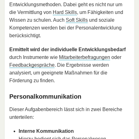
Entwicklungsmethoden. Dabei geht es nicht nur um
die Vermittlung von
Hard Skills
, um Fähigkeiten und
Wissen zu schulen. Auch
Soft Skills
und soziale
Kompetenzen werden bei der Personalentwicklung
berücksichtigt.
Ermittelt wird der individuelle Entwicklungsbedarf
durch Instrumente wie
Mitarbeiterbefragungen
oder
Feedbackgespräche
. Die Ergebnisse werden
analysiert, um geeignete Maßnahmen für die
Förderung zu finden.
Personalkommunikation
Dieser Aufgabenbereich lässt sich in zwei Bereiche
unterteilen:
Interne Kommunikation
Hierzu bedient sich das Personalwesen