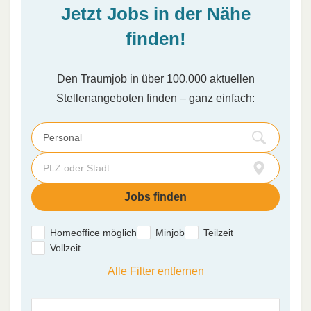
Jetzt Jobs in der Nähe
finden!
Den Traumjob in über 100.000 aktuellen
Stellenangeboten finden – ganz einfach:
Homeoffice möglich
Minjob
Teilzeit
Vollzeit
Alle Filter entfernen