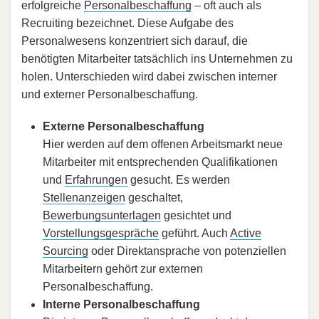
erfolgreiche
Personalbeschaffung
– oft auch als
Recruiting bezeichnet. Diese Aufgabe des
Personalwesens konzentriert sich darauf, die
benötigten Mitarbeiter tatsächlich ins Unternehmen zu
holen. Unterschieden wird dabei zwischen interner
und externer Personalbeschaffung.
Externe Personalbeschaffung
Hier werden auf dem offenen Arbeitsmarkt neue
Mitarbeiter mit entsprechenden Qualifikationen
und
Erfahrungen
gesucht. Es werden
Stellenanzeigen
geschaltet,
Bewerbungsunterlagen
gesichtet und
Vorstellungsgespräche
geführt. Auch
Active
Sourcing
oder Direktansprache von potenziellen
Mitarbeitern gehört zur externen
Personalbeschaffung.
Interne Personalbeschaffung