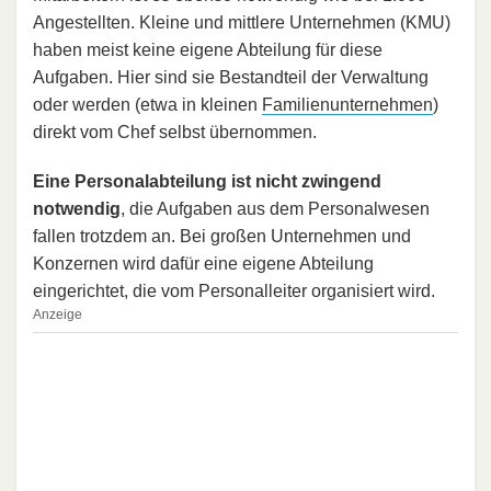
Angestellten. Kleine und mittlere Unternehmen (KMU)
haben meist keine eigene Abteilung für diese
Aufgaben. Hier sind sie Bestandteil der Verwaltung
oder werden (etwa in kleinen
Familienunternehmen
)
direkt vom Chef selbst übernommen.
Eine Personalabteilung ist nicht zwingend
notwendig
, die Aufgaben aus dem Personalwesen
fallen trotzdem an. Bei großen Unternehmen und
Konzernen wird dafür eine eigene Abteilung
eingerichtet, die vom Personalleiter organisiert wird.
Anzeige