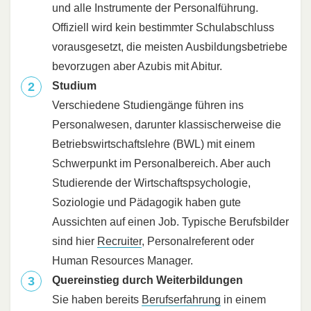
und alle Instrumente der Personalführung.
Offiziell wird kein bestimmter Schulabschluss
vorausgesetzt, die meisten Ausbildungsbetriebe
bevorzugen aber Azubis mit Abitur.
Studium
Verschiedene Studiengänge führen ins
Personalwesen, darunter klassischerweise die
Betriebswirtschaftslehre (BWL) mit einem
Schwerpunkt im Personalbereich. Aber auch
Studierende der Wirtschaftspsychologie,
Soziologie und Pädagogik haben gute
Aussichten auf einen Job. Typische Berufsbilder
sind hier
Recruiter
, Personalreferent oder
Human Resources Manager.
Quereinstieg durch Weiterbildungen
Sie haben bereits
Berufserfahrung
in einem