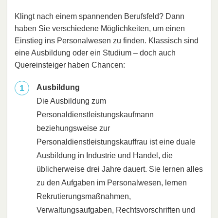
Klingt nach einem spannenden Berufsfeld? Dann
haben Sie verschiedene Möglichkeiten, um einen
Einstieg ins Personalwesen zu finden. Klassisch sind
eine Ausbildung oder ein Studium – doch auch
Quereinsteiger haben Chancen:
Ausbildung
Die Ausbildung zum
Personaldienstleistungskaufmann
beziehungsweise zur
Personaldienstleistungskauffrau ist eine duale
Ausbildung in Industrie und Handel, die
üblicherweise drei Jahre dauert. Sie lernen alles
zu den Aufgaben im Personalwesen, lernen
Rekrutierungsmaßnahmen,
Verwaltungsaufgaben, Rechtsvorschriften und