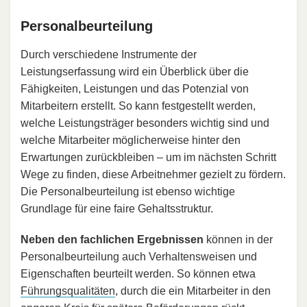
Personalbeurteilung
Durch verschiedene Instrumente der
Leistungserfassung wird ein Überblick über die
Fähigkeiten, Leistungen und das Potenzial von
Mitarbeitern erstellt. So kann festgestellt werden,
welche Leistungsträger besonders wichtig sind und
welche Mitarbeiter möglicherweise hinter den
Erwartungen zurückbleiben – um im nächsten Schritt
Wege zu finden, diese Arbeitnehmer gezielt zu fördern.
Die Personalbeurteilung ist ebenso wichtige
Grundlage für eine faire Gehaltsstruktur.
Neben den fachlichen Ergebnissen
können in der
Personalbeurteilung auch Verhaltensweisen und
Eigenschaften beurteilt werden. So können etwa
Führungsqualitäten
, durch die ein Mitarbeiter in den