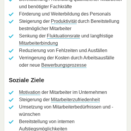
und benötigter Fachkräfte
Förderung und Weiterbildung des Personals
Steigerung der
Produktivität
durch Bereitstellung
bestmöglicher Mitarbeiter
Senkung der
Fluktuationsrate
und langfristige
Mitarbeiterbindung
Reduzierung von Fehlzeiten und Ausfällen
Verringerung der Kosten durch Arbeitsausfälle
oder neue
Bewerbungsprozesse
Soziale Ziele
Motivation
der Mitarbeiter im Unternehmen
Steigerung der
Mitarbeiterzufriedenheit
Umsetzung von Mitarbeiterbedürfnissen und -
wünschen
Bereitstellung von internen
Aufstiegsmöglichkeiten