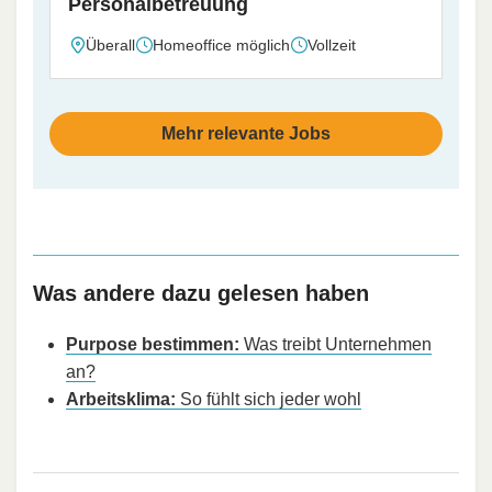
Personalbetreuung
Überall
Homeoffice möglich
Vollzeit
Mehr relevante Jobs
Was andere dazu gelesen haben
Purpose bestimmen:
Was treibt Unternehmen
an?
Arbeitsklima:
So fühlt sich jeder wohl