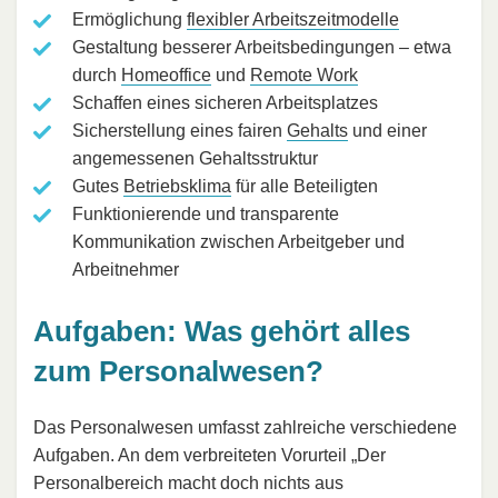
Ermöglichung
flexibler Arbeitszeitmodelle
Gestaltung besserer Arbeitsbedingungen – etwa
durch
Homeoffice
und
Remote Work
Schaffen eines sicheren Arbeitsplatzes
Sicherstellung eines fairen
Gehalts
und einer
angemessenen Gehaltsstruktur
Gutes
Betriebsklima
für alle Beteiligten
Funktionierende und transparente
Kommunikation zwischen Arbeitgeber und
Arbeitnehmer
Aufgaben: Was gehört alles
zum Personalwesen?
Das Personalwesen umfasst zahlreiche verschiedene
Aufgaben. An dem verbreiteten Vorurteil „Der
Personalbereich macht doch nichts aus