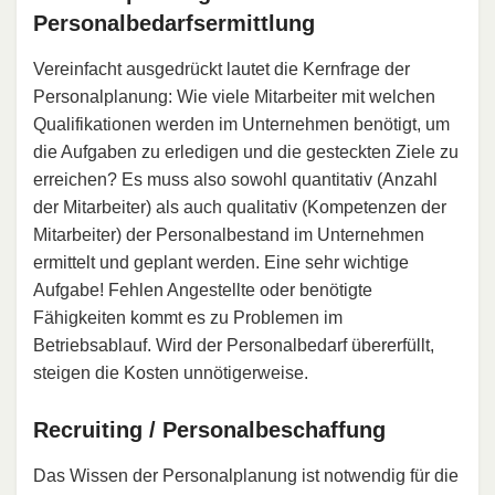
Personalbedarfsermittlung
Vereinfacht ausgedrückt lautet die Kernfrage der
Personalplanung: Wie viele Mitarbeiter mit welchen
Qualifikationen werden im Unternehmen benötigt, um
die Aufgaben zu erledigen und die gesteckten Ziele zu
erreichen? Es muss also sowohl quantitativ (Anzahl
der Mitarbeiter) als auch qualitativ (Kompetenzen der
Mitarbeiter) der Personalbestand im Unternehmen
ermittelt und geplant werden. Eine sehr wichtige
Aufgabe! Fehlen Angestellte oder benötigte
Fähigkeiten kommt es zu Problemen im
Betriebsablauf. Wird der Personalbedarf übererfüllt,
steigen die Kosten unnötigerweise.
Recruiting / Personalbeschaffung
Das Wissen der Personalplanung ist notwendig für die