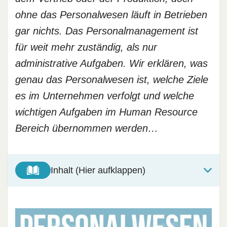
ohne das Personalwesen läuft in Betrieben
gar nichts. Das Personalmanagement ist
für weit mehr zuständig, als nur
administrative Aufgaben. Wir erklären, was
genau das Personalwesen ist, welche Ziele
es im Unternehmen verfolgt und welche
wichtigen Aufgaben im Human Resource
Bereich übernommen werden…
Inhalt (Hier aufklappen)