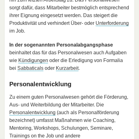
sorgt dafür, dass Mitarbeiter bestmöglich entsprechend
ihrer Eignung eingesetzt werden. Das steigert die
Produktivität und verhindert Über- oder
Unterforderung
im Job.
In der sogenannten Personalabgangsphase
beinhaltet das für das Personalwesen auch Aufgaben
wie
Kündigungen
oder die Erledigung von Formalia
bei
Sabbaticals
oder
Kurzarbeit
.
Personalentwicklung
Zu einem guten Personalwesen gehört die Förderung,
Aus- und Weiterbildung der Mitarbeiter. Die
Personalentwicklung
(auch als Personalförderung
bezeichnet) umfasst Maßnahmen wie Coaching,
Mentoring, Workshops, Schulungen, Seminare,
Trainings on the Job und andere