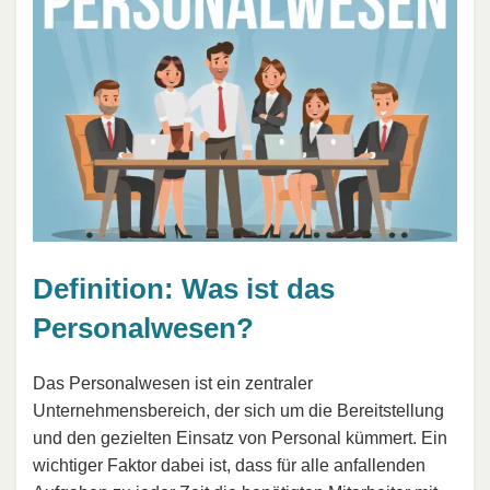
Definition: Was ist das
Personalwesen?
Das Personalwesen ist ein zentraler
Unternehmensbereich, der sich um die Bereitstellung
und den gezielten Einsatz von Personal kümmert. Ein
wichtiger Faktor dabei ist, dass für alle anfallenden