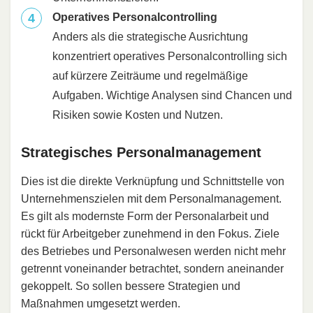
Operatives Personalcontrolling
Anders als die strategische Ausrichtung
konzentriert operatives Personalcontrolling sich
auf kürzere Zeiträume und regelmäßige
Aufgaben. Wichtige Analysen sind Chancen und
Risiken sowie Kosten und Nutzen.
Strategisches Personalmanagement
Dies ist die direkte Verknüpfung und Schnittstelle von
Unternehmenszielen mit dem Personalmanagement.
Es gilt als modernste Form der Personalarbeit und
rückt für Arbeitgeber zunehmend in den Fokus. Ziele
des Betriebes und Personalwesen werden nicht mehr
getrennt voneinander betrachtet, sondern aneinander
gekoppelt. So sollen bessere Strategien und
Maßnahmen umgesetzt werden.