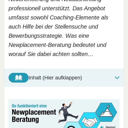
professionell unterstützt. Das Angebot
umfasst sowohl Coaching-Elemente als
auch Hilfe bei der Stellensuche und
Bewerbungsstrategie. Was eine
Newplacement-Beratung bedeutet und
worauf Sie dabei achten sollten…
Inhalt (Hier aufklappen)