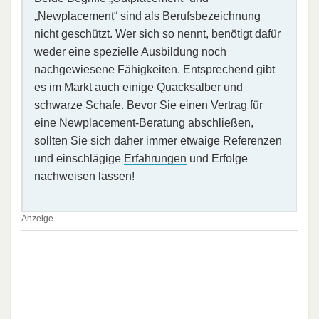
„Newplacement“ sind als Berufsbezeichnung
nicht geschützt. Wer sich so nennt, benötigt dafür
weder eine spezielle Ausbildung noch
nachgewiesene Fähigkeiten. Entsprechend gibt
es im Markt auch einige Quacksalber und
schwarze Schafe. Bevor Sie einen Vertrag für
eine Newplacement-Beratung abschließen,
sollten Sie sich daher immer etwaige Referenzen
und einschlägige
Erfahrungen
und Erfolge
nachweisen lassen!
Anzeige