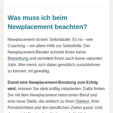
Was muss ich beim
Newplacement beachten?
Newplacement ist kein Selbstläufer. Es ist – wie
Coaching – vor allem Hilfe zur Selbsthilfe. Der
Newplacement-Berater schreibt Ihnen keine
Bewerbung
und vermittelt Ihnen auch keine vakanten
Jobs. Wer meint, sich dabei gemütlich zurücklehnen
zu können, irrt gewaltig.
Damit eine Newplacement-Beratung zum Erfolg
wird
, müssen Sie stets kräftig mitarbeiten. Dafür finden
Sie mit dem Newplacement meist einen Beruf und
eine neue Stelle, die wirklich zu Ihren
Stärken
, Ihrer
Persönlichkeit und den beruflichen Zielen passt. Und