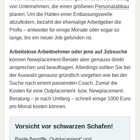
von Unternehmen, die einen größeren
Personalabbau
planen. Um die Härten einer Entlassungswelle
abzufedern, bezahlt der ehemalige Arbeitgeber die
Profis – entweder für einige Monate oder sogar so
lange, bis ein neuer Job gefunden ist.
Arbeitslose Arbeitnehmer oder jene auf Jobsuche
können Newplacement-Berater aber genauso direkt
ansprechen und beauftragen. Allerdings sollten Sie bei
der Auswahl genauso gründlich vorgehen wie bei der
Suche nach einem passenden Coach. Zumal die
Kosten für eine Outplacement- bzw. Newplacement-
Beratung – je nach Umfang – schnell einige 1000 Euro
pro Monat kosten können.
Vorsicht vor schwarzen Schafen!
Beide Begriffe „Outplacement“ und