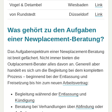
Vogel & Detambel
Wiesbaden
Link
von Rundstedt
Düsseldorf
Link
Was gehört zu den Aufgaben
einer Newplacement-Beratung?
Das Aufgabenspektrum einer Newplacement-Beratung
ist breit gefächert. Nicht immer bieten die
Outplacement-Berater alles davon an. Generell aber
handelt es sich um die Begleitung bei dem kompletten
Prozess – beginnend bei der Entlassung und
Freisetzung bis hin zum neuen
Arbeitsvertrag
:
Begleitung während der
Entlassung
und
Kündigung
Beratung bei Verhandlungen über
Abfindung
oder