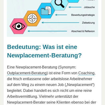
Bedeutung: Was ist eine
Newplacement-Beratung?
Eine Newplacement-Beratung (Synonym:
Outplacement-Beratung
) ist eine Form von
Coaching
,
die frisch entlassene oder arbeitslose Arbeitnehmer
auf dem Weg zu einem neuen Job („Newplacement“)
begleitet. Dabei handelt es sich nicht um eine reine
Arbeitsvermittlung. Vielmehr unterstützt der
Newplacement-Berater seine Klienten ebenso bei der