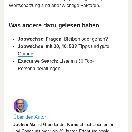
Wertschätzung sind aber wichtige Faktoren.
Was andere dazu gelesen haben
Jobwechsel Fragen
: Bleiben oder gehen?
Jobwechsel mit 30, 40, 50?
Tipps und gute
Gründe
Executive Search:
Liste mit 30 Top-
Personalberatungen
Über den Autor
Jochen Mai
ist Gründer der Karrierebibel, Jobmentor
und Coach mit mehr als 20 Jahren Erfahrung sowie