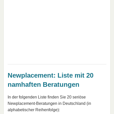
Newplacement: Liste mit 20
namhaften Beratungen
In der folgenden Liste finden Sie 20 seriöse
Newplacement-Beratungen in Deutschland (in
alphabetischer Reihenfolge):