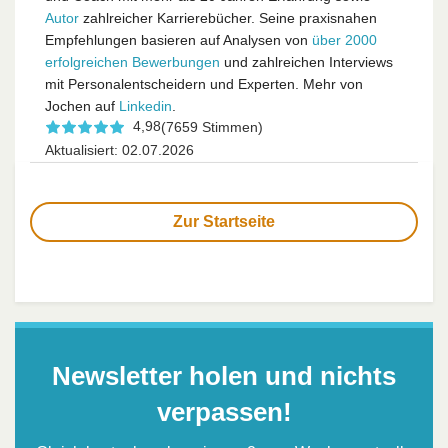
Autor
zahlreicher Karrierebücher. Seine praxisnahen
Empfehlungen basieren auf Analysen von
über 2000
erfolgreichen Bewerbungen
und zahlreichen Interviews
mit Personalentscheidern und Experten. Mehr von
Jochen auf
Linkedin
.
4,98
(7659 Stimmen)
Aktualisiert: 02.07.2026
Zur Startseite
Newsletter holen und nichts
verpassen!