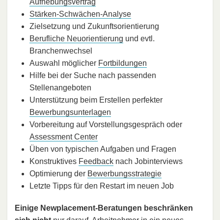
Aufhebungsvertrag
Stärken-Schwächen-Analyse
Zielsetzung und Zukunftsorientierung
Berufliche Neuorientierung
und evtl.
Branchenwechsel
Auswahl möglicher
Fortbildungen
Hilfe bei der Suche nach passenden
Stellenangeboten
Unterstützung beim Erstellen perfekter
Bewerbungsunterlagen
Vorbereitung auf Vorstellungsgespräch oder
Assessment Center
Üben von typischen Aufgaben und Fragen
Konstruktives
Feedback
nach Jobinterviews
Optimierung der
Bewerbungsstrategie
Letzte Tipps für den Restart im neuen Job
Einige Newplacement-Beratungen beschränken