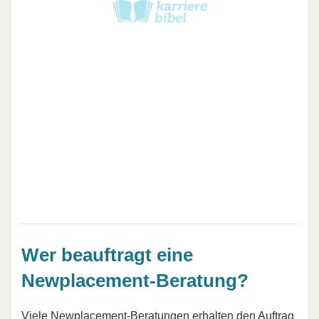
Wer beauftragt eine
Newplacement-Beratung?
Viele Newplacement-Beratungen erhalten den Auftrag