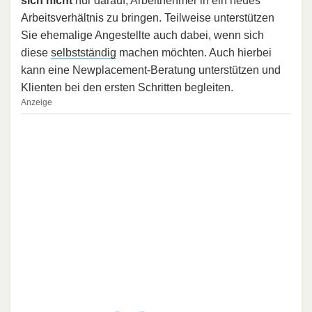
sich nicht
nur darauf, Arbeitnehmer in ein neues
Arbeitsverhältnis zu bringen. Teilweise unterstützen
Sie ehemalige Angestellte auch dabei, wenn sich
diese
selbstständig
machen möchten. Auch hierbei
kann eine Newplacement-Beratung unterstützen und
Klienten bei den ersten Schritten begleiten.
Anzeige