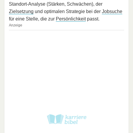
Standort-Analyse (Stärken, Schwächen), der
Zielsetzung
und optimalen Strategie bei der
Jobsuche
für eine Stelle, die zur
Persönlichkeit
passt.
Anzeige