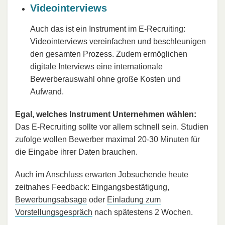
Videointerviews
Auch das ist ein Instrument im E-Recruiting:
Videointerviews vereinfachen und beschleunigen
den gesamten Prozess. Zudem ermöglichen
digitale Interviews eine internationale
Bewerberauswahl ohne große Kosten und
Aufwand.
Egal, welches Instrument Unternehmen wählen:
Das E-Recruiting sollte vor allem schnell sein. Studien
zufolge wollen Bewerber maximal 20-30 Minuten für
die Eingabe ihrer Daten brauchen.
Auch im Anschluss erwarten Jobsuchende heute
zeitnahes Feedback: Eingangsbestätigung,
Bewerbungsabsage
oder
Einladung zum
Vorstellungsgespräch
nach spätestens 2 Wochen.