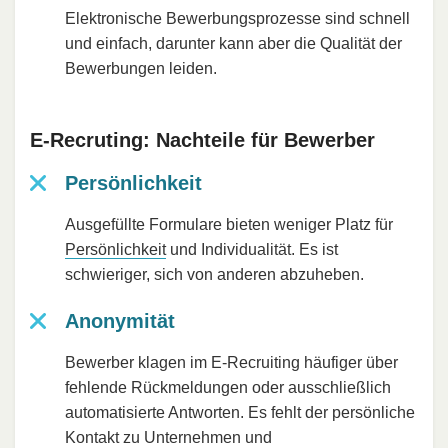
Elektronische Bewerbungsprozesse sind schnell
und einfach, darunter kann aber die Qualität der
Bewerbungen leiden.
E-Recruting: Nachteile für Bewerber
Persönlichkeit
Ausgefüllte Formulare bieten weniger Platz für
Persönlichkeit
und Individualität. Es ist
schwieriger, sich von anderen abzuheben.
Anonymität
Bewerber klagen im E-Recruiting häufiger über
fehlende Rückmeldungen oder ausschließlich
automatisierte Antworten. Es fehlt der persönliche
Kontakt zu Unternehmen und