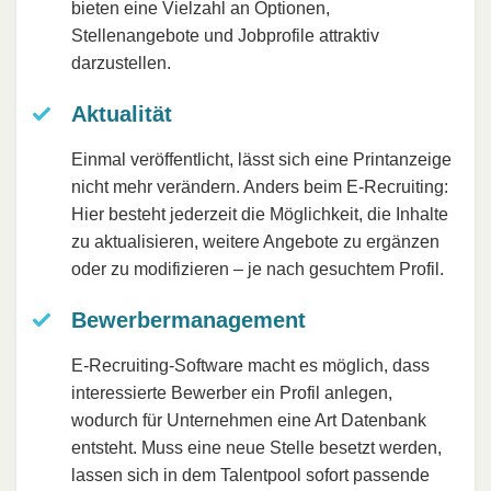
bieten eine Vielzahl an Optionen,
Stellenangebote und Jobprofile attraktiv
darzustellen.
Aktualität
Einmal veröffentlicht, lässt sich eine Printanzeige
nicht mehr verändern. Anders beim E-Recruiting:
Hier besteht jederzeit die Möglichkeit, die Inhalte
zu aktualisieren, weitere Angebote zu ergänzen
oder zu modifizieren – je nach gesuchtem Profil.
Bewerbermanagement
E-Recruiting-Software macht es möglich, dass
interessierte Bewerber ein Profil anlegen,
wodurch für Unternehmen eine Art Datenbank
entsteht. Muss eine neue Stelle besetzt werden,
lassen sich in dem Talentpool sofort passende