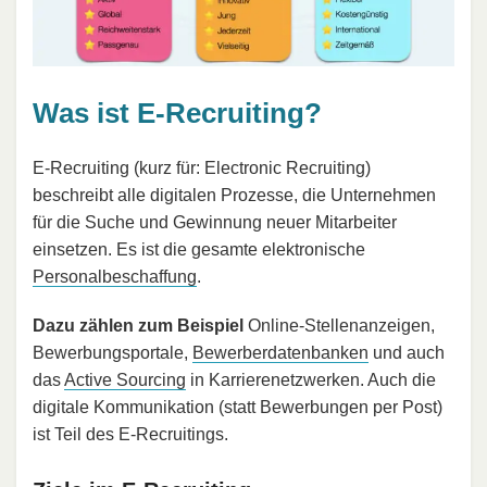
Was ist E-Recruiting?
E-Recruiting (kurz für: Electronic Recruiting)
beschreibt alle digitalen Prozesse, die Unternehmen
für die Suche und Gewinnung neuer Mitarbeiter
einsetzen. Es ist die gesamte elektronische
Personalbeschaffung
.
Dazu zählen zum Beispiel
Online-Stellenanzeigen,
Bewerbungsportale,
Bewerberdatenbanken
und auch
das
Active Sourcing
in Karrierenetzwerken. Auch die
digitale Kommunikation (statt Bewerbungen per Post)
ist Teil des E-Recruitings.