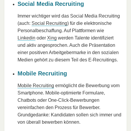
Social Media Recruiting
Immer wichtiger wird das Social Media Recruiting
(auch:
Social Recruiting
) für die elektronische
Personalbeschaffung. Auf Plattformen wie
Linkedin
oder
Xing
werden Talente identifiziert
und aktiv angesprochen. Auch die Präsentation
einer positiven Arbeitgebermarke in den sozialen
Medien gehört zu diesem Teil des E-Recruitings.
Mobile Recruiting
Mobile Recruiting
ermöglicht die Bewerbung vom
Smartphone. Mobile-optimierte Formulare,
Chatbots oder One-Click-Bewerbungen
vereinfachen den Prozess für Bewerber.
Grundgedanke: Kandidaten sollen sich immer und
von überall bewerben können.