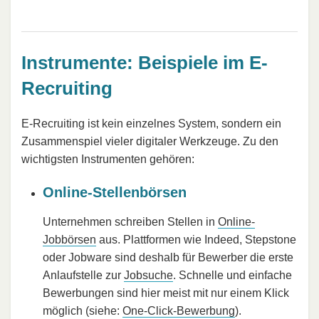
Instrumente: Beispiele im E-
Recruiting
E-Recruiting ist kein einzelnes System, sondern ein
Zusammenspiel vieler digitaler Werkzeuge. Zu den
wichtigsten Instrumenten gehören:
Online-Stellenbörsen
Unternehmen schreiben Stellen in
Online-
Jobbörsen
aus. Plattformen wie Indeed, Stepstone
oder Jobware sind deshalb für Bewerber die erste
Anlaufstelle zur
Jobsuche
. Schnelle und einfache
Bewerbungen sind hier meist mit nur einem Klick
möglich (siehe:
One-Click-Bewerbung
).