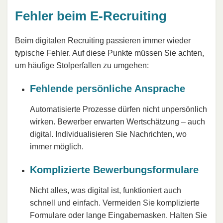
Fehler beim E-Recruiting
Beim digitalen Recruiting passieren immer wieder
typische Fehler. Auf diese Punkte müssen Sie achten,
um häufige Stolperfallen zu umgehen:
Fehlende persönliche Ansprache
Automatisierte Prozesse dürfen nicht unpersönlich
wirken. Bewerber erwarten Wertschätzung – auch
digital. Individualisieren Sie Nachrichten, wo
immer möglich.
Komplizierte Bewerbungsformulare
Nicht alles, was digital ist, funktioniert auch
schnell und einfach. Vermeiden Sie komplizierte
Formulare oder lange Eingabemasken. Halten Sie