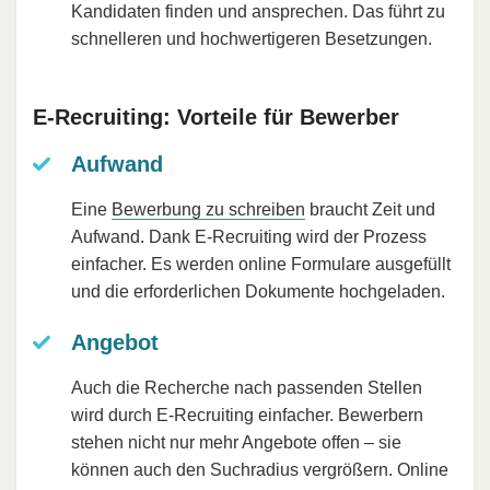
Kandidaten finden und ansprechen. Das führt zu
schnelleren und hochwertigeren Besetzungen.
E-Recruiting: Vorteile für Bewerber
Aufwand
Eine
Bewerbung zu schreiben
braucht Zeit und
Aufwand. Dank E-Recruiting wird der Prozess
einfacher. Es werden online Formulare ausgefüllt
und die erforderlichen Dokumente hochgeladen.
Angebot
Auch die Recherche nach passenden Stellen
wird durch E-Recruiting einfacher. Bewerbern
stehen nicht nur mehr Angebote offen – sie
können auch den Suchradius vergrößern. Online