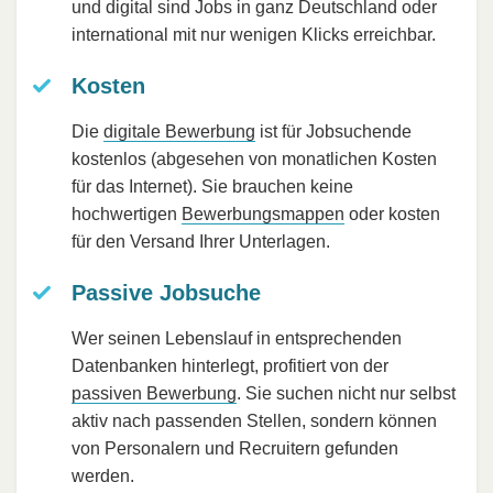
und digital sind Jobs in ganz Deutschland oder
international mit nur wenigen Klicks erreichbar.
Kosten
Die
digitale Bewerbung
ist für Jobsuchende
kostenlos (abgesehen von monatlichen Kosten
für das Internet). Sie brauchen keine
hochwertigen
Bewerbungsmappen
oder kosten
für den Versand Ihrer Unterlagen.
Passive Jobsuche
Wer seinen Lebenslauf in entsprechenden
Datenbanken hinterlegt, profitiert von der
passiven Bewerbung
. Sie suchen nicht nur selbst
aktiv nach passenden Stellen, sondern können
von Personalern und Recruitern gefunden
werden.