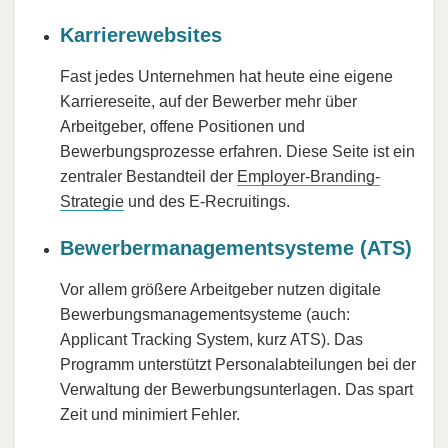
Karrierewebsites
Fast jedes Unternehmen hat heute eine eigene
Karriereseite, auf der Bewerber mehr über
Arbeitgeber, offene Positionen und
Bewerbungsprozesse erfahren. Diese Seite ist ein
zentraler Bestandteil der
Employer-Branding-
Strategie
und des E-Recruitings.
Bewerbermanagementsysteme (ATS)
Vor allem größere Arbeitgeber nutzen digitale
Bewerbungsmanagementsysteme (auch:
Applicant Tracking System, kurz ATS). Das
Programm unterstützt Personalabteilungen bei der
Verwaltung der Bewerbungsunterlagen. Das spart
Zeit und minimiert Fehler.