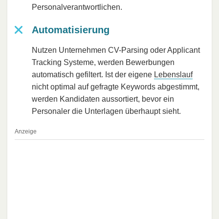
Personalverantwortlichen.
Automatisierung
Nutzen Unternehmen CV-Parsing oder Applicant
Tracking Systeme, werden Bewerbungen
automatisch gefiltert. Ist der eigene
Lebenslauf
nicht optimal auf gefragte Keywords abgestimmt,
werden Kandidaten aussortiert, bevor ein
Personaler die Unterlagen überhaupt sieht.
Anzeige