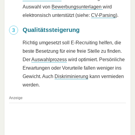
Auswahl von
Bewerbungsunterlagen
wird
elektronsisch unterstützt (siehe:
CV-Parsing
).
Qualitätssteigerung
Richtig umgesetzt soll E-Recruiting helfen, die
beste Besetzung für eine freie Stelle zu finden.
Der
Auswahlprozess
wird optimiert. Persönliche
Erwartungen oder Vorurteile fallen weniger ins
Gewicht. Auch
Diskriminierung
kann vermieden
werden.
Anzeige