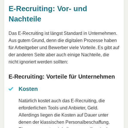
E-Recruiting: Vor- und
Nachteile
Das E-Recruiting ist längst Standard in Unternehmen.
Aus gutem Grund, denn die digitalen Prozesse haben
für Arbeitgeber und Bewerber viele Vorteile. Es gibt auf
der anderen Seite aber auch einige Nachteile, die
nicht ignoriert werden sollten:
E-Recruiting: Vorteile für Unternehmen
Kosten
Natürlich kostet auch das E-Recruiting, die
erforderlichen Tools und Anbieter, Geld.
Allerdings liegen die Kosten auf Dauer unter
denen der klassischen Personalbeschaffung.