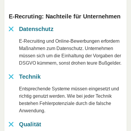
E-Recruting: Nachteile für Unternehmen
Datenschutz
E-Recruiting und Online-Bewerbungen erfordern
Maßnahmen zum Datenschutz. Unternehmen
müssen sich um die Einhaltung der Vorgaben der
DSGVO kümmern, sonst drohen teure Bußgelder.
Technik
Entsprechende Systeme müssen eingesetzt und
richtig genutzt werden. Wie bei jeder Technik
bestehen Fehlerpotenziale durch die falsche
Anwendung.
Qualität