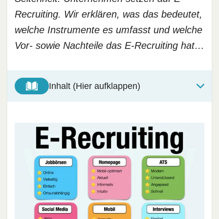
Recruiting. Wir erklären, was das bedeutet,
welche Instrumente es umfasst und welche
Vor- sowie Nachteile das E-Recruiting hat…
Inhalt (Hier aufklappen)