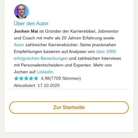
Über den Autor
Jochen Mai
ist Gründer der Karrierebibel, Jobmentor
und Coach mit mehr als 20 Jahren Erfahrung sowie
Autor
zahlreicher Karrierebücher. Seine praxisnahen
Empfehlungen basieren auf Analysen von
über 2000
erfolgreichen Bewerbungen
und zahlreichen Interviews
mit Personalentscheidern und Experten. Mehr von
Jochen auf
Linkedin
.
4,98
(7709 Stimmen)
Aktualisiert: 17.10.2025
Zur Startseite