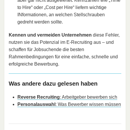
aber gar nicht ausgewertet. Kennzahlen wie „Time
to Hire“ oder „Cost per Hire“ liefern wichtige
INformationen, an welchen Stellschrauben
gedreht werden sollte.
Kennen und vermeiden Unternehmen
diese Fehler,
nutzen sie das Potenzial im E-Recruiting aus – und
schaffen für Jobsuchende die besten
Rahmenbedingungen für eine einfache, schnelle und
erfolgreiche Bewerbung.
Was andere dazu gelesen haben
Reverse Recruiting
: Arbeitgeber bewerben sich
Personalauswahl
: Was Bewerber wissen müssen