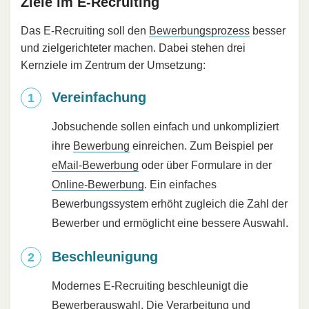
Ziele im E-Recruiting
Das E-Recruiting soll den
Bewerbungsprozess
besser
und zielgerichteter machen. Dabei stehen drei
Kernziele im Zentrum der Umsetzung:
Vereinfachung
Jobsuchende sollen einfach und unkompliziert
ihre
Bewerbung
einreichen. Zum Beispiel per
eMail-Bewerbung
oder über Formulare in der
Online-Bewerbung
. Ein einfaches
Bewerbungssystem erhöht zugleich die Zahl der
Bewerber und ermöglicht eine bessere Auswahl.
Beschleunigung
Modernes E-Recruiting beschleunigt die
Bewerberauswahl
. Die Verarbeitung und