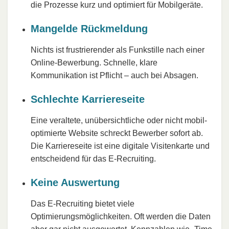
die Prozesse kurz und optimiert für Mobilgeräte.
Mangelde Rückmeldung
Nichts ist frustrierender als Funkstille nach einer
Online-Bewerbung. Schnelle, klare
Kommunikation ist Pflicht – auch bei Absagen.
Schlechte Karriereseite
Eine veraltete, unübersichtliche oder nicht mobil-
optimierte Website schreckt Bewerber sofort ab.
Die Karriereseite ist eine digitale Visitenkarte und
entscheidend für das E-Recruiting.
Keine Auswertung
Das E-Recruiting bietet viele
Optimierungsmöglichkeiten. Oft werden die Daten