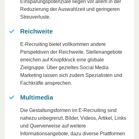
Einsparungspotenziale liegen vor allem in der
Reduzierung der Auswahlzeit und geringeren
Streuverluste.
Reichweite
E-Recruiting bietet vollkommen andere
Perspektiven der Reichweite. Stellenangebote
erreichen auf Knopfdruck eine globale
Zielgruppe. Über gezieltes Social Media
Marketing lassen sich zudem Spezialisten und
Fachkräfte ansprechen.
Multimedia
Die Gestaltungsformen im E-Recruiting sind
nahezu unbegrenzt. Bilder, Videos, Artikel, Links
und Querverweise auf weitere
Informationsangebote, dazu diverse Plattformen