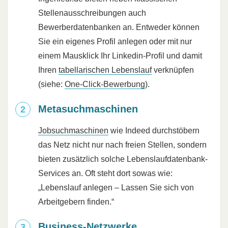
Stellenausschreibungen auch
Bewerberdatenbanken an. Entweder können
Sie ein eigenes Profil anlegen oder mit nur
einem Mausklick Ihr Linkedin-Profil und damit
Ihren
tabellarischen Lebenslauf
verknüpfen
(siehe:
One-Click-Bewerbung
).
Metasuchmaschinen
Jobsuchmaschinen
wie Indeed durchstöbern
das Netz nicht nur nach freien Stellen, sondern
bieten zusätzlich solche Lebenslaufdatenbank-
Services an. Oft steht dort sowas wie:
„Lebenslauf anlegen – Lassen Sie sich von
Arbeitgebern finden.“
Business-Netzwerke