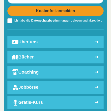
Ich habe die
Datenschutzbestimmungen
gelesen und akzeptiert
Über uns
Bücher
Coaching
Jobbörse
Gratis-Kurs