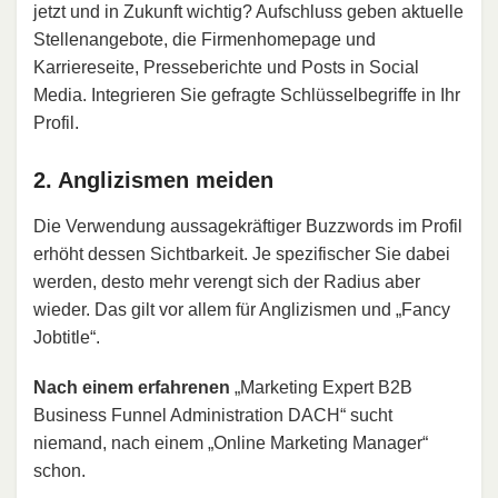
jetzt und in Zukunft wichtig? Aufschluss geben aktuelle
Stellenangebote, die Firmenhomepage und
Karriereseite, Presseberichte und Posts in Social
Media. Integrieren Sie gefragte Schlüsselbegriffe in Ihr
Profil.
2. Anglizismen meiden
Die Verwendung aussagekräftiger Buzzwords im Profil
erhöht dessen Sichtbarkeit. Je spezifischer Sie dabei
werden, desto mehr verengt sich der Radius aber
wieder. Das gilt vor allem für Anglizismen und „Fancy
Jobtitle“.
Nach einem erfahrenen
„Marketing Expert B2B
Business Funnel Administration DACH“ sucht
niemand, nach einem „Online Marketing Manager“
schon.