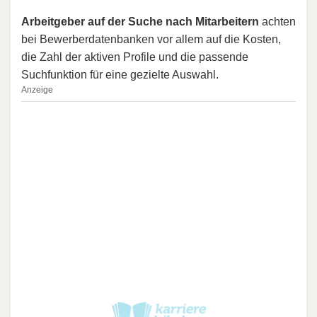
Arbeitgeber auf der Suche nach Mitarbeitern
achten
bei Bewerberdatenbanken vor allem auf die Kosten,
die Zahl der aktiven Profile und die passende
Suchfunktion für eine gezielte Auswahl.
Anzeige