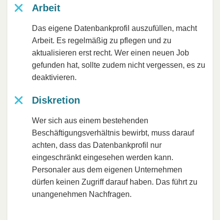
Arbeit
Das eigene Datenbankprofil auszufüllen, macht
Arbeit. Es regelmäßig zu pflegen und zu
aktualisieren erst recht. Wer einen neuen Job
gefunden hat, sollte zudem nicht vergessen, es zu
deaktivieren.
Diskretion
Wer sich aus einem bestehenden
Beschäftigungsverhältnis bewirbt, muss darauf
achten, dass das Datenbankprofil nur
eingeschränkt eingesehen werden kann.
Personaler aus dem eigenen Unternehmen
dürfen keinen Zugriff darauf haben. Das führt zu
unangenehmen Nachfragen.