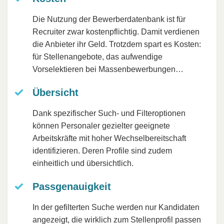
Die Nutzung der Bewerberdatenbank ist für
Recruiter zwar kostenpflichtig. Damit verdienen
die Anbieter ihr Geld. Trotzdem spart es Kosten:
für Stellenangebote, das aufwendige
Vorselektieren bei Massenbewerbungen…
Übersicht
Dank spezifischer Such- und Filteroptionen
können Personaler gezielter geeignete
Arbeitskräfte mit hoher Wechselbereitschaft
identifizieren. Deren Profile sind zudem
einheitlich und übersichtlich.
Passgenauigkeit
In der gefilterten Suche werden nur Kandidaten
angezeigt, die wirklich zum Stellenprofil passen