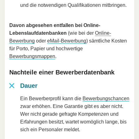
und die notwendigen Qualifikationen mitbringen.
Davon abgesehen entfallen bei Online-
Lebenslaufdatenbanken
(wie bei der
Online-
Bewerbung
oder
eMail-Bewerbung
) sämtliche Kosten
für Porto, Papier und hochwertige
Bewerbungsmappen
.
Nachteile einer Bewerberdatenbank
Dauer
Ein Bewerberprofil kann die
Bewerbungschancen
zwar erhöhen. Eine Garantie gibt es aber nicht.
Wer nicht gerade gefragte Kompetenzen und
Erfahrungen besitzt, wartet womöglich lange, bis
sich ein Personaler meldet.