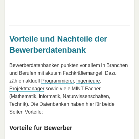
Vorteile und Nachteile der
Bewerberdatenbank
Bewerberdatenbanken punkten vor allem in Branchen
und
Berufen
mit akutem
Fachkräftemangel
. Dazu
zählen aktuell
Programmierer
,
Ingenieure
,
Projektmanager
sowie viele MINT-Fächer
(Mathematik,
Informatik
, Naturwissenschaften,
Technik). Die Datenbanken haben hier für beide
Seiten Vorteile:
Vorteile für Bewerber