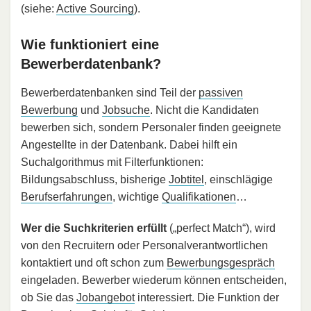
(siehe:
Active Sourcing
).
Wie funktioniert eine
Bewerberdatenbank?
Bewerberdatenbanken sind Teil der
passiven
Bewerbung
und
Jobsuche
. Nicht die Kandidaten
bewerben sich, sondern Personaler finden geeignete
Angestellte in der Datenbank. Dabei hilft ein
Suchalgorithmus mit Filterfunktionen:
Bildungsabschluss, bisherige
Jobtitel
, einschlägige
Berufserfahrungen
, wichtige
Qualifikationen
…
Wer die Suchkriterien erfüllt
(„perfect Match“), wird
von den Recruitern oder Personalverantwortlichen
kontaktiert und oft schon zum
Bewerbungsgespräch
eingeladen. Bewerber wiederum können entscheiden,
ob Sie das
Jobangebot
interessiert. Die Funktion der