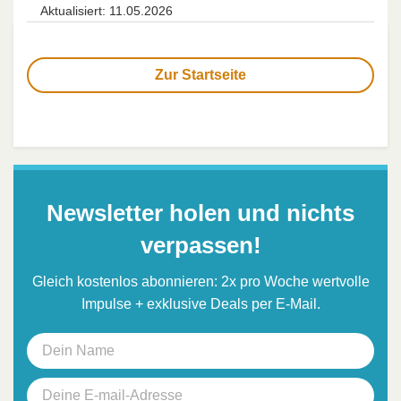
Aktualisiert: 11.05.2026
Zur Startseite
Newsletter holen und nichts
verpassen!
Gleich kostenlos abonnieren: 2x pro Woche wertvolle
Impulse + exklusive Deals per E-Mail.