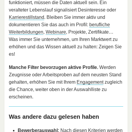
funktioniert, müssen die Daten aktuell sein. Ein
veralteter Lebenslauf signalisiert Desinteresse oder
Karrierestillstand
. Bleiben Sie immer aktiv und
dokumentieren Sie das auch im Profil:
berufliche
Weiterbildungen
,
Webinare
, Projekte, Zertifikate…
Was immer Sie unternehmen, um Ihren Marktwert zu
erhöhen und das Wissen aktuell zu halten: Zeigen Sie
es!
Manche Filter bevorzugen aktive Profile.
Werden
Zeugnisse oder Arbeitsproben auf dem neusten Stand
gehalten, erhöhen Sie mit Ihrem
Engagement
zugleich
die Chance, weiter oben in der Auswahlliste zu
erscheinen.
Was andere dazu gelesen haben
Bewerberauswahl:
Nach diesen Kriterien werden