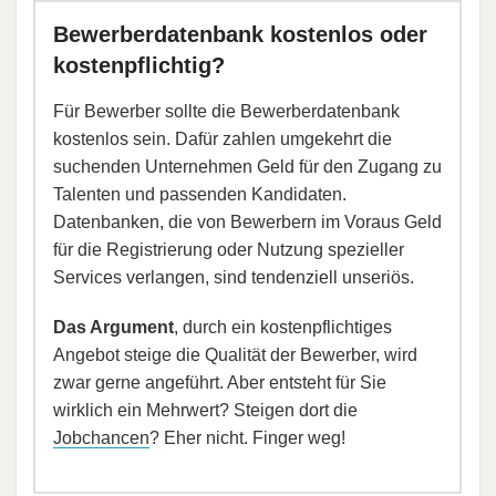
Bewerberdatenbank kostenlos oder
kostenpflichtig?
Für Bewerber sollte die Bewerberdatenbank
kostenlos sein. Dafür zahlen umgekehrt die
suchenden Unternehmen Geld für den Zugang zu
Talenten und passenden Kandidaten.
Datenbanken, die von Bewerbern im Voraus Geld
für die Registrierung oder Nutzung spezieller
Services verlangen, sind tendenziell unseriös.
Das Argument
, durch ein kostenpflichtiges
Angebot steige die Qualität der Bewerber, wird
zwar gerne angeführt. Aber entsteht für Sie
wirklich ein Mehrwert? Steigen dort die
Jobchancen
? Eher nicht. Finger weg!