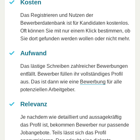
Kosten
Das Registrieren und Nutzen der
Bewerberdatenbank ist für Kandidaten kostenlos.
Oft können Sie mit nur einem Klick bestimmen, ob
Sie dort gefunden werden wollen oder nicht mehr.
Aufwand
Das lästige Schreiben zahlreicher Bewerbungen
entfällt. Bewerber füllen ihr vollständiges Profil
aus. Das ist dann wie eine
Bewerbung
für alle
potenziellen Arbeitgeber.
Relevanz
Je nachdem wie detailliert und aussagekräftig
das Profil ist, bekommen Bewerber nur passende
Jobangebote. Teils lässt sich das Profil