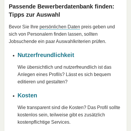
Passende Bewerberdatenbank finden:
Tipps zur Auswahl
Bevor Sie Ihre
persönlichen Daten
preis geben und
sich von Personalern finden lassen, sollten
Jobsuchende ein paar Auswahlkriterien prüfen.
Nutzerfreundlichkeit
Wie übersichtlich und nutzerfreundlich ist das
Anlegen eines Profils? Lässt es sich bequem
editieren und gestalten?
Kosten
Wie transparent sind die Kosten? Das Profil sollte
kostenlos sein, teilweise gibt es zusätzlich
kostenpflichtige Services.