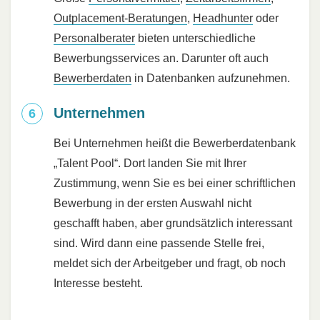
Outplacement-Beratungen
,
Headhunter
oder
Personalberater
bieten unterschiedliche
Bewerbungsservices an. Darunter oft auch
Bewerberdaten
in Datenbanken aufzunehmen.
Unternehmen
Bei Unternehmen heißt die Bewerberdatenbank
„Talent Pool“. Dort landen Sie mit Ihrer
Zustimmung, wenn Sie es bei einer schriftlichen
Bewerbung in der ersten Auswahl nicht
geschafft haben, aber grundsätzlich interessant
sind. Wird dann eine passende Stelle frei,
meldet sich der Arbeitgeber und fragt, ob noch
Interesse besteht.