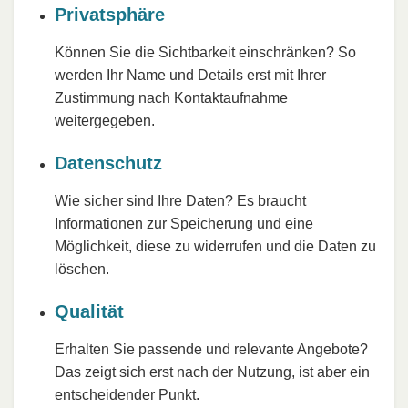
Privatsphäre
Können Sie die Sichtbarkeit einschränken? So
werden Ihr Name und Details erst mit Ihrer
Zustimmung nach Kontaktaufnahme
weitergegeben.
Datenschutz
Wie sicher sind Ihre Daten? Es braucht
Informationen zur Speicherung und eine
Möglichkeit, diese zu widerrufen und die Daten zu
löschen.
Qualität
Erhalten Sie passende und relevante Angebote?
Das zeigt sich erst nach der Nutzung, ist aber ein
entscheidender Punkt.