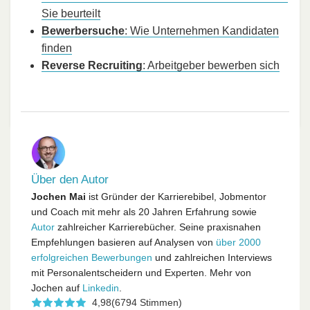
Sie beurteilt
Bewerbersuche
: Wie Unternehmen Kandidaten
finden
Reverse Recruiting
: Arbeitgeber bewerben sich
Über den Autor
Jochen Mai
ist Gründer der Karrierebibel, Jobmentor
und Coach mit mehr als 20 Jahren Erfahrung sowie
Autor
zahlreicher Karrierebücher. Seine praxisnahen
Empfehlungen basieren auf Analysen von
über 2000
erfolgreichen Bewerbungen
und zahlreichen Interviews
mit Personalentscheidern und Experten. Mehr von
Jochen auf
Linkedin
.
4,98
(6794 Stimmen)