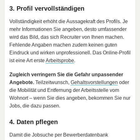
3. Profil vervollständigen
Vollständigkeit erhöht die Aussagekraft des Profils. Je
mehr Informationen Sie angeben, desto umfassender
wird das Bild, das sich Recruiter von Ihnen machen.
Fehlende Angaben machen zudem keinen guten
Eindruck und wirken unprofessionell. Das Online-Profil
ist eine Art erste
Arbeitsprobe
.
Zugleich verringern Sie die Gefahr unpassender
Angebote.
Teilzeitwunsch,
Gehaltsvorstellungen
oder
die Mobilität und Entfernung der Arbeitsstelle vom
Wohnort – wenn Sie dies angeben, bekommen Sie nur
Jobs, die dazu passen.
4. Daten pflegen
Damit die Jobsuche per Bewerberdatenbank