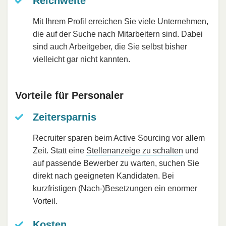
Reichweite
Mit Ihrem Profil erreichen Sie viele Unternehmen,
die auf der Suche nach Mitarbeitern sind. Dabei
sind auch Arbeitgeber, die Sie selbst bisher
vielleicht gar nicht kannten.
Vorteile für Personaler
Zeitersparnis
Recruiter sparen beim Active Sourcing vor allem
Zeit. Statt eine
Stellenanzeige zu schalten
und
auf passende Bewerber zu warten, suchen Sie
direkt nach geeigneten Kandidaten. Bei
kurzfristigen (Nach-)Besetzungen ein enormer
Vorteil.
Kosten