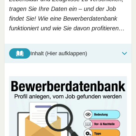
tragen Sie Ihre Daten ein – und der Job
findet Sie! Wie eine Bewerberdatenbank
funktioniert und wie Sie davon profitieren…
Inhalt (Hier aufklappen)