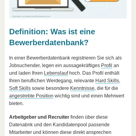
Definition: Was ist eine
Bewerberdatenbank?
In einer Bewerberdatenbank registrieren Sie sich als
Jobsuchender, legen ein aussagekräftiges
Profil
an
und laden Ihren
Lebenslauf
hoch. Das Profil enthält
Ihren beruflichen Werdegang, relevante
Hard Skills
,
Soft Skills
sowie besondere
Kenntnisse
, die für die
angestrebte Position
wichtig sind und einen Mehrwert
bieten.
Arbeitgeber und Recruiter
finden über diese
Datenabnk und den Kandidatenpool passende
Mitarbeiter und können diese direkt ansprechen