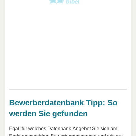
Bewerberdatenbank Tipp: So
werden Sie gefunden
Egal, für welches Datenbank-Angebot Sie sich am