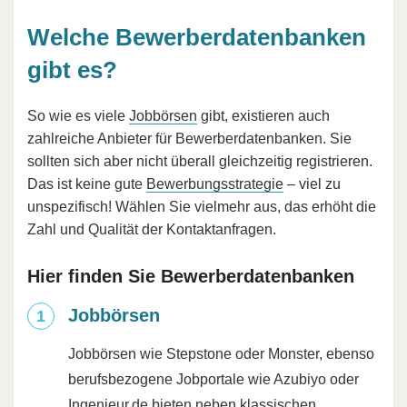
Welche Bewerberdatenbanken
gibt es?
So wie es viele
Jobbörsen
gibt, existieren auch
zahlreiche Anbieter für Bewerberdatenbanken. Sie
sollten sich aber nicht überall gleichzeitig registrieren.
Das ist keine gute
Bewerbungsstrategie
– viel zu
unspezifisch! Wählen Sie vielmehr aus, das erhöht die
Zahl und Qualität der Kontaktanfragen.
Hier finden Sie Bewerberdatenbanken
Jobbörsen
Jobbörsen wie Stepstone oder Monster, ebenso
berufsbezogene Jobportale wie Azubiyo oder
Ingenieur.de bieten neben klassischen