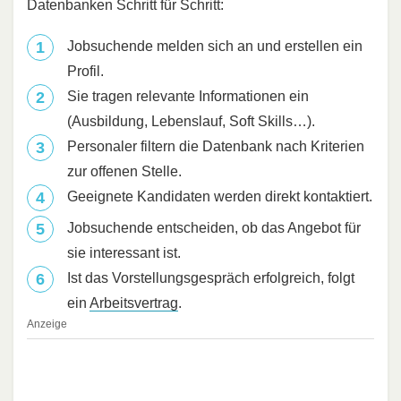
Datenbanken Schritt für Schritt:
Jobsuchende melden sich an und erstellen ein
Profil.
Sie tragen relevante Informationen ein
(Ausbildung, Lebenslauf, Soft Skills…).
Personaler filtern die Datenbank nach Kriterien
zur offenen Stelle.
Geeignete Kandidaten werden direkt kontaktiert.
Jobsuchende entscheiden, ob das Angebot für
sie interessant ist.
Ist das Vorstellungsgespräch erfolgreich, folgt
ein
Arbeitsvertrag
.
Anzeige