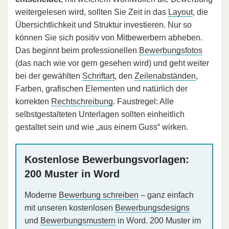
weitergelesen wird, sollten Sie Zeit in das
Layout
, die
Übersichtlichkeit und Struktur investieren. Nur so
können Sie sich positiv von Mitbewerbern abheben.
Das beginnt beim professionellen
Bewerbungsfotos
(das nach wie vor gern gesehen wird) und geht weiter
bei der gewählten
Schriftart
, den
Zeilenabständen
,
Farben, grafischen Elementen und natürlich der
korrekten
Rechtschreibung
. Faustregel: Alle
selbstgestalteten Unterlagen sollten einheitlich
gestaltet sein und wie „aus einem Guss“ wirken.
Kostenlose Bewerbungsvorlagen:
200 Muster in Word
Moderne
Bewerbung schreiben
– ganz einfach
mit unseren kostenlosen
Bewerbungsdesigns
und
Bewerbungsmustern
in Word. 200 Muster im