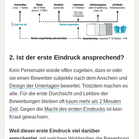
2. Ist der erste Eindruck ansprechend?
Kein Personaler würde offen zugeben, dass er oder
sie einen Bewerber subjektiv nach dem Anschein und
Design der Unterlagen
bewertet. Trotzdem machen es
alle. Für die erste Durchsicht und Lektüre der
Bewerbungen bleiben oft
kaum mehr als 2 Minuten
Zeit
. Gegen die
Macht des ersten Eindrucks
ist kein
Kraut gewachsen.
Weil dieser erste Eindruck viel darüber
entscheidet
, mit welchem Wohlwollen die Bewerbung