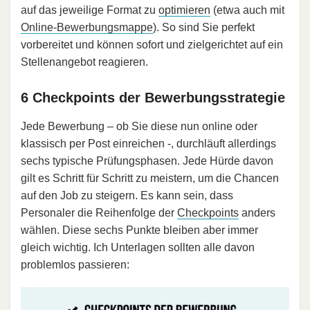
auf das jeweilige Format zu
optimieren
(etwa auch mit
Online-Bewerbungsmappe
). So sind Sie perfekt
vorbereitet und können sofort und zielgerichtet auf ein
Stellenangebot reagieren.
6 Checkpoints der Bewerbungsstrategie
Jede Bewerbung – ob Sie diese nun online oder
klassisch per Post einreichen -, durchläuft allerdings
sechs typische Prüfungsphasen. Jede Hürde davon
gilt es Schritt für Schritt zu meistern, um die Chancen
auf den Job zu steigern. Es kann sein, dass
Personaler die Reihenfolge der
Checkpoints
anders
wählen. Diese sechs Punkte bleiben aber immer
gleich wichtig. Ich Unterlagen sollten alle davon
problemlos passieren: