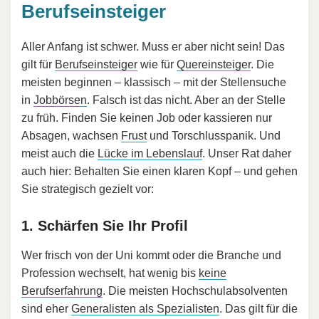
Berufseinsteiger
Aller Anfang ist schwer. Muss er aber nicht sein! Das
gilt für
Berufseinsteiger
wie für
Quereinsteiger
. Die
meisten beginnen – klassisch – mit der Stellensuche
in
Jobbörsen
. Falsch ist das nicht. Aber an der Stelle
zu früh. Finden Sie keinen Job oder kassieren nur
Absagen, wachsen
Frust
und Torschlusspanik. Und
meist auch die
Lücke im Lebenslauf
. Unser Rat daher
auch hier: Behalten Sie einen klaren Kopf – und gehen
Sie strategisch gezielt vor:
1. Schärfen Sie Ihr Profil
Wer frisch von der Uni kommt oder die Branche und
Profession wechselt, hat wenig bis
keine
Berufserfahrung
. Die meisten Hochschulabsolventen
sind eher
Generalisten als Spezialisten
. Das gilt für die