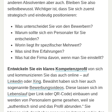
anderen Absolventen aber auch. Bleiben Sie also
selbstbewusst. Wichtiger ist, dass Sie sich zuerst
strategisch und eindeutig positionieren:
Was unterscheidet Sie von den Bewerbern?
Warum sollte sich ein Personaler für Sie
entscheiden?
Worin liegt Ihr spezifischer Mehrwert?
Was sind Ihre Erfahrungen?
Was hat die Firma davon, wenn man Sie einstellt?
Entwickeln Sie ein klares
Kompetenzprofil
von sich
und kommunizieren Sie das auch online – auf
Linkedin
oder
Xing
. Bewährt haben sich hier auch
sogenannte
Bewerbungsvideos
. Diese lassen sich im
Lebenslauf
(per Link oder QR-Code) einbauen und
werden von Personalern gerne gesehen, weil sie
„authentisch sind und das Profil abrunden.“ Sie