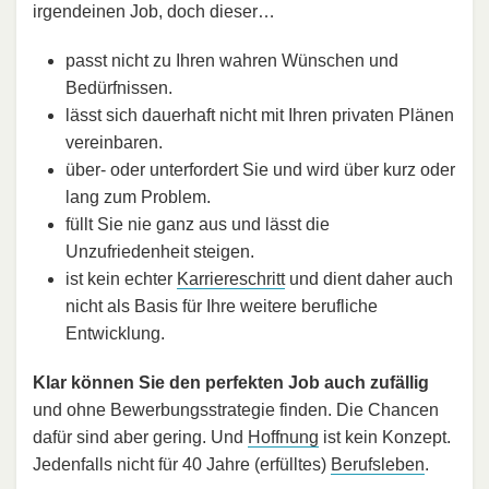
irgendeinen Job, doch dieser…
passt nicht zu Ihren wahren Wünschen und
Bedürfnissen.
lässt sich dauerhaft nicht mit Ihren privaten Plänen
vereinbaren.
über- oder unterfordert Sie und wird über kurz oder
lang zum Problem.
füllt Sie nie ganz aus und lässt die
Unzufriedenheit steigen.
ist kein echter
Karriereschritt
und dient daher auch
nicht als Basis für Ihre weitere berufliche
Entwicklung.
Klar können Sie den perfekten Job auch zufällig
und ohne Bewerbungsstrategie finden. Die Chancen
dafür sind aber gering. Und
Hoffnung
ist kein Konzept.
Jedenfalls nicht für 40 Jahre (erfülltes)
Berufsleben
.