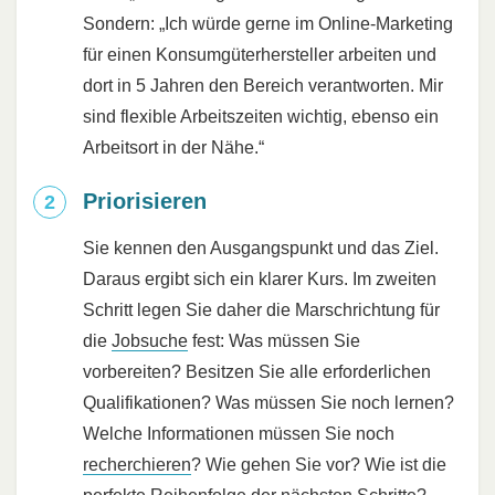
Sondern: „Ich würde gerne im Online-Marketing
für einen Konsumgüterhersteller arbeiten und
dort in 5 Jahren den Bereich verantworten. Mir
sind flexible Arbeitszeiten wichtig, ebenso ein
Arbeitsort in der Nähe.“
Priorisieren
Sie kennen den Ausgangspunkt und das Ziel.
Daraus ergibt sich ein klarer Kurs. Im zweiten
Schritt legen Sie daher die Marschrichtung für
die
Jobsuche
fest: Was müssen Sie
vorbereiten? Besitzen Sie alle erforderlichen
Qualifikationen? Was müssen Sie noch lernen?
Welche Informationen müssen Sie noch
recherchieren
? Wie gehen Sie vor? Wie ist die