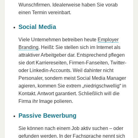
Wunschfirmen. Idealerweise haben Sie vorab
einen Termin vereinbart.
Social Media
Viele Unternehmen betreiben heute
Employer
Branding
. Heißt: Sie stellen sich im Internet als
attraktiver Arbeitgeber dar. Entsprechend pflegen
sie dort Karriereseiten, Firmen-Fanseiten, Twitter-
oder Linkedin-Accounts. Weil dahinter nicht
Personaler, sondern meist Social Media Manager
agieren, kommen Sie extrem „niedrigschwellig“ in
Kontakt. Antwort garantiert. Schließlich will die
Firma ihr Image polieren.
Passive Bewerbung
Sie können nach einem Job aktiv suchen – oder
gefunden werden. In der Fachsprache nennt sich