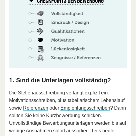
1. Sind die Unterlagen vollständig?
Die Stellenausschreibung verlangt explizit ein
Motivationsschreiben
, plus
tabellarischem Lebenslauf
sowie
Referenzen
oder
Empfehlungsschreiben
? Dann
sollten Sie keine Kurzbewerbung schicken.
Unvollständige Bewerbungsunterlagen werden bis auf
wenige Ausnahmen sofort aussortiert. Teils heute