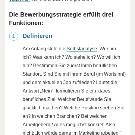
Die Bewerbungsstrategie erfüllt drei
Funktionen:
Definieren
Am Anfang steht die
Selbstanalyse
: Wer bin
ich? Was kann ich? Wo stehe ich? Wo will ich
hin? Bestimmen Sie zuerst Ihren beruflichen
Standort. Sind Sie mit Ihrem Beruf (im Wortsinn!)
und dem aktuellen Job zufrieden? Lautet die
Antwort „Nein“, formulieren Sie ein klares
berufliches Ziel: Welcher Beruf würde Sie
glücklich machen? Welche Position streben Sie
an? In welchen Branchen? Bei welchen
Arbeitgebern? Alles möglichst konkret! Also
nicht: „Ich würde gerne im Marketing arbeiten.“