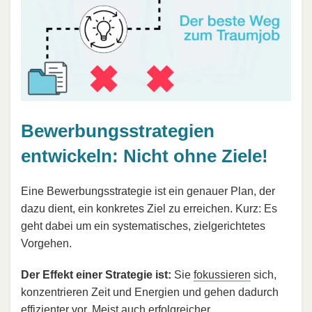
Bewerbungsstrategien
entwickeln: Nicht ohne Ziele!
Eine Bewerbungsstrategie ist ein genauer Plan, der
dazu dient, ein konkretes Ziel zu erreichen. Kurz: Es
geht dabei um ein systematisches, zielgerichtetes
Vorgehen.
Der Effekt einer Strategie ist:
Sie
fokussieren
sich,
konzentrieren Zeit und Energien und gehen dadurch
effizienter
vor. Meist auch erfolgreicher.