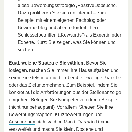
diese Bewerbungsstrategie „
Passive Jobsuche
„.
Dazu profilieren Sie sich im Internet – zum
Beispiel mit einem eigenen Fachblog oder
Bewerberblog
und allen erforderlichen
Schlüsselbegriffen („Keywords“) als Expertin oder
Experte
. Kurz: Sie zeigen, was Sie können und
suchen.
Egal, welche Strategie Sie wählen:
Bevor Sie
loslegen, machen Sie immer Ihre Hausaufgaben und
seien Sie stets informiert – über die jeweilige Branche
oder das Zielunternehmen. Zum Beispiel, indem Sie
konkret auf die Anforderungen aus der Stellenanzeige
eingehen. Belegen Sie Kompetenzen durch Beispiel
(nicht nur behaupten!). Vor allem: Streuen Sie Ihre
Bewerbungsmappen
,
Kurzbewerbungen
und
Anschreiben
nicht wild im Markt. Das wirkt immer
verzweifelt und macht Sie klein. Dosierte und