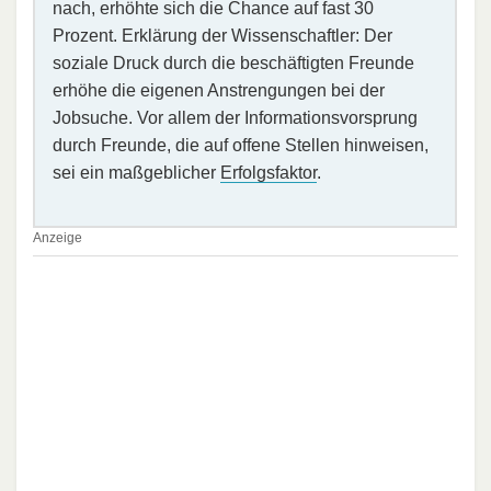
nach, erhöhte sich die Chance auf fast 30
Prozent. Erklärung der Wissenschaftler: Der
soziale Druck durch die beschäftigten Freunde
erhöhe die eigenen Anstrengungen bei der
Jobsuche. Vor allem der Informationsvorsprung
durch Freunde, die auf offene Stellen hinweisen,
sei ein maßgeblicher
Erfolgsfaktor
.
Anzeige