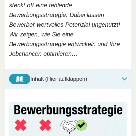
steckt oft eine fehlende
Bewerbungsstrategie. Dabei lassen
Bewerber wertvolles Potenzial ungenutzt!
Wir zeigen, wie Sie eine
Bewerbungsstrategie entwickeln und Ihre
Jobchancen optimieren…
Inhalt (Hier aufklappen)