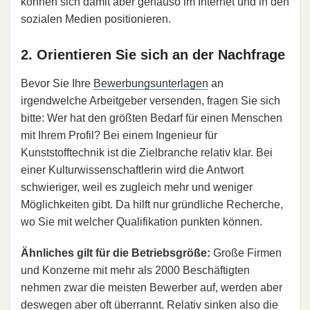
können sich damit aber genauso im Internet und in den
sozialen Medien positionieren.
2. Orientieren Sie sich an der Nachfrage
Bevor Sie Ihre
Bewerbungsunterlagen
an
irgendwelche Arbeitgeber versenden, fragen Sie sich
bitte: Wer hat den größten Bedarf für einen Menschen
mit Ihrem Profil? Bei einem Ingenieur für
Kunststofftechnik ist die Zielbranche relativ klar. Bei
einer Kulturwissenschaftlerin wird die Antwort
schwieriger, weil es zugleich mehr und weniger
Möglichkeiten gibt. Da hilft nur gründliche Recherche,
wo Sie mit welcher Qualifikation punkten können.
Ähnliches gilt für die Betriebsgröße:
Große Firmen
und Konzerne mit mehr als 2000 Beschäftigten
nehmen zwar die meisten Bewerber auf, werden aber
deswegen aber oft überrannt. Relativ sinken also die