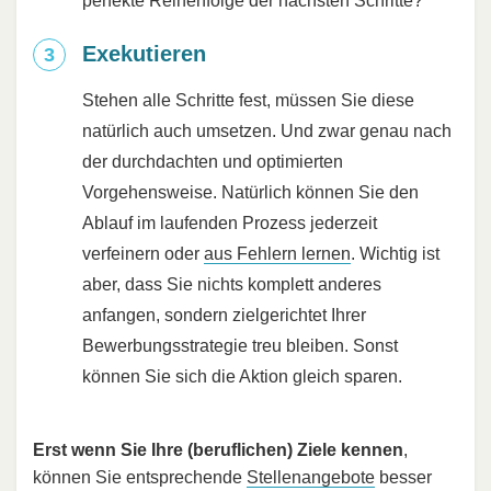
perfekte Reihenfolge der nächsten Schritte?
Exekutieren
Stehen alle Schritte fest, müssen Sie diese
natürlich auch umsetzen. Und zwar genau nach
der durchdachten und optimierten
Vorgehensweise. Natürlich können Sie den
Ablauf im laufenden Prozess jederzeit
verfeinern oder
aus Fehlern lernen
. Wichtig ist
aber, dass Sie nichts komplett anderes
anfangen, sondern zielgerichtet Ihrer
Bewerbungsstrategie treu bleiben. Sonst
können Sie sich die Aktion gleich sparen.
Erst wenn Sie Ihre (beruflichen) Ziele kennen
,
können Sie entsprechende
Stellenangebote
besser