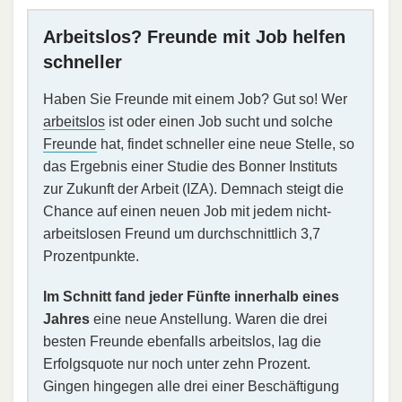
Arbeitslos? Freunde mit Job helfen
schneller
Haben Sie Freunde mit einem Job? Gut so! Wer
arbeitslos
ist oder einen Job sucht und solche
Freunde
hat, findet schneller eine neue Stelle, so
das Ergebnis einer Studie des Bonner Instituts
zur Zukunft der Arbeit (IZA). Demnach steigt die
Chance auf einen neuen Job mit jedem nicht-
arbeitslosen Freund um durchschnittlich 3,7
Prozentpunkte.
Im Schnitt fand jeder Fünfte innerhalb eines
Jahres
eine neue Anstellung. Waren die drei
besten Freunde ebenfalls arbeitslos, lag die
Erfolgsquote nur noch unter zehn Prozent.
Gingen hingegen alle drei einer Beschäftigung