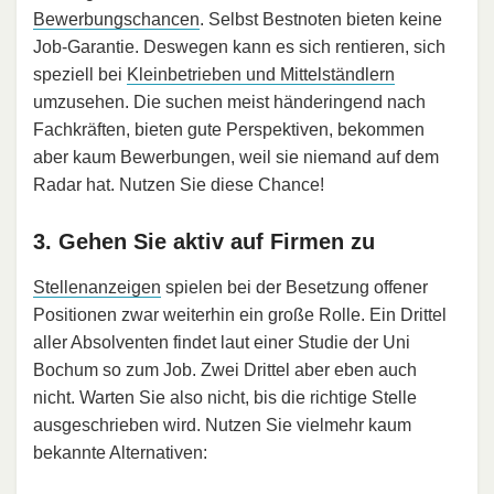
Bewerbungschancen
. Selbst Bestnoten bieten keine
Job-Garantie. Deswegen kann es sich rentieren, sich
speziell bei
Kleinbetrieben und Mittelständlern
umzusehen. Die suchen meist händeringend nach
Fachkräften, bieten gute Perspektiven, bekommen
aber kaum Bewerbungen, weil sie niemand auf dem
Radar hat. Nutzen Sie diese Chance!
3. Gehen Sie aktiv auf Firmen zu
Stellenanzeigen
spielen bei der Besetzung offener
Positionen zwar weiterhin ein große Rolle. Ein Drittel
aller Absolventen findet laut einer Studie der Uni
Bochum so zum Job. Zwei Drittel aber eben auch
nicht. Warten Sie also nicht, bis die richtige Stelle
ausgeschrieben wird. Nutzen Sie vielmehr kaum
bekannte Alternativen: