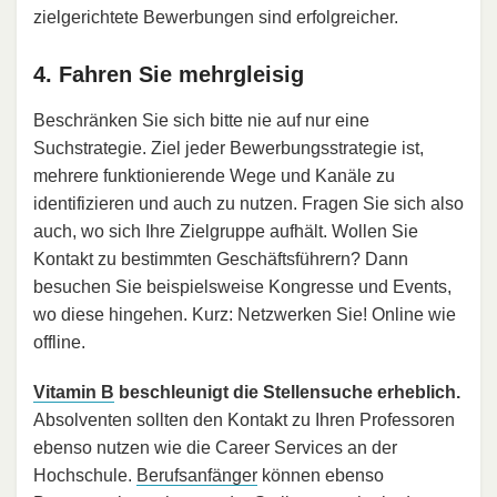
zielgerichtete Bewerbungen sind erfolgreicher.
4. Fahren Sie mehrgleisig
Beschränken Sie sich bitte nie auf nur eine
Suchstrategie. Ziel jeder Bewerbungsstrategie ist,
mehrere funktionierende Wege und Kanäle zu
identifizieren und auch zu nutzen. Fragen Sie sich also
auch, wo sich Ihre Zielgruppe aufhält. Wollen Sie
Kontakt zu bestimmten Geschäftsführern? Dann
besuchen Sie beispielsweise Kongresse und Events,
wo diese hingehen. Kurz: Netzwerken Sie! Online wie
offline.
Vitamin B
beschleunigt die Stellensuche erheblich.
Absolventen sollten den Kontakt zu Ihren Professoren
ebenso nutzen wie die Career Services an der
Hochschule.
Berufsanfänger
können ebenso