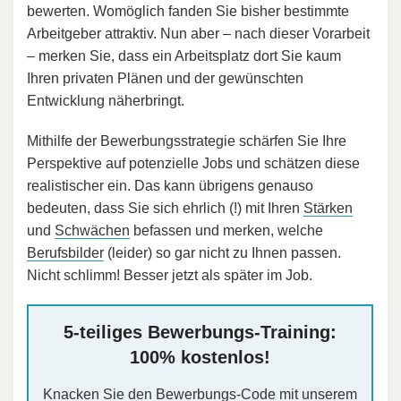
bewerten. Womöglich fanden Sie bisher bestimmte
Arbeitgeber attraktiv. Nun aber – nach dieser Vorarbeit
– merken Sie, dass ein Arbeitsplatz dort Sie kaum
Ihren privaten Plänen und der gewünschten
Entwicklung näherbringt.
Mithilfe der Bewerbungsstrategie schärfen Sie Ihre
Perspektive auf potenzielle Jobs und schätzen diese
realistischer ein. Das kann übrigens genauso
bedeuten, dass Sie sich ehrlich (!) mit Ihren
Stärken
und
Schwächen
befassen und merken, welche
Berufsbilder
(leider) so gar nicht zu Ihnen passen.
Nicht schlimm! Besser jetzt als später im Job.
5-teiliges Bewerbungs-Training:
100% kostenlos!
Knacken Sie den Bewerbungs-Code mit unserem