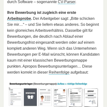
durch Software – sogenannte
CV-Parser
.
Ihre Bewerbung ist zugleich eine erste
Arbeitsprobe
.
Der Arbeitgeber sagt: „Bitte schicken
Sie mir…“ – und Sie liefern etwas anderes. So beginnt
kein glorreiches Arbeitsverhältnis. Dasselbe gilt für
Bewerbungen, die deutlich nach Ablauf einer
Bewerbungsfrist eingesandt werden oder auf einem
komplett anderen Weg. Wenn sich das Unternehmen
Bewerbungen per E-Mail wünscht, können Kandidaten
kaum mit einer klassischen Bewerbungsmappe
punkten. Apropos Bewerbungsunterlagen… Diese
werden korrekt in dieser
Reihenfolge
aufgebaut: