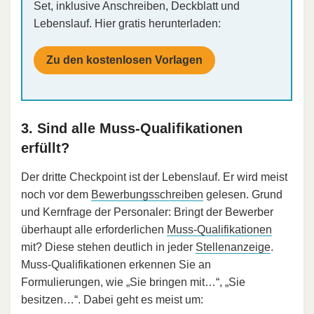
Set, inklusive Anschreiben, Deckblatt und
Lebenslauf. Hier gratis herunterladen:
Zu den kostenlosen Vorlagen
3. Sind alle Muss-Qualifikationen
erfüllt?
Der dritte Checkpoint ist der Lebenslauf. Er wird meist
noch vor dem
Bewerbungsschreiben
gelesen. Grund
und Kernfrage der Personaler: Bringt der Bewerber
überhaupt alle erforderlichen
Muss-Qualifikationen
mit? Diese stehen deutlich in jeder
Stellenanzeige
.
Muss-Qualifikationen erkennen Sie an
Formulierungen, wie „Sie bringen mit…“, „Sie
besitzen…“. Dabei geht es meist um: