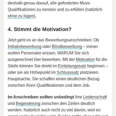
deshalb genau darauf, alle geforderten Muss-
Qualifikationen zu nennen und zu erfüllen (natürlich
ohne zu lügen
).
4. Stimmt die Motivation?
Jetzt geht es an das Bewerbungsanschreiben: Ob
Initiativbewerbung
oder
Blindbewerbung
– immer
wollen Personaler wissen, WARUM Sie sich
ausgerechnet hier bewerben. Mit der
Motivation
für die
Stelle können Sie direkt im
Einleitungssatz
beginnen –
oder sie als Höhepunkt im
Schlusssatz
platzieren.
Hauptsache, Sie schaffen einen deutlichen Bezug
zwischen Ihren Qualifikationen und dem Job.
Im Anschreiben sollten unbedingt
Ihre
Leidenschaft
und
Begeisterung
zwischen den Zeilen deutlich
werden. Natürlich auch nicht zu viel davon, weil es