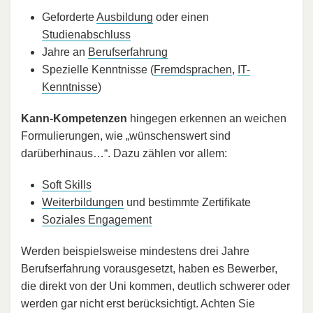
Geforderte
Ausbildung
oder einen
Studienabschluss
Jahre an
Berufserfahrung
Spezielle Kenntnisse (
Fremdsprachen
,
IT-
Kenntnisse
)
Kann-Kompetenzen
hingegen erkennen an weichen
Formulierungen, wie „wünschenswert sind
darüberhinaus…“. Dazu zählen vor allem:
Soft Skills
Weiterbildungen
und bestimmte Zertifikate
Soziales Engagement
Werden beispielsweise mindestens drei Jahre
Berufserfahrung vorausgesetzt, haben es Bewerber,
die direkt von der Uni kommen, deutlich schwerer oder
werden gar nicht erst berücksichtigt. Achten Sie