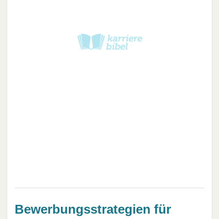
Bewerbungsstrategien für