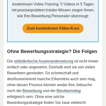
kostenlosen Video-Training: 5 Videos in 5 Tagen
mit praxiserprobtem Insider-Wissen zeigen Ihnen,
wie Ihre Bewerbung Personaler überzeugt:
Zum kostenlosen Video-Kurs
Ohne Bewerbungsstrategie? Die Folgen
Die
selbstkritische Auseinandersetzung
ist nicht immer
einfach oder angenehm. Deshalb wird sie von vielen
Bewerbern gemieden. So schmerzhaft und
desillusionierend manche Erkenntnis auch sein mag,
ohne diesen Prozess können weder Ihre Jobsuche
noch die
Bewerbung
und der
Berufseinstieg
erfolgreich sein. Ohne eine solche
Bewerbungsstrategie finden Sie zwar vielleicht