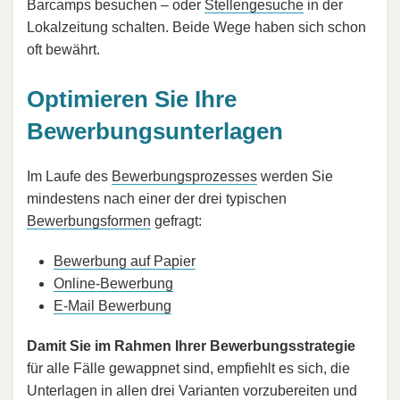
Barcamps besuchen – oder
Stellengesuche
in der
Lokalzeitung schalten. Beide Wege haben sich schon
oft bewährt.
Optimieren Sie Ihre
Bewerbungsunterlagen
Im Laufe des
Bewerbungsprozesses
werden Sie
mindestens nach einer der drei typischen
Bewerbungsformen
gefragt:
Bewerbung auf Papier
Online-Bewerbung
E-Mail Bewerbung
Damit Sie im Rahmen Ihrer Bewerbungsstrategie
für alle Fälle gewappnet sind, empfiehlt es sich, die
Unterlagen in allen drei Varianten vorzubereiten und