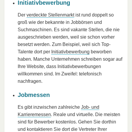
Initiativbewerbung
Der
verdeckte Stellenmarkt
ist rund doppelt so
groß wie der bekannte in Jobbörsen und
Suchmaschinen. Es sind vakante Stellen, die nie
ausgeschrieben werden, weil sie schon vorher
besetzt werden. Zum Beispiel, weil sich Top-
Talente dort per
Initiativbewerbung
beworben
haben. Manche Unternehmen schreiben sogar auf
Ihre Website, dass Initiativbewerbungen
willkommen sind. Im Zweifel: telefonisch
nachfragen.
Jobmessen
Es gibt inzwischen zahlreiche
Job- und
Karrieremessen
. Reale und virtuelle. Die meisten
sind für Bewerber kostenlos. Gehen Sie dorthin
und kontaktieren Sie dort die Vertreter Ihrer