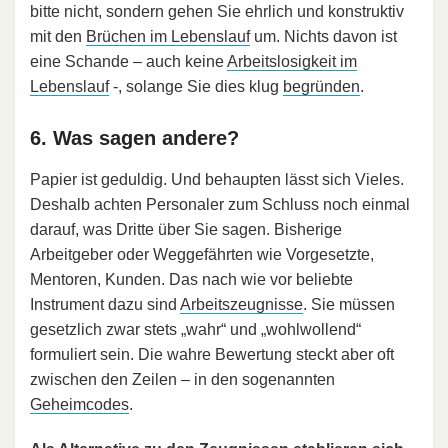
bitte nicht, sondern gehen Sie ehrlich und konstruktiv
mit den
Brüchen im Lebenslauf
um. Nichts davon ist
eine Schande – auch keine
Arbeitslosigkeit im
Lebenslauf
-, solange Sie dies klug
begründen
.
6. Was sagen andere?
Papier ist geduldig. Und behaupten lässt sich Vieles.
Deshalb achten Personaler zum Schluss noch einmal
darauf, was Dritte über Sie sagen. Bisherige
Arbeitgeber oder Weggefährten wie Vorgesetzte,
Mentoren, Kunden. Das nach wie vor beliebte
Instrument dazu sind
Arbeitszeugnisse
. Sie müssen
gesetzlich zwar stets „wahr“ und „wohlwollend“
formuliert sein. Die wahre Bewertung steckt aber oft
zwischen den Zeilen – in den sogenannten
Geheimcodes
.