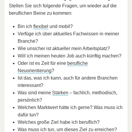
Stellen Sie sich folgende Fragen, um wieder auf die
beruflichen Beine zu kommen:
Bin ich
flexibel
und mobil?
Verfüge ich über aktuelles Fachwissen in meiner
Branche?
Wie unsicher ist aktueller mein Arbeitsplatz?
Will ich meinen heuten Job auch künftig machen?
Oder ist es Zeit für eine
berufliche
Neuorientierung
?
Ist das, was ich kann, auch für andere Branchen
interessant?
Was sind meine
Stärken
– fachlich, methodisch,
persönlich?
Welchen Marktwert hätte ich gerne? Was muss ich
dafür tun?
Welches große Ziel habe ich beruflich?
Was muss ich tun, um dieses Ziel zu erreichen?