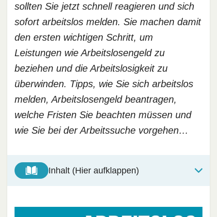
sollten Sie jetzt schnell reagieren und sich
sofort arbeitslos melden. Sie machen damit
den ersten wichtigen Schritt, um
Leistungen wie Arbeitslosengeld zu
beziehen und die Arbeitslosigkeit zu
überwinden. Tipps, wie Sie sich arbeitslos
melden, Arbeitslosengeld beantragen,
welche Fristen Sie beachten müssen und
wie Sie bei der Arbeitssuche vorgehen…
Inhalt (Hier aufklappen)