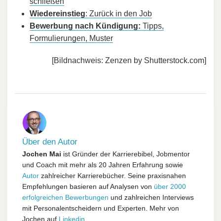
schließen
Wiedereinstieg
: Zurück in den Job
Bewerbung nach Kündigung:
Tipps,
Formulierungen, Muster
[Bildnachweis: Zenzen by Shutterstock.com]
Über den Autor
Jochen Mai
ist Gründer der Karrierebibel, Jobmentor
und Coach mit mehr als 20 Jahren Erfahrung sowie
Autor
zahlreicher Karrierebücher. Seine praxisnahen
Empfehlungen basieren auf Analysen von
über 2000
erfolgreichen Bewerbungen
und zahlreichen Interviews
mit Personalentscheidern und Experten. Mehr von
Jochen auf
Linkedin
.