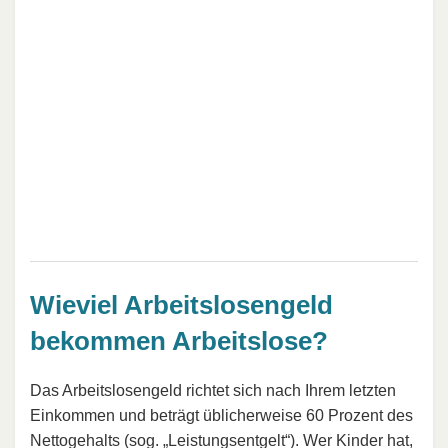
Wieviel Arbeitslosengeld
bekommen Arbeitslose?
Das Arbeitslosengeld richtet sich nach Ihrem letzten
Einkommen und beträgt üblicherweise 60 Prozent des
Nettogehalts
(sog. „Leistungsentgelt“). Wer Kinder hat,