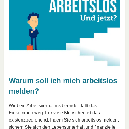
Warum soll ich mich arbeitslos
melden?
Wird ein Arbeitsverhältnis beendet, fällt das
Einkommen weg. Für viele Menschen ist das
existenzbedrohend. Indem Sie sich arbeitslos melden,
sichern Sie sich den Lebensunterhalt und finanzielle