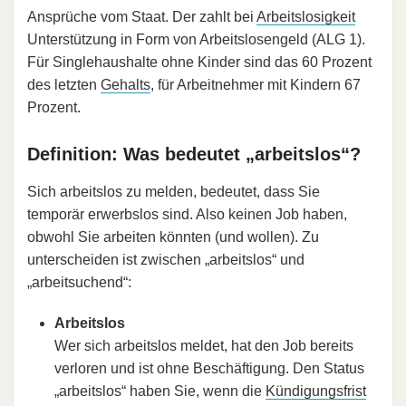
Ansprüche vom Staat. Der zahlt bei
Arbeitslosigkeit
Unterstützung in Form von Arbeitslosengeld (ALG 1).
Für Singlehaushalte ohne Kinder sind das 60 Prozent
des letzten
Gehalts
, für Arbeitnehmer mit Kindern 67
Prozent.
Definition: Was bedeutet „arbeitslos“?
Sich arbeitslos zu melden, bedeutet, dass Sie
temporär erwerbslos sind. Also keinen Job haben,
obwohl Sie arbeiten könnten (und wollen). Zu
unterscheiden ist zwischen „arbeitslos“ und
„arbeitsuchend“:
Arbeitslos
Wer sich arbeitslos meldet, hat den Job bereits
verloren und ist ohne Beschäftigung. Den Status
„arbeitslos“ haben Sie, wenn die
Kündigungsfrist