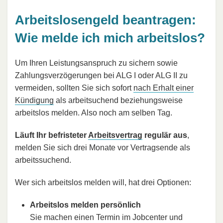
Arbeitslosengeld beantragen:
Wie melde ich mich arbeitslos?
Um Ihren Leistungsanspruch zu sichern sowie
Zahlungsverzögerungen bei ALG I oder ALG II zu
vermeiden, sollten Sie sich sofort
nach Erhalt einer
Kündigung
als arbeitsuchend beziehungsweise
arbeitslos melden. Also noch am selben Tag.
Läuft Ihr befristeter
Arbeitsvertrag
regulär aus
,
melden Sie sich drei Monate vor Vertragsende als
arbeitssuchend.
Wer sich arbeitslos melden will, hat drei Optionen:
Arbeitslos melden persönlich
Sie machen einen Termin im Jobcenter und