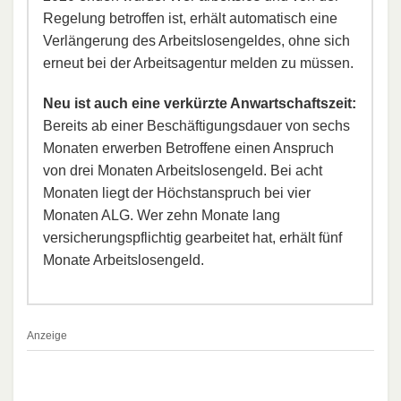
Regelung betroffen ist, erhält automatisch eine
Verlängerung des Arbeitslosengeldes, ohne sich
erneut bei der Arbeitsagentur melden zu müssen.
Neu ist auch eine verkürzte Anwartschaftszeit:
Bereits ab einer Beschäftigungsdauer von sechs
Monaten erwerben Betroffene einen Anspruch
von drei Monaten Arbeitslosengeld. Bei acht
Monaten liegt der Höchstanspruch bei vier
Monaten ALG. Wer zehn Monate lang
versicherungspflichtig gearbeitet hat, erhält fünf
Monate Arbeitslosengeld.
Anzeige