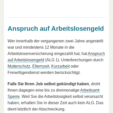
Anspruch auf Arbeitslosengeld
Wer innerhalb der vergangenen zwei Jahre angestellt
war und mindestens 12 Monate in die
Arbeitslosenversicherung eingezahlt hat, hat
Anspruch
auf Arbeitslosengeld
(ALG 1). Unterbrechungen durch
Mutterschutz
,
Elternzeit
,
Kurzarbeit
oder
Freiwilligendienst werden berücksichtigt.
Falls Sie Ihren Job selbst gekündigt haben
, droht
Ihnen dagegen eine bis zu dreimonatige
Arbeitsamt
Sperre
. Weil Sie die Arbeitslosigkeit selbst verursacht
haben, erhalten Sie in dieser Zeit auch kein ALG. Das
dient letztlich der Abschreckung.