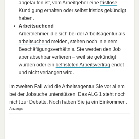
abgelaufen ist, vom Arbeitgeber eine
fristlose
Kündigung
erhalten oder
selbst fristlos gekündigt
haben
.
Arbeitsuchend
Arbeitnehmer, die sich bei der Arbeitsagentur als
arbeitsuchend
melden, stehen noch in einem
Beschäftigungsverhältnis. Sie werden den Job
aber absehbar verlieren – weil sie gekündigt
wurden oder ein
befristeten Arbeitsvertrag
endet
und nicht verlängert wird.
Im zweiten Fall wird die Arbeitsagentur Sie vor allem
bei der
Jobsuche
unterstützen. Das ALG 1 steht noch
nicht zur Debatte. Noch haben Sie ja ein Einkommen.
Anzeige