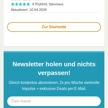
4,91
(6541 Stimmen)
Aktualisiert: 10.04.2026
Zur Startseite
Newsletter holen und nichts
verpassen!
Gleich kostenlos abonnieren: 2x pro Woche wertvolle
Impulse + exklusive Deals per E-Mail.