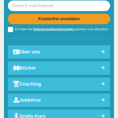
Ich habe die
Datenschutzbestimmungen
gelesen und akzeptiert
Über uns
Bücher
Coaching
Jobbörse
Gratis-Kurs