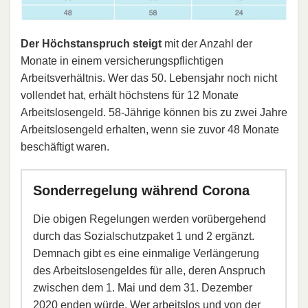
Der Höchstanspruch steigt
mit der Anzahl der
Monate in einem versicherungspflichtigen
Arbeitsverhältnis. Wer das 50. Lebensjahr noch nicht
vollendet hat, erhält höchstens für 12 Monate
Arbeitslosengeld. 58-Jährige können bis zu zwei Jahre
Arbeitslosengeld erhalten, wenn sie zuvor 48 Monate
beschäftigt waren.
Sonderregelung während Corona
Die obigen Regelungen werden vorübergehend
durch das Sozialschutzpaket 1 und 2 ergänzt.
Demnach gibt es eine einmalige Verlängerung
des Arbeitslosengeldes für alle, deren Anspruch
zwischen dem 1. Mai und dem 31. Dezember
2020 enden würde. Wer arbeitslos und von der