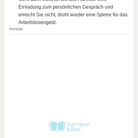
Einladung zum persönlichen Gespräch und
erreicht Sie nicht, droht wieder eine Sperre für das
Arbeitslosengeld.
Anzeige