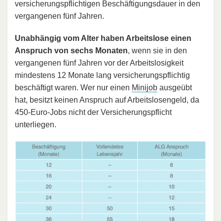
versicherungspflichtigen Beschäftigungsdauer in den
vergangenen fünf Jahren.
Unabhängig vom Alter haben Arbeitslose einen
Anspruch von sechs Monaten
, wenn sie in den
vergangenen fünf Jahren vor der Arbeitslosigkeit
mindestens 12 Monate lang versicherungspflichtig
beschäftigt waren. Wer nur einen
Minijob
ausgeübt
hat, besitzt keinen Anspruch auf Arbeitslosengeld, da
450-Euro-Jobs nicht der Versicherungspflicht
unterliegen.