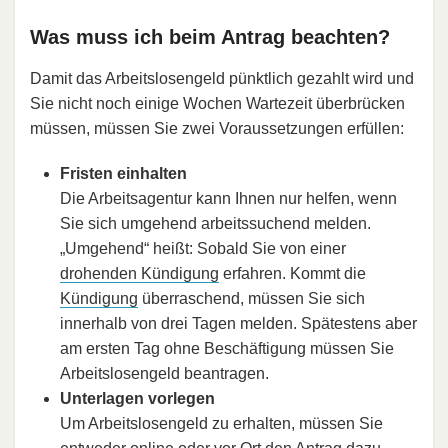
Was muss ich beim Antrag beachten?
Damit das Arbeitslosengeld pünktlich gezahlt wird und
Sie nicht noch einige Wochen Wartezeit überbrücken
müssen, müssen Sie zwei Voraussetzungen erfüllen:
Fristen einhalten
Die Arbeitsagentur kann Ihnen nur helfen, wenn
Sie sich umgehend arbeitssuchend melden.
„Umgehend“ heißt: Sobald Sie von einer
drohenden Kündigung
erfahren. Kommt die
Kündigung
überraschend, müssen Sie sich
innerhalb von drei Tagen melden. Spätestens aber
am ersten Tag ohne Beschäftigung müssen Sie
Arbeitslosengeld beantragen.
Unterlagen vorlegen
Um Arbeitslosengeld zu erhalten, müssen Sie