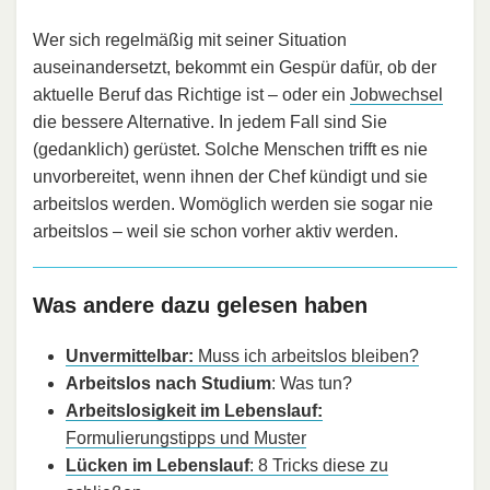
Wer sich regelmäßig mit seiner Situation
auseinandersetzt, bekommt ein Gespür dafür, ob der
aktuelle Beruf das Richtige ist – oder ein
Jobwechsel
die bessere Alternative. In jedem Fall sind Sie
(gedanklich) gerüstet. Solche Menschen trifft es nie
unvorbereitet, wenn ihnen der Chef kündigt und sie
arbeitslos werden. Womöglich werden sie sogar nie
arbeitslos – weil sie schon vorher aktiv werden.
Was andere dazu gelesen haben
Unvermittelbar:
Muss ich arbeitslos bleiben?
Arbeitslos nach Studium
: Was tun?
Arbeitslosigkeit im Lebenslauf:
Formulierungstipps und Muster
Lücken im Lebenslauf
: 8 Tricks diese zu