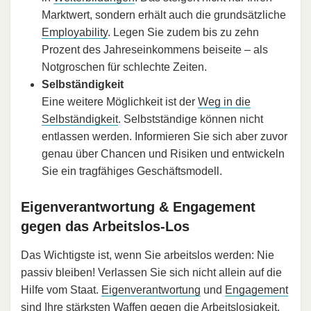
Marktwert, sondern erhält auch die grundsätzliche
Employability
. Legen Sie zudem bis zu zehn
Prozent des Jahreseinkommens beiseite – als
Notgroschen für schlechte Zeiten.
Selbständigkeit
Eine weitere Möglichkeit ist der
Weg in die
Selbständigkeit
. Selbstständige können nicht
entlassen werden. Informieren Sie sich aber zuvor
genau über Chancen und Risiken und entwickeln
Sie ein tragfähiges Geschäftsmodell.
Eigenverantwortung & Engagement
gegen das Arbeitslos-Los
Das Wichtigste ist, wenn Sie arbeitslos werden: Nie
passiv bleiben! Verlassen Sie sich nicht allein auf die
Hilfe vom Staat.
Eigenverantwortung
und
Engagement
sind Ihre stärksten Waffen gegen die Arbeitslosigkeit.