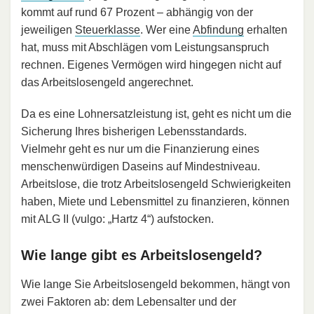
kommt auf rund 67 Prozent – abhängig von der
jeweiligen
Steuerklasse
. Wer eine
Abfindung
erhalten
hat, muss mit Abschlägen vom Leistungsanspruch
rechnen. Eigenes Vermögen wird hingegen nicht auf
das Arbeitslosengeld angerechnet.
Da es eine Lohnersatzleistung ist, geht es nicht um die
Sicherung Ihres bisherigen Lebensstandards.
Vielmehr geht es nur um die Finanzierung eines
menschenwürdigen Daseins auf Mindestniveau.
Arbeitslose, die trotz Arbeitslosengeld Schwierigkeiten
haben, Miete und Lebensmittel zu finanzieren, können
mit ALG II (vulgo: „Hartz 4“) aufstocken.
Wie lange gibt es Arbeitslosengeld?
Wie lange Sie Arbeitslosengeld bekommen, hängt von
zwei Faktoren ab: dem Lebensalter und der