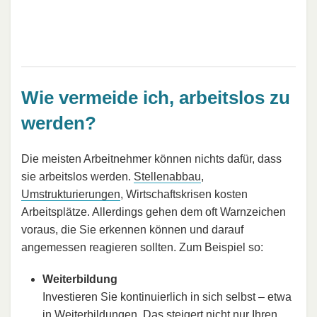
Wie vermeide ich, arbeitslos zu
werden?
Die meisten Arbeitnehmer können nichts dafür, dass
sie arbeitslos werden.
Stellenabbau
,
Umstrukturierungen
, Wirtschaftskrisen kosten
Arbeitsplätze. Allerdings gehen dem oft Warnzeichen
voraus, die Sie erkennen können und darauf
angemessen reagieren sollten. Zum Beispiel so:
Weiterbildung
Investieren Sie kontinuierlich in sich selbst – etwa
in
Weiterbildungen
. Das steigert nicht nur Ihren