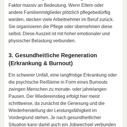
Faktor massiv an Bedeutung. Wenn Eltern oder
andere Familienmitglieder plötzlich pflegebedürftig
werden, stecken viele Arbeitnehmer im Beruf zurück.
Sie organisieren die Pflege oder übernehmen diese
selbst. Diese Auszeit ist mit hoher emotionaler und
physischer Belastung verbunden.
3. Gesundheitliche Regeneration
(Erkrankung & Burnout)
Ein schwerer Unfall, eine langfristige Erkrankung oder
die psychische Reißleine in Form eines Burnouts
zwingen Menschen zu monate- oder jahrelangen
Pausen. Der Wiedereinstieg erfolgt hier meist
schrittweise, da zunächst die Genesung und die
Wiederherstellung der Leistungsfähigkeit im
Vordergrund stehen. Je nach gesundheitlicher
Situation kann damit auch ein
Jobwechsel
verbunden