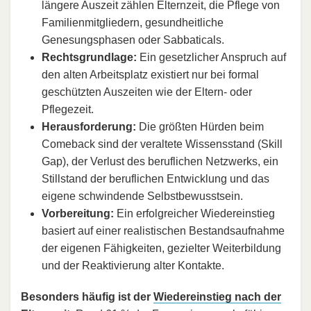
längere Auszeit zählen Elternzeit, die Pflege von
Familienmitgliedern, gesundheitliche
Genesungsphasen oder Sabbaticals.
Rechtsgrundlage:
Ein gesetzlicher Anspruch auf
den alten Arbeitsplatz existiert nur bei formal
geschützten Auszeiten wie der Eltern- oder
Pflegezeit.
Herausforderung:
Die größten Hürden beim
Comeback sind der veraltete Wissensstand (Skill
Gap), der Verlust des beruflichen Netzwerks, ein
Stillstand der beruflichen Entwicklung und das
eigene schwindende Selbstbewusstsein.
Vorbereitung:
Ein erfolgreicher Wiedereinstieg
basiert auf einer realistischen Bestandsaufnahme
der eigenen Fähigkeiten, gezielter Weiterbildung
und der Reaktivierung alter Kontakte.
Besonders häufig ist der
Wiedereinstieg nach der