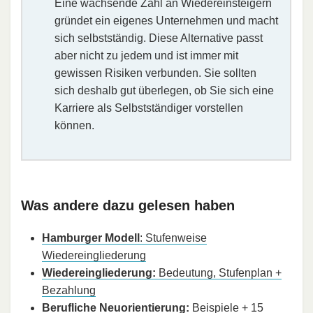
Eine wachsende Zahl an Wiedereinsteigern
gründet ein eigenes Unternehmen und macht
sich selbstständig. Diese Alternative passt
aber nicht zu jedem und ist immer mit
gewissen Risiken verbunden. Sie sollten
sich deshalb gut überlegen, ob Sie sich eine
Karriere als Selbstständiger vorstellen
können.
Was andere dazu gelesen haben
Hamburger Modell
: Stufenweise
Wiedereingliederung
Wiedereingliederung:
Bedeutung, Stufenplan +
Bezahlung
Berufliche Neuorientierung:
Beispiele + 15