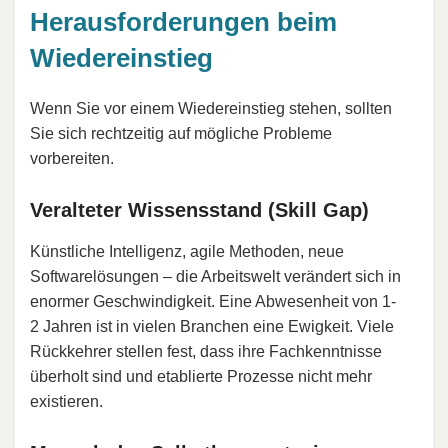
Herausforderungen beim
Wiedereinstieg
Wenn Sie vor einem Wiedereinstieg stehen, sollten
Sie sich rechtzeitig auf mögliche Probleme
vorbereiten.
Veralteter Wissensstand (Skill Gap)
Künstliche Intelligenz, agile Methoden, neue
Softwarelösungen – die Arbeitswelt verändert sich in
enormer Geschwindigkeit. Eine Abwesenheit von 1-
2 Jahren ist in vielen Branchen eine Ewigkeit. Viele
Rückkehrer stellen fest, dass ihre Fachkenntnisse
überholt sind und etablierte Prozesse nicht mehr
existieren.