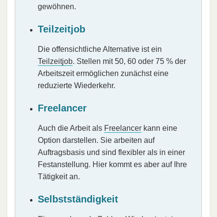
gewöhnen.
Teilzeitjob
Die offensichtliche Alternative ist ein
Teilzeitjob
. Stellen mit 50, 60 oder 75 % der
Arbeitszeit ermöglichen zunächst eine
reduzierte Wiederkehr.
Freelancer
Auch die Arbeit als
Freelancer
kann eine
Option darstellen. Sie arbeiten auf
Auftragsbasis und sind flexibler als in einer
Festanstellung. Hier kommt es aber auf Ihre
Tätigkeit an.
Selbstständigkeit