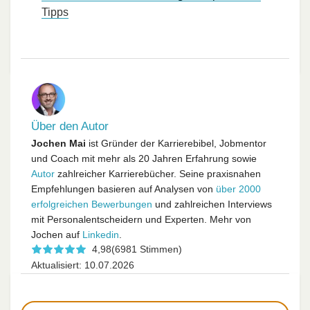
Tipps
Über den Autor
Jochen Mai
ist Gründer der Karrierebibel, Jobmentor
und Coach mit mehr als 20 Jahren Erfahrung sowie
Autor
zahlreicher Karrierebücher. Seine praxisnahen
Empfehlungen basieren auf Analysen von
über 2000
erfolgreichen Bewerbungen
und zahlreichen Interviews
mit Personalentscheidern und Experten. Mehr von
Jochen auf
Linkedin
.
4,98
(6981 Stimmen)
Aktualisiert: 10.07.2026