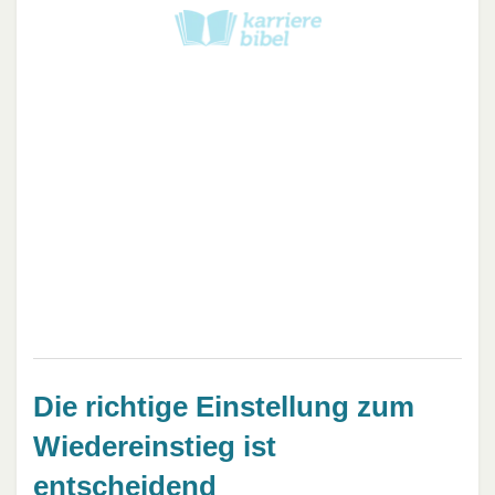
Die richtige Einstellung zum
Wiedereinstieg ist
entscheidend