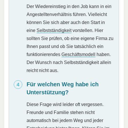
Der Wiedereinstieg in den Job kann in ein
Angestelltenverhältnis führen. Vielleicht
können Sie sich aber auch den Start in
eine
Selbstständigkeit
vorstellen. Hier
sollten Sie prüfen, ob eine eigene Firma zu
Ihnen passt und ob Sie tatsächlich ein
funktionierendes
Geschäftsmodell
haben.
Der Wunsch nach Selbstständigkeit allein
reicht nicht aus.
Für welchen Weg habe ich
Unterstützung?
Diese Frage wird leider oft vergessen.
Freunde und Familie stehen nicht
automatisch bei jedem Weg und jeder