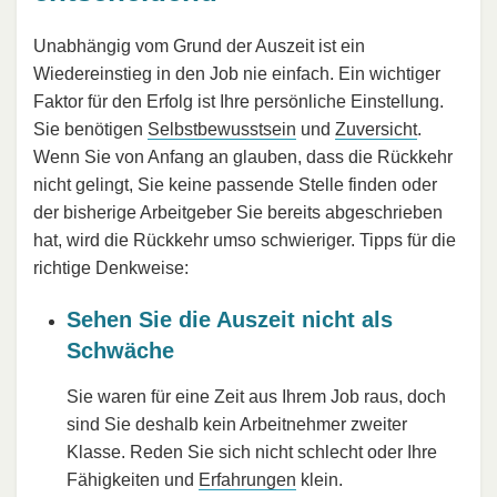
Unabhängig vom Grund der Auszeit ist ein
Wiedereinstieg in den Job nie einfach. Ein wichtiger
Faktor für den Erfolg ist Ihre persönliche Einstellung.
Sie benötigen
Selbstbewusstsein
und
Zuversicht
.
Wenn Sie von Anfang an glauben, dass die Rückkehr
nicht gelingt, Sie keine passende Stelle finden oder
der bisherige Arbeitgeber Sie bereits abgeschrieben
hat, wird die Rückkehr umso schwieriger. Tipps für die
richtige Denkweise:
Sehen Sie die Auszeit nicht als
Schwäche
Sie waren für eine Zeit aus Ihrem Job raus, doch
sind Sie deshalb kein Arbeitnehmer zweiter
Klasse. Reden Sie sich nicht schlecht oder Ihre
Fähigkeiten und
Erfahrungen
klein.