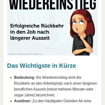
Das Wichtigste in Kürze
Bedeutung:
Als Wiedereinstieg wird die
Rückkehr an den Arbeitsplatz nach einer längeren
beruflichen Auszeit (meist mehrere Monate oder
sogar Jahre) bezeichnet.
Auslöser:
Zu den häufigsten Gründen für eine