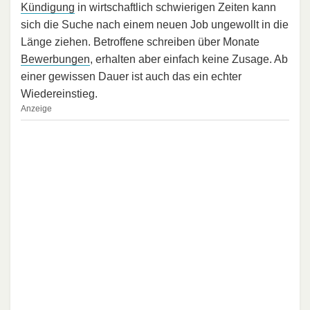
Kündigung
in wirtschaftlich schwierigen Zeiten kann
sich die Suche nach einem neuen Job ungewollt in die
Länge ziehen. Betroffene schreiben über Monate
Bewerbungen
, erhalten aber einfach keine Zusage. Ab
einer gewissen Dauer ist auch das ein echter
Wiedereinstieg.
Anzeige