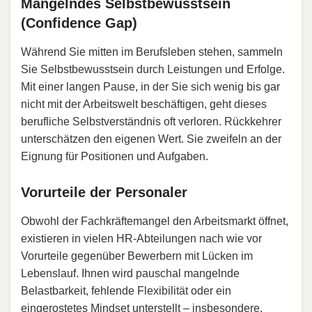
Mangelndes Selbstbewusstsein
(Confidence Gap)
Während Sie mitten im Berufsleben stehen, sammeln
Sie Selbstbewusstsein durch Leistungen und Erfolge.
Mit einer langen Pause, in der Sie sich wenig bis gar
nicht mit der Arbeitswelt beschäftigen, geht dieses
berufliche Selbstverständnis oft verloren. Rückkehrer
unterschätzen den eigenen Wert. Sie zweifeln an der
Eignung für Positionen und Aufgaben.
Vorurteile der Personaler
Obwohl der Fachkräftemangel den Arbeitsmarkt öffnet,
existieren in vielen HR-Abteilungen nach wie vor
Vorurteile gegenüber Bewerbern mit Lücken im
Lebenslauf. Ihnen wird pauschal mangelnde
Belastbarkeit, fehlende Flexibilität oder ein
eingerostetes Mindset unterstellt – insbesondere,