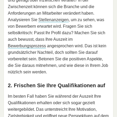
und gefragt oder inzwischen veraltet? In der
Zwischenzeit können sich die Branche und die
Anforderungen an Mitarbeiter verändert haben.
Analysieren Sie
Stellenanzeigen
, um zu sehen, was
von Bewerbern erwartet wird. Fragen Sie sich
selbstkritisch: Passt Ihr Profil dazu? Machen Sie sich
auch bewusst, dass Ihre Auszeit im
Bewerbungsprozess
angesprochen wird. Das ist kein
grundsätzlicher Nachteil, doch sollten Sie darauf
vorbereitet sein. Betonen Sie die positiven Aspekte,
die Sie daraus mitnehmen, und wie diese in Ihrem Job
nützlich sein werden.
2. Frischen Sie Ihre Qualifikationen auf
Im besten Fall haben Sie während der Auszeit Ihre
Qualifikationen erhalten oder sich sogar gezielt
weitergebildet. Das unterstreicht Ihre Motivation,
Zielstrebigkeit
und eröffnet neue Perspektiven auf dem