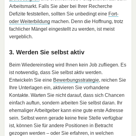
Arbeitsmarkt. Falls Sie aber bei Ihrer Recherche
Defizite feststellen, sollten Sie unbedingt eine
Fort-
oder Weiterbildung
machen. Denn die Hoffnung, trotz
fachlicher Mängel eingestellt zu werden, ist meist
vergeblich.
3. Werden Sie selbst aktiv
Beim Wiedereinstieg wird Ihnen kein Job zufliegen. Es
ist notwendig, dass Sie selbst aktiv werden.
Entwickeln Sie eine
Bewerbungsstrategie
, reichen Sie
Ihre Unterlagen ein, aktivieren Sie vorhandene
Kontakte. Warten Sie nicht darauf, dass sich Chancen
einfach auftun, sondern arbeiten Sie selbst daran. Ihr
ehemaliger Arbeitgeber kann eine gute erste Adresse
sein. Selbst wenn gerade keine freie Stelle verfügbar
ist, können Sie für andere Positionen in Betracht
gezogen werden – oder Sie erfahren, in welchen