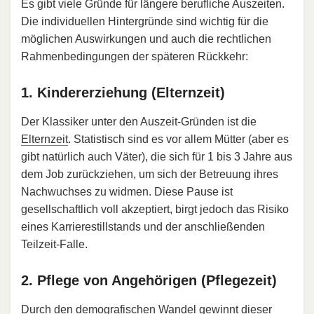
Es gibt viele Gründe für längere berufliche Auszeiten.
Die individuellen Hintergründe sind wichtig für die
möglichen Auswirkungen und auch die rechtlichen
Rahmenbedingungen der späteren Rückkehr:
1. Kindererziehung (Elternzeit)
Der Klassiker unter den Auszeit-Gründen ist die
Elternzeit
. Statistisch sind es vor allem Mütter (aber es
gibt natürlich auch Väter), die sich für 1 bis 3 Jahre aus
dem Job zurückziehen, um sich der Betreuung ihres
Nachwuchses zu widmen. Diese Pause ist
gesellschaftlich voll akzeptiert, birgt jedoch das Risiko
eines Karrierestillstands und der anschließenden
Teilzeit-Falle.
2. Pflege von Angehörigen (Pflegezeit)
Durch den demografischen Wandel gewinnt dieser