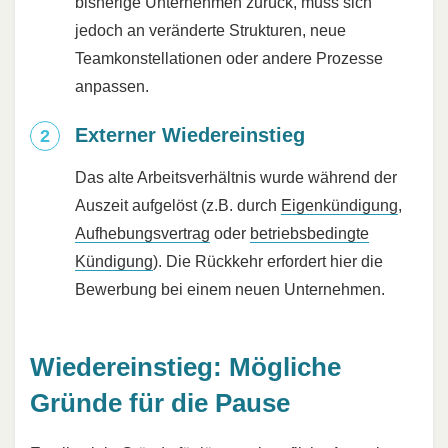
bisherige Unternehmen zurück, muss sich
jedoch an veränderte Strukturen, neue
Teamkonstellationen oder andere Prozesse
anpassen.
Externer Wiedereinstieg
Das alte Arbeitsverhältnis wurde während der
Auszeit aufgelöst (z.B. durch
Eigenkündigung
,
Aufhebungsvertrag
oder
betriebsbedingte
Kündigung
). Die Rückkehr erfordert hier die
Bewerbung bei einem neuen Unternehmen.
Wiedereinstieg: Mögliche
Gründe für die Pause