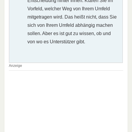
Entscheidung hinter Ihnen. Klären Sie im
Vorfeld, welcher Weg von Ihrem Umfeld
mitgetragen wird. Das heißt nicht, dass Sie
sich von Ihrem Umfeld abhängig machen
sollen. Aber es ist gut zu wissen, ob und
von wo es Unterstützer gibt.
Anzeige