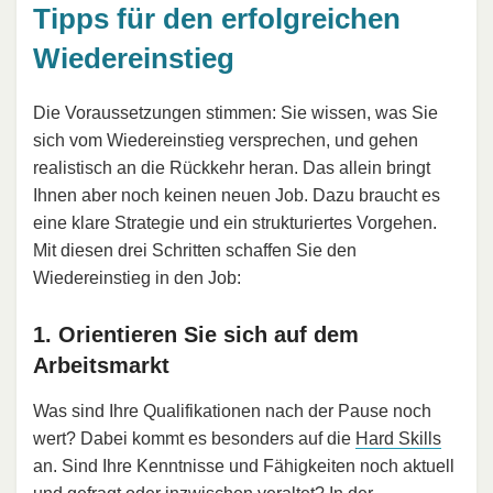
Tipps für den erfolgreichen
Wiedereinstieg
Die Voraussetzungen stimmen: Sie wissen, was Sie
sich vom Wiedereinstieg versprechen, und gehen
realistisch an die Rückkehr heran. Das allein bringt
Ihnen aber noch keinen neuen Job. Dazu braucht es
eine klare Strategie und ein strukturiertes Vorgehen.
Mit diesen drei Schritten schaffen Sie den
Wiedereinstieg in den Job:
1. Orientieren Sie sich auf dem
Arbeitsmarkt
Was sind Ihre Qualifikationen nach der Pause noch
wert? Dabei kommt es besonders auf die
Hard Skills
an. Sind Ihre Kenntnisse und Fähigkeiten noch aktuell