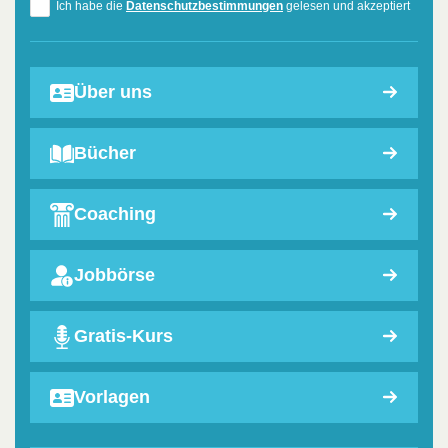
Ich habe die
Datenschutzbestimmungen
gelesen und akzeptiert
Über uns
Bücher
Coaching
Jobbörse
Gratis-Kurs
Vorlagen