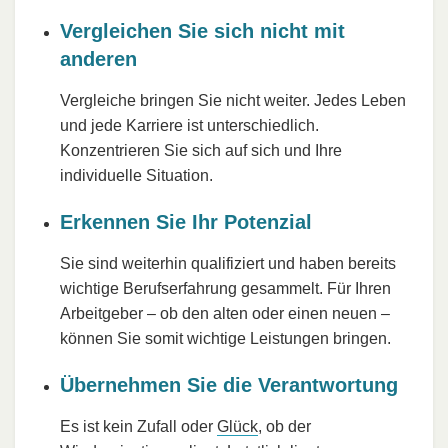
Vergleichen Sie sich nicht mit
anderen
Vergleiche bringen Sie nicht weiter. Jedes Leben
und jede Karriere ist unterschiedlich.
Konzentrieren Sie sich auf sich und Ihre
individuelle Situation.
Erkennen Sie Ihr Potenzial
Sie sind weiterhin qualifiziert und haben bereits
wichtige Berufserfahrung gesammelt. Für Ihren
Arbeitgeber – ob den alten oder einen neuen –
können Sie somit wichtige Leistungen bringen.
Übernehmen Sie die Verantwortung
Es ist kein Zufall oder
Glück
, ob der