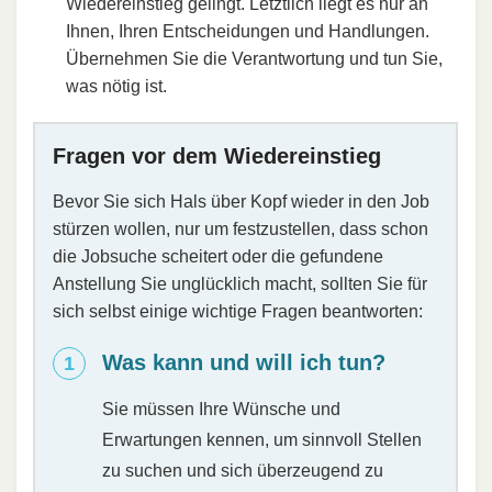
Wiedereinstieg gelingt. Letztlich liegt es nur an
Ihnen, Ihren Entscheidungen und Handlungen.
Übernehmen Sie die Verantwortung und tun Sie,
was nötig ist.
Fragen vor dem Wiedereinstieg
Bevor Sie sich Hals über Kopf wieder in den Job
stürzen wollen, nur um festzustellen, dass schon
die Jobsuche scheitert oder die gefundene
Anstellung Sie unglücklich macht, sollten Sie für
sich selbst einige wichtige Fragen beantworten:
Was kann und will ich tun?
Sie müssen Ihre Wünsche und
Erwartungen kennen, um sinnvoll Stellen
zu suchen und sich überzeugend zu