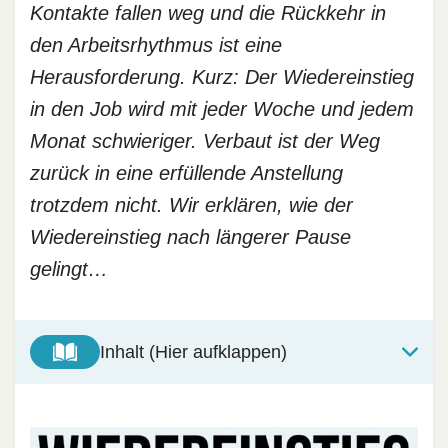
Kontakte fallen weg und die Rückkehr in
den Arbeitsrhythmus ist eine
Herausforderung. Kurz: Der Wiedereinstieg
in den Job wird mit jeder Woche und jedem
Monat schwieriger. Verbaut ist der Weg
zurück in eine erfüllende Anstellung
trotzdem nicht. Wir erklären, wie der
Wiedereinstieg nach längerer Pause
gelingt…
Inhalt (Hier aufklappen)