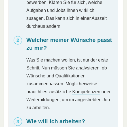
bewerben. Klären Sie für sich, welche
Aufgaben und Jobs Ihnen wirklich
zusagen. Das kann sich in einer Auszeit
durchaus ändern.
Welcher meiner Wünsche passt
zu mir?
Was Sie machen wollen, ist nur der erste
Schritt. Nun müssen Sie analysieren, ob
Wünsche und Qualifikationen
zusammenpassen. Möglicherweise
braucht es zusätzliche
Kompetenzen
oder
Weiterbildungen, um im angestrebten Job
zu arbeiten.
Wie will ich arbeiten?