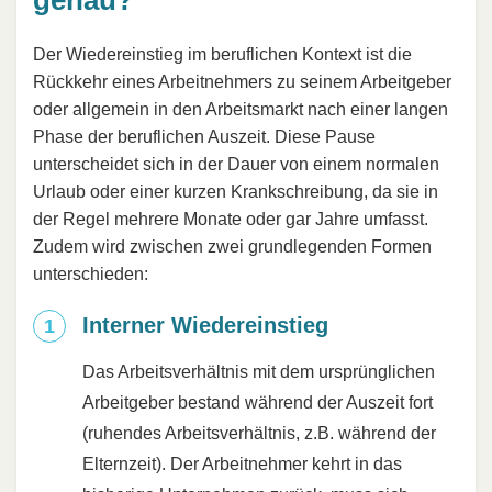
Der Wiedereinstieg im beruflichen Kontext ist die
Rückkehr eines Arbeitnehmers zu seinem Arbeitgeber
oder allgemein in den Arbeitsmarkt nach einer langen
Phase der beruflichen Auszeit. Diese Pause
unterscheidet sich in der Dauer von einem normalen
Urlaub oder einer kurzen Krankschreibung, da sie in
der Regel mehrere Monate oder gar Jahre umfasst.
Zudem wird zwischen zwei grundlegenden Formen
unterschieden:
Interner Wiedereinstieg
Das Arbeitsverhältnis mit dem ursprünglichen
Arbeitgeber bestand während der Auszeit fort
(ruhendes Arbeitsverhältnis, z.B. während der
Elternzeit). Der Arbeitnehmer kehrt in das