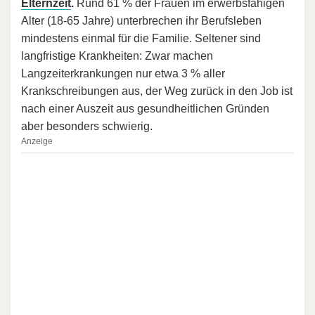
Elternzeit
.
Rund 61 % der Frauen im erwerbsfähigen
Alter (18-65 Jahre) unterbrechen ihr Berufsleben
mindestens einmal für die Familie. Seltener sind
langfristige Krankheiten: Zwar machen
Langzeiterkrankungen nur etwa 3 % aller
Krankschreibungen aus, der Weg zurück in den Job ist
nach einer Auszeit aus gesundheitlichen Gründen
aber besonders schwierig.
Anzeige