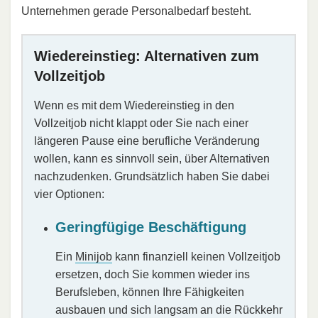
Unternehmen gerade Personalbedarf besteht.
Wiedereinstieg: Alternativen zum
Vollzeitjob
Wenn es mit dem Wiedereinstieg in den
Vollzeitjob nicht klappt oder Sie nach einer
längeren Pause eine berufliche Veränderung
wollen, kann es sinnvoll sein, über Alternativen
nachzudenken. Grundsätzlich haben Sie dabei
vier Optionen:
Geringfügige Beschäftigung
Ein
Minijob
kann finanziell keinen Vollzeitjob
ersetzen, doch Sie kommen wieder ins
Berufsleben, können Ihre Fähigkeiten
ausbauen und sich langsam an die Rückkehr