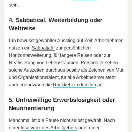
sein.
4. Sabbatical, Weiterbildung oder
Weltreise
Ein bewusst gewählter Ausstieg auf Zeit. Arbeitnehmer
nutzen ein
Sabbatjahr
zur persönlichen
Horizonterweiterung, für längere Reisen oder zur
Realisierung von Lebensträumen. Personaler sehen
solche Auszeiten durchaus positiv als Zeichen von Mut
und Organisationstalent, für alle Arbeitnehmer steht
aber irgendwann die
Rückkehr in den Job
an.
5. Unfreiwillige Erwerbslosigkeit oder
Neuorientierung
Manchmal ist die Pause nicht selbst gewählt. Nach
einer
Insolvenz des Arbeitgebers
oder einer