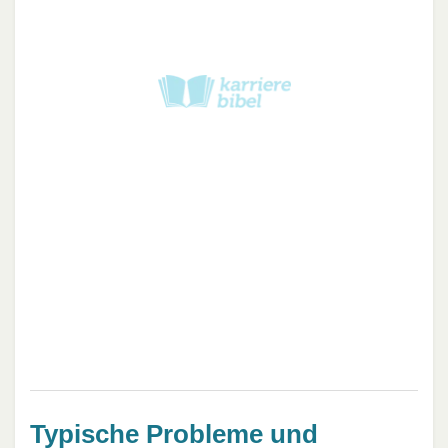
Typische Probleme und