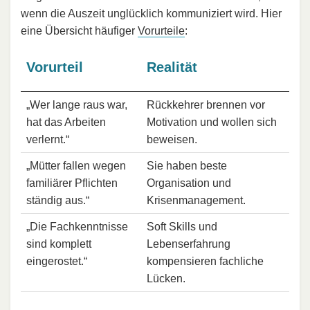
wenn die Auszeit unglücklich kommuniziert wird. Hier
eine Übersicht häufiger
Vorurteile
:
Vorurteil
Realität
„Wer lange raus war,
Rückkehrer brennen vor
hat das Arbeiten
Motivation und wollen sich
verlernt.“
beweisen.
„Mütter fallen wegen
Sie haben beste
familiärer Pflichten
Organisation und
ständig aus.“
Krisenmanagement.
„Die Fachkenntnisse
Soft Skills und
sind komplett
Lebenserfahrung
eingerostet.“
kompensieren fachliche
Lücken.