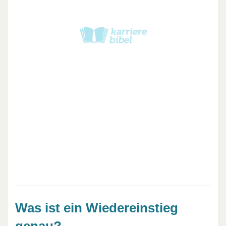
Was ist ein Wiedereinstieg
genau?