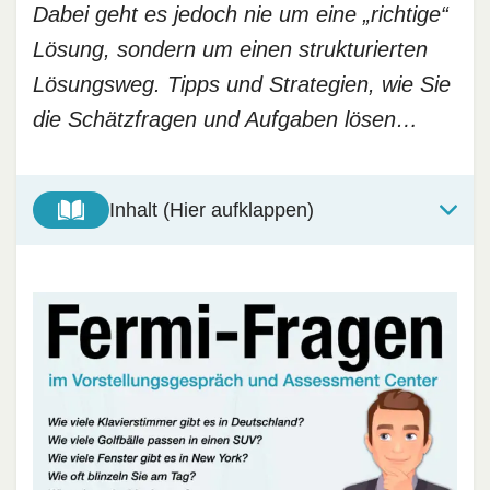
Dabei geht es jedoch nie um eine „richtige“
Lösung, sondern um einen strukturierten
Lösungsweg. Tipps und Strategien, wie Sie
die Schätzfragen und Aufgaben lösen…
Inhalt (Hier aufklappen)