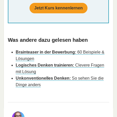
Jetzt Kurs kennenlernen
Was andere dazu gelesen haben
Brainteaser in der Bewerbung:
60 Beispiele &
Lösungen
Logisches Denken trainieren:
Clevere Fragen
mit Lösung
Unkonventionelles Denken:
So sehen Sie die
Dinge anders