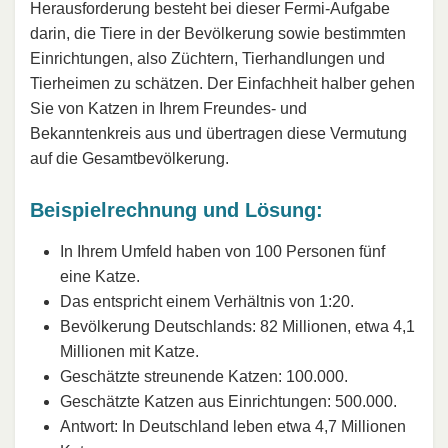
Herausforderung besteht bei dieser Fermi-Aufgabe
darin, die Tiere in der Bevölkerung sowie bestimmten
Einrichtungen, also Züchtern, Tierhandlungen und
Tierheimen zu schätzen. Der Einfachheit halber gehen
Sie von Katzen in Ihrem Freundes- und
Bekanntenkreis aus und übertragen diese Vermutung
auf die Gesamtbevölkerung.
Beispielrechnung und Lösung:
In Ihrem Umfeld haben von 100 Personen fünf
eine Katze.
Das entspricht einem Verhältnis von 1:20.
Bevölkerung Deutschlands: 82 Millionen, etwa 4,1
Millionen mit Katze.
Geschätzte streunende Katzen: 100.000.
Geschätzte Katzen aus Einrichtungen: 500.000.
Antwort: In Deutschland leben etwa 4,7 Millionen