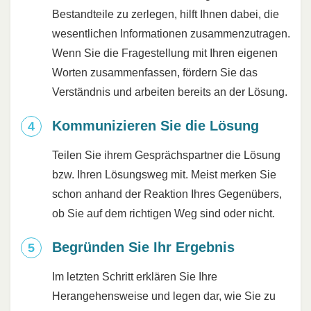
Bestandteile zu zerlegen, hilft Ihnen dabei, die
wesentlichen Informationen zusammenzutragen.
Wenn Sie die Fragestellung mit Ihren eigenen
Worten zusammenfassen, fördern Sie das
Verständnis und arbeiten bereits an der Lösung.
Kommunizieren Sie die Lösung
Teilen Sie ihrem Gesprächspartner die Lösung
bzw. Ihren Lösungsweg mit. Meist merken Sie
schon anhand der Reaktion Ihres Gegenübers,
ob Sie auf dem richtigen Weg sind oder nicht.
Begründen Sie Ihr Ergebnis
Im letzten Schritt erklären Sie Ihre
Herangehensweise und legen dar, wie Sie zu