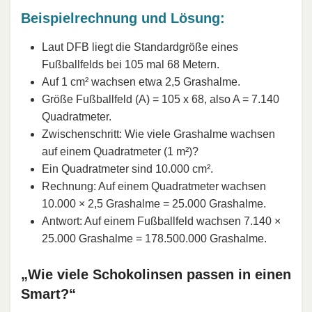
Beispielrechnung und Lösung:
Laut DFB liegt die Standardgröße eines
Fußballfelds bei 105 mal 68 Metern.
Auf 1 cm² wachsen etwa 2,5 Grashalme.
Größe Fußballfeld (A) = 105 x 68, also A = 7.140
Quadratmeter.
Zwischenschritt: Wie viele Grashalme wachsen
auf einem Quadratmeter (1 m²)?
Ein Quadratmeter sind 10.000 cm².
Rechnung: Auf einem Quadratmeter wachsen
10.000 × 2,5 Grashalme = 25.000 Grashalme.
Antwort: Auf einem Fußballfeld wachsen 7.140 ×
25.000 Grashalme = 178.500.000 Grashalme.
„Wie viele Schokolinsen passen in einen
Smart?“