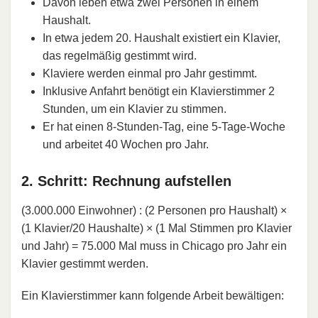
Davon leben etwa zwei Personen in einem
Haushalt.
In etwa jedem 20. Haushalt existiert ein Klavier,
das regelmäßig gestimmt wird.
Klaviere werden einmal pro Jahr gestimmt.
Inklusive Anfahrt benötigt ein Klavierstimmer 2
Stunden, um ein Klavier zu stimmen.
Er hat einen 8-Stunden-Tag, eine 5-Tage-Woche
und arbeitet 40 Wochen pro Jahr.
2. Schritt: Rechnung aufstellen
(3.000.000 Einwohner) : (2 Personen pro Haushalt) ×
(1 Klavier/20 Haushalte) × (1 Mal Stimmen pro Klavier
und Jahr) = 75.000 Mal muss in Chicago pro Jahr ein
Klavier gestimmt werden.
Ein Klavierstimmer kann folgende Arbeit bewältigen: