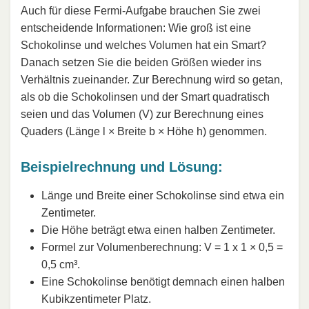
Auch für diese Fermi-Aufgabe brauchen Sie zwei
entscheidende Informationen: Wie groß ist eine
Schokolinse und welches Volumen hat ein Smart?
Danach setzen Sie die beiden Größen wieder ins
Verhältnis zueinander. Zur Berechnung wird so getan,
als ob die Schokolinsen und der Smart quadratisch
seien und das Volumen (V) zur Berechnung eines
Quaders (Länge l × Breite b × Höhe h) genommen.
Beispielrechnung und Lösung:
Länge und Breite einer Schokolinse sind etwa ein
Zentimeter.
Die Höhe beträgt etwa einen halben Zentimeter.
Formel zur Volumenberechnung: V = 1 x 1 × 0,5 =
0,5 cm³.
Eine Schokolinse benötigt demnach einen halben
Kubikzentimeter Platz.