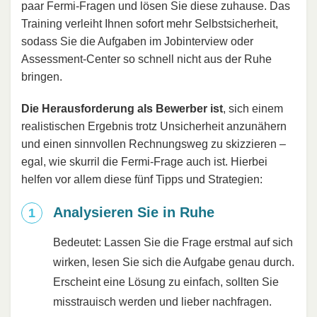
paar Fermi-Fragen und lösen Sie diese zuhause. Das
Training verleiht Ihnen sofort mehr Selbstsicherheit,
sodass Sie die Aufgaben im Jobinterview oder
Assessment-Center so schnell nicht aus der Ruhe
bringen.
Die Herausforderung als Bewerber ist
, sich einem
realistischen Ergebnis trotz Unsicherheit anzunähern
und einen sinnvollen Rechnungsweg zu skizzieren –
egal, wie skurril die Fermi-Frage auch ist. Hierbei
helfen vor allem diese fünf Tipps und Strategien:
Analysieren Sie in Ruhe
Bedeutet: Lassen Sie die Frage erstmal auf sich
wirken, lesen Sie sich die Aufgabe genau durch.
Erscheint eine Lösung zu einfach, sollten Sie
misstrauisch werden und lieber nachfragen.