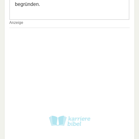
begründen.
Anzeige