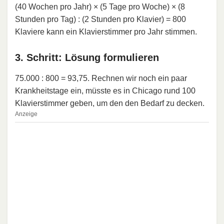
(40 Wochen pro Jahr) × (5 Tage pro Woche) × (8
Stunden pro Tag) : (2 Stunden pro Klavier) = 800
Klaviere kann ein Klavierstimmer pro Jahr stimmen.
3. Schritt: Lösung formulieren
75.000 : 800 = 93,75. Rechnen wir noch ein paar
Krankheitstage ein, müsste es in Chicago rund 100
Klavierstimmer geben, um den den Bedarf zu decken.
Anzeige