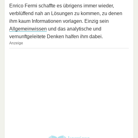
Enrico Fermi schaffte es übrigens immer wieder,
verblüffend nah an Lösungen zu kommen, zu denen
ihm kaum Informationen vorlagen. Einzig sein
Allgemeinwissen
und das analytische und
vernunftgeleitete Denken halfen ihm dabei.
Anzeige