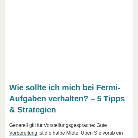
Wie sollte ich mich bei Fermi-
Aufgaben verhalten? – 5 Tipps
& Strategien
Generell gilt für Vorstellungsgespräche: Gute
Vorbereitung
ist die halbe Miete. Üben Sie vorab ein