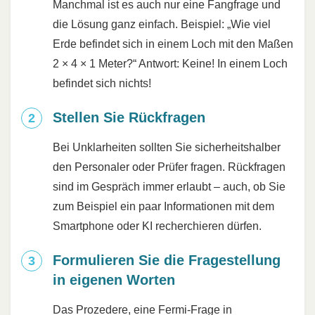
Manchmal ist es auch nur eine Fangfrage und
die Lösung ganz einfach. Beispiel: „Wie viel
Erde befindet sich in einem Loch mit den Maßen
2 × 4 × 1 Meter?“ Antwort: Keine! In einem Loch
befindet sich nichts!
Stellen Sie Rückfragen
Bei Unklarheiten sollten Sie sicherheitshalber
den Personaler oder Prüfer fragen. Rückfragen
sind im Gespräch immer erlaubt – auch, ob Sie
zum Beispiel ein paar Informationen mit dem
Smartphone oder KI recherchieren dürfen.
Formulieren Sie die Fragestellung
in eigenen Worten
Das Prozedere, eine Fermi-Frage in