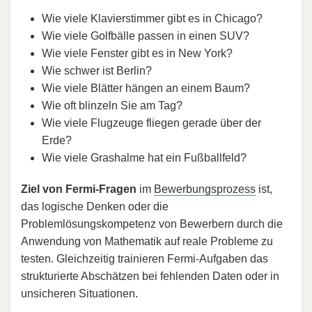
Wie viele Klavierstimmer gibt es in Chicago?
Wie viele Golfbälle passen in einen SUV?
Wie viele Fenster gibt es in New York?
Wie schwer ist Berlin?
Wie viele Blätter hängen an einem Baum?
Wie oft blinzeln Sie am Tag?
Wie viele Flugzeuge fliegen gerade über der
Erde?
Wie viele Grashalme hat ein Fußballfeld?
Ziel von Fermi-Fragen
im
Bewerbungsprozess
ist,
das logische Denken oder die
Problemlösungskompetenz von Bewerbern durch die
Anwendung von Mathematik auf reale Probleme zu
testen. Gleichzeitig trainieren Fermi-Aufgaben das
strukturierte Abschätzen bei fehlenden Daten oder in
unsicheren Situationen.