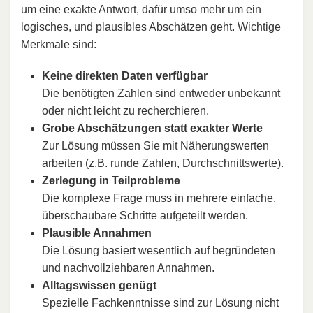
um eine exakte Antwort, dafür umso mehr um ein
logisches, und plausibles Abschätzen geht. Wichtige
Merkmale sind:
Keine direkten Daten verfügbar
Die benötigten Zahlen sind entweder unbekannt
oder nicht leicht zu recherchieren.
Grobe Abschätzungen statt exakter Werte
Zur Lösung müssen Sie mit Näherungswerten
arbeiten (z.B. runde Zahlen, Durchschnittswerte).
Zerlegung in Teilprobleme
Die komplexe Frage muss in mehrere einfache,
überschaubare Schritte aufgeteilt werden.
Plausible Annahmen
Die Lösung basiert wesentlich auf begründeten
und nachvollziehbaren Annahmen.
Alltagswissen genügt
Spezielle Fachkenntnisse sind zur Lösung nicht