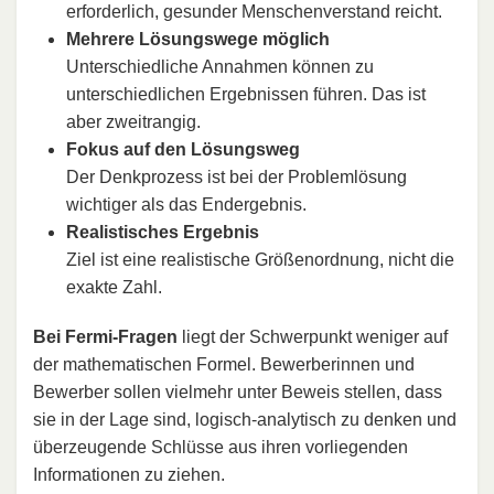
erforderlich, gesunder Menschenverstand reicht.
Mehrere Lösungswege möglich
Unterschiedliche Annahmen können zu
unterschiedlichen Ergebnissen führen. Das ist
aber zweitrangig.
Fokus auf den Lösungsweg
Der Denkprozess ist bei der Problemlösung
wichtiger als das Endergebnis.
Realistisches Ergebnis
Ziel ist eine realistische Größenordnung, nicht die
exakte Zahl.
Bei Fermi-Fragen
liegt der Schwerpunkt weniger auf
der mathematischen Formel. Bewerberinnen und
Bewerber sollen vielmehr unter Beweis stellen, dass
sie in der Lage sind, logisch-analytisch zu denken und
überzeugende Schlüsse aus ihren vorliegenden
Informationen zu ziehen.