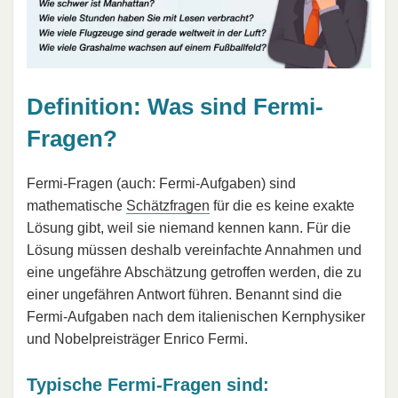
Definition: Was sind Fermi-
Fragen?
Fermi-Fragen (auch: Fermi-Aufgaben) sind
mathematische
Schätzfragen
für die es keine exakte
Lösung gibt, weil sie niemand kennen kann. Für die
Lösung müssen deshalb vereinfachte Annahmen und
eine ungefähre Abschätzung getroffen werden, die zu
einer ungefähren Antwort führen. Benannt sind die
Fermi-Aufgaben nach dem italienischen Kernphysiker
und Nobelpreisträger Enrico Fermi.
Typische Fermi-Fragen sind: