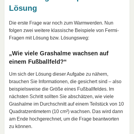
Lösung
Die erste Frage war noch zum Warmwerden. Nun
folgen zwei weitere klassische Beispiele von Fermi-
Fragen mit Lösung bzw. Lösungsweg:
„Wie viele Grashalme wachsen auf
einem Fußballfeld?“
Um sich der Lösung dieser Aufgabe zu nähern,
brauchen Sie Informationen, die gesichert sind – also
beispielsweise die Größe eines Fußballfeldes. Im
nächsten Schritt sollten Sie abschätzen, wie viele
Grashalme im Durchschnitt auf einem Teilstück von 10
Quadratzentimetern (10 cm²) wachsen. Das wird dann
am Ende hochgerechnet, um die Frage beantworten
zu können.