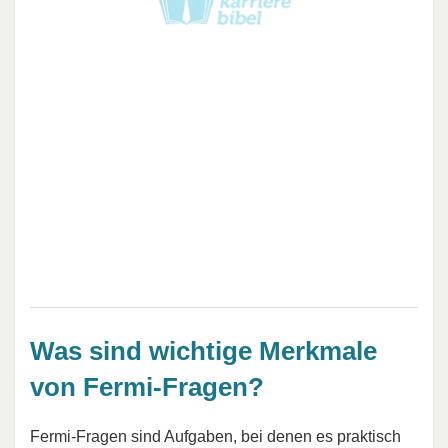
Was sind wichtige Merkmale
von Fermi-Fragen?
Fermi-Fragen sind Aufgaben, bei denen es praktisch