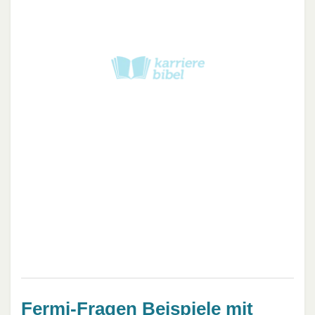
Fermi-Fragen Beispiele mit