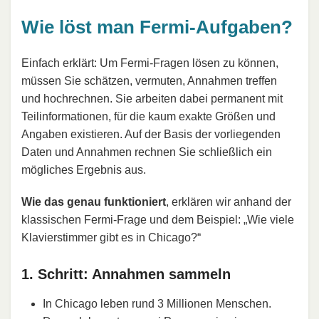
Wie löst man Fermi-Aufgaben?
Einfach erklärt: Um Fermi-Fragen lösen zu können,
müssen Sie schätzen, vermuten, Annahmen treffen
und hochrechnen. Sie arbeiten dabei permanent mit
Teilinformationen, für die kaum exakte Größen und
Angaben existieren. Auf der Basis der vorliegenden
Daten und Annahmen rechnen Sie schließlich ein
mögliches Ergebnis aus.
Wie das genau funktioniert
, erklären wir anhand der
klassischen Fermi-Frage und dem Beispiel: „Wie viele
Klavierstimmer gibt es in Chicago?“
1. Schritt: Annahmen sammeln
In Chicago leben rund 3 Millionen Menschen.