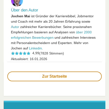
Über den Autor
Jochen Mai
ist Gründer der Karrierebibel, Jobmentor
und Coach mit mehr als 20 Jahren Erfahrung sowie
Autor
zahlreicher Karrierebücher. Seine praxisnahen
Empfehlungen basieren auf Analysen von
über 2000
erfolgreichen Bewerbungen
und zahlreichen Interviews
mit Personalentscheidern und Experten. Mehr von
Jochen auf
Linkedin
.
4,99
(7828 Stimmen)
Aktualisiert: 16.01.2026
Zur Startseite