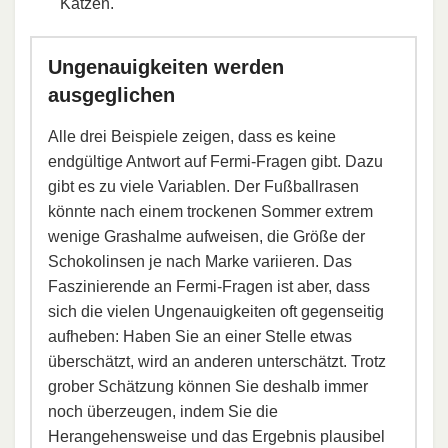
Katzen.
Ungenauigkeiten werden
ausgeglichen
Alle drei Beispiele zeigen, dass es keine
endgültige Antwort auf Fermi-Fragen gibt. Dazu
gibt es zu viele Variablen. Der Fußballrasen
könnte nach einem trockenen Sommer extrem
wenige Grashalme aufweisen, die Größe der
Schokolinsen je nach Marke variieren. Das
Faszinierende an Fermi-Fragen ist aber, dass
sich die vielen Ungenauigkeiten oft gegenseitig
aufheben: Haben Sie an einer Stelle etwas
überschätzt, wird an anderen unterschätzt. Trotz
grober Schätzung können Sie deshalb immer
noch überzeugen, indem Sie die
Herangehensweise und das Ergebnis plausibel