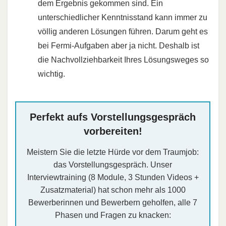
dem Ergebnis gekommen sind. Ein
unterschiedlicher Kenntnisstand kann immer zu
völlig anderen Lösungen führen. Darum geht es
bei Fermi-Aufgaben aber ja nicht. Deshalb ist
die Nachvollziehbarkeit Ihres Lösungsweges so
wichtig.
Perfekt aufs Vorstellungsgespräch
vorbereiten!
Meistern Sie die letzte Hürde vor dem Traumjob:
das Vorstellungsgespräch. Unser
Interviewtraining (8 Module, 3 Stunden Videos +
Zusatzmaterial) hat schon mehr als 1000
Bewerberinnen und Bewerbern geholfen, alle 7
Phasen und Fragen zu knacken: