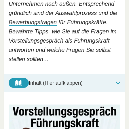
Unternehmen nach außen. Entsprechend
gründlich sind der Auswahlprozess und die
Bewerbungsfragen
für Führungskräfte.
Bewährte Tipps, wie Sie auf die Fragen im
Vorstellungsgespräch als Führungskraft
antworten und welche Fragen Sie selbst
stellen sollten…
Inhalt (Hier aufklappen)