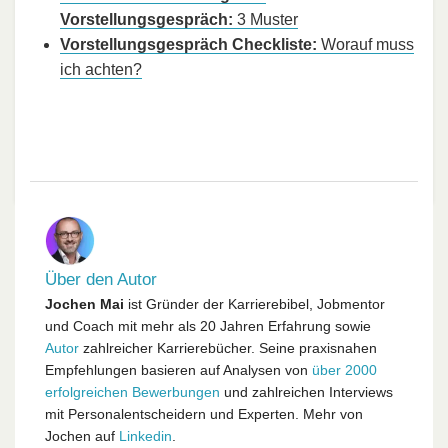
Vorstellungsgespräch:
3 Muster
Vorstellungsgespräch Checkliste:
Worauf muss
ich achten?
Über den Autor
Jochen Mai
ist Gründer der Karrierebibel, Jobmentor
und Coach mit mehr als 20 Jahren Erfahrung sowie
Autor
zahlreicher Karrierebücher. Seine praxisnahen
Empfehlungen basieren auf Analysen von
über 2000
erfolgreichen Bewerbungen
und zahlreichen Interviews
mit Personalentscheidern und Experten. Mehr von
Jochen auf
Linkedin
.