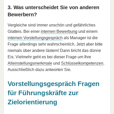
3. Was unterscheidet Sie von anderen
Bewerbern?
Vergleiche sind immer unschön und gefährliches
Glatteis. Bei einer
internen Bewerbung
und einem
internen Vorstellungsgespräch
als Manager ist die
Frage allerdings sehr wahrscheinlich. Jetzt aber bitte
niemals über andere lästern! Dann bricht das dünne
Eis. Vielmehr geht es bei dieser Frage um Ihre
Alleinstellungsmerkmale
und
Schlüsselkompetenzen
.
Ausschließlich dazu antworten Sie.
Vorstellungsgespräch Fragen
für Führungskräfte zur
Zielorientierung