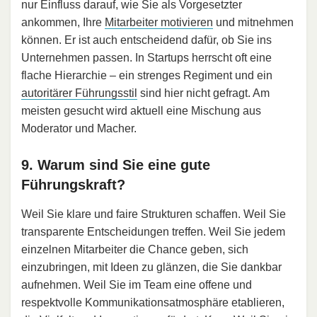
nur Einfluss darauf, wie Sie als Vorgesetzter
ankommen, Ihre
Mitarbeiter motivieren
und mitnehmen
können. Er ist auch entscheidend dafür, ob Sie ins
Unternehmen passen. In Startups herrscht oft eine
flache Hierarchie – ein strenges Regiment und ein
autoritärer Führungsstil
sind hier nicht gefragt. Am
meisten gesucht wird aktuell eine Mischung aus
Moderator und Macher.
9. Warum sind Sie eine gute
Führungskraft?
Weil Sie klare und faire Strukturen schaffen. Weil Sie
transparente Entscheidungen treffen. Weil Sie jedem
einzelnen Mitarbeiter die Chance geben, sich
einzubringen, mit Ideen zu glänzen, die Sie dankbar
aufnehmen. Weil Sie im Team eine offene und
respektvolle Kommunikationsatmosphäre etablieren,