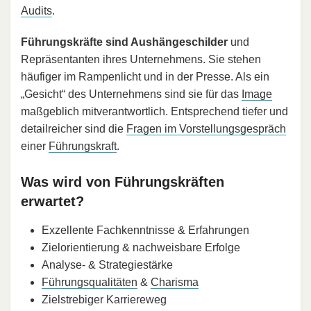
Audits
.
Führungskräfte sind Aushängeschilder
und
Repräsentanten ihres Unternehmens. Sie stehen
häufiger im Rampenlicht und in der Presse. Als ein
„Gesicht“ des Unternehmens sind sie für das
Image
maßgeblich mitverantwortlich. Entsprechend tiefer und
detailreicher sind die
Fragen im Vorstellungsgespräch
einer
Führungskraft
.
Was wird von Führungskräften
erwartet?
Exzellente Fachkenntnisse & Erfahrungen
Zielorientierung & nachweisbare Erfolge
Analyse- & Strategiestärke
Führungsqualitäten
&
Charisma
Zielstrebiger Karriereweg