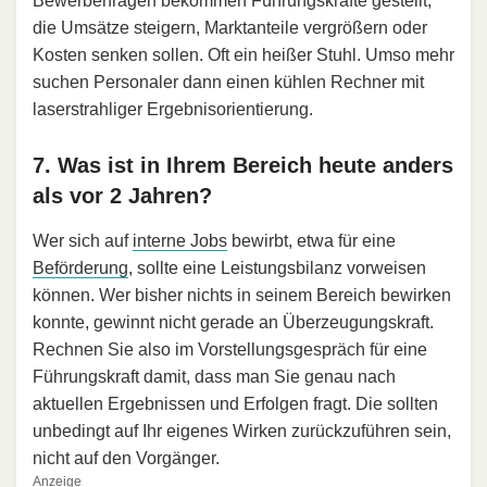
Bewerberfragen bekommen Führungskräfte gestellt,
die Umsätze steigern, Marktanteile vergrößern oder
Kosten senken sollen. Oft ein heißer Stuhl. Umso mehr
suchen Personaler dann einen kühlen Rechner mit
laserstrahliger Ergebnisorientierung.
7. Was ist in Ihrem Bereich heute anders
als vor 2 Jahren?
Wer sich auf
interne Jobs
bewirbt, etwa für eine
Beförderung
, sollte eine Leistungsbilanz vorweisen
können. Wer bisher nichts in seinem Bereich bewirken
konnte, gewinnt nicht gerade an Überzeugungskraft.
Rechnen Sie also im Vorstellungsgespräch für eine
Führungskraft damit, dass man Sie genau nach
aktuellen Ergebnissen und Erfolgen fragt. Die sollten
unbedingt auf Ihr eigenes Wirken zurückzuführen sein,
nicht auf den Vorgänger.
Anzeige