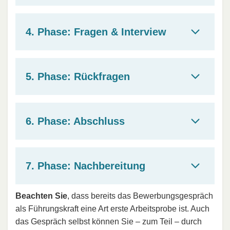
4. Phase: Fragen & Interview
5. Phase: Rückfragen
6. Phase: Abschluss
7. Phase: Nachbereitung
Beachten Sie
, dass bereits das Bewerbungsgespräch
als Führungskraft eine Art erste Arbeitsprobe ist. Auch
das Gespräch selbst können Sie – zum Teil – durch