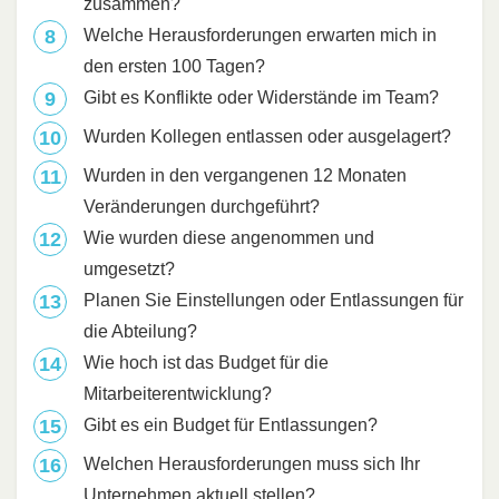
zusammen?
Welche Herausforderungen erwarten mich in
den ersten 100 Tagen?
Gibt es Konflikte oder Widerstände im Team?
Wurden Kollegen entlassen oder ausgelagert?
Wurden in den vergangenen 12 Monaten
Veränderungen durchgeführt?
Wie wurden diese angenommen und
umgesetzt?
Planen Sie Einstellungen oder Entlassungen für
die Abteilung?
Wie hoch ist das Budget für die
Mitarbeiterentwicklung?
Gibt es ein Budget für Entlassungen?
Welchen Herausforderungen muss sich Ihr
Unternehmen aktuell stellen?