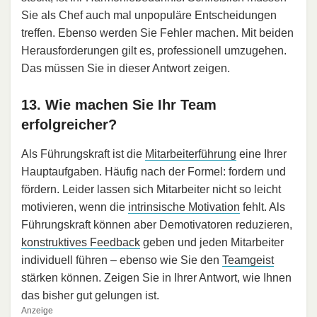
Sie als Chef auch mal unpopuläre Entscheidungen
treffen. Ebenso werden Sie Fehler machen. Mit beiden
Herausforderungen gilt es, professionell umzugehen.
Das müssen Sie in dieser Antwort zeigen.
13. Wie machen Sie Ihr Team
erfolgreicher?
Als Führungskraft ist die
Mitarbeiterführung
eine Ihrer
Hauptaufgaben. Häufig nach der Formel: fordern und
fördern. Leider lassen sich Mitarbeiter nicht so leicht
motivieren, wenn die
intrinsische Motivation
fehlt. Als
Führungskraft können aber Demotivatoren reduzieren,
konstruktives Feedback
geben und jeden Mitarbeiter
individuell führen – ebenso wie Sie den
Teamgeist
stärken können. Zeigen Sie in Ihrer Antwort, wie Ihnen
das bisher gut gelungen ist.
Anzeige