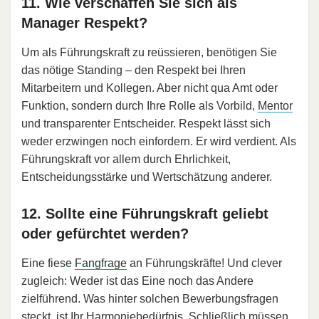
11. Wie verschaffen Sie sich als
Manager Respekt?
Um als Führungskraft zu reüssieren, benötigen Sie
das nötige Standing – den Respekt bei Ihren
Mitarbeitern und Kollegen. Aber nicht qua Amt oder
Funktion, sondern durch Ihre Rolle als Vorbild,
Mentor
und transparenter Entscheider. Respekt lässt sich
weder erzwingen noch einfordern. Er wird verdient. Als
Führungskraft vor allem durch Ehrlichkeit,
Entscheidungsstärke und Wertschätzung anderer.
12. Sollte eine Führungskraft geliebt
oder gefürchtet werden?
Eine fiese
Fangfrage
an Führungskräfte! Und clever
zugleich: Weder ist das Eine noch das Andere
zielführend. Was hinter solchen Bewerbungsfragen
steckt, ist Ihr Harmoniebedürfnis. Schließlich müssen