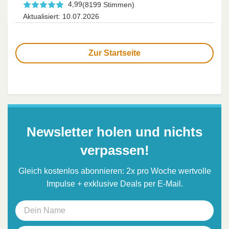
4,99
(8199 Stimmen)
Aktualisiert: 10.07.2026
Zur Startseite
Newsletter holen und nichts
verpassen!
Gleich kostenlos abonnieren: 2x pro Woche wertvolle
Impulse + exklusive Deals per E-Mail.