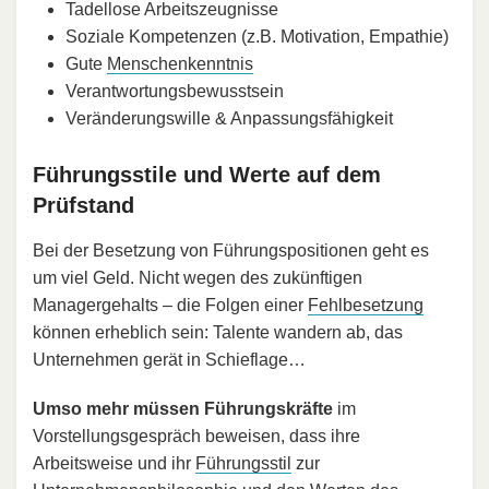
Tadellose Arbeitszeugnisse
Soziale Kompetenzen (z.B. Motivation, Empathie)
Gute
Menschenkenntnis
Verantwortungsbewusstsein
Veränderungswille & Anpassungsfähigkeit
Führungsstile und Werte auf dem
Prüfstand
Bei der Besetzung von Führungspositionen geht es
um viel Geld. Nicht wegen des zukünftigen
Managergehalts – die Folgen einer
Fehlbesetzung
können erheblich sein: Talente wandern ab, das
Unternehmen gerät in Schieflage…
Umso mehr müssen Führungskräfte
im
Vorstellungsgespräch beweisen, dass ihre
Arbeitsweise und ihr
Führungsstil
zur