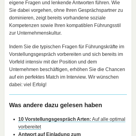
eigene Fragen und lenkende Antworten führen. Wie
Sie dabei vorgehen, ohne Ihren Gesprächspartner zu
dominieren, zeigt bereits vorhandene soziale
Kompetenzen sowie Ihren kompatiblen Führungsstil
zur Unternehmenskultur.
Indem Sie die typischen Fragen für Führungskräfte im
Vorstellungsgespräch vorbereiten und sich bereits im
Vorfeld intensiv mit der Position und dem
Unternehmen beschäftigen, erhöhen Sie die Chancen
auf ein perfektes Match im Interview. Wir wünschen
dabei: viel Erfolg!
Was andere dazu gelesen haben
10 Vorstellungsgespräch Arten:
Auf alle optimal
vorbereitet
Antwort auf Einladung zum