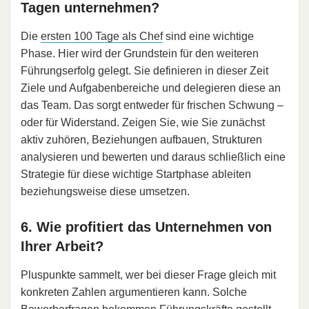
Tagen unternehmen?
Die
ersten 100 Tage als Chef
sind eine wichtige
Phase. Hier wird der Grundstein für den weiteren
Führungserfolg gelegt. Sie definieren in dieser Zeit
Ziele und Aufgabenbereiche und delegieren diese an
das Team. Das sorgt entweder für frischen Schwung –
oder für Widerstand. Zeigen Sie, wie Sie zunächst
aktiv zuhören, Beziehungen aufbauen, Strukturen
analysieren und bewerten und daraus schließlich eine
Strategie für diese wichtige Startphase ableiten
beziehungsweise diese umsetzen.
6. Wie profitiert das Unternehmen von
Ihrer Arbeit?
Pluspunkte sammelt, wer bei dieser Frage gleich mit
konkreten Zahlen argumentieren kann. Solche