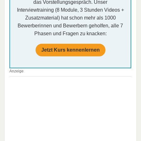
das Vorstellungsgespräch. Unser
Interviewtraining (8 Module, 3 Stunden Videos +
Zusatzmaterial) hat schon mehr als 1000
Bewerberinnen und Bewerbern geholfen, alle 7
Phasen und Fragen zu knacken:
Jetzt Kurs kennenlernen
Anzeige