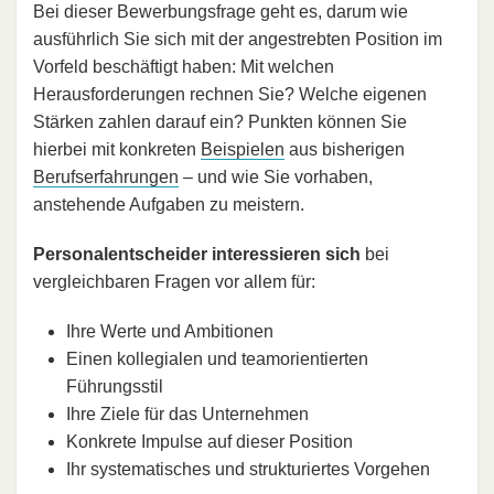
Bei dieser Bewerbungsfrage geht es, darum wie
ausführlich Sie sich mit der angestrebten Position im
Vorfeld beschäftigt haben: Mit welchen
Herausforderungen rechnen Sie? Welche eigenen
Stärken zahlen darauf ein? Punkten können Sie
hierbei mit konkreten
Beispielen
aus bisherigen
Berufserfahrungen
– und wie Sie vorhaben,
anstehende Aufgaben zu meistern.
Personalentscheider interessieren sich
bei
vergleichbaren Fragen vor allem für:
Ihre Werte und Ambitionen
Einen kollegialen und teamorientierten
Führungsstil
Ihre Ziele für das Unternehmen
Konkrete Impulse auf dieser Position
Ihr systematisches und strukturiertes Vorgehen