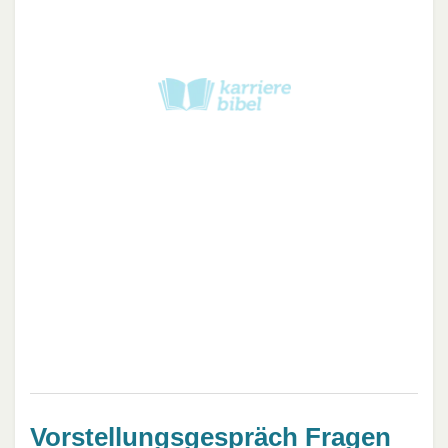
Vorstellungsgespräch Fragen