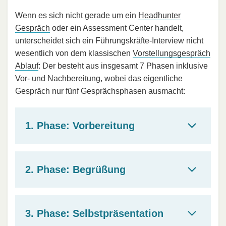
Wenn es sich nicht gerade um ein
Headhunter
Gespräch
oder ein Assessment Center handelt,
unterscheidet sich ein Führungskräfte-Interview nicht
wesentlich von dem klassischen
Vorstellungsgespräch
Ablauf
: Der besteht aus insgesamt 7 Phasen inklusive
Vor- und Nachbereitung, wobei das eigentliche
Gespräch nur fünf Gesprächsphasen ausmacht:
1. Phase: Vorbereitung
2. Phase: Begrüßung
3. Phase: Selbstpräsentation