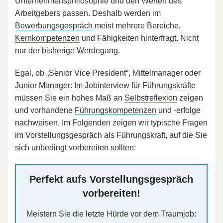
Unternehmensphilosophie und den Werten des
Arbeitgebers passen. Deshalb werden im
Bewerbungsgespräch
meist mehrere Bereiche,
Kernkompetenzen
und Fähigkeiten hinterfragt. Nicht
nur der bisherige Werdegang.
Egal, ob „Senior Vice President“, Mittelmanager oder
Junior Manager: Im Jobinterview für Führungskräfte
müssen Sie ein hohes Maß an
Selbstreflexion
zeigen
und vorhandene
Führungskompetenzen
und -erfolge
nachweisen. Im Folgenden zeigen wir typische Fragen
im Vorstellungsgespräch als Führungskraft, auf die Sie
sich unbedingt vorbereiten sollten:
Perfekt aufs Vorstellungsgespräch
vorbereiten!
Meistern Sie die letzte Hürde vor dem Traumjob: