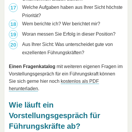
Welche Aufgaben haben aus Ihrer Sicht höchste
Priorität?
Wem berichte ich? Wer berichtet mir?
Woran messen Sie Erfolg in dieser Position?
Aus Ihrer Sicht: Was unterscheidet gute von
exzellenten Führungskräften?
Einen Fragenkatalog
mit weiteren eigenen Fragen im
Vorstellungsgespräch für ein Führungskraft können
Sie sich gerne hier noch
kostenlos als PDF
herunterladen
.
Wie läuft ein
Vorstellungsgespräch für
Führungskräfte ab?