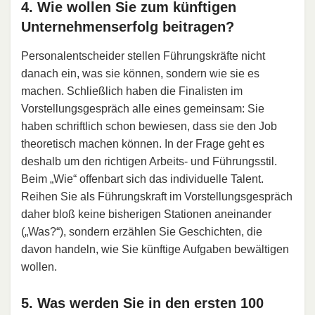
4. Wie wollen Sie zum künftigen
Unternehmenserfolg beitragen?
Personalentscheider stellen Führungskräfte nicht
danach ein, was sie können, sondern wie sie es
machen. Schließlich haben die Finalisten im
Vorstellungsgespräch alle eines gemeinsam: Sie
haben schriftlich schon bewiesen, dass sie den Job
theoretisch machen können. In der Frage geht es
deshalb um den richtigen Arbeits- und Führungsstil.
Beim „Wie“ offenbart sich das individuelle Talent.
Reihen Sie als Führungskraft im Vorstellungsgespräch
daher bloß keine bisherigen Stationen aneinander
(„Was?“), sondern erzählen Sie Geschichten, die
davon handeln, wie Sie künftige Aufgaben bewältigen
wollen.
5. Was werden Sie in den ersten 100