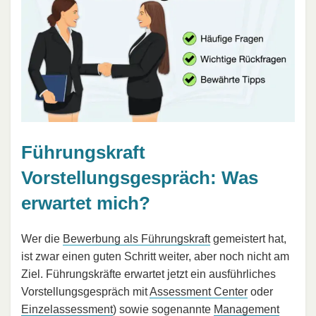
Führungskraft
Vorstellungsgespräch: Was
erwartet mich?
Wer die
Bewerbung als Führungskraft
gemeistert hat,
ist zwar einen guten Schritt weiter, aber noch nicht am
Ziel. Führungskräfte erwartet jetzt ein ausführliches
Vorstellungsgespräch mit
Assessment Center
oder
Einzelassessment
) sowie sogenannte
Management