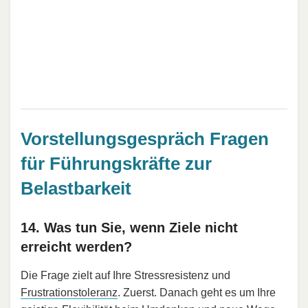
Vorstellungsgespräch Fragen
für Führungskräfte zur
Belastbarkeit
14. Was tun Sie, wenn Ziele nicht
erreicht werden?
Die Frage zielt auf Ihre Stressresistenz und
Frustrationstoleranz
. Zuerst. Danach geht es um Ihre