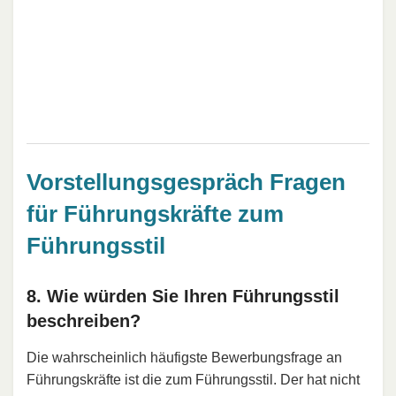
Vorstellungsgespräch Fragen
für Führungskräfte zum
Führungsstil
8. Wie würden Sie Ihren Führungsstil
beschreiben?
Die wahrscheinlich häufigste Bewerbungsfrage an
Führungskräfte ist die zum Führungsstil. Der hat nicht