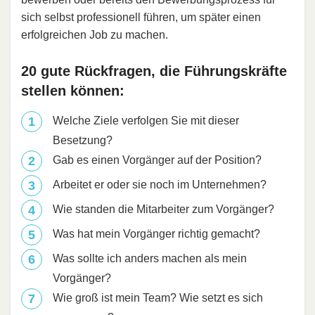
sich selbst professionell führen, um später einen
erfolgreichen Job zu machen.
20 gute Rückfragen, die Führungskräfte
stellen können:
Welche Ziele verfolgen Sie mit dieser
Besetzung?
Gab es einen Vorgänger auf der Position?
Arbeitet er oder sie noch im Unternehmen?
Wie standen die Mitarbeiter zum Vorgänger?
Was hat mein Vorgänger richtig gemacht?
Was sollte ich anders machen als mein
Vorgänger?
Wie groß ist mein Team? Wie setzt es sich