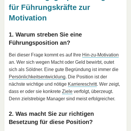
für Führungskräfte zur
Motivation
1. Warum streben Sie eine
Führungsposition an?
Bei dieser Frage kommt es auf Ihre
Hin-zu-Motivation
an. Wer sich wegen Macht oder Geld bewirbt, outet
sich als Söldner. Eine gute Begründung ist immer die
Persönlichkeitsentwicklung
. Die Position ist der
nächste wichtige und nötige
Karriereschritt
. Wer zeigt,
dass er oder sie konkrete
Ziele
verfolgt, überzeugt.
Denn zielstrebige Manager sind meist erfolgreicher.
2. Was macht Sie zur richtigen
Besetzung für diese Position?