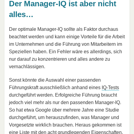
Der Manager-IQ ist aber nicht
alles…
Der optimale Manager-IQ sollte als Faktor durchaus
beachtet werden und kann einige Vorteile für die Arbeit
im Unternehmen und die Führung von Mitarbeitern im
Speziellen haben. Ein Fehler wäre es allerdings, sich
nur darauf zu konzentrieren und alles andere zu
vernachlässigen.
Sonst könnte die Auswahl einer passenden
Führungskraft ausschließlich anhand eines
IQ-Tests
durchgeführt werden. Erfolgreiche Führung braucht
jedoch viel mehr als nur den passenden Manager-IQ.
So hat etwa Google über mehrere Jahre eine Studie
durchgeführt, um herauszufinden, was Manager und
Vorgesetzte wirklich brauchen. Heraus gekommen ist
eine Liste mit den acht grundlegenden Eigenschaften,