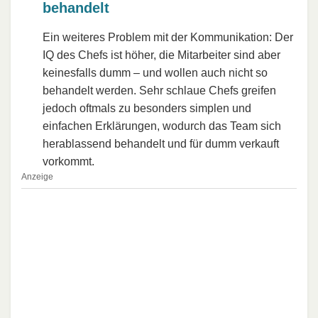
behandelt
Ein weiteres Problem mit der Kommunikation: Der
IQ des Chefs ist höher, die Mitarbeiter sind aber
keinesfalls dumm – und wollen auch nicht so
behandelt werden. Sehr schlaue Chefs greifen
jedoch oftmals zu besonders simplen und
einfachen Erklärungen, wodurch das Team sich
herablassend behandelt und für dumm verkauft
vorkommt.
Anzeige