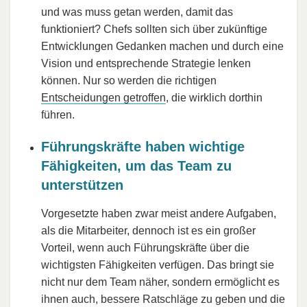
und was muss getan werden, damit das
funktioniert? Chefs sollten sich über zukünftige
Entwicklungen Gedanken machen und durch eine
Vision und entsprechende Strategie lenken
können. Nur so werden die richtigen
Entscheidungen getroffen
, die wirklich dorthin
führen.
Führungskräfte haben wichtige
Fähigkeiten, um das Team zu
unterstützen
Vorgesetzte haben zwar meist andere Aufgaben,
als die Mitarbeiter, dennoch ist es ein großer
Vorteil, wenn auch Führungskräfte über die
wichtigsten Fähigkeiten verfügen. Das bringt sie
nicht nur dem Team näher, sondern ermöglicht es
ihnen auch, bessere Ratschläge zu geben und die