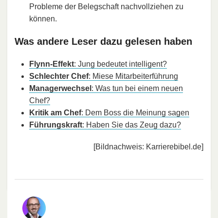
Probleme der Belegschaft nachvollziehen zu
können.
Was andere Leser dazu gelesen haben
Flynn-Effekt
: Jung bedeutet intelligent?
Schlechter Chef
: Miese Mitarbeiterführung
Managerwechsel
: Was tun bei einem neuen
Chef?
Kritik am Chef
: Dem Boss die Meinung sagen
Führungskraft
: Haben Sie das Zeug dazu?
[Bildnachweis: Karrierebibel.de]