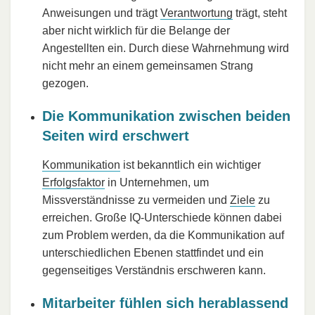
Anweisungen und trägt
Verantwortung
trägt, steht
aber nicht wirklich für die Belange der
Angestellten ein. Durch diese Wahrnehmung wird
nicht mehr an einem gemeinsamen Strang
gezogen.
Die Kommunikation zwischen beiden
Seiten wird erschwert
Kommunikation
ist bekanntlich ein wichtiger
Erfolgsfaktor
in Unternehmen, um
Missverständnisse zu vermeiden und
Ziele
zu
erreichen. Große IQ-Unterschiede können dabei
zum Problem werden, da die Kommunikation auf
unterschiedlichen Ebenen stattfindet und ein
gegenseitiges Verständnis erschweren kann.
Mitarbeiter fühlen sich herablassend