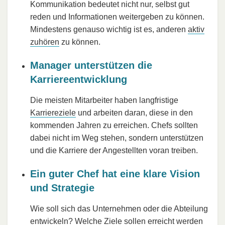
Kommunikation bedeutet nicht nur, selbst gut
reden und Informationen weitergeben zu können.
Mindestens genauso wichtig ist es, anderen
aktiv
zuhören
zu können.
Manager unterstützen die
Karriereentwicklung
Die meisten Mitarbeiter haben langfristige
Karriereziele
und arbeiten daran, diese in den
kommenden Jahren zu erreichen. Chefs sollten
dabei nicht im Weg stehen, sondern unterstützen
und die Karriere der Angestellten voran treiben.
Ein guter Chef hat eine klare Vision
und Strategie
Wie soll sich das Unternehmen oder die Abteilung
entwickeln? Welche Ziele sollen erreicht werden