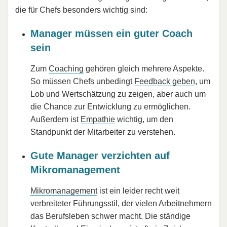
die für Chefs besonders wichtig sind:
Manager müssen ein guter Coach
sein
Zum
Coaching
gehören gleich mehrere Aspekte.
So müssen Chefs unbedingt
Feedback geben
, um
Lob und Wertschätzung zu zeigen, aber auch um
die Chance zur Entwicklung zu ermöglichen.
Außerdem ist
Empathie
wichtig, um den
Standpunkt der Mitarbeiter zu verstehen.
Gute Manager verzichten auf
Mikromanagement
Mikromanagement
ist ein leider recht weit
verbreiteter
Führungsstil
, der vielen Arbeitnehmern
das Berufsleben schwer macht. Die ständige