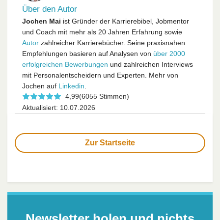
Über den Autor
Jochen Mai
ist Gründer der Karrierebibel, Jobmentor
und Coach mit mehr als 20 Jahren Erfahrung sowie
Autor
zahlreicher Karrierebücher. Seine praxisnahen
Empfehlungen basieren auf Analysen von
über 2000
erfolgreichen Bewerbungen
und zahlreichen Interviews
mit Personalentscheidern und Experten. Mehr von
Jochen auf
Linkedin
.
4,99
(6055 Stimmen)
Aktualisiert: 10.07.2026
Zur Startseite
Newsletter holen und nichts