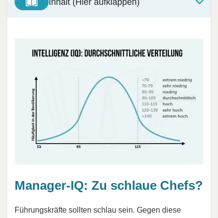
Inhalt (Hier aufklappen)
Manager-IQ: Zu schlaue Chefs?
Führungskräfte sollten schlau sein. Gegen diese