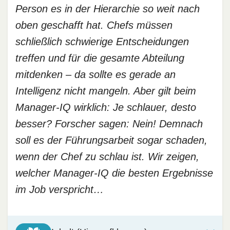
Person es in der Hierarchie so weit nach
oben geschafft hat. Chefs müssen
schließlich schwierige Entscheidungen
treffen und für die gesamte Abteilung
mitdenken – da sollte es gerade an
Intelligenz nicht mangeln. Aber gilt beim
Manager-IQ wirklich: Je schlauer, desto
besser? Forscher sagen: Nein! Demnach
soll es der Führungsarbeit sogar schaden,
wenn der Chef zu schlau ist. Wir zeigen,
welcher Manager-IQ die besten Ergebnisse
im Job verspricht…