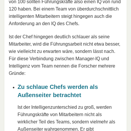
von 100 sollten Führungskräfte also einen IQ von rund
120 haben. Bei einem Team von überdurchschnittlich
intelligenten Mitarbeitern steigt hingegen auch die
Anforderung an den IQ des Chefs.
Ist der Chef hingegen deutlich schlauer als seine
Mitarbeiter, wird die Führungsarbeit nicht etwa besser,
wie vielleicht zu erwarten wäre, sondern lässt nach.
Für diese Verbindung zwischen Manager-IQ und
Intelligenz vom Team nennen die Forscher mehrere
Gründe:
Zu schlaue Chefs werden als
Außenseiter betrachtet
Ist der Intelligenzunterschied zu groß, werden
Führungskräfte von Mitarbeitern nicht als
wirklicher Teil des Teams, sondern vielmehr als
Außenseiter wahrgenommen. Er gibt