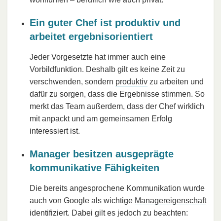
Ein guter Chef ist produktiv und
arbeitet ergebnisorientiert
Jeder Vorgesetzte hat immer auch eine
Vorbildfunktion. Deshalb gilt es keine Zeit zu
verschwenden, sondern
produktiv
zu arbeiten und
dafür zu sorgen, dass die Ergebnisse stimmen. So
merkt das Team außerdem, dass der Chef wirklich
mit anpackt und am gemeinsamen Erfolg
interessiert ist.
Manager besitzen ausgeprägte
kommunikative Fähigkeiten
Die bereits angesprochene Kommunikation wurde
auch von Google als wichtige
Managereigenschaft
identifiziert. Dabei gilt es jedoch zu beachten: