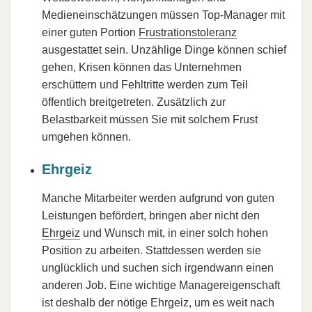
Medieneinschätzungen müssen Top-Manager mit
einer guten Portion
Frustrationstoleranz
ausgestattet sein. Unzählige Dinge können schief
gehen, Krisen können das Unternehmen
erschüttern und Fehltritte werden zum Teil
öffentlich breitgetreten. Zusätzlich zur
Belastbarkeit müssen Sie mit solchem Frust
umgehen können.
Ehrgeiz
Manche Mitarbeiter werden aufgrund von guten
Leistungen befördert, bringen aber nicht den
Ehrgeiz
und Wunsch mit, in einer solch hohen
Position zu arbeiten. Stattdessen werden sie
unglücklich und suchen sich irgendwann einen
anderen Job. Eine wichtige Managereigenschaft
ist deshalb der nötige Ehrgeiz, um es weit nach