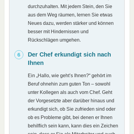
durchzuhalten. Mit jedem Stein, den Sie
aus dem Weg räumen, lernen Sie etwas
Neues dazu, werden stärker und können
besser mit Hindernissen und
Rückschlägen umgehen.
Der Chef erkundigt sich nach
Ihnen
Ein „Hallo, wie geht’s Ihnen?“ gehört im
Beruf ohnehin zum guten Ton – sowohl
unter Kollegen als auch vom Chef. Geht
der Vorgesetzte aber darüber hinaus und
erkundigt sich, ob Sie zufrieden sind oder
ob es Probleme gibt, bei denen er Ihnen
behilflich sein kann, kann dies ein Zeichen