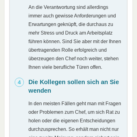
An die Verantwortung sind allerdings
immer auch gewisse Anforderungen und
Erwartungen geknüpft, die durchaus zu
mehr Stress und Druck am Arbeitsplatz
führen können. Sind Sie aber mit der Ihnen
übertragenden Rolle erfolgreich und
überzeugen den Chef noch weiter, stehen
Ihnen viele berufliche Türen offen.
Die Kollegen sollen sich an Sie
wenden
In den meisten Fällen geht man mit Fragen
oder Problemen zum Chef, um sich Rat zu
holen oder die eigenen Entscheidungen
durchzusprechen. So erhält man nicht nur