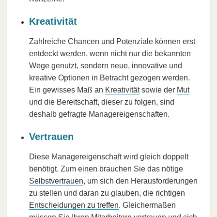
Kreativität
Zahlreiche Chancen und Potenziale können erst
entdeckt werden, wenn nicht nur die bekannten
Wege genutzt, sondern neue, innovative und
kreative Optionen in Betracht gezogen werden.
Ein gewisses Maß an
Kreativität
sowie der
Mut
und die Bereitschaft, dieser zu folgen, sind
deshalb gefragte Managereigenschaften.
Vertrauen
Diese Managereigenschaft wird gleich doppelt
benötigt. Zum einen brauchen Sie das nötige
Selbstvertrauen
, um sich den Herausforderungen
zu stellen und daran zu glauben, die richtigen
Entscheidungen zu treffen
. Gleichermaßen