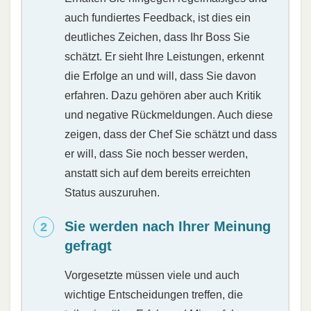
auch fundiertes Feedback, ist dies ein
deutliches Zeichen, dass Ihr Boss Sie
schätzt. Er sieht Ihre Leistungen, erkennt
die Erfolge an und will, dass Sie davon
erfahren. Dazu gehören aber auch Kritik
und negative Rückmeldungen. Auch diese
zeigen, dass der Chef Sie schätzt und dass
er will, dass Sie noch besser werden,
anstatt sich auf dem bereits erreichten
Status auszuruhen.
Sie werden nach Ihrer Meinung
gefragt
Vorgesetzte müssen viele und auch
wichtige Entscheidungen treffen, die