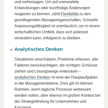
und vorhersagen. Um auf unerwartete
Entwicklungen oder kurzfristige Änderungen
reagieren zu können, zählt
Flexibilität
zu den
grundlegenden Managereigenschaften. Schnelle
Anpassungsfähigkeit ist unerlässlich, um in einem
wirtschaftlichen Umfeld, dass sich jederzeit
verändern kann, erfolgreich zu bleiben.
Analytisches Denken
Situationen einschätzen, Probleme erfassen, alle
Faktoren berücksichtigen, die richtigen Schlüsse
ziehen und Lösungswege entwickeln –
analytisches Denken
ist eine der Hauptaufgaben
in der Managementebene. Dies gilt im kleinen
Rahmen, wenn tägliche Prozesse verbessert
werden sollen, aber ebenso im großen Kontext bei
der Strategiefindung für Unternehmen und
Konzerne.