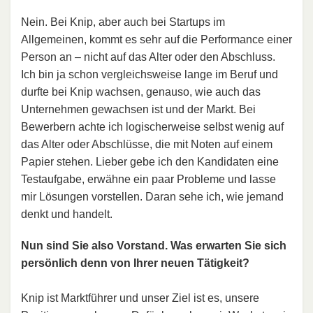
Nein. Bei Knip, aber auch bei Startups im
Allgemeinen, kommt es sehr auf die Performance einer
Person an – nicht auf das Alter oder den Abschluss.
Ich bin ja schon vergleichsweise lange im Beruf und
durfte bei Knip wachsen, genauso, wie auch das
Unternehmen gewachsen ist und der Markt. Bei
Bewerbern achte ich logischerweise selbst wenig auf
das Alter oder Abschlüsse, die mit Noten auf einem
Papier stehen. Lieber gebe ich den Kandidaten eine
Testaufgabe, erwähne ein paar Probleme und lasse
mir Lösungen vorstellen. Daran sehe ich, wie jemand
denkt und handelt.
Nun sind Sie also Vorstand. Was erwarten Sie sich
persönlich denn von Ihrer neuen Tätigkeit?
Knip ist Marktführer und unser Ziel ist es, unsere