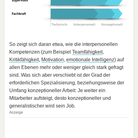
So zeigt sich daran etwa, wie die interpersonellen
Kompetenzen (zum Beispiel
Teamfähigkeit
,
Kritikfähigkeit
,
Motivation
,
emotionale Intelligenz
) auf
allen Ebenen mehr oder weniger gleich stark gefragt
sind. Was sich aber verschiebt ist der Grad der
erforderlichen Spezialisierung, beziehungsweise der
Umfang konzeptioneller Arbeit: Je weiter ein
Mitarbeiter aufsteigt, desto konzeptioneller und
generalistischer wird sein Job.
Anzeige