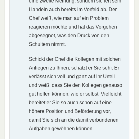
eine zweite Meinung, sondern sichert sein
Handeln auch bereits im Vorfeld ab. Der
Chef weiß, wie man auf ein Problem
reagieren möchte und hat das Vorgehen
abgesegnet, was den Druck von den
Schultern nimmt.
Schickt der Chef die Kollegen mit solchen
Anliegen zu Ihnen, schätzt er Sie sehr. Er
verlässt sich voll und ganz auf Ihr Urteil
und weiß, dass Sie den Kollegen genauso
gut helfen können, wie er selbst. Vielleicht
bereitet er Sie so auch schon auf eine
höhere Position und
Beförderung
vor,
damit Sie sich an die damit verbundenen
Aufgaben gewöhnen können.