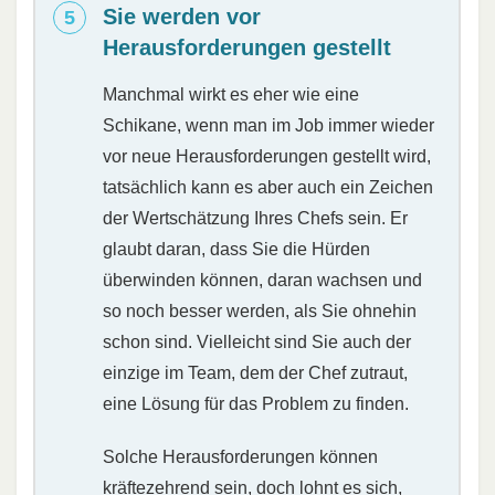
Sie werden vor
Herausforderungen gestellt
Manchmal wirkt es eher wie eine
Schikane, wenn man im Job immer wieder
vor neue Herausforderungen gestellt wird,
tatsächlich kann es aber auch ein Zeichen
der Wertschätzung Ihres Chefs sein. Er
glaubt daran, dass Sie die Hürden
überwinden können, daran wachsen und
so noch besser werden, als Sie ohnehin
schon sind. Vielleicht sind Sie auch der
einzige im Team, dem der Chef zutraut,
eine Lösung für das Problem zu finden.
Solche Herausforderungen können
kräftezehrend sein, doch lohnt es sich,