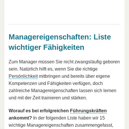
Managereigenschaften: Liste
wichtiger Fähigkeiten
Zum Manager müssen Sie nicht zwangsläufig geboren
sein. Natürlich hilft es, wenn Sie die richtige
Persönlichkeit
mitbringen und bereits über eigene
Kompetenzen und Fähigkeiten verfügen, doch
zahlreiche Managereigenschaften lassen sich lernen
und mit der Zeit trainieren und stärken.
Worauf es bei erfolgreichen
Führungskräften
ankommt?
In der folgenden Liste haben wir 15
wichtige Managereigenschaften zusammengefasst,