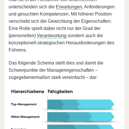
unterscheiden sich die
Erwartungen
, Anforderungen
und gesuchten Kompetenzen. Mit höherer Position
verschiebt sich die Gewichtung der Eigenschaften.
Eine Rolle spielt dabei nicht nur der Grad der
(personellen)
Verantwortung
sondern auch die
konzeptionell-strategischen Herausforderungen des
Führens.
Das folgende Schema stellt dies und damit die
Schwerpunkte der Managereigenschaften –
zugegebenermaßen stark vereinfacht – dar: