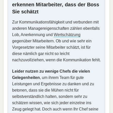
erkennen Mitarbeiter, dass der Boss
Sie schätzt
Zur Kommunikationsfähigkeit und verbunden mit
anderen Managereigenschaften zählen ebenfalls
Lob, Anerkennung und
Wertschätzung
gegenüber Mitarbeitern. Ob und wie sehr ein
Vorgesetzter seine Mitarbeiter schätzt, ist für
diese nämlich gar nicht so leicht
nachzuvollziehen, wenn die Kommunikation fehlt.
Leider nutzen zu wenige Chefs die vielen
Gelegenheiten
, um ihrem Team für gute
Leistungen und Ergebnisse zu danken und zu
betonen, dass sie die Mühen nicht für
selbstverständlich halten, sondern sehr zu
schätzen wissen, wie sich jeder einzelne ins
Zeug gelegt hat. Doch auch wenn Ihr Chef seine