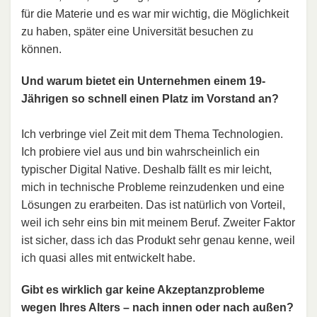
für die Materie und es war mir wichtig, die Möglichkeit
zu haben, später eine Universität besuchen zu
können.
Und warum bietet ein Unternehmen einem 19-
Jährigen so schnell einen Platz im Vorstand an?
Ich verbringe viel Zeit mit dem Thema Technologien.
Ich probiere viel aus und bin wahrscheinlich ein
typischer Digital Native. Deshalb fällt es mir leicht,
mich in technische Probleme reinzudenken und eine
Lösungen zu erarbeiten. Das ist natürlich von Vorteil,
weil ich sehr eins bin mit meinem Beruf. Zweiter Faktor
ist sicher, dass ich das Produkt sehr genau kenne, weil
ich quasi alles mit entwickelt habe.
Gibt es wirklich gar keine Akzeptanzprobleme
wegen Ihres Alters – nach innen oder nach außen?