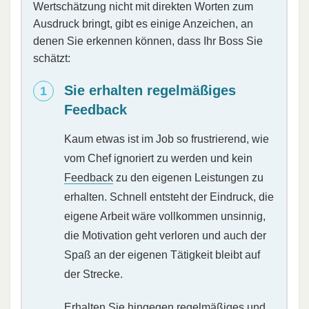
Wertschätzung nicht mit direkten Worten zum
Ausdruck bringt, gibt es einige Anzeichen, an
denen Sie erkennen können, dass Ihr Boss Sie
schätzt:
Sie erhalten regelmäßiges
Feedback
Kaum etwas ist im Job so frustrierend, wie
vom Chef ignoriert zu werden und kein
Feedback
zu den eigenen Leistungen zu
erhalten. Schnell entsteht der Eindruck, die
eigene Arbeit wäre vollkommen unsinnig,
die Motivation geht verloren und auch der
Spaß an der eigenen Tätigkeit bleibt auf
der Strecke.
Erhalten Sie hingegen regelmäßiges und