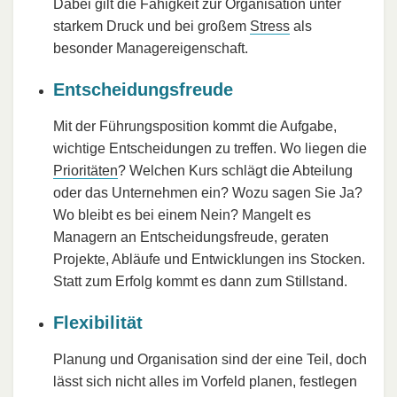
Dabei gilt die Fähigkeit zur Organisation unter
starkem Druck und bei großem
Stress
als
besonder Managereigenschaft.
Entscheidungsfreude
Mit der Führungsposition kommt die Aufgabe,
wichtige Entscheidungen zu treffen. Wo liegen die
Prioritäten
? Welchen Kurs schlägt die Abteilung
oder das Unternehmen ein? Wozu sagen Sie Ja?
Wo bleibt es bei einem Nein? Mangelt es
Managern an Entscheidungsfreude, geraten
Projekte, Abläufe und Entwicklungen ins Stocken.
Statt zum Erfolg kommt es dann zum Stillstand.
Flexibilität
Planung und Organisation sind der eine Teil, doch
lässt sich nicht alles im Vorfeld planen, festlegen