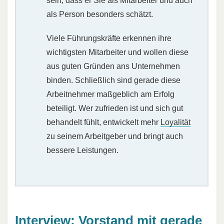
sein, dass er Sie als Mitarbeiter und auch
als Person besonders schätzt.
Viele Führungskräfte erkennen ihre
wichtigsten Mitarbeiter und wollen diese
aus guten Gründen ans Unternehmen
binden. Schließlich sind gerade diese
Arbeitnehmer maßgeblich am Erfolg
beteiligt. Wer zufrieden ist und sich gut
behandelt fühlt, entwickelt mehr
Loyalität
zu seinem Arbeitgeber und bringt auch
bessere Leistungen.
Interview: Vorstand mit gerade