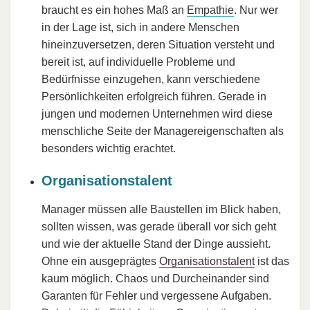
braucht es ein hohes Maß an
Empathie
. Nur wer
in der Lage ist, sich in andere Menschen
hineinzuversetzen, deren Situation versteht und
bereit ist, auf individuelle Probleme und
Bedürfnisse einzugehen, kann verschiedene
Persönlichkeiten erfolgreich führen. Gerade in
jungen und modernen Unternehmen wird diese
menschliche Seite der Managereigenschaften als
besonders wichtig erachtet.
Organisationstalent
Manager müssen alle Baustellen im Blick haben,
sollten wissen, was gerade überall vor sich geht
und wie der aktuelle Stand der Dinge aussieht.
Ohne ein ausgeprägtes
Organisationstalent
ist das
kaum möglich. Chaos und Durcheinander sind
Garanten für Fehler und vergessene Aufgaben.