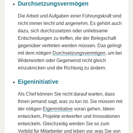
Durchsetzungsvermögen
Die Arbeit und Aufgaben einer Führungskraft sind
nicht immer leicht und angenehm. Es gehört auch
dazu, sich durchzusetzen oder unliebsame
Entscheidungen zu treffen, die der Belegschaft
gegenüber vertreten werden müssen. Das gelingt
mit dem nötigen
Durchsetzungsvermögen
, um bei
Widerworten oder Gegenwind nicht gleich
einzuknicken und die Richtung zu ändern.
Eigeninitiative
Als Chef können Sie nicht darauf warten, dass
Ihnen jemand sagt, was zu tun ist. Sie müssen mit
der nötigen
Eigeninitiative
voran gehen, Ideen
entwickeln, Projekte entwerfen und Innovationen
entwickeln. Gleichzeitig werden Sie so zum
Vorbild
für Mitarbeiter und leben vor, was Sie von