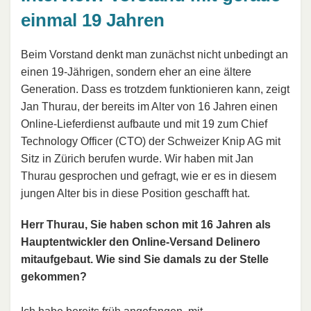
einmal 19 Jahren
Beim Vorstand denkt man zunächst nicht unbedingt an
einen 19-Jährigen, sondern eher an eine ältere
Generation. Dass es trotzdem funktionieren kann, zeigt
Jan Thurau, der bereits im Alter von 16 Jahren einen
Online-Lieferdienst aufbaute und mit 19 zum Chief
Technology Officer (CTO) der Schweizer Knip AG mit
Sitz in Zürich berufen wurde. Wir haben mit Jan
Thurau gesprochen und gefragt, wie er es in diesem
jungen Alter bis in diese Position geschafft hat.
Herr Thurau, Sie haben schon mit 16 Jahren als
Hauptentwickler den Online-Versand Delinero
mitaufgebaut. Wie sind Sie damals zu der Stelle
gekommen?