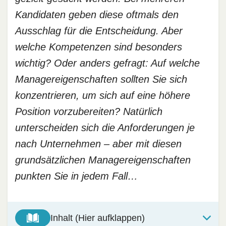
Kandidaten geben diese oftmals den
Ausschlag für die Entscheidung. Aber
welche Kompetenzen sind besonders
wichtig? Oder anders gefragt: Auf welche
Managereigenschaften sollten Sie sich
konzentrieren, um sich auf eine höhere
Position vorzubereiten? Natürlich
unterscheiden sich die Anforderungen je
nach Unternehmen – aber mit diesen
grundsätzlichen Managereigenschaften
punkten Sie in jedem Fall…
Inhalt (Hier aufklappen)