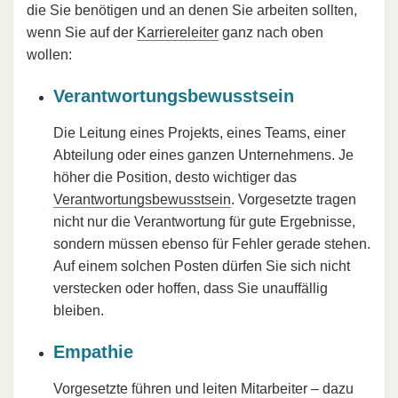
die Sie benötigen und an denen Sie arbeiten sollten,
wenn Sie auf der
Karriereleiter
ganz nach oben
wollen:
Verantwortungsbewusstsein
Die Leitung eines Projekts, eines Teams, einer
Abteilung oder eines ganzen Unternehmens. Je
höher die Position, desto wichtiger das
Verantwortungsbewusstsein
. Vorgesetzte tragen
nicht nur die Verantwortung für gute Ergebnisse,
sondern müssen ebenso für Fehler gerade stehen.
Auf einem solchen Posten dürfen Sie sich nicht
verstecken oder hoffen, dass Sie unauffällig
bleiben.
Empathie
Vorgesetzte führen und leiten Mitarbeiter – dazu