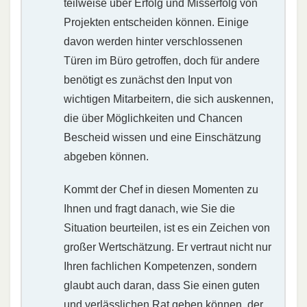
teilweise über Erfolg und Misserfolg von
Projekten entscheiden können. Einige
davon werden hinter verschlossenen
Türen im Büro getroffen, doch für andere
benötigt es zunächst den Input von
wichtigen Mitarbeitern, die sich auskennen,
die über Möglichkeiten und Chancen
Bescheid wissen und eine Einschätzung
abgeben können.
Kommt der Chef in diesen Momenten zu
Ihnen und fragt danach, wie Sie die
Situation beurteilen, ist es ein Zeichen von
großer Wertschätzung. Er vertraut nicht nur
Ihren fachlichen Kompetenzen, sondern
glaubt auch daran, dass Sie einen guten
und verlässlichen Rat geben können, der