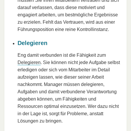
müssen Sie Ihren Mitarbeitern vertrauen und sich
darauf verlassen, dass diese motiviert und
engagiert arbeiten, um bestmögliche Ergebnisse
zu erzielen. Fehlt das Vertrauen, wird aus einer
Führungsposition eine reine Kontrollinstanz.
Delegieren
Eng damit verbunden ist die Fähigkeit zum
Delegieren
. Sie können nicht jede Aufgabe selbst
erledigen oder sich vom Mitarbeiter im Detail
aufzeigen lassen, wie dieser seiner Arbeit
nachkommt. Manager müssen delegieren,
Aufgaben und damit verbundene Verantwortung
abgeben können, um Fähigkeiten und
Ressourcen optimal einzusetzen. Wer dazu nicht
in der Lage ist, sorgt für Probleme, anstatt
Lösungen zu bringen.