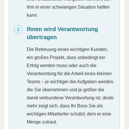
ihm in einer schwierigen Situation helfen
kann.
Ihnen wird Verantwortung
übertragen
Die Betreuung eines wichtigen Kunden,
ein großes Projekt, dass unbedingt ein
Erfolg werden muss oder auch die
Verantwortung für die Arbeit eines kleinen
Teams – je wichtiger die Aufgaben werden,
die Sie übernehmen und je größer die
damit verbundene Verantwortung ist, desto
mehr zeigt sich, dass Ihr Boss Sie als
wichtigen Mitarbeiter schätzt, dem er eine
Menge zutraut.