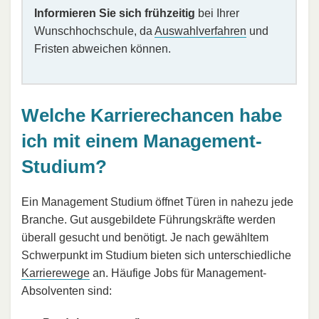
Informieren Sie sich frühzeitig
bei Ihrer
Wunschhochschule, da
Auswahlverfahren
und
Fristen abweichen können.
Welche Karrierechancen habe
ich mit einem Management-
Studium?
Ein Management Studium öffnet Türen in nahezu jede
Branche. Gut ausgebildete Führungskräfte werden
überall gesucht und benötigt. Je nach gewähltem
Schwerpunkt im Studium bieten sich unterschiedliche
Karrierewege
an. Häufige Jobs für Management-
Absolventen sind: