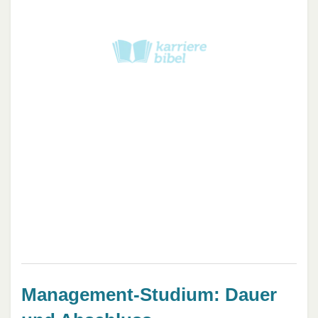
Management-Studium: Dauer