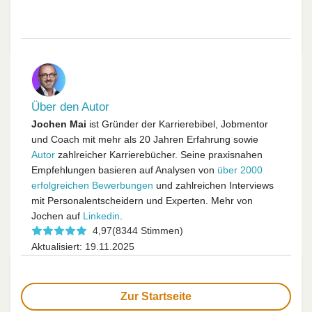
Über den Autor
Jochen Mai
ist Gründer der Karrierebibel, Jobmentor
und Coach mit mehr als 20 Jahren Erfahrung sowie
Autor
zahlreicher Karrierebücher. Seine praxisnahen
Empfehlungen basieren auf Analysen von
über 2000
erfolgreichen Bewerbungen
und zahlreichen Interviews
mit Personalentscheidern und Experten. Mehr von
Jochen auf
Linkedin
.
4,97
(8344 Stimmen)
Aktualisiert: 19.11.2025
Zur Startseite