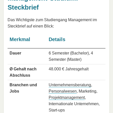
Steckbrief
Das Wichtigste zum Studiengang Management im
Steckbrief auf einen Blick:
Merkmal
Details
Dauer
6 Semester (Bachelor), 4
Semester (Master)
Ø Gehalt nach
48.000 € Jahresgehalt
Abschluss
Branchen und
Unternehmensberatung
,
Jobs
Personalwesen
, Marketing,
Projektmanagement
,
Internationale Unternehmen,
Start-ups