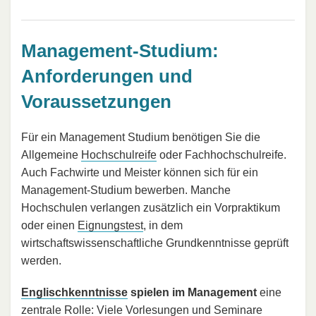
Management-Studium:
Anforderungen und
Voraussetzungen
Für ein Management Studium benötigen Sie die
Allgemeine
Hochschulreife
oder Fachhochschulreife.
Auch Fachwirte und Meister können sich für ein
Management-Studium bewerben. Manche
Hochschulen verlangen zusätzlich ein Vorpraktikum
oder einen
Eignungstest
, in dem
wirtschaftswissenschaftliche Grundkenntnisse geprüft
werden.
Englischkenntnisse
spielen im Management
eine
zentrale Rolle: Viele Vorlesungen und Seminare