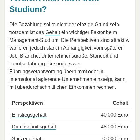
Studium?
Die Bezahlung sollte nicht der einzige Grund sein,
trotzdem ist das
Gehalt
ein wichtiger Faktor beim
Management-Studium. Die Perspektiven sind attraktiv,
variieren jedoch stark in Abhängigkeit vom späteren
Job, Branche, Unternehmensgröße, Standort und
Berufserfahrung. Besonders wer
Führungsverantwortung übernimmt oder in
international agierende Unternehmen einsteigt, kann
mit überdurchschnittlichen Einkommen rechnen.
Perspektiven
Gehalt
Einstiegsgehalt
40.000 Euro
Durchschnittsgehalt
48.000 Euro
Spitzengehalt
70.000 Euro