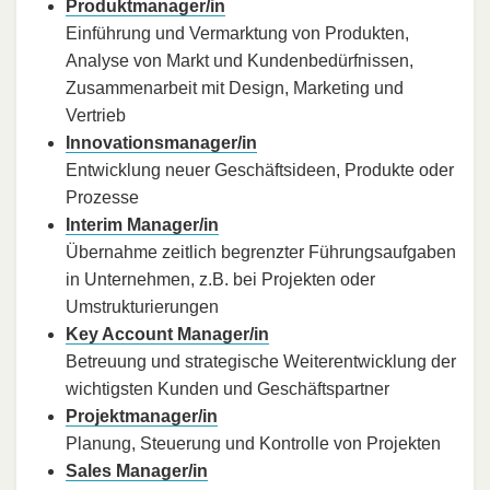
Produktmanager/in
Einführung und Vermarktung von Produkten,
Analyse von Markt und Kundenbedürfnissen,
Zusammenarbeit mit Design, Marketing und
Vertrieb
Innovationsmanager/in
Entwicklung neuer Geschäftsideen, Produkte oder
Prozesse
Interim Manager/in
Übernahme zeitlich begrenzter Führungsaufgaben
in Unternehmen, z.B. bei Projekten oder
Umstrukturierungen
Key Account Manager/in
Betreuung und strategische Weiterentwicklung der
wichtigsten Kunden und Geschäftspartner
Projektmanager/in
Planung, Steuerung und Kontrolle von Projekten
Sales Manager/in