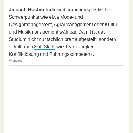
Je nach Hochschule
sind branchenspezifische
Schwerpunkte wie etwa Mode- und
Designmanagement, Agrarmanagement oder Kultur-
und Musikmanagement wählbar. Damit ist das
Studium
nicht nur fachlich breit aufgestellt, sondern
schult auch
Soft Skills
wie Teamfähigkeit,
Konfliktlösung und
Führungskompetenz
.
Anzeige