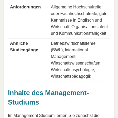
Anforderungen
Allgemeine Hochschulreife
oder Fachhochschulreife, gute
Kenntnisse in Englisch und
Wirtschaft;
Organisationstalent
und Kommunikationsfähigkeit
Ähnliche
Betriebswirtschaftslehre
Studiengänge
(BWL), International
Management,
Wirtschaftswissenschaften,
Wirtschaftspsychologie,
Wirtschaftspädagogik
Inhalte des Management-
Studiums
Im Management Studium lernen Sie zunächst die