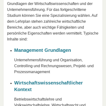
Grundlagen der Wirtschaftswissenschaften und der
Unternehmensführung. Für das fortgeschrittene
Studium können Sie eine Spezialisierung wählen. Auf
dem Lehrplan stehen zahlreiche wirtschaftliche
Bereiche, aber auch wichtige Fähigkeiten und
persönliche Eigenschaften werden vermittelt. Typische
Inhalte sind:
Management Grundlagen
Unternehmensführung und Organisation,
Controlling und Rechnungswesen, Projekt- und
Prozessmanagement
Wirtschaftswissenschaftlicher
Kontext
Betriebswirtschaftslehre und
Volkswirtschaftslehre, Wirtschaftsrecht und