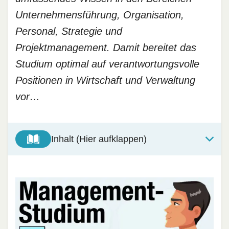
Unternehmensführung, Organisation,
Personal, Strategie und
Projektmanagement. Damit bereitet das
Studium optimal auf verantwortungsvolle
Positionen in Wirtschaft und Verwaltung
vor…
Inhalt (Hier aufklappen)