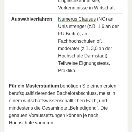
Englischkenntnisse,
Vorkenntnisse in Wirtschaft
Auswahlverfahren
Numerus Clausus
(NC) an
Unis strenger (z.B. 1,6 an der
FU Berlin), an
Fachhochschulen oft
moderater (z.B. 3,0 an der
Hochschule Darmstadt).
Teilweise Eignungstests,
Praktika.
Für ein Masterstudium
benötigen Sie einen ersten
berufsqualifizierenden Bachelorabschluss, meist in
einem wirtschaftswissenschaftlichen Fach, und
mindestens die Gesamtnote „Befriedigend“. Die
genauen Voraussetzungen können je nach
Hochschule variieren.