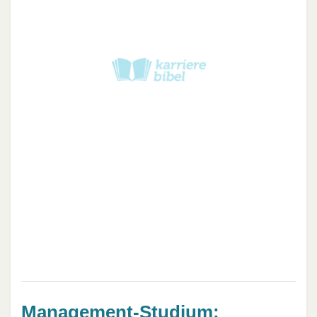
Management-Studium: