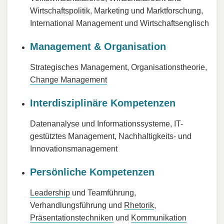
Wirtschaftspolitik, Marketing und Marktforschung,
International Management und Wirtschaftsenglisch
Management & Organisation
Strategisches Management, Organisationstheorie,
Change Management
Interdisziplinäre Kompetenzen
Datenanalyse und Informationssysteme, IT-
gestütztes Management, Nachhaltigkeits- und
Innovationsmanagement
Persönliche Kompetenzen
Leadership
und Teamführung,
Verhandlungsführung und
Rhetorik
,
Präsentationstechniken
und
Kommunikation