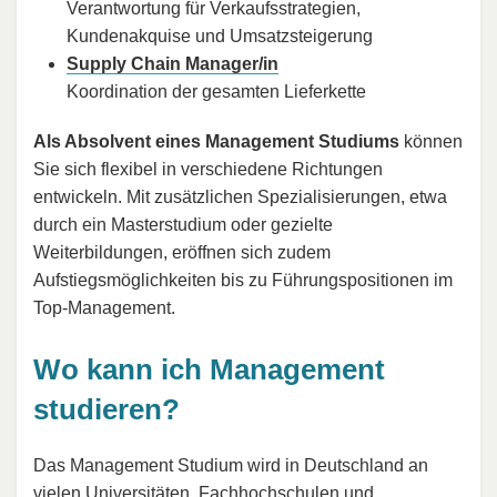
Verantwortung für Verkaufsstrategien,
Kundenakquise und Umsatzsteigerung
Supply Chain Manager/in
Koordination der gesamten Lieferkette
Als Absolvent eines Management Studiums
können
Sie sich flexibel in verschiedene Richtungen
entwickeln. Mit zusätzlichen Spezialisierungen, etwa
durch ein Masterstudium oder gezielte
Weiterbildungen, eröffnen sich zudem
Aufstiegsmöglichkeiten bis zu Führungspositionen im
Top-Management.
Wo kann ich Management
studieren?
Das Management Studium wird in Deutschland an
vielen Universitäten, Fachhochschulen und