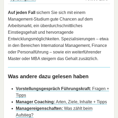
Auf jeden Fall
sichern Sie sich mit einem
Management-Studium gute Chancen auf dem
Arbeitsmarkt, ein überdurchschnittliches
Einstiegsgehalt und hervorragende
Entwicklungsmöglichkeiten. Spezialisierungen – etwa
in den Bereichen International Management, Finance
oder Personalführung – sowie ein weiterführender
Master oder MBA steigern das Gehalt zusätzlich.
Was andere dazu gelesen haben
Vorstellungsgespräch Führungskraft:
Fragen +
Tipps
Manager Coaching:
Arten, Ziele, Inhalte + Tipps
Managereigenschaften:
Was zählt beim
Aufstieg?