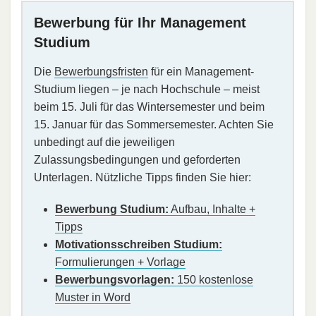
Bewerbung für Ihr Management
Studium
Die
Bewerbungsfristen
für ein Management-
Studium liegen – je nach Hochschule – meist
beim 15. Juli für das Wintersemester und beim
15. Januar für das Sommersemester. Achten Sie
unbedingt auf die jeweiligen
Zulassungsbedingungen und geforderten
Unterlagen. Nützliche Tipps finden Sie hier:
Bewerbung Studium:
Aufbau, Inhalte +
Tipps
Motivationsschreiben Studium:
Formulierungen + Vorlage
Bewerbungsvorlagen:
150 kostenlose
Muster in Word