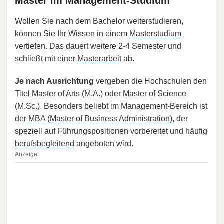
Master im Management-Studium
Wollen Sie nach dem Bachelor weiterstudieren,
können Sie Ihr Wissen in einem
Masterstudium
vertiefen. Das dauert weitere 2-4 Semester und
schließt mit einer
Masterarbeit
ab.
Je nach Ausrichtung
vergeben die Hochschulen den
Titel Master of Arts (M.A.) oder Master of Science
(M.Sc.). Besonders beliebt im Management-Bereich ist
der
MBA (Master of Business Administration)
, der
speziell auf Führungspositionen vorbereitet und häufig
berufsbegleitend
angeboten wird.
Anzeige