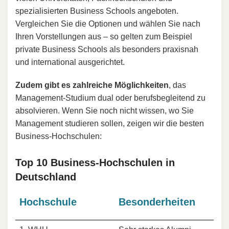
spezialisierten Business Schools angeboten.
Vergleichen Sie die Optionen und wählen Sie nach
Ihren Vorstellungen aus – so gelten zum Beispiel
private Business Schools als besonders praxisnah
und international ausgerichtet.
Zudem gibt es zahlreiche Möglichkeiten
, das
Management-Studium dual oder berufsbegleitend zu
absolvieren. Wenn Sie noch nicht wissen, wo Sie
Management studieren sollen, zeigen wir die besten
Business-Hochschulen:
Top 10 Business-Hochschulen in
Deutschland
Hochschule
Besonderheiten