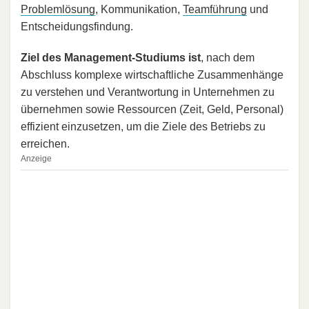
Problemlösung
, Kommunikation,
Teamführung
und
Entscheidungsfindung.
Ziel des Management-Studiums ist
, nach dem
Abschluss komplexe wirtschaftliche Zusammenhänge
zu verstehen und Verantwortung in Unternehmen zu
übernehmen sowie Ressourcen (Zeit, Geld, Personal)
effizient einzusetzen, um die Ziele des Betriebs zu
erreichen.
Anzeige