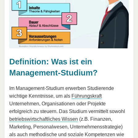
Definition: Was ist ein
Management-Studium?
Im Management-Studium erwerben Studierende
wichtige Kenntnisse, um als
Führungskraft
Unternehmen, Organisationen oder Projekte
erfolgreich zu steuern. Das Studium vermittelt sowohl
betriebswirtschaftliches Wissen
(z.B. Finanzen,
Marketing, Personalwesen, Unternehmensstrategie)
als auch methodische und soziale Kompetenzen wie