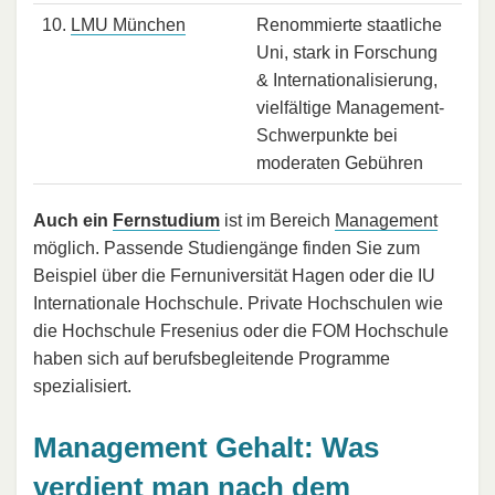
10.
LMU München
Renommierte staatliche
Uni, stark in Forschung
& Internationalisierung,
vielfältige Management-
Schwerpunkte bei
moderaten Gebühren
Auch ein
Fernstudium
ist im Bereich
Management
möglich. Passende Studiengänge finden Sie zum
Beispiel über die Fernuniversität Hagen oder die IU
Internationale Hochschule. Private Hochschulen wie
die Hochschule Fresenius oder die FOM Hochschule
haben sich auf berufsbegleitende Programme
spezialisiert.
Management Gehalt: Was
verdient man nach dem