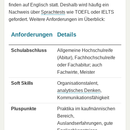
finden auf Englisch statt. Deshalb wird häufig ein
Nachweis über
Sprachtests
wie TOEFL oder IELTS
gefordert. Weitere Anforderungen im Überblick:
Anforderungen
Details
Schulabschluss
Allgemeine Hochschulreife
(Abitur), Fachhochschulreife
oder Fachabitur; auch
Fachwirte, Meister
Soft Skills
Organisationstalent,
analytisches Denken
,
Kommunikationsfähigkeit
Pluspunkte
Praktika im kaufmännischen
Bereich,
Auslandserfahrungen, gute