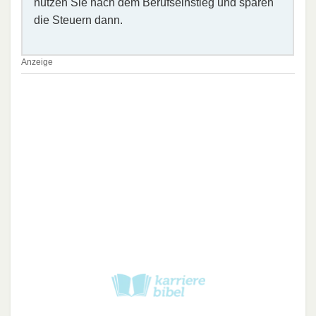
nutzen Sie nach dem Berufseinstieg und sparen
die Steuern dann.
Anzeige