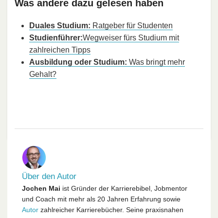
Was andere dazu gelesen haben
Duales Studium:
Ratgeber für Studenten
Studienführer:
Wegweiser fürs Studium mit
zahlreichen Tipps
Ausbildung oder Studium:
Was bringt mehr
Gehalt?
Über den Autor
Jochen Mai
ist Gründer der Karrierebibel, Jobmentor
und Coach mit mehr als 20 Jahren Erfahrung sowie
Autor
zahlreicher Karrierebücher. Seine praxisnahen