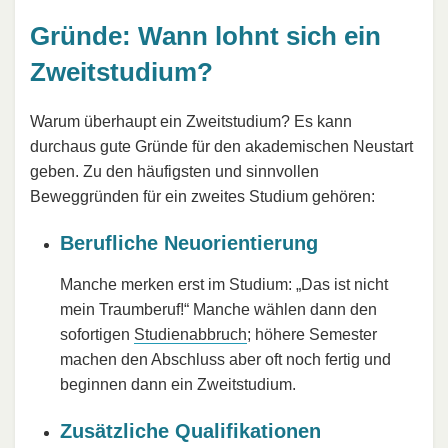
Gründe: Wann lohnt sich ein
Zweitstudium?
Warum überhaupt ein Zweitstudium? Es kann
durchaus gute Gründe für den akademischen Neustart
geben. Zu den häufigsten und sinnvollen
Beweggründen für ein zweites Studium gehören:
Berufliche Neuorientierung
Manche merken erst im Studium: „Das ist nicht
mein Traumberuf!“ Manche wählen dann den
sofortigen
Studienabbruch
; höhere Semester
machen den Abschluss aber oft noch fertig und
beginnen dann ein Zweitstudium.
Zusätzliche Qualifikationen