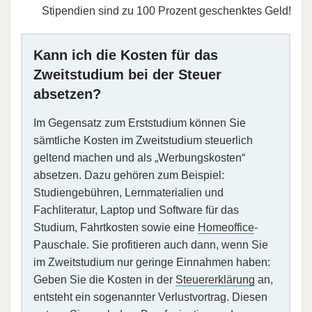
Stipendien sind zu 100 Prozent geschenktes Geld!
Kann ich die Kosten für das
Zweitstudium bei der Steuer
absetzen?
Im Gegensatz zum Erststudium können Sie
sämtliche Kosten im Zweitstudium steuerlich
geltend machen und als „Werbungskosten“
absetzen. Dazu gehören zum Beispiel:
Studiengebühren, Lernmaterialien und
Fachliteratur, Laptop und Software für das
Studium, Fahrtkosten sowie eine
Homeoffice
-
Pauschale. Sie profitieren auch dann, wenn Sie
im Zweitstudium nur geringe Einnahmen haben:
Geben Sie die Kosten in der
Steuererklärung
an,
entsteht ein sogenannter Verlustvortrag. Diesen