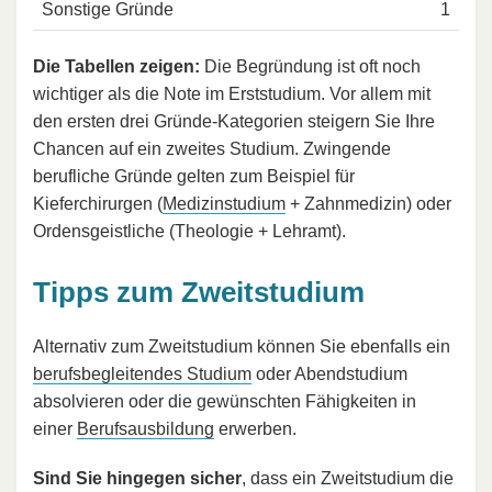
Sonstige Gründe
1
Die Tabellen zeigen:
Die Begründung ist oft noch
wichtiger als die Note im Erststudium. Vor allem mit
den ersten drei Gründe-Kategorien steigern Sie Ihre
Chancen auf ein zweites Studium. Zwingende
berufliche Gründe gelten zum Beispiel für
Kieferchirurgen (
Medizinstudium
+ Zahnmedizin) oder
Ordensgeistliche (Theologie + Lehramt).
Tipps zum Zweitstudium
Alternativ zum Zweitstudium können Sie ebenfalls ein
berufsbegleitendes Studium
oder Abendstudium
absolvieren oder die gewünschten Fähigkeiten in
einer
Berufsausbildung
erwerben.
Sind Sie hingegen sicher
, dass ein Zweitstudium die