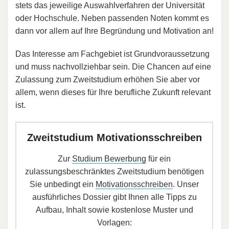
stets das jeweilige Auswahlverfahren der Universität
oder Hochschule. Neben passenden Noten kommt es
dann vor allem auf Ihre Begründung und Motivation an!
Das Interesse am Fachgebiet ist Grundvoraussetzung
und muss nachvollziehbar sein. Die Chancen auf eine
Zulassung zum Zweitstudium erhöhen Sie aber vor
allem, wenn dieses für Ihre berufliche Zukunft relevant
ist.
Zweitstudium Motivationsschreiben
Zur
Studium Bewerbung
für ein
zulassungsbeschränktes Zweitstudium benötigen
Sie unbedingt ein
Motivationsschreiben
. Unser
ausführliches Dossier gibt Ihnen alle Tipps zu
Aufbau, Inhalt sowie kostenlose Muster und
Vorlagen: