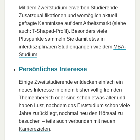
Mit dem Zweitstudium erwerben Studierende
Zusätzqualifikationen und womöglich aktuell
gefragte Kenntnisse auf dem Arbeitsmarkt (siehe
auch:
T-Shaped-Profil
). Besonders viele
Pluspunkte sammeln Sie damit etwa in
interdisziplinären Studiengängen wie dem
MBA-
Studium
.
Persönliches Interesse
Einige Zweitstudierende entdecken einfach ein
neues Interesse in einem bisher völlig fremden
Themenbereich oder sind schon etwas älter und
haben Lust, nachdem das Erststudium schon viele
Jahre zurückliegt, nochmal neu den Hörsaal zu
besuchen – teils auch verbunden mit neuen
Karrierezielen
.