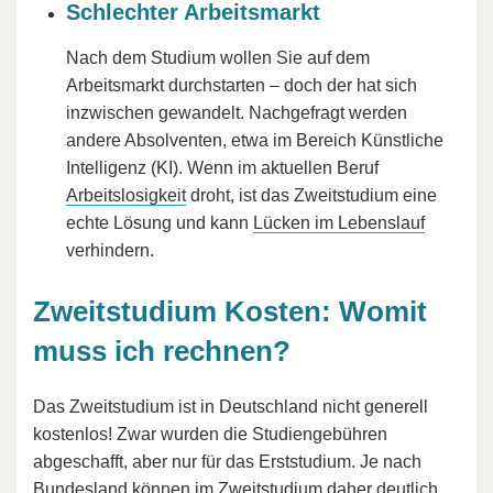
Schlechter Arbeitsmarkt
Nach dem Studium wollen Sie auf dem
Arbeitsmarkt durchstarten – doch der hat sich
inzwischen gewandelt. Nachgefragt werden
andere Absolventen, etwa im Bereich Künstliche
Intelligenz (KI). Wenn im aktuellen Beruf
Arbeitslosigkeit
droht, ist das Zweitstudium eine
echte Lösung und kann
Lücken im Lebenslauf
verhindern.
Zweitstudium Kosten: Womit
muss ich rechnen?
Das Zweitstudium ist in Deutschland nicht generell
kostenlos! Zwar wurden die Studiengebühren
abgeschafft, aber nur für das Erststudium. Je nach
Bundesland können im Zweitstudium daher deutlich