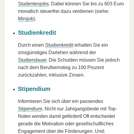
Studentenjobs
. Dabei können Sie bis zu 603 Euro
monatlich steuerfrei dazu verdienen (siehe:
Minijob
).
Studienkredit
Durch einen
Studienkredit
erhalten Sie ein
zinsgünstiges Darlehen während der
Studiendauer
. Die Schulden müssen Sie jedoch
nach dem Berufseinstieg zu 100 Prozent
zurückzahlen, inklusive Zinsen.
Stipendium
Informieren Sie sich über ein passendes
Stipendium
. Nicht nur Jahrgangsbeste mit Top-
Noten werden damit gefördert! Oft entscheidet
gerade die Motivation oder gesellschaftliches
Engagement über die Förderungen. Und: