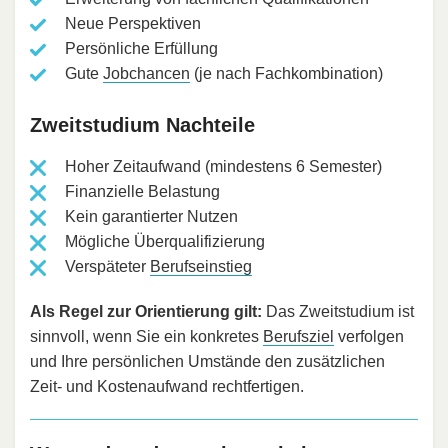
Neue Perspektiven
Persönliche Erfüllung
Gute
Jobchancen
(je nach Fachkombination)
Zweitstudium Nachteile
Hoher Zeitaufwand (mindestens 6 Semester)
Finanzielle Belastung
Kein garantierter Nutzen
Mögliche Überqualifizierung
Verspäteter
Berufseinstieg
Als Regel zur Orientierung gilt:
Das Zweitstudium ist
sinnvoll, wenn Sie ein konkretes
Berufsziel
verfolgen
und Ihre persönlichen Umstände den zusätzlichen
Zeit- und Kostenaufwand rechtfertigen.