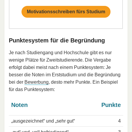
Motivationsschreiben fürs Studium
Punktesystem für die Begründung
Je nach Studiengang und Hochschule gibt es nur
wenige Plätze für Zweitstudierende. Die Vergabe
erfolgt dabei meist nach einem Punktesystem: Je
besser die Noten im Erststudium und die Begründung
bei der
Bewerbung
, desto mehr Punkte. Ein Beispiel
für das Punktesystem:
Noten
Punkte
„ausgezeichnet“ und „sehr gut“
4