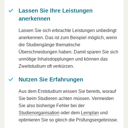
Lassen Sie Ihre Leistungen
anerkennen
Lassen Sie sich erbrachte Leistungen unbedingt
anerkennen. Das ist zum Beispiel möglich, wenn
die Studiengänge thematische
Überschneidungen haben. Damit sparen Sie sich
unnötige Inhalsdopplungen und können das
Zweitstudium oft verkürzen.
Nutzen Sie Erfahrungen
Aus dem Erststudium wissen Sie bereits, worauf
Sie beim Studieren achten müssen. Vermeiden
Sie also bisherige Fehler bei der
Studienorganisation
oder dem
Lernplan
und
optimieren Sie so gleich die Prüfungsergebnisse.