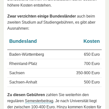
höhere Kosten entstehen.
Zwar verzichten einige Bundesländer
auch beim
zweiten Studium auf Studiengebühren, es gibt aber
Ausnahmen:
Bundesland
Kosten
Baden-Württemberg
650 Euro
Rheinland-Pfalz
700 Euro
Sachsen
350-900 Euro
Sachsen-Anhalt
500 Euro
Zu diesen Gebühren
zahlen Sie weiterhin den
regulären
Semesterbeitrag
. Je nach Universität liegt
der zwischen 100-400 Euro. Hinzu kommen Kosten für