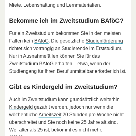
Miete, Lebenshaltung und Lernmaterialien.
Bekomme ich im Zweitstudium BAföG?
Für ein Zweitstudium bekommen Sie in den meisten
Fällen kein
BAföG
. Die gesetzliche
Studienförderung
richtet sich vorrangig an Studierende im Erststudium.
Nur in Ausnahmefällen können Sie für das
Zweitstudium BAföG erhalten – etwa, wenn der
Studiengang für Ihren Beruf unmittelbar erforderlich ist.
Gibt es Kindergeld im Zweitstudium?
Auch im Zweitstudium kann grundsätzlich weiterhin
Kindergeld
gezahlt werden, jedoch nur wenn die
wöchentliche
Arbeitszeit
20 Stunden pro Woche nicht
überschreitet und Sie noch keine 25 Jahre alt sind.
Wer älter als 25 ist, bekommt es nicht mehr.