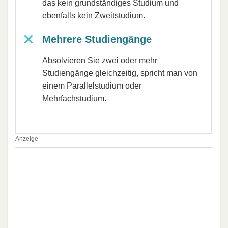
das kein grundständiges Studium und
ebenfalls kein Zweitstudium.
Mehrere Studiengänge
Absolvieren Sie zwei oder mehr
Studiengänge gleichzeitig, spricht man von
einem Parallelstudium oder
Mehrfachstudium.
Anzeige