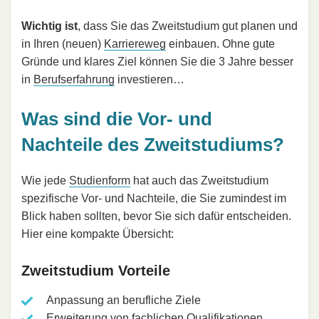
Wichtig ist
, dass Sie das Zweitstudium gut planen und
in Ihren (neuen)
Karriereweg
einbauen. Ohne gute
Gründe und klares Ziel können Sie die 3 Jahre besser
in
Berufserfahrung
investieren…
Was sind die Vor- und
Nachteile des Zweitstudiums?
Wie jede
Studienform
hat auch das Zweitstudium
spezifische Vor- und Nachteile, die Sie zumindest im
Blick haben sollten, bevor Sie sich dafür entscheiden.
Hier eine kompakte Übersicht:
Zweitstudium Vorteile
Anpassung an berufliche Ziele
Erweiterung von fachlichen Qualifikationen