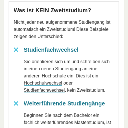
Was ist KEIN Zweitstudium?
Nicht jeder neu aufgenommene Studiengang ist
automatisch ein Zweitstudium! Diese Beispiele
zeigen den Unterschied:
Studienfachwechsel
Sie orientieren sich um und schreiben sich
in einen neuen Studiengang an einer
anderen Hochschule ein. Dies ist ein
Hochschulwechsel
oder
Studienfachwechsel
, kein Zweitstudium.
Weiterführende Studiengänge
Beginnen Sie nach dem Bachelor ein
fachlich weiterführendes Masterstudium, ist