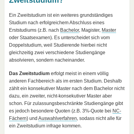
Zweitstudium?
Ein Zweitstudium ist ein weiteres grundständiges
Studium nach erfolgreichem Abschluss eines
Erststudiums (z.B. nach
Bachelor
, Magister,
Master
oder Staatsexamen). Es unterscheidet sich vom
Doppelstudium, weil Studierende hierbei nicht
gleichzeitig zwei verschiedene Studiengänge
absolvieren, sondern nacheinander.
Das Zweitstudium
erfolgt meist in einem völlig
anderen Fachbereich als im ersten Studium. Deshalb
zählt ein konsekutiver Master nach dem Bachelor nicht
dazu, ein zweiter, nicht-konsekutiver Master aber
schon. Für zulassungsbeschränkte Studiengänge gibt
es jedoch besondere Quoten (z.B. 3%-Quote bei
NC-
Fächern
) und
Auswahlverfahren
, sodass nicht alle für
ein Zweitstudium infrage kommen.