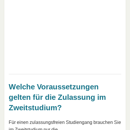
Welche Voraussetzungen
gelten für die Zulassung im
Zweitstudium?
Für einen zulassungsfreien Studiengang brauchen Sie
im Zweitstudium nur die