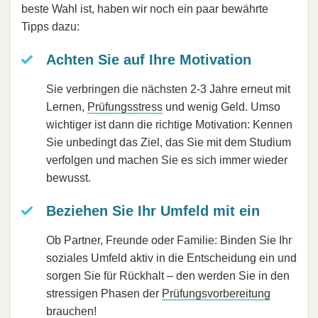
beste Wahl ist, haben wir noch ein paar bewährte
Tipps dazu:
Achten Sie auf Ihre Motivation
Sie verbringen die nächsten 2-3 Jahre erneut mit
Lernen,
Prüfungsstress
und wenig Geld. Umso
wichtiger ist dann die richtige Motivation: Kennen
Sie unbedingt das Ziel, das Sie mit dem Studium
verfolgen und machen Sie es sich immer wieder
bewusst.
Beziehen Sie Ihr Umfeld mit ein
Ob Partner, Freunde oder Familie: Binden Sie Ihr
soziales Umfeld aktiv in die Entscheidung ein und
sorgen Sie für Rückhalt – den werden Sie in den
stressigen Phasen der
Prüfungsvorbereitung
brauchen!