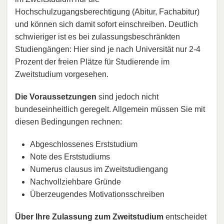
Hochschulzugangsberechtigung (Abitur, Fachabitur)
und können sich damit sofort einschreiben. Deutlich
schwieriger ist es bei zulassungsbeschränkten
Studiengängen: Hier sind je nach Universität nur 2-4
Prozent der freien Plätze für Studierende im
Zweitstudium vorgesehen.
Die Voraussetzungen
sind jedoch nicht
bundeseinheitlich geregelt. Allgemein müssen Sie mit
diesen Bedingungen rechnen:
Abgeschlossenes Erststudium
Note des Erststudiums
Numerus clausus im Zweitstudiengang
Nachvollziehbare Gründe
Überzeugendes Motivationsschreiben
Über Ihre Zulassung zum Zweitstudium
entscheidet