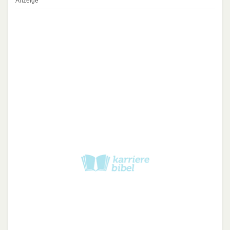
Anzeige