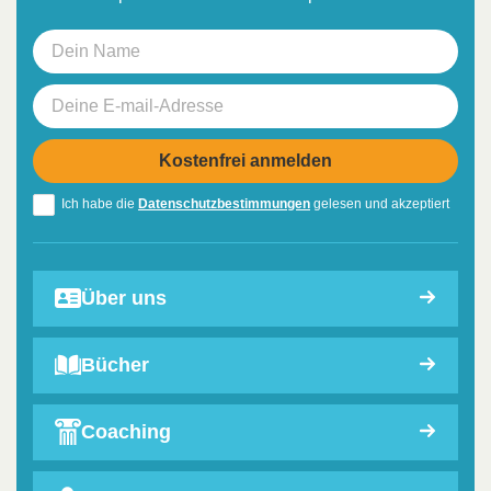
Ich habe die
Datenschutzbestimmungen
gelesen und akzeptiert
Über uns
Bücher
Coaching