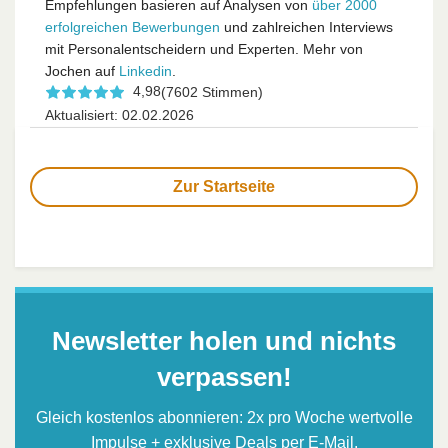
Empfehlungen basieren auf Analysen von
über 2000
erfolgreichen Bewerbungen
und zahlreichen Interviews
mit Personalentscheidern und Experten. Mehr von
Jochen auf
Linkedin
.
4,98
(7602 Stimmen)
Aktualisiert: 02.02.2026
Zur Startseite
Newsletter holen und nichts
verpassen!
Gleich kostenlos abonnieren: 2x pro Woche wertvolle
Impulse + exklusive Deals per E-Mail.