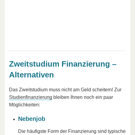
Zweitstudium Finanzierung –
Alternativen
Das Zweitstudium muss nicht am Geld scheitern! Zur
Studienfinanzierung
bleiben Ihnen noch ein paar
Möglichkeiten:
Nebenjob
Die häufigste Form der Finanzierung sind typische