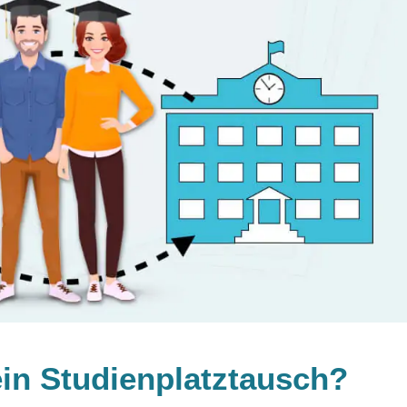
 ein Studienplatztausch?