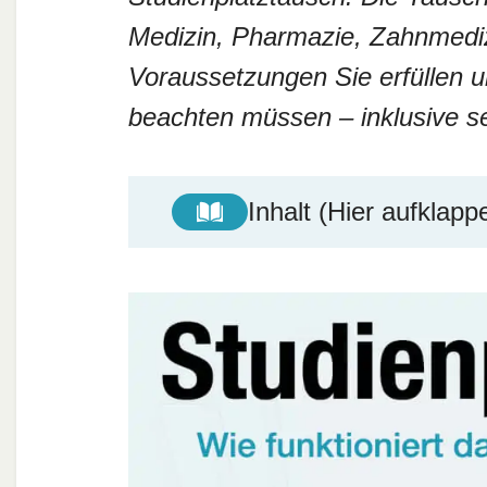
Medizin, Pharmazie, Zahnmedizi
Voraussetzungen Sie erfüllen 
beachten müssen – inklusive s
Inhalt (Hier aufklapp