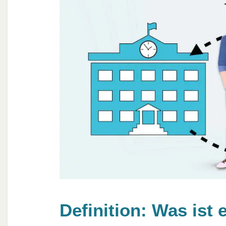
Definition: Was ist