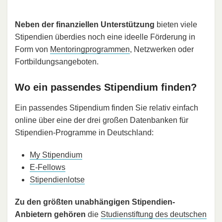
Neben der finanziellen Unterstützung
bieten viele
Stipendien überdies noch eine ideelle Förderung in
Form von
Mentoringprogrammen
, Netzwerken oder
Fortbildungsangeboten.
Wo ein passendes Stipendium finden?
Ein passendes Stipendium finden Sie relativ einfach
online über eine der drei großen Datenbanken für
Stipendien-Programme in Deutschland:
My Stipendium
E-Fellows
Stipendienlotse
Zu den größten unabhängigen Stipendien-
Anbietern gehören
die
Studienstiftung des deutschen