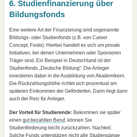
6. Studienfinanzierung über
Bildungsfonds
Eine weitere Art der Finanzierung sind sogenannte
Bildungs- oder Studienfonds (z.B. von Career
Concept, Festo). Hierbei handelt es sich um private
Initiativen, bei denen Unternehmen oder Sponsoren
Träger sind. Ein Beispiel in Deutschland ist der
Studienfonds „Deutsche Bildung“. Die Anleger
investieren dabei in die Ausbildung von Akademikern.
Die Rückzahlungshöhe richtet sich prozentual am
späteren Einkommen der Geförderten. Darin liegt dann
auch der Reiz für Anleger.
Der Vorteil für Studierende:
Bekommen sie später
einen
gut bezahlten Beruf
, können Sie
Studienförderung leicht zurückzahlen. Nachteil:
Solche Fonds unterstützen nicht alle Studiengänge