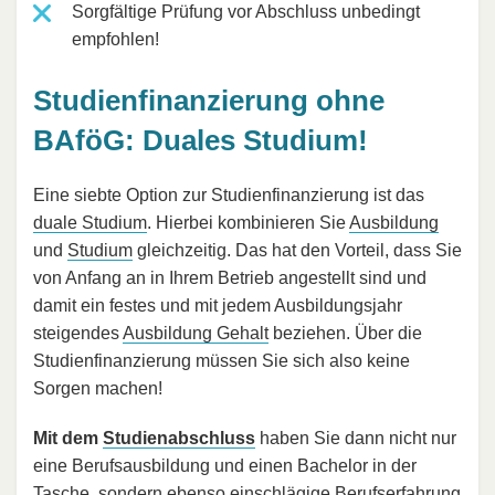
Sorgfältige Prüfung vor Abschluss unbedingt
empfohlen!
Studienfinanzierung ohne
BAföG: Duales Studium!
Eine siebte Option zur Studienfinanzierung ist das
duale Studium
. Hierbei kombinieren Sie
Ausbildung
und
Studium
gleichzeitig. Das hat den Vorteil, dass Sie
von Anfang an in Ihrem Betrieb angestellt sind und
damit ein festes und mit jedem Ausbildungsjahr
steigendes
Ausbildung Gehalt
beziehen. Über die
Studienfinanzierung müssen Sie sich also keine
Sorgen machen!
Mit dem
Studienabschluss
haben Sie dann nicht nur
eine Berufsausbildung und einen Bachelor in der
Tasche, sondern ebenso einschlägige Berufserfahrung