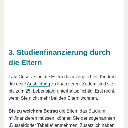
3. Studienfinanzierung durch
die Eltern
Laut Gesetz sind die Eltern dazu verpflichtet, Kindern
die erste
Ausbildung
zu finanzieren. Zudem sind sie
bis zum 25. Lebensjahr unterhaltspflichtig. Erst recht,
wenn Sie nicht mehr bei den Eltern wohnen.
Bis zu welchem Betrag
die Eltern das Studium
mitfinanzieren müssen, können Sie der sogenannten
„
Düsseldorfer Tabelle
“ entnehmen. Zusätzlich haben