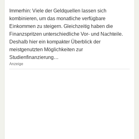
Immerhin: Viele der Geldquellen lassen sich
kombinieren, um das monatliche verfügbare
Einkommen zu steigern. Gleichzeitig haben die
Finanzspritzen unterschiedliche Vor- und Nachteile.
Deshalb hier ein kompakter Überblick der
meistgenutzten Möglichkeiten zur
Studienfinanzierung…
Anzeige