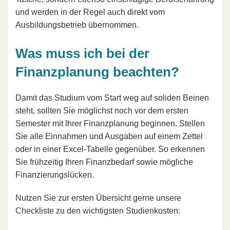
und werden in der Regel auch direkt vom
Ausbildungsbetrieb übernommen.
Was muss ich bei der
Finanzplanung beachten?
Damit das Studium vom Start weg auf soliden Beinen
steht, sollten Sie möglichst noch vor dem ersten
Semester mit Ihrer Finanzplanung beginnen. Stellen
Sie alle Einnahmen und Ausgaben auf einem Zettel
oder in einer Excel-Tabelle gegenüber. So erkennen
Sie frühzeitig Ihren Finanzbedarf sowie mögliche
Finanzierungslücken.
Nutzen Sie zur ersten Übersicht gerne unsere
Checkliste zu den wichtigsten Studienkosten: