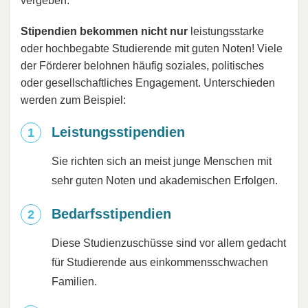
vergeben.
Stipendien bekommen nicht nur
leistungsstarke
oder hochbegabte Studierende mit guten Noten! Viele
der Förderer belohnen häufig soziales, politisches
oder gesellschaftliches Engagement. Unterschieden
werden zum Beispiel:
Leistungsstipendien
Sie richten sich an meist junge Menschen mit
sehr guten Noten und akademischen Erfolgen.
Bedarfsstipendien
Diese Studienzuschüsse sind vor allem gedacht
für Studierende aus einkommensschwachen
Familien.