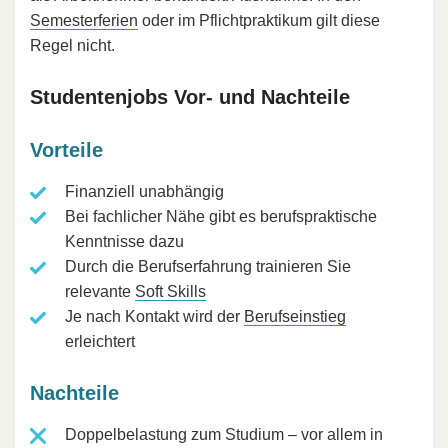
Semesterferien
oder im Pflichtpraktikum gilt diese
Regel nicht.
Studentenjobs Vor- und Nachteile
Vorteile
Finanziell unabhängig
Bei fachlicher Nähe gibt es berufspraktische
Kenntnisse dazu
Durch die Berufserfahrung trainieren Sie
relevante
Soft Skills
Je nach Kontakt wird der
Berufseinstieg
erleichtert
Nachteile
Doppelbelastung zum Studium – vor allem in