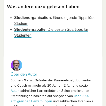
Was andere dazu gelesen haben
Studienorganisation:
Grundlegende Tipps fürs
Studium
Studentenrabatte:
Die besten Spartipps für
Studenten
Über den Autor
Jochen Mai
ist Gründer der Karrierebibel, Jobmentor
und Coach mit mehr als 20 Jahren Erfahrung sowie
Autor
zahlreicher Karrierebücher. Seine praxisnahen
Empfehlungen basieren auf Analysen von
über 2000
erfolgreichen Bewerbungen
und zahlreichen Interviews