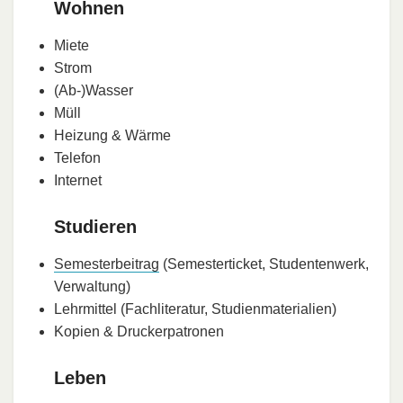
Wohnen
Miete
Strom
(Ab-)Wasser
Müll
Heizung & Wärme
Telefon
Internet
Studieren
Semesterbeitrag
(Semesterticket, Studentenwerk,
Verwaltung)
Lehrmittel (Fachliteratur, Studienmaterialien)
Kopien & Druckerpatronen
Leben