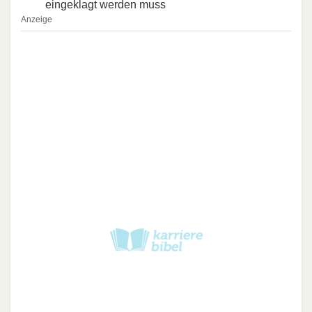
eingeklagt werden muss
Anzeige