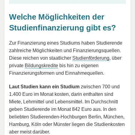
Welche Möglichkeiten der
Studienfinanzierung gibt es?
Zur Finanzierung eines Studiums haben Studierende
zahlreiche Möglichkeiten und Finanzierungsquellen.
Diese reichen von staatlicher
Studienförderung
, über
private
Bildungskredite
bis hin zu eigenen
Finanzierungsformen und Einnahmequellen.
Laut Studien kann ein Studium
zwischen 700 und
1.400 Euro im Monat kosten, darin enthalten sind
Miete, Lehrmittel und Lebensmittel. Im Durchschnitt
geben Studierende im Monat 842 Euro aus. In den
beliebten Studierenden-Hochburgen Berlin, München,
Hamburg, Köln oder Münster liegen die Studienkosten
aber meist darüber.