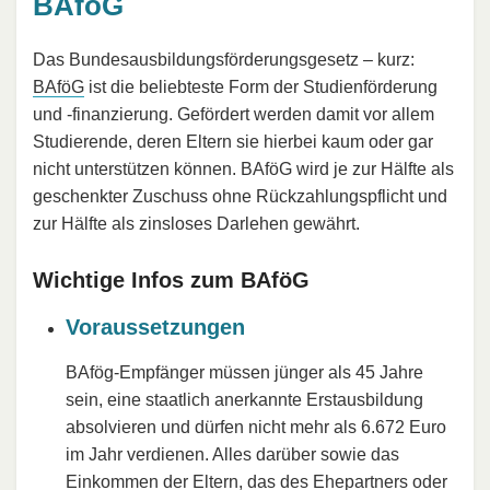
BAföG
Das Bundesausbildungsförderungsgesetz – kurz:
BAföG
ist die beliebteste Form der Studienförderung
und -finanzierung. Gefördert werden damit vor allem
Studierende, deren Eltern sie hierbei kaum oder gar
nicht unterstützen können. BAföG wird je zur Hälfte als
geschenkter Zuschuss ohne Rückzahlungspflicht und
zur Hälfte als zinsloses Darlehen gewährt.
Wichtige Infos zum BAföG
Voraussetzungen
BAfög-Empfänger müssen jünger als 45 Jahre
sein, eine staatlich anerkannte Erstausbildung
absolvieren und dürfen nicht mehr als 6.672 Euro
im Jahr verdienen. Alles darüber sowie das
Einkommen der Eltern, das des Ehepartners oder