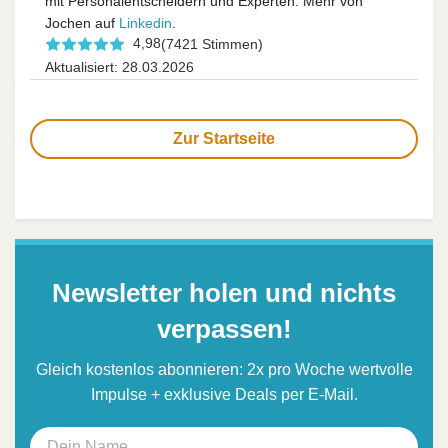
mit Personalentscheidern und Experten. Mehr von
Jochen auf
Linkedin
.
4,98
(7421 Stimmen)
Aktualisiert: 28.03.2026
Zur Startseite
Newsletter holen und nichts
verpassen!
Gleich kostenlos abonnieren: 2x pro Woche wertvolle
Impulse + exklusive Deals per E-Mail.