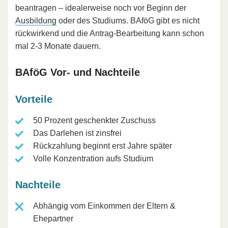
beantragen – idealerweise noch vor Beginn der
Ausbildung
oder des Studiums. BAföG gibt es nicht
rückwirkend und die Antrag-Bearbeitung kann schon
mal 2-3 Monate dauern.
BAföG Vor- und Nachteile
Vorteile
50 Prozent geschenkter Zuschuss
Das Darlehen ist zinsfrei
Rückzahlung beginnt erst Jahre später
Volle Konzentration aufs Studium
Nachteile
Abhängig vom Einkommen der Eltern &
Ehepartner