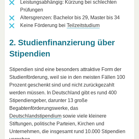
Leistungsabhängig: Kürzung bei schlechten
Prüfungen
Altersgrenzen: Bachelor bis 29, Master bis 34
Keine Förderung bei
Teilzeitstudium
2. Studienfinanzierung über
Stipendien
Stipendien sind eine besonders attraktive Form der
Studienförderung, weil sie in den meisten Fällen 100
Prozent geschenkt sind und nicht zurückgezahlt
werden müssen. In Deutschland gibt es rund 400
Stipendiengeber, darunter 13 große
Begabtenförderungswerke, das
Deutschlandstipendium
sowie viele kleinere
Stiftungen, politische Parteien, Kirchen und
Unternehmen, die insgesamt rund 10.000 Stipendien