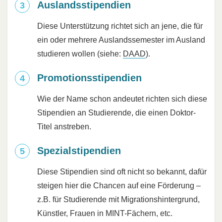
Auslandsstipendien
Diese Unterstützung richtet sich an jene, die für
ein oder mehrere Auslandssemester im Ausland
studieren wollen (siehe:
DAAD
).
Promotionsstipendien
Wie der Name schon andeutet richten sich diese
Stipendien an Studierende, die einen Doktor-
Titel anstreben.
Spezialstipendien
Diese Stipendien sind oft nicht so bekannt, dafür
steigen hier die Chancen auf eine Förderung –
z.B. für Studierende mit Migrationshintergrund,
Künstler, Frauen in MINT-Fächern, etc.