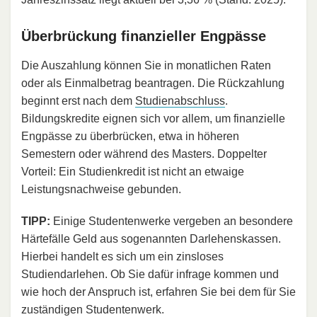
Überbrückung finanzieller Engpässe
Die Auszahlung können Sie in monatlichen Raten
oder als Einmalbetrag beantragen. Die Rückzahlung
beginnt erst nach dem
Studienabschluss
.
Bildungskredite eignen sich vor allem, um finanzielle
Engpässe zu überbrücken, etwa in höheren
Semestern oder während des Masters. Doppelter
Vorteil: Ein Studienkredit ist nicht an etwaige
Leistungsnachweise gebunden.
TIPP:
Einige Studentenwerke vergeben an besondere
Härtefälle Geld aus sogenannten Darlehenskassen.
Hierbei handelt es sich um ein zinsloses
Studiendarlehen. Ob Sie dafür infrage kommen und
wie hoch der Anspruch ist, erfahren Sie bei dem für Sie
zuständigen Studentenwerk.