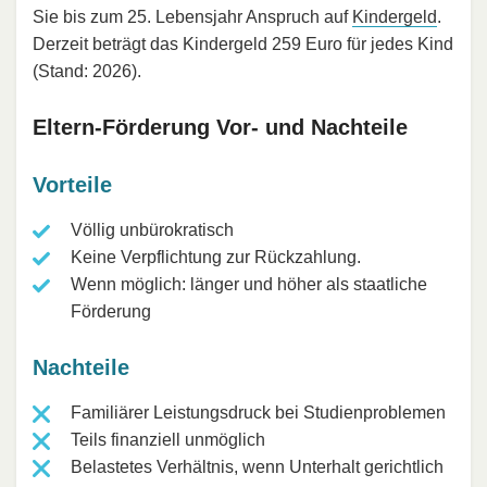
Sie bis zum 25. Lebensjahr Anspruch auf
Kindergeld
.
Derzeit beträgt das Kindergeld 259 Euro für jedes Kind
(Stand: 2026).
Eltern-Förderung Vor- und Nachteile
Vorteile
Völlig unbürokratisch
Keine Verpflichtung zur Rückzahlung.
Wenn möglich: länger und höher als staatliche
Förderung
Nachteile
Familiärer Leistungsdruck bei Studienproblemen
Teils finanziell unmöglich
Belastetes Verhältnis, wenn Unterhalt gerichtlich