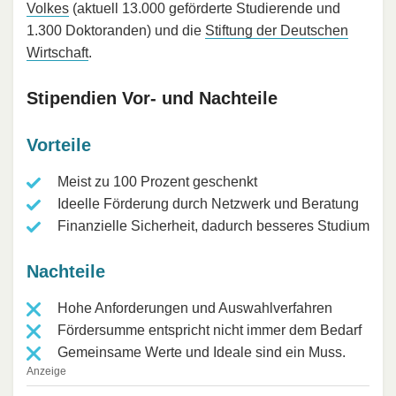
Volkes
(aktuell 13.000 geförderte Studierende und
1.300 Doktoranden) und die
Stiftung der Deutschen
Wirtschaft
.
Stipendien Vor- und Nachteile
Vorteile
Meist zu 100 Prozent geschenkt
Ideelle Förderung durch Netzwerk und Beratung
Finanzielle Sicherheit, dadurch besseres Studium
Nachteile
Hohe Anforderungen und Auswahlverfahren
Fördersumme entspricht nicht immer dem Bedarf
Gemeinsame Werte und Ideale sind ein Muss.
Anzeige