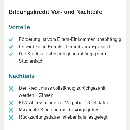
Bildungskredit Vor- und Nachteile
Vorteile
Förderung ist vom Eltern-Einkommen unabhängig
Es wird keine Kreditsicherheit vorausgesetzt
Die Kreditvergabe erfolgt unabhängig vom
Studienfach
Nachteile
Der Kredit muss vollständig zurückgezahlt
werden + Zinsen
KfW-Altersspanne zur Vergabe: 18-44 Jahre
Maximale Studiendauer ist vorgegeben
Rückzahlungsdauer ist ebenfalls festgelegt