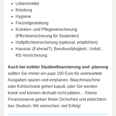
Lebensmittel
Kleidung
Hygiene
Freizeitgestaltung
Kranken- und Pflegeversicherung
(Pflichtversicherung für Studenten)
Haftpflichtversicherung (optional, empfohlen)
Hausrat- (Fahrrad?), Berufsunfähigkeit-, Unfall-,
Kfz-Versicherung
Auch bei solider Studienfinanzierung und -planung
sollten Sie immer ein paar 100 Euro für unerwartete
Ausgaben sparen und einplanen. Waschmaschine
oder Kühlschrank gehen kaputt, oder Sie werden
krank und können deshalb nicht jobben… Kleine
Finanzreserve geben Ihnen Sicherheit und erleichtern
das Studium. Wir wünschen: viel Erfolg!