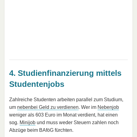
4. Studienfinanzierung mittels
Studentenjobs
Zahlreiche Studenten arbeiten parallel zum Studium,
um
nebenbei Geld zu verdienen
. Wer im
Nebenjob
weniger als 603 Euro im Monat verdient, hat einen
sog.
Minijob
und muss weder Steuern zahlen noch
Abzüge beim BAföG fürchten.