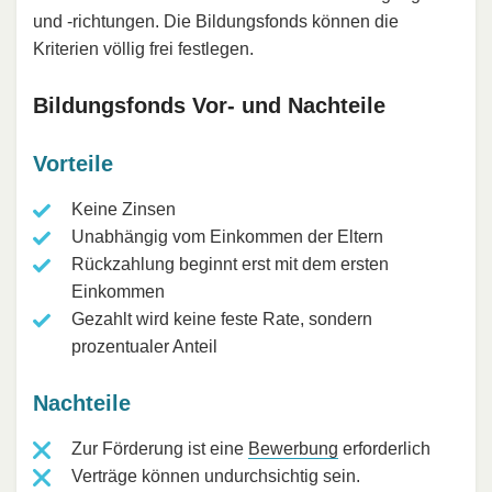
und -richtungen. Die Bildungsfonds können die
Kriterien völlig frei festlegen.
Bildungsfonds Vor- und Nachteile
Vorteile
Keine Zinsen
Unabhängig vom Einkommen der Eltern
Rückzahlung beginnt erst mit dem ersten
Einkommen
Gezahlt wird keine feste Rate, sondern
prozentualer Anteil
Nachteile
Zur Förderung ist eine
Bewerbung
erforderlich
Verträge können undurchsichtig sein.