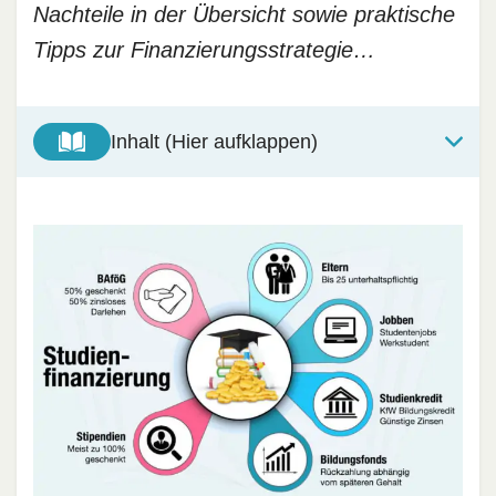
Nachteile in der Übersicht sowie praktische
Tipps zur Finanzierungsstrategie…
Inhalt (Hier aufklappen)