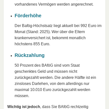
vorhandenes Vermögen werden angerechnet.
Förderhöhe
Der Bafög-Höchstsatz liegt aktuell bei 992 Euro im
Monat (Stand: 2025). Wer über die Eltern
krankenversichert ist, bekommt monatlich
höchstens 855 Euro.
Rückzahlung
50 Prozent des BAföG sind vom Staat
geschenktes Geld und müssen nicht
zurückgezahlt werden. Die andere Hälfte ist ein
zinsloses Darlehen, von dem allerdings nur
maximal 10.010 Euro zurückgezahlt werden
müssen.
Wichtig ist jedoch
, dass Sie BAföG rechtzeitig