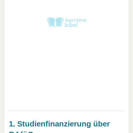
1. Studienfinanzierung über