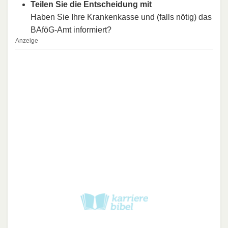
Teilen Sie die Entscheidung mit
Haben Sie Ihre Krankenkasse und (falls nötig) das
BAföG-Amt informiert?
Anzeige