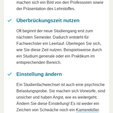
machen sich ein Bild von den Professoren sowie
der Präsentation des Lehrstoffes.
Überbrückungszeit nutzen
Oft beginnt der neue Studiengang erst zum
nächsten Semester. Dadurch entsteht für
Fachwechsler ein Leerlauf. Überlegen Sie sich,
wie Sie diese Zeit nutzen. Beispielsweise durch
ein Studium generale oder ein Praktikum im
entsprechenden Bereich.
Einstellung ändern
Ein Studienfachwechsel ist auch eine psychische
Belastungsprobe. Sie machen sich Vorwürfe, sind
unsicher und haben Angst, wie es weitergeht.
Ändern Sie diese Einstellung! Es ist weder ein
Zeichen von Schwäche noch ein
Karrierekiller
.