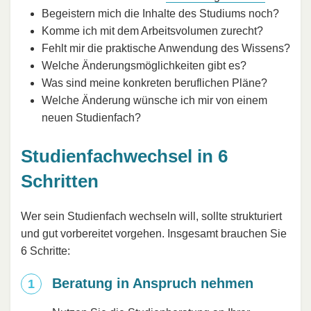
Begeistern mich die Inhalte des Studiums noch?
Komme ich mit dem Arbeitsvolumen zurecht?
Fehlt mir die praktische Anwendung des Wissens?
Welche Änderungsmöglichkeiten gibt es?
Was sind meine konkreten beruflichen Pläne?
Welche Änderung wünsche ich mir von einem
neuen Studienfach?
Studienfachwechsel in 6
Schritten
Wer sein Studienfach wechseln will, sollte strukturiert
und gut vorbereitet vorgehen. Insgesamt brauchen Sie
6 Schritte:
Beratung in Anspruch nehmen