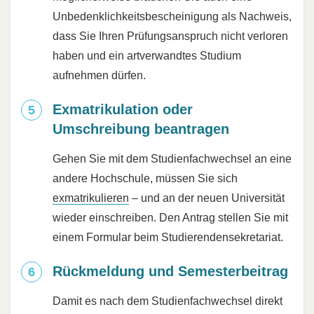
Unbedenklichkeitsbescheinigung als Nachweis,
dass Sie Ihren Prüfungsanspruch nicht verloren
haben und ein artverwandtes Studium
aufnehmen dürfen.
Exmatrikulation oder
Umschreibung beantragen
Gehen Sie mit dem Studienfachwechsel an eine
andere Hochschule, müssen Sie sich
exmatrikulieren
– und an der neuen Universität
wieder einschreiben. Den Antrag stellen Sie mit
einem Formular beim Studierendensekretariat.
Rückmeldung und Semesterbeitrag
Damit es nach dem Studienfachwechsel direkt