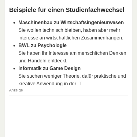
Beispiele für einen Studienfachwechsel
Maschinenbau zu Wirtschaftsingenieurwesen
Sie wollen technisch bleiben, haben aber mehr
Interesse an wirtschaftlichen Zusammenhängen.
BWL
zu
Psychologie
Sie haben Ihr Interesse am menschlichen Denken
und Handeln entdeckt.
Informatik zu Game Design
Sie suchen weniger Theorie, dafür praktische und
kreative Anwendung in der IT.
Anzeige