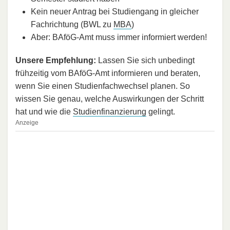
Kein neuer Antrag bei Studiengang in gleicher
Fachrichtung (BWL zu
MBA
)
Aber: BAföG-Amt muss immer informiert werden!
Unsere Empfehlung:
Lassen Sie sich unbedingt
frühzeitig vom BAföG-Amt informieren und beraten,
wenn Sie einen Studienfachwechsel planen. So
wissen Sie genau, welche Auswirkungen der Schritt
hat und wie die
Studienfinanzierung
gelingt.
Anzeige