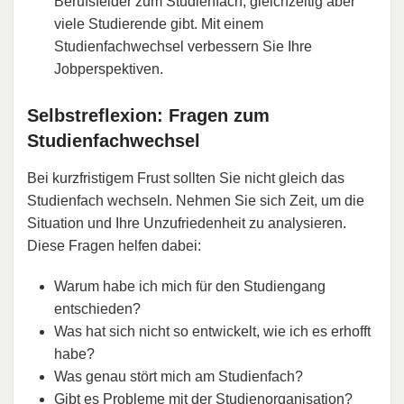
Berufsfelder zum Studienfach, gleichzeitig aber
viele Studierende gibt. Mit einem
Studienfachwechsel verbessern Sie Ihre
Jobperspektiven.
Selbstreflexion: Fragen zum
Studienfachwechsel
Bei kurzfristigem Frust sollten Sie nicht gleich das
Studienfach wechseln. Nehmen Sie sich Zeit, um die
Situation und Ihre Unzufriedenheit zu analysieren.
Diese Fragen helfen dabei:
Warum habe ich mich für den Studiengang
entschieden?
Was hat sich nicht so entwickelt, wie ich es erhofft
habe?
Was genau stört mich am Studienfach?
Gibt es Probleme mit der
Studienorganisation
?