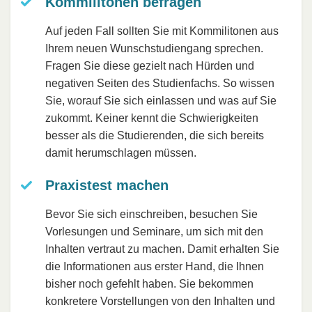
Kommilitonen befragen
Auf jeden Fall sollten Sie mit Kommilitonen aus
Ihrem neuen Wunschstudiengang sprechen.
Fragen Sie diese gezielt nach Hürden und
negativen Seiten des Studienfachs. So wissen
Sie, worauf Sie sich einlassen und was auf Sie
zukommt. Keiner kennt die Schwierigkeiten
besser als die Studierenden, die sich bereits
damit herumschlagen müssen.
Praxistest machen
Bevor Sie sich einschreiben, besuchen Sie
Vorlesungen und Seminare, um sich mit den
Inhalten vertraut zu machen. Damit erhalten Sie
die Informationen aus erster Hand, die Ihnen
bisher noch gefehlt haben. Sie bekommen
konkretere Vorstellungen von den Inhalten und