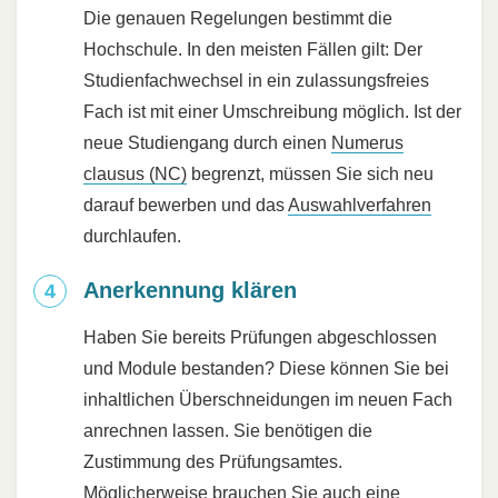
Die genauen Regelungen bestimmt die
Hochschule. In den meisten Fällen gilt: Der
Studienfachwechsel in ein zulassungsfreies
Fach ist mit einer Umschreibung möglich. Ist der
neue Studiengang durch einen
Numerus
clausus (NC)
begrenzt, müssen Sie sich neu
darauf bewerben und das
Auswahlverfahren
durchlaufen.
Anerkennung klären
Haben Sie bereits Prüfungen abgeschlossen
und Module bestanden? Diese können Sie bei
inhaltlichen Überschneidungen im neuen Fach
anrechnen lassen. Sie benötigen die
Zustimmung des Prüfungsamtes.
Möglicherweise brauchen Sie auch eine