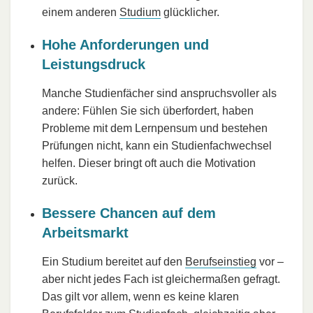
einem anderen
Studium
glücklicher.
Hohe Anforderungen und
Leistungsdruck
Manche Studienfächer sind anspruchsvoller als
andere: Fühlen Sie sich überfordert, haben
Probleme mit dem Lernpensum und bestehen
Prüfungen nicht, kann ein Studienfachwechsel
helfen. Dieser bringt oft auch die Motivation
zurück.
Bessere Chancen auf dem
Arbeitsmarkt
Ein Studium bereitet auf den
Berufseinstieg
vor –
aber nicht jedes Fach ist gleichermaßen gefragt.
Das gilt vor allem, wenn es keine klaren