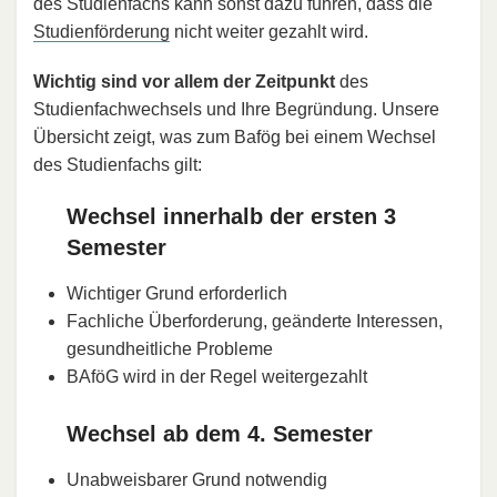
des Studienfachs kann sonst dazu führen, dass die
Studienförderung
nicht weiter gezahlt wird.
Wichtig sind vor allem der Zeitpunkt
des
Studienfachwechsels und Ihre Begründung. Unsere
Übersicht zeigt, was zum Bafög bei einem Wechsel
des Studienfachs gilt:
Wechsel innerhalb der ersten 3
Semester
Wichtiger Grund erforderlich
Fachliche Überforderung, geänderte Interessen,
gesundheitliche Probleme
BAföG wird in der Regel weitergezahlt
Wechsel ab dem 4. Semester
Unabweisbarer Grund notwendig