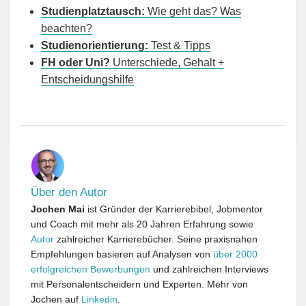
Studienplatztausch:
Wie geht das? Was
beachten?
Studienorientierung:
Test & Tipps
FH oder Uni?
Unterschiede, Gehalt +
Entscheidungshilfe
Über den Autor
Jochen Mai
ist Gründer der Karrierebibel, Jobmentor
und Coach mit mehr als 20 Jahren Erfahrung sowie
Autor
zahlreicher Karrierebücher. Seine praxisnahen
Empfehlungen basieren auf Analysen von
über 2000
erfolgreichen Bewerbungen
und zahlreichen Interviews
mit Personalentscheidern und Experten. Mehr von
Jochen auf
Linkedin
.