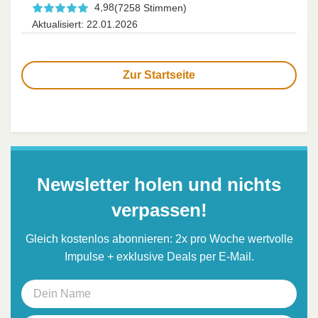
4,98
(7258 Stimmen)
Aktualisiert: 22.01.2026
Zur Startseite
Newsletter holen und nichts
verpassen!
Gleich kostenlos abonnieren: 2x pro Woche wertvolle
Impulse + exklusive Deals per E-Mail.