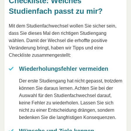
Checkliste: Welches
Studienfach passt zu mir?
Mit dem Studienfachwechsel wollen Sie sicher sein,
dass Sie dieses Mal den richtigen Studiengang
wählen. Damit der Wechsel die erhoffte positive
Veränderung bringt, haben wir Tipps und eine
Checkliste zusammengestellt:
Wiederholungsfehler vermeiden
Der erste Studiengang hat nicht gepasst, trotzdem
können Sie daraus lernen. Achten Sie bei der
Auswahl für den Studienfachwechsel darauf,
keine Fehler zu wiederholen. Lassen Sie sich
nicht zu einer Entscheidung drängen, sondern
bedenken Sie die langfristigen Konsequenzen.
Wünsche und Ziele kennen