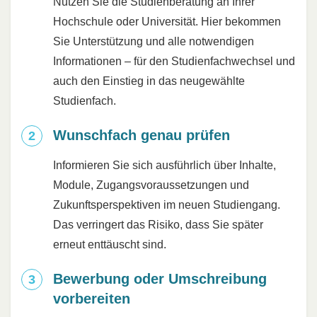
Nutzen Sie die Studienberatung an Ihrer
Hochschule oder Universität. Hier bekommen
Sie Unterstützung und alle notwendigen
Informationen – für den Studienfachwechsel und
auch den Einstieg in das neugewählte
Studienfach.
Wunschfach genau prüfen
Informieren Sie sich ausführlich über Inhalte,
Module, Zugangsvoraussetzungen und
Zukunftsperspektiven im neuen Studiengang.
Das verringert das Risiko, dass Sie später
erneut enttäuscht sind.
Bewerbung oder Umschreibung
vorbereiten