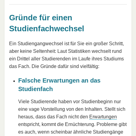
Gründe für einen
Studienfachwechsel
Ein Studiengangwechsel ist für Sie ein großer Schritt,
aber keine Seltenheit: Laut Statistiken wechselt rund
ein Drittel aller Studierenden im Laufe ihres Studiums
das Fach. Die Gründe dafür sind vielfältig:
Falsche Erwartungen an das
Studienfach
Viele Studierende haben vor Studienbeginn nur
eine vage Vorstellung von den Inhalten. Stellt sich
heraus, dass das Fach nicht den
Erwartungen
entspricht, kommt die Ernüchterung. Probleme gibt
es auch, wenn scheinbar ähnliche Studiengänge