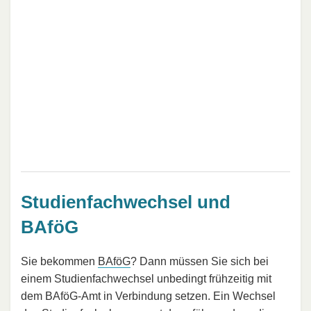
Studienfachwechsel und
BAföG
Sie bekommen
BAföG
? Dann müssen Sie sich bei
einem Studienfachwechsel unbedingt frühzeitig mit
dem BAföG-Amt in Verbindung setzen. Ein Wechsel