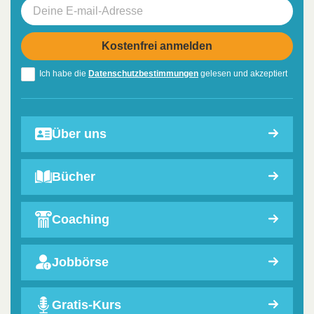
Ich habe die
Datenschutzbestimmungen
gelesen und akzeptiert
Über uns
Bücher
Coaching
Jobbörse
Gratis-Kurs