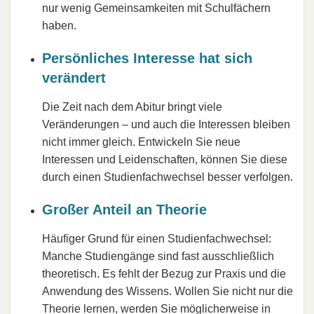
nur wenig Gemeinsamkeiten mit Schulfächern
haben.
Persönliches Interesse hat sich
verändert
Die Zeit nach dem Abitur bringt viele
Veränderungen – und auch die Interessen bleiben
nicht immer gleich. Entwickeln Sie neue
Interessen und Leidenschaften, können Sie diese
durch einen Studienfachwechsel besser verfolgen.
Großer Anteil an Theorie
Häufiger Grund für einen Studienfachwechsel:
Manche Studiengänge sind fast ausschließlich
theoretisch. Es fehlt der Bezug zur Praxis und die
Anwendung des Wissens. Wollen Sie nicht nur die
Theorie lernen, werden Sie möglicherweise in