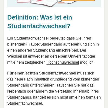
Definition: Was ist ein
Studienfachwechsel?
Ein Studienfachwechsel bedeutet, dass Sie Ihren
bisherigen (Haupt-)Studiengang aufgeben und sich in
einen anderen Studiengang einschreiben. Der
Wechsel ist entweder an derselben Universität oder
mit einem zeitgleichen
Hochschulwechsel
möglich.
Für einen echten Studienfachwechsel
muss sich
das neue Fach inhaltlich grundlegend vom bisherigen
Studiengang unterscheiden. Tauschen Sie nur das
Nebenfach oder ändern die Vertiefung innerhalb Ihres
Studiengangs, handelt es sich nicht um einen formalen
Studienfachwechsel.