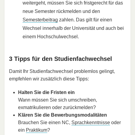
weitergeht, müssen Sie sich fristgerecht für das
neue Semester rückmelden und den
Semesterbeitrag
zahlen. Das gilt für einen
Wechsel innerhalb der Universität und auch bei
einem Hochschulwechsel.
3 Tipps für den Studienfachwechsel
Damit Ihr Studienfachwechsel problemlos gelingt,
empfehlen wir zusätzlich diese Tipps:
Halten Sie die Fristen ein
Wann müssen Sie sich umschreiben,
exmatrikulieren oder zurückmelden?
Klären Sie die Bewerbungsmodalitäten
Brauchen Sie einen NC,
Sprachkenntnisse
oder
ein
Praktikum
?