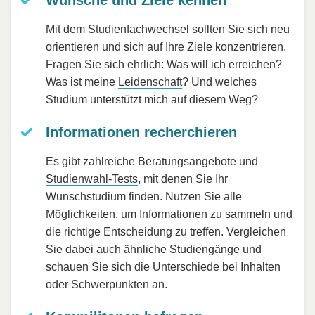
Mit dem Studienfachwechsel sollten Sie sich neu
orientieren und sich auf Ihre Ziele konzentrieren.
Fragen Sie sich ehrlich: Was will ich erreichen?
Was ist meine
Leidenschaft
? Und welches
Studium unterstützt mich auf diesem Weg?
Informationen recherchieren
Es gibt zahlreiche Beratungsangebote und
Studienwahl-Tests
, mit denen Sie Ihr
Wunschstudium finden. Nutzen Sie alle
Möglichkeiten, um Informationen zu sammeln und
die richtige Entscheidung zu treffen. Vergleichen
Sie dabei auch ähnliche Studiengänge und
schauen Sie sich die Unterschiede bei Inhalten
oder Schwerpunkten an.