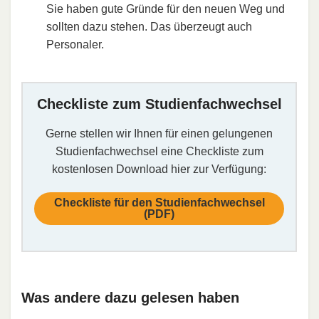
Sie haben gute Gründe für den neuen Weg und
sollten dazu stehen. Das überzeugt auch
Personaler.
Checkliste zum Studienfachwechsel
Gerne stellen wir Ihnen für einen gelungenen
Studienfachwechsel eine Checkliste zum
kostenlosen Download hier zur Verfügung:
Checkliste für den Studienfachwechsel
(PDF)
Was andere dazu gelesen haben