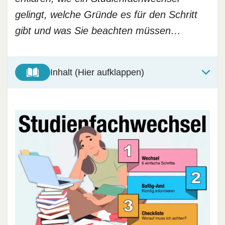
gelingt, welche Gründe es für den Schritt
gibt und was Sie beachten müssen…
Inhalt (Hier aufklappen)