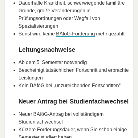
Dauerhafte Krankheit, schwerwiegende familiäre
Gründe, große Veränderungen in
Prüfungsordnungen oder Wegfall von
Spezialisierungen
Sonst wird keine
BAföG-Förderung
mehr gezahlt
Leitungsnachweise
Ab dem 5. Semester notwendig
Bescheinigt tatsächlichen Fortschritt und erbrachte
Leistungen
Kein BAföG bei „unzureichenden Fortschritten“
Neuer Antrag bei Studienfachwechsel
Neuer BAföG-Antrag bei vollständigem
Studienfachwechsel
Kürzere Förderungsdauer, wenn Sie schon einige
Semester studiert haben