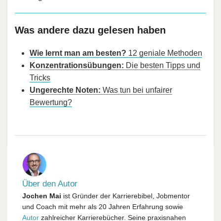
Was andere dazu gelesen haben
Wie lernt man am besten?
12 geniale Methoden
Konzentrationsübungen:
Die besten Tipps und
Tricks
Ungerechte Noten:
Was tun bei unfairer
Bewertung?
Über den Autor
Jochen Mai
ist Gründer der Karrierebibel, Jobmentor
und Coach mit mehr als 20 Jahren Erfahrung sowie
Autor
zahlreicher Karrierebücher. Seine praxisnahen