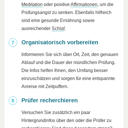
Meditation
oder positive
Affirmationen
, um die
Prüfungsangst zu senken. Ebenfalls hilfreich
sind eine gesunde Ernährung sowie
ausreichender
Schlaf
.
Organisatorisch vorbereiten
Informieren Sie sich über Ort, Zeit, den genauen
Ablauf und die Dauer der mündlichen Prüfung.
Die Infos helfen Ihnen, den Umfang besser
einzuschätzen und sorgen für eine entspannte
Anreise mit Zeitpuffern.
Prüfer recherchieren
Versuchen Sie zusätzlich ein paar
Hintergrundinfos über den oder die Prüfer zu