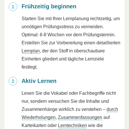
Frühzeitig beginnen
Starten Sie mit Ihrer Lernplanung rechtzeitig, um
unnötigen Prüfungsstress zu vermeiden.
Optimal: 6-8 Wochen vor dem Prüfungstermin.
Erstellen Sie zur Vorbereitung einen detaillierten
Lernplan
, der den Stoff in überschaubare
Einheiten gliedert und tägliche Lernziele
festlegt.
Aktiv Lernen
Lesen Sie die Vokabel oder Fachbegriffe nicht
nur, sondern versuchen Sie die Inhalte und
Zusammenhänge wirklich zu verstehen –
durch
Wiederholungen
,
Zusammenfassungen
auf
Karteikarten oder
Lerntechniken
wie die