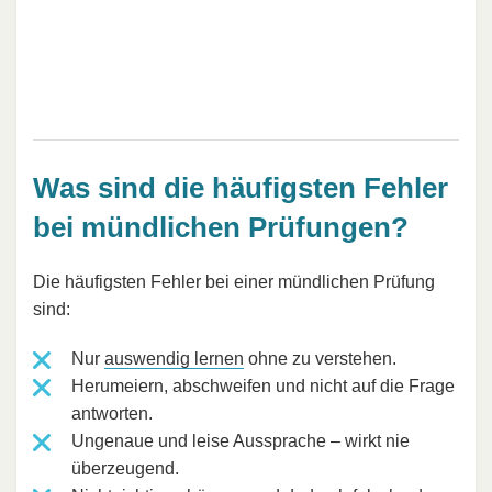
Was sind die häufigsten Fehler
bei mündlichen Prüfungen?
Die häufigsten Fehler bei einer mündlichen Prüfung
sind:
Nur
auswendig lernen
ohne zu verstehen.
Herumeiern, abschweifen und nicht auf die Frage
antworten.
Ungenaue und leise Aussprache – wirkt nie
überzeugend.