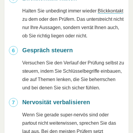
Halten Sie unbedingt immer wieder
Blickkontakt
zu dem oder den Prüfern. Das unterstreicht nicht
nur Ihre Aussagen, sondern verrät Ihnen auch,
ob Sie richtig liegen oder nicht.
Gespräch steuern
Versuchen Sie den Verlauf der Prüfung selbst zu
steuern, indem Sie Schlüsselbegriffe einbauen,
die auf Themen lenken, die Sie beherrschen
und bei denen Sie sich sicher fühlen.
Nervosität verbalisieren
Wenn Sie gerade super-nervös sind oder
partout nicht weiterwissen, sprechen Sie das
laut aus. Bei den meisten Prüfern setzt