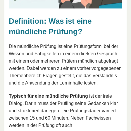
Definition: Was ist eine
mündliche Prüfung?
Die mündliche Prüfung ist eine Prüfungsform, bei der
Wissen und Fähigkeiten in einem direkten Gespräch
mit einem oder mehreren Prüfern mündlich abgefragt
werden. Dabei werden zu einem vorher vorgegebenen
Themenbereich Fragen gestellt, die das Verständnis
und die Anwendung der Lerninhalte testen.
Typisch für eine mündliche Prüfung
ist der freie
Dialog. Darin muss der Prüfling seine Gedanken klar
und strukturiert darlegen. Die Prüfungsdauer variiert
zwischen 15 und 60 Minuten. Neben Fachwissen
werden in der Prüfung oft auch