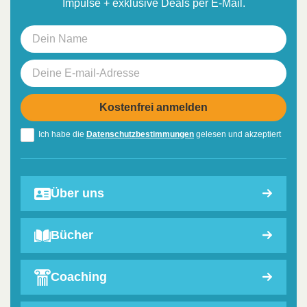
Impulse + exklusive Deals per E-Mail.
Ich habe die
Datenschutzbestimmungen
gelesen und akzeptiert
Über uns
Bücher
Coaching