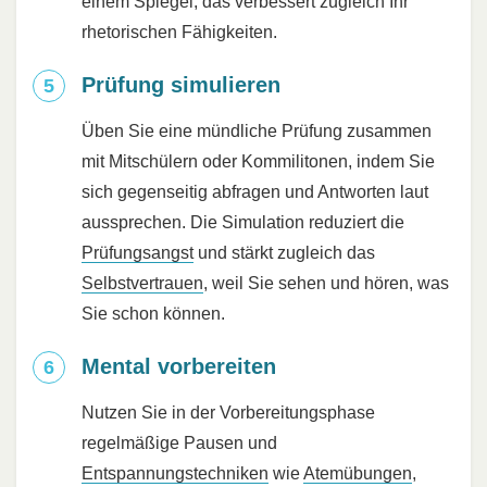
einem Spiegel, das verbessert zugleich Ihr
rhetorischen Fähigkeiten.
Prüfung simulieren
Üben Sie eine mündliche Prüfung zusammen
mit Mitschülern oder Kommilitonen, indem Sie
sich gegenseitig abfragen und Antworten laut
aussprechen. Die Simulation reduziert die
Prüfungsangst
und stärkt zugleich das
Selbstvertrauen
, weil Sie sehen und hören, was
Sie schon können.
Mental vorbereiten
Nutzen Sie in der Vorbereitungsphase
regelmäßige Pausen und
Entspannungstechniken
wie
Atemübungen
,