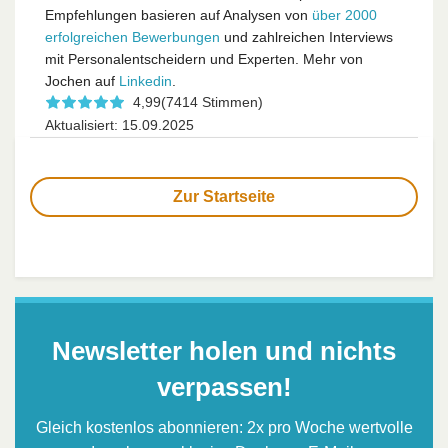
Empfehlungen basieren auf Analysen von
über 2000
erfolgreichen Bewerbungen
und zahlreichen Interviews
mit Personalentscheidern und Experten. Mehr von
Jochen auf
Linkedin
.
4,99
(7414 Stimmen)
Aktualisiert: 15.09.2025
Zur Startseite
Newsletter holen und nichts
verpassen!
Gleich kostenlos abonnieren: 2x pro Woche wertvolle