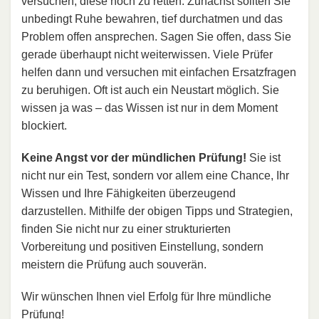
versuchen, diese noch zu retten: Zunächst sollten Sie
unbedingt Ruhe bewahren, tief durchatmen und das
Problem offen ansprechen. Sagen Sie offen, dass Sie
gerade überhaupt nicht weiterwissen. Viele Prüfer
helfen dann und versuchen mit einfachen Ersatzfragen
zu beruhigen. Oft ist auch ein Neustart möglich. Sie
wissen ja was – das Wissen ist nur in dem Moment
blockiert.
Keine Angst vor der mündlichen Prüfung!
Sie ist
nicht nur ein Test, sondern vor allem eine Chance, Ihr
Wissen und Ihre Fähigkeiten überzeugend
darzustellen. Mithilfe der obigen Tipps und Strategien,
finden Sie nicht nur zu einer strukturierten
Vorbereitung und positiven Einstellung, sondern
meistern die Prüfung auch souverän.
Wir wünschen Ihnen viel Erfolg für Ihre mündliche
Prüfung!