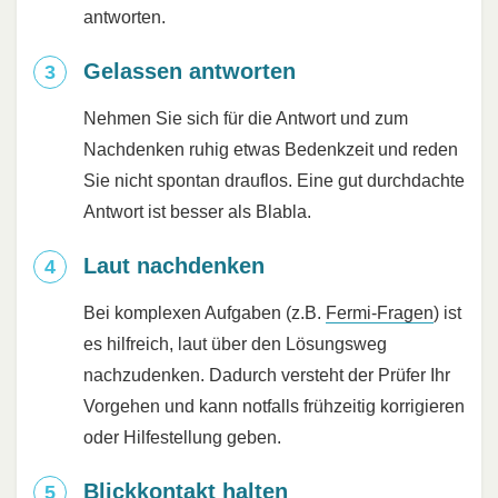
antworten.
Gelassen antworten
Nehmen Sie sich für die Antwort und zum
Nachdenken ruhig etwas Bedenkzeit und reden
Sie nicht spontan drauflos. Eine gut durchdachte
Antwort ist besser als Blabla.
Laut nachdenken
Bei komplexen Aufgaben (z.B.
Fermi-Fragen
) ist
es hilfreich, laut über den Lösungsweg
nachzudenken. Dadurch versteht der Prüfer Ihr
Vorgehen und kann notfalls frühzeitig korrigieren
oder Hilfestellung geben.
Blickkontakt halten