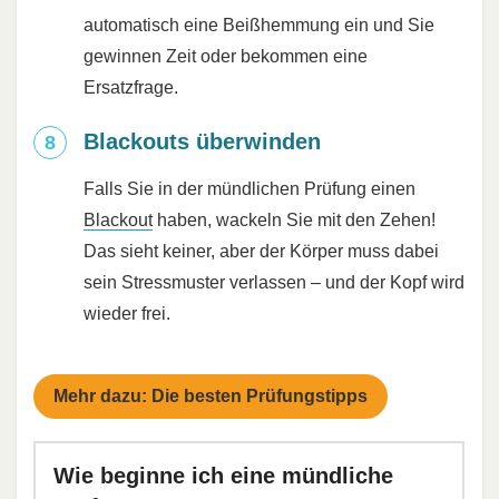
automatisch eine Beißhemmung ein und Sie
gewinnen Zeit oder bekommen eine
Ersatzfrage.
Blackouts überwinden
Falls Sie in der mündlichen Prüfung einen
Blackout
haben, wackeln Sie mit den Zehen!
Das sieht keiner, aber der Körper muss dabei
sein Stressmuster verlassen – und der Kopf wird
wieder frei.
Mehr dazu: Die besten Prüfungstipps
Wie beginne ich eine mündliche