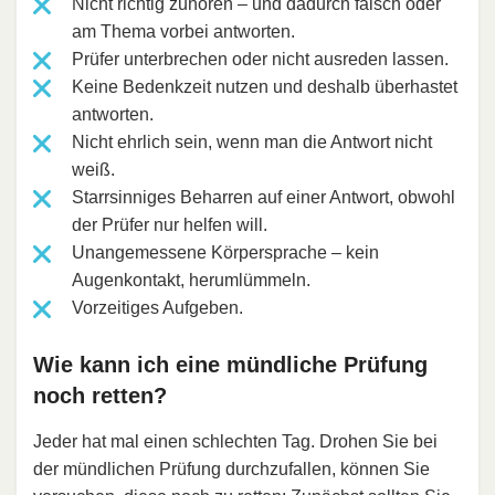
Nicht richtig zuhören – und dadurch falsch oder
am Thema vorbei antworten.
Prüfer unterbrechen oder nicht ausreden lassen.
Keine Bedenkzeit nutzen und deshalb überhastet
antworten.
Nicht ehrlich sein, wenn man die Antwort nicht
weiß.
Starrsinniges Beharren auf einer Antwort, obwohl
der Prüfer nur helfen will.
Unangemessene Körpersprache – kein
Augenkontakt, herumlümmeln.
Vorzeitiges Aufgeben.
Wie kann ich eine mündliche Prüfung
noch retten?
Jeder hat mal einen schlechten Tag. Drohen Sie bei
der mündlichen Prüfung durchzufallen, können Sie