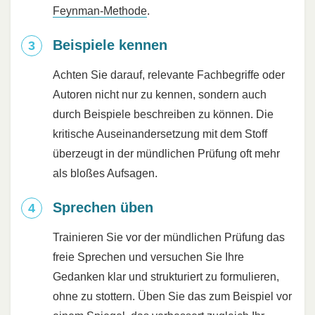
Feynman-Methode
.
Beispiele kennen
Achten Sie darauf, relevante Fachbegriffe oder
Autoren nicht nur zu kennen, sondern auch
durch Beispiele beschreiben zu können. Die
kritische Auseinandersetzung mit dem Stoff
überzeugt in der mündlichen Prüfung oft mehr
als bloßes Aufsagen.
Sprechen üben
Trainieren Sie vor der mündlichen Prüfung das
freie Sprechen und versuchen Sie Ihre
Gedanken klar und strukturiert zu formulieren,
ohne zu stottern. Üben Sie das zum Beispiel vor