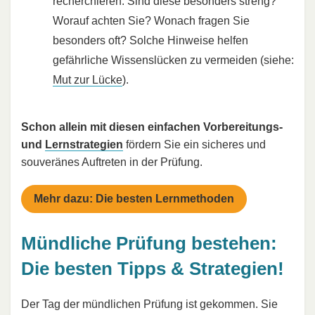
recherchieren: Sind diese besonders streng?
Worauf achten Sie? Wonach fragen Sie
besonders oft? Solche Hinweise helfen
gefährliche Wissenslücken zu vermeiden (siehe:
Mut zur Lücke
).
Schon allein mit diesen einfachen Vorbereitungs-
und
Lernstrategien
fördern Sie ein sicheres und
souveränes Auftreten in der Prüfung.
Mehr dazu: Die besten Lernmethoden
Mündliche Prüfung bestehen:
Die besten Tipps & Strategien!
Der Tag der mündlichen Prüfung ist gekommen. Sie