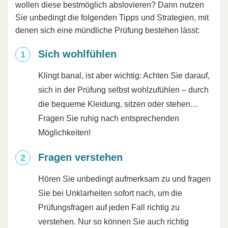
wollen diese bestmöglich abslovieren? Dann nutzen
Sie unbedingt die folgenden Tipps und Strategien, mit
denen sich eine mündliche Prüfung bestehen lässt:
Sich wohlfühlen
Klingt banal, ist aber wichtig: Achten Sie darauf,
sich in der Prüfung selbst wohlzufühlen – durch
die bequeme Kleidung, sitzen oder stehen…
Fragen Sie ruhig nach entsprechenden
Möglichkeiten!
Fragen verstehen
Hören Sie unbedingt aufmerksam zu und fragen
Sie bei Unklarheiten sofort nach, um die
Prüfungsfragen auf jeden Fall richtig zu
verstehen. Nur so können Sie auch richtig