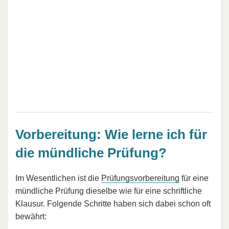
Vorbereitung: Wie lerne ich für
die mündliche Prüfung?
Im Wesentlichen ist die
Prüfungsvorbereitung
für eine
mündliche Prüfung dieselbe wie für eine schriftliche
Klausur. Folgende Schritte haben sich dabei schon oft
bewährt: