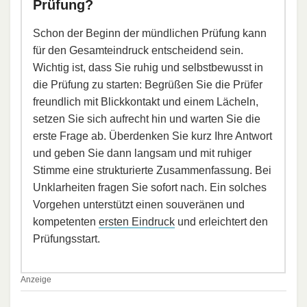
Prüfung?
Schon der Beginn der mündlichen Prüfung kann
für den Gesamteindruck entscheidend sein.
Wichtig ist, dass Sie ruhig und selbstbewusst in
die Prüfung zu starten: Begrüßen Sie die Prüfer
freundlich mit Blickkontakt und einem Lächeln,
setzen Sie sich aufrecht hin und warten Sie die
erste Frage ab. Überdenken Sie kurz Ihre Antwort
und geben Sie dann langsam und mit ruhiger
Stimme eine strukturierte Zusammenfassung. Bei
Unklarheiten fragen Sie sofort nach. Ein solches
Vorgehen unterstützt einen souveränen und
kompetenten
ersten Eindruck
und erleichtert den
Prüfungsstart.
Anzeige