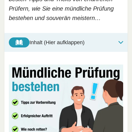
Prüfern, wie Sie eine mündliche Prüfung
bestehen und souverän meistern…
Inhalt (Hier aufklappen)