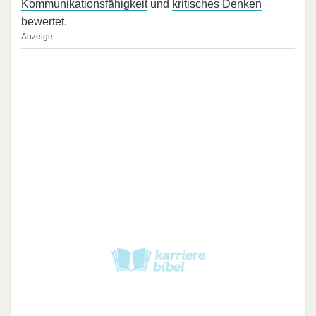
Kommunikationsfähigkeit
und
kritisches Denken
bewertet.
Anzeige