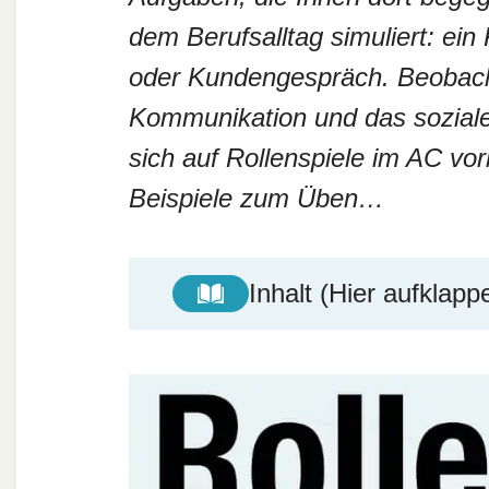
dem Berufsalltag simuliert: ein
oder Kundengespräch. Beobacht
Kommunikation und das soziale 
sich auf Rollenspiele im AC vor
Beispiele zum Üben…
Inhalt (Hier aufklapp