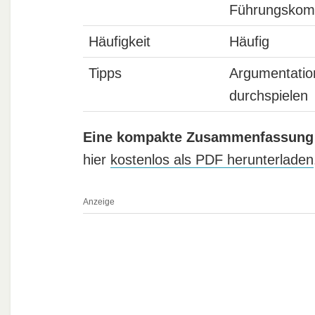
Führungskomp
Häufigkeit
Häufig
Tipps
Argumentation
durchspielen
Eine kompakte Zusammenfassung
hier
kostenlos als PDF herunterladen
Anzeige