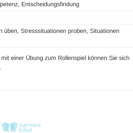
etenz, Entscheidungsfindung
 üben, Stresssituationen proben, Situationen
mit einer Übung zum Rollenspiel können Sie sich
.