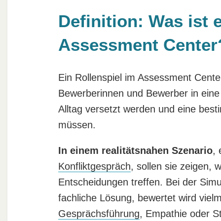
Definition: Was ist 
Assessment Center
Ein Rollenspiel im Assessment Center
Bewerberinnen und Bewerber in eine 
Alltag versetzt werden und eine bes
müssen.
In einem realitätsnahen Szenario
,
Konfliktgespräch
, sollen sie zeigen,
Entscheidungen treffen. Bei der Simu
fachliche Lösung, bewertet wird viel
Gesprächsführung
, Empathie oder St