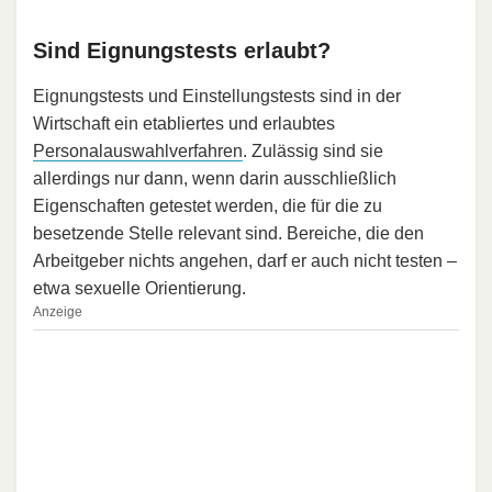
Sind Eignungstests erlaubt?
Eignungstests und Einstellungstests sind in der
Wirtschaft ein etabliertes und erlaubtes
Personalauswahlverfahren
. Zulässig sind sie
allerdings nur dann, wenn darin ausschließlich
Eigenschaften getestet werden, die für die zu
besetzende Stelle relevant sind. Bereiche, die den
Arbeitgeber nichts angehen, darf er auch nicht testen –
etwa sexuelle Orientierung.
Anzeige