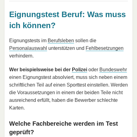
Eignungstest Beruf: Was muss
ich können?
Eignungstests im
Berufsleben
sollen die
Personalauswahl
unterstützen und
Fehlbesetzungen
verhindern.
Wer beispielsweise bei der
Polizei
oder
Bundeswehr
einen Eignungstest absolviert, muss sich neben einem
schriftlichen Teil auf einen Sporttest einstellen. Werden
die Voraussetzungen in einem der beiden Teile nicht
ausreichend erfüllt, haben die Bewerber schlechte
Karten.
Welche Fachbereiche werden im Test
geprüft?