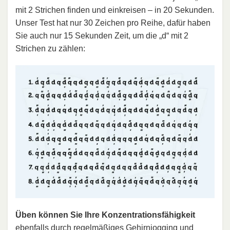
mit 2 Strichen finden und einkreisen – in 20 Sekunden.
Unser Test hat nur 30 Zeichen pro Reihe, dafür haben
Sie auch nur 15 Sekunden Zeit, um die „d“ mit 2
Strichen zu zählen:
Üben können Sie Ihre Konzentrationsfähigkeit
ebenfalls durch regelmäßiges
Gehirnjogging
und