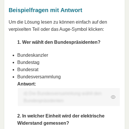
Beispielfragen mit Antwort
Um die Lösung lesen zu können einfach auf den
verpixelten Teil oder das Auge-Symbol klicken:
1. Wer wählt den Bundespräsidenten?
Bundeskanzler
Bundestag
Bundesrat
Bundesversammlung
Antwort:
d) Die Bundesversammlung wählt den
Bundespräsidenten
2. In welcher Einheit wird der elektrische
Widerstand gemessen?