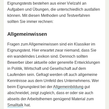
Eignungstests bestehen aus einer Vielzahl an
Aufgaben und Übungen, die unterschiedlich ausfallen
können. Mit diesen Methoden und Testverfahren
sollten Sie immer rechnen:
Allgemeinwissen
Fragen zum Allgemeinwissen sind ein Klassiker im
Eignungstest. Hier erwartet zwar niemand, dass Sie
ein wandelndes Lexikon sind. Dennoch sollten
Bewerber über aktuelle oder generelle Entwicklungen
in Politik, Wirtschaft und Gesellschaft auf dem
Laufenden sein. Gefragt werden oft auch allgemeine
Kenntnisse aus dem Umfeld des Unternehmens. Wer
beim Eignungstest bei der
Allgemeinbildung
gut
abschneidet, zeigt zugleich, dass er oder sie auch
abseits der Arbeitsthemen genügend Material zum
Smalltalk
hat.