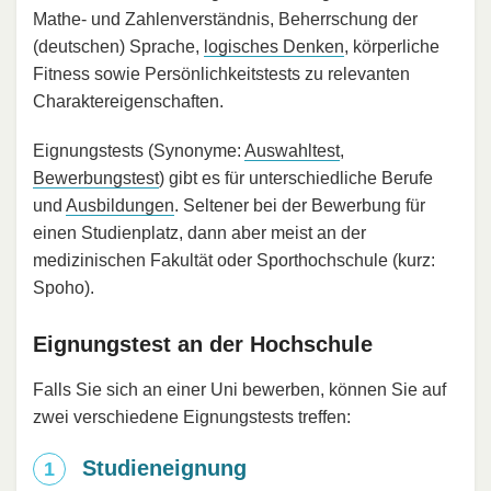
Mathe- und Zahlenverständnis, Beherrschung der
(deutschen) Sprache,
logisches Denken
, körperliche
Fitness sowie Persönlichkeitstests zu relevanten
Charaktereigenschaften.
Eignungstests (Synonyme:
Auswahltest
,
Bewerbungstest
) gibt es für unterschiedliche Berufe
und
Ausbildungen
. Seltener bei der Bewerbung für
einen Studienplatz, dann aber meist an der
medizinischen Fakultät oder Sporthochschule (kurz:
Spoho).
Eignungstest an der Hochschule
Falls Sie sich an einer Uni bewerben, können Sie auf
zwei verschiedene Eignungstests treffen:
Studieneignung