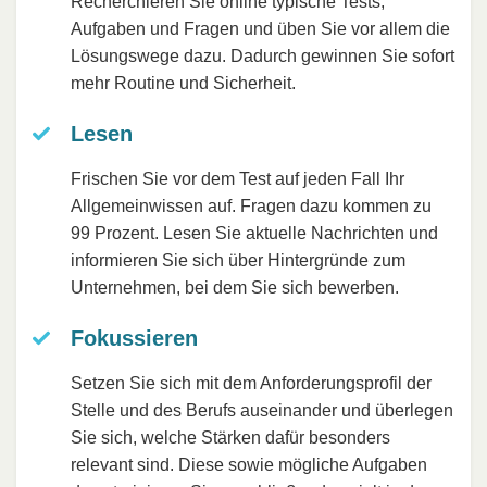
Recherchieren Sie online typische Tests,
Aufgaben und Fragen und üben Sie vor allem die
Lösungswege dazu. Dadurch gewinnen Sie sofort
mehr Routine und Sicherheit.
Lesen
Frischen Sie vor dem Test auf jeden Fall Ihr
Allgemeinwissen auf. Fragen dazu kommen zu
99 Prozent. Lesen Sie aktuelle Nachrichten und
informieren Sie sich über Hintergründe zum
Unternehmen, bei dem Sie sich bewerben.
Fokussieren
Setzen Sie sich mit dem Anforderungsprofil der
Stelle und des Berufs auseinander und überlegen
Sie sich, welche Stärken dafür besonders
relevant sind. Diese sowie mögliche Aufgaben