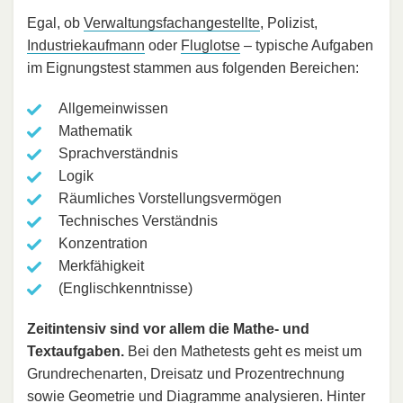
Egal, ob
Verwaltungsfachangestellte
, Polizist,
Industriekaufmann
oder
Fluglotse
– typische Aufgaben
im Eignungstest stammen aus folgenden Bereichen:
Allgemeinwissen
Mathematik
Sprachverständnis
Logik
Räumliches Vorstellungsvermögen
Technisches Verständnis
Konzentration
Merkfähigkeit
(Englischkenntnisse)
Zeitintensiv sind vor allem die Mathe- und
Textaufgaben.
Bei den Mathetests geht es meist um
Grundrechenarten, Dreisatz und Prozentrechnung
sowie Geometrie und Diagramme analysieren. Hinter