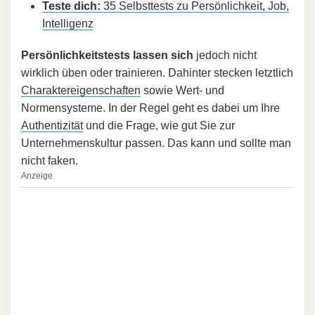
Teste dich:
35 Selbsttests zu Persönlichkeit, Job,
Intelligenz
Persönlichkeitstests lassen sich
jedoch nicht
wirklich üben oder trainieren. Dahinter stecken letztlich
Charaktereigenschaften
sowie Wert- und
Normensysteme. In der Regel geht es dabei um Ihre
Authentizität
und die Frage, wie gut Sie zur
Unternehmenskultur passen. Das kann und sollte man
nicht faken.
Anzeige