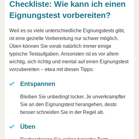
Checkliste: Wie kann ich einen
Eignungstest vorbereiten?
Weil es so viele unterschiedliche Eignungstests gibt,
ist eine gezielte Vorbereitung nur schwer möglich.
Üben können Sie vorab natürlich immer einige
typische Testaufgaben. Ansonsten ist es vor allem
wichtig, sich richtig und mental auf einen Eignungstest
vorzubereiten – etwa mit diesen Tipps:
Entspannen
Bleiben Sie unbedingt locker. Je unverkrampfter
Sie an den Eignungstest herangehen, desto
besser schneiden Sie in der Regel ab.
Üben