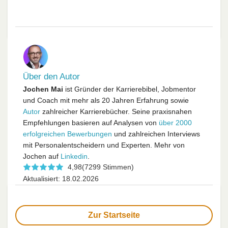
Über den Autor
Jochen Mai
ist Gründer der Karrierebibel, Jobmentor
und Coach mit mehr als 20 Jahren Erfahrung sowie
Autor
zahlreicher Karrierebücher. Seine praxisnahen
Empfehlungen basieren auf Analysen von
über 2000
erfolgreichen Bewerbungen
und zahlreichen Interviews
mit Personalentscheidern und Experten. Mehr von
Jochen auf
Linkedin
.
4,98
(7299 Stimmen)
Aktualisiert: 18.02.2026
Zur Startseite