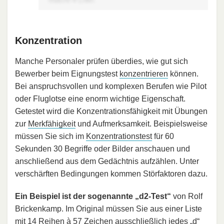
Konzentration
Manche Personaler prüfen überdies, wie gut sich
Bewerber beim Eignungstest
konzentrieren
können.
Bei anspruchsvollen und komplexen Berufen wie Pilot
oder Fluglotse eine enorm wichtige Eigenschaft.
Getestet wird die Konzentrationsfähigkeit mit Übungen
zur
Merkfähigkeit
und Aufmerksamkeit. Beispielsweise
müssen Sie sich im
Konzentrationstest
für 60
Sekunden 30 Begriffe oder Bilder anschauen und
anschließend aus dem Gedächtnis aufzählen. Unter
verschärften Bedingungen kommen Störfaktoren dazu.
Ein Beispiel ist der sogenannte „d2-Test“
von Rolf
Brickenkamp. Im Original müssen Sie aus einer Liste
mit 14 Reihen à 57 Zeichen ausschließlich jedes „d“