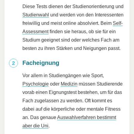
Diese Tests dienen der Studienorientierung und
Studienwahl
und werden von den Interessenten
freiwillig und meist online absolviert. Beim
Self-
Assessment
finden sie heraus, ob sie für ein
Studium geeignet sind oder welches Fach am
besten zu ihren Stärken und Neigungen passt.
Facheignung
Vor allem in Studiengängen wie Sport,
Psychologie
oder
Medizin
müssen Studierende
vorab einen Eignungstest bestehen, um für das
Fach zugelassen zu werden. Oft kommt es
dabei auf die körperliche oder mentale Fitness
an. Das genaue
Auswahlverfahren bestimmt
aber die Uni
.