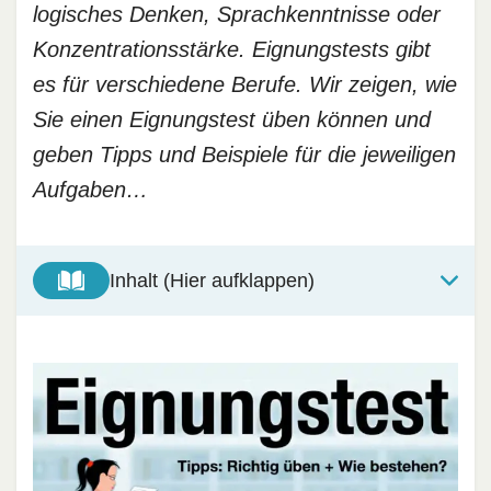
logisches Denken, Sprachkenntnisse oder
Konzentrationsstärke. Eignungstests gibt
es für verschiedene Berufe. Wir zeigen, wie
Sie einen Eignungstest üben können und
geben Tipps und Beispiele für die jeweiligen
Aufgaben…
Inhalt (Hier aufklappen)