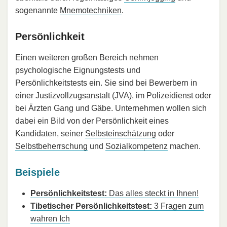
sogenannte
Mnemotechniken
.
Persönlichkeit
Einen weiteren großen Bereich nehmen
psychologische Eignungstests und
Persönlichkeitstests ein. Sie sind bei Bewerbern in
einer Justizvollzugsanstalt (JVA), im Polizeidienst oder
bei Ärzten Gang und Gäbe. Unternehmen wollen sich
dabei ein Bild von der Persönlichkeit eines
Kandidaten, seiner
Selbsteinschätzung
oder
Selbstbeherrschung
und
Sozialkompetenz
machen.
Beispiele
Persönlichkeitstest:
Das alles steckt in Ihnen!
Tibetischer Persönlichkeitstest:
3 Fragen zum
wahren Ich