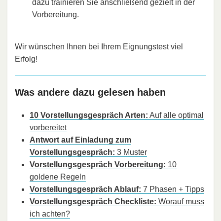
dazu trainieren Sie anschließend gezielt in der
Vorbereitung.
Wir wünschen Ihnen bei Ihrem Eignungstest viel
Erfolg!
Was andere dazu gelesen haben
10 Vorstellungsgespräch Arten:
Auf alle optimal
vorbereitet
Antwort auf Einladung zum
Vorstellungsgespräch:
3 Muster
Vorstellungsgespräch Vorbereitung:
10
goldene Regeln
Vorstellungsgespräch Ablauf:
7 Phasen + Tipps
Vorstellungsgespräch Checkliste:
Worauf muss
ich achten?