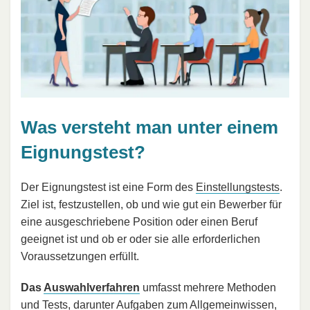
Was versteht man unter einem
Eignungstest?
Der Eignungstest ist eine Form des
Einstellungstests
.
Ziel ist, festzustellen, ob und wie gut ein Bewerber für
eine ausgeschriebene Position oder einen Beruf
geeignet ist und ob er oder sie alle erforderlichen
Voraussetzungen erfüllt.
Das
Auswahlverfahren
umfasst mehrere Methoden
und Tests, darunter Aufgaben zum Allgemeinwissen,