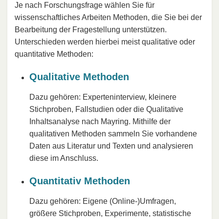
Je nach Forschungsfrage wählen Sie für
wissenschaftliches Arbeiten Methoden, die Sie bei der
Bearbeitung der Fragestellung unterstützen.
Unterschieden werden hierbei meist qualitative oder
quantitative Methoden:
Qualitative Methoden
Dazu gehören: Experteninterview, kleinere
Stichproben, Fallstudien oder die Qualitative
Inhaltsanalyse nach Mayring. Mithilfe der
qualitativen Methoden sammeln Sie vorhandene
Daten aus Literatur und Texten und analysieren
diese im Anschluss.
Quantitativ Methoden
Dazu gehören: Eigene (Online-)Umfragen,
größere Stichproben, Experimente, statistische