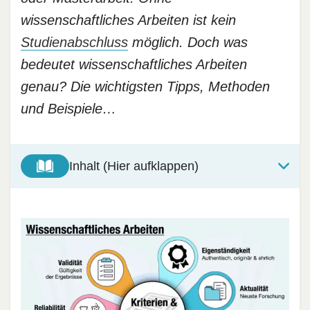
wissenschaftliches Arbeiten ist kein
Studienabschluss
möglich. Doch was
bedeutet wissenschaftliches Arbeiten
genau? Die wichtigsten Tipps, Methoden
und Beispiele…
Inhalt (Hier aufklappen)