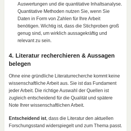
Auswertungen und die quantitative Inhaltsanalyse.
Quantitative Methoden nutzen Sie, wenn Sie
Daten in Form von Zahlen für Ihre Arbeit
benötigen. Wichtig ist, dass die Stichproben groß
genug sind, um wirklich aussagekräftig und
relevant zu sein.
4. Literatur recherchieren & Aussagen
belegen
Ohne eine gründliche Literaturrecherche kommt keine
wissenschaftliche Arbeit aus. Sie ist das Fundament
jeder Arbeit. Die richtige Auswahl der Quellen ist
zugleich entscheidend für die Qualität und spätere
Note Ihrer wissenschaftlichen Arbeit.
Entscheidend ist
, dass die Literatur den aktuellen
Forschungsstand widerspiegelt und zum Thema passt.