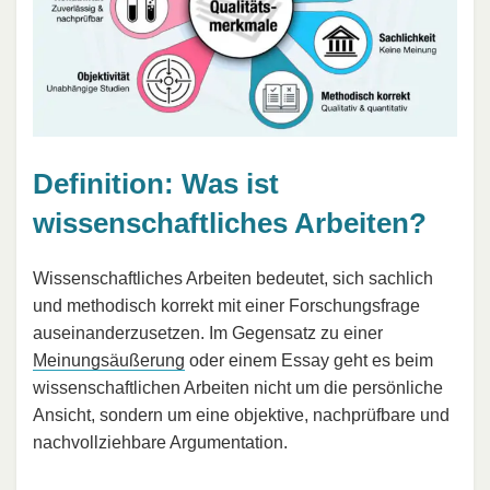
Definition: Was ist
wissenschaftliches Arbeiten?
Wissenschaftliches Arbeiten bedeutet, sich sachlich
und methodisch korrekt mit einer Forschungsfrage
auseinanderzusetzen. Im Gegensatz zu einer
Meinungsäußerung
oder einem Essay geht es beim
wissenschaftlichen Arbeiten nicht um die persönliche
Ansicht, sondern um eine objektive, nachprüfbare und
nachvollziehbare Argumentation.