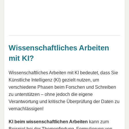
Wissenschaftliches Arbeiten
mit KI?
Wissenschaftliches Arbeiten mit KI bedeutet, dass Sie
Künstliche Intelligenz (KI) gezielt nutzen, um
verschiedene Phasen beim Forschen und Schreiben
zu unterstützen – ohne jedoch die eigene
Verantwortung und kritische Überprüfung der Daten zu
vernachlässigen!
KI beim wissenschaftlichen Arbeiten
kann zum
Beispiel bei der Themenfindung, Formulierung von