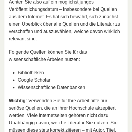
Achten Sie also auf ein möglichst junges
Veröffentlichungsdatum – insbesondere bei Quellen
aus dem Internet. Es hat sich bewährt, sich zunächst
einen Überblick über alle Quellen und die Literatur zu
verschaffen und auszuwählen, welche davon wirklich
relevant sind.
Folgende Quellen können Sie für das
wissenschaftliche Arbeien nutzen:
Bibliotheken
Google Scholar
Wissenschaftliche Datenbanken
Wichtig:
Verwenden Sie für Ihre Arbeit bitte nur
seriöse Quellen, die an Ihrer Hochschule akzeptiert
werden. Viele Internetseiten gehören nicht dazu!
Unabhängig davon, welche Literatur Sie nutzen: Sie
müssen diese stets korrekt zitieren – mit Autor, Titel,