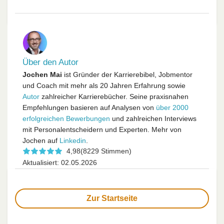
Über den Autor
Jochen Mai
ist Gründer der Karrierebibel, Jobmentor
und Coach mit mehr als 20 Jahren Erfahrung sowie
Autor
zahlreicher Karrierebücher. Seine praxisnahen
Empfehlungen basieren auf Analysen von
über 2000
erfolgreichen Bewerbungen
und zahlreichen Interviews
mit Personalentscheidern und Experten. Mehr von
Jochen auf
Linkedin
.
4,98
(8229 Stimmen)
Aktualisiert: 02.05.2026
Zur Startseite