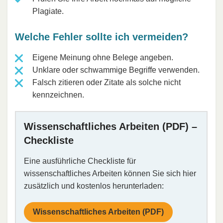
Plagiate.
Welche Fehler sollte ich vermeiden?
Eigene Meinung ohne Belege angeben.
Unklare oder schwammige Begriffe verwenden.
Falsch zitieren oder Zitate als solche nicht
kennzeichnen.
Wissenschaftliches Arbeiten (PDF) –
Checkliste
Eine ausführliche Checkliste für
wissenschaftliches Arbeiten können Sie sich hier
zusätzlich und kostenlos herunterladen:
Wissenschaftliches Arbeiten (PDF)