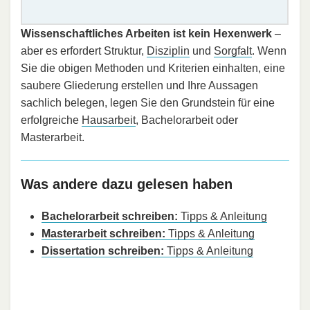
Wissenschaftliches Arbeiten ist kein Hexenwerk
–
aber es erfordert Struktur,
Disziplin
und
Sorgfalt
. Wenn
Sie die obigen Methoden und Kriterien einhalten, eine
saubere Gliederung erstellen und Ihre Aussagen
sachlich belegen, legen Sie den Grundstein für eine
erfolgreiche
Hausarbeit
, Bachelorarbeit oder
Masterarbeit.
Was andere dazu gelesen haben
Bachelorarbeit schreiben:
Tipps & Anleitung
Masterarbeit schreiben:
Tipps & Anleitung
Dissertation schreiben:
Tipps & Anleitung