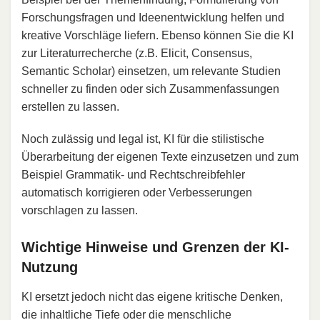
Forschungsfragen und Ideenentwicklung helfen und
kreative Vorschläge liefern. Ebenso können Sie die KI
zur Literaturrecherche (z.B. Elicit, Consensus,
Semantic Scholar) einsetzen, um relevante Studien
schneller zu finden oder sich Zusammenfassungen
erstellen zu lassen.
Noch zulässig und legal ist, KI für die stilistische
Überarbeitung der eigenen Texte einzusetzen und zum
Beispiel Grammatik- und Rechtschreibfehler
automatisch korrigieren oder Verbesserungen
vorschlagen zu lassen.
Wichtige Hinweise und Grenzen der KI-
Nutzung
KI ersetzt jedoch nicht das eigene kritische Denken,
die inhaltliche Tiefe oder die menschliche