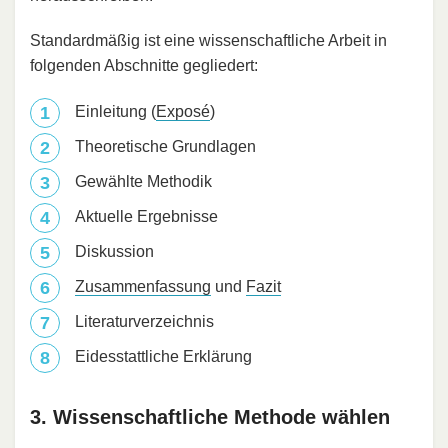
Standardmäßig ist eine wissenschaftliche Arbeit in
folgenden Abschnitte gegliedert:
Einleitung (
Exposé
)
Theoretische Grundlagen
Gewählte Methodik
Aktuelle Ergebnisse
Diskussion
Zusammenfassung
und
Fazit
Literaturverzeichnis
Eidesstattliche Erklärung
3. Wissenschaftliche Methode wählen