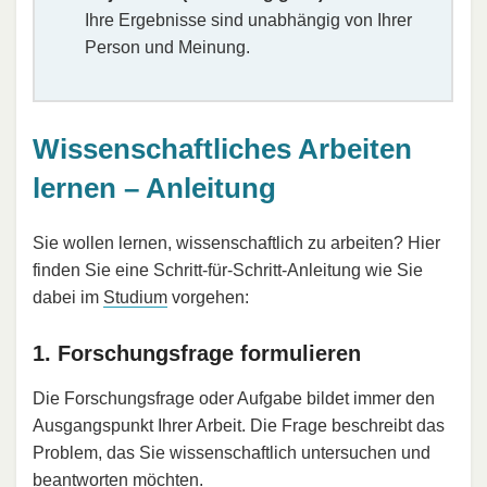
Ihre Ergebnisse sind unabhängig von Ihrer
Person und Meinung.
Wissenschaftliches Arbeiten
lernen – Anleitung
Sie wollen lernen, wissenschaftlich zu arbeiten? Hier
finden Sie eine Schritt-für-Schritt-Anleitung wie Sie
dabei im
Studium
vorgehen:
1. Forschungsfrage formulieren
Die Forschungsfrage oder Aufgabe bildet immer den
Ausgangspunkt Ihrer Arbeit. Die Frage beschreibt das
Problem, das Sie wissenschaftlich untersuchen und
beantworten möchten.