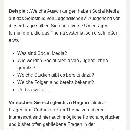
Beispiel:
„Welche Auswirkungen haben Social Media
auf das Selbstbild von Jugendlichen?“ Ausgehend von
dieser Frage sollten Sie nun diverse Unterfragen
formulieren, die das Thema systematisch erschließen,
etwa:
Was sind Social Media?
Wie werden Social Media von Jugendlichen
genutzt?
Welche Studien gibt es bereits dazu?
Welche Folgen sind bereits bekannt?
Und so weiter…
Versuchen Sie sich gleich zu Beginn
intuitive
Fragen und Gedanken zum Thema zu notieren.
Interessant sind hier auch mögliche Forschungslücken
und bisher offen gebliebene Fragen in der