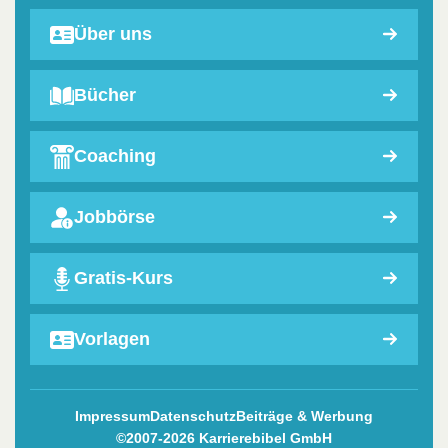
Über uns
Bücher
Coaching
Jobbörse
Gratis-Kurs
Vorlagen
Impressum
Datenschutz
Beiträge & Werbung
©2007-2026 Karrierebibel GmbH