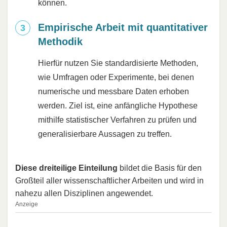
können.
Empirische Arbeit mit quantitativer
Methodik
Hierfür nutzen Sie standardisierte Methoden,
wie Umfragen oder Experimente, bei denen
numerische und messbare Daten erhoben
werden. Ziel ist, eine anfängliche Hypothese
mithilfe statistischer Verfahren zu prüfen und
generalisierbare Aussagen zu treffen.
Diese dreiteilige Einteilung
bildet die Basis für den
Großteil aller wissenschaftlicher Arbeiten und wird in
nahezu allen Disziplinen angewendet.
Anzeige