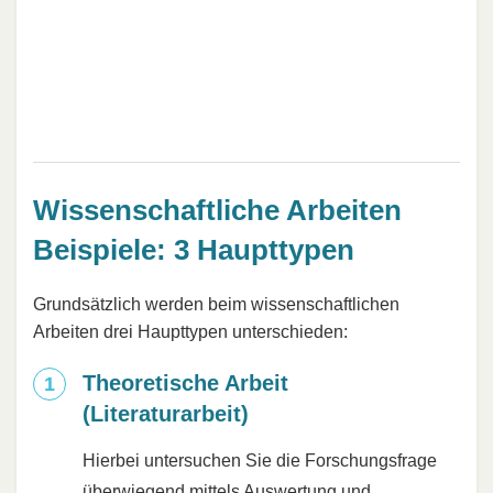
Wissenschaftliche Arbeiten
Beispiele: 3 Haupttypen
Grundsätzlich werden beim wissenschaftlichen
Arbeiten drei Haupttypen unterschieden:
Theoretische Arbeit
(Literaturarbeit)
Hierbei untersuchen Sie die Forschungsfrage
überwiegend mittels Auswertung und