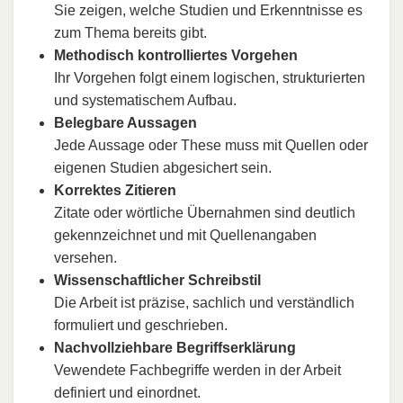
Sie zeigen, welche Studien und Erkenntnisse es
zum Thema bereits gibt.
Methodisch kontrolliertes Vorgehen
Ihr Vorgehen folgt einem logischen, strukturierten
und systematischem Aufbau.
Belegbare Aussagen
Jede Aussage oder These muss mit Quellen oder
eigenen Studien abgesichert sein.
Korrektes Zitieren
Zitate oder wörtliche Übernahmen sind deutlich
gekennzeichnet und mit Quellenangaben
versehen.
Wissenschaftlicher Schreibstil
Die Arbeit ist präzise, sachlich und verständlich
formuliert und geschrieben.
Nachvollziehbare Begriffserklärung
Vewendete Fachbegriffe werden in der Arbeit
definiert und einordnet.