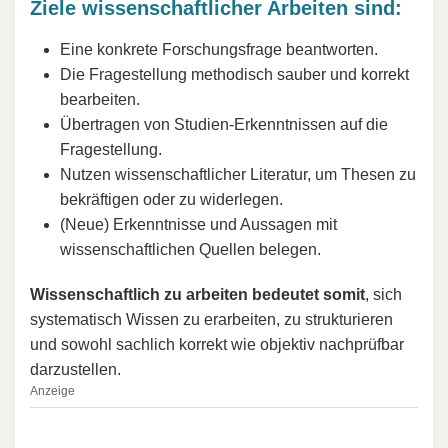
Ziele wissenschaftlicher Arbeiten sind:
Eine konkrete Forschungsfrage beantworten.
Die Fragestellung methodisch sauber und korrekt
bearbeiten.
Übertragen von Studien-Erkenntnissen auf die
Fragestellung.
Nutzen wissenschaftlicher Literatur, um Thesen zu
bekräftigen oder zu widerlegen.
(Neue) Erkenntnisse und Aussagen mit
wissenschaftlichen Quellen belegen.
Wissenschaftlich zu arbeiten bedeutet somit
, sich
systematisch Wissen zu erarbeiten, zu strukturieren
und sowohl sachlich korrekt wie objektiv nachprüfbar
darzustellen.
Anzeige