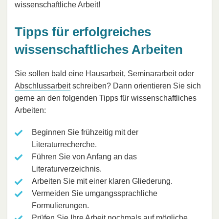
wissenschaftliche Arbeit!
Tipps für erfolgreiches
wissenschaftliches Arbeiten
Sie sollen bald eine Hausarbeit, Seminararbeit oder
Abschlussarbeit
schreiben? Dann orientieren Sie sich
gerne an den folgenden Tipps für wissenschaftliches
Arbeiten:
Beginnen Sie frühzeitig mit der
Literaturrecherche.
Führen Sie von Anfang an das
Literaturverzeichnis.
Arbeiten Sie mit einer klaren Gliederung.
Vermeiden Sie umgangssprachliche
Formulierungen.
Prüfen Sie Ihre Arbeit nochmals auf mögliche