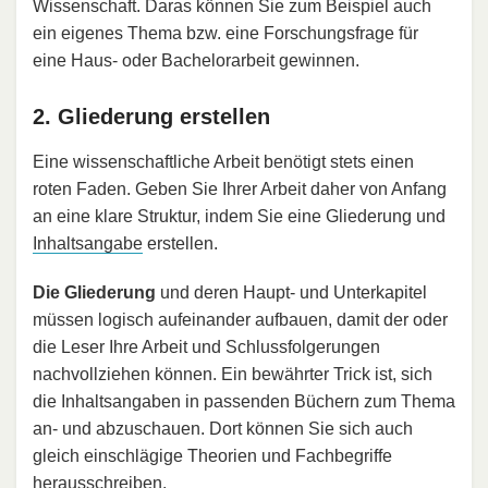
Wissenschaft. Daras können Sie zum Beispiel auch
ein eigenes Thema bzw. eine Forschungsfrage für
eine Haus- oder Bachelorarbeit gewinnen.
2. Gliederung erstellen
Eine wissenschaftliche Arbeit benötigt stets einen
roten Faden. Geben Sie Ihrer Arbeit daher von Anfang
an eine klare Struktur, indem Sie eine Gliederung und
Inhaltsangabe
erstellen.
Die Gliederung
und deren Haupt- und Unterkapitel
müssen logisch aufeinander aufbauen, damit der oder
die Leser Ihre Arbeit und Schlussfolgerungen
nachvollziehen können. Ein bewährter Trick ist, sich
die Inhaltsangaben in passenden Büchern zum Thema
an- und abzuschauen. Dort können Sie sich auch
gleich einschlägige Theorien und Fachbegriffe
herausschreiben.