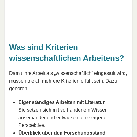
Was sind Kriterien
wissenschaftlichen Arbeitens?
Damit Ihre Arbeit als „wissenschaftlich“ eingestuft wird,
müssen gleich mehrere Kriterien erfüllt sein. Dazu
gehören:
Eigenständiges Arbeiten mit Literatur
Sie setzen sich mit vorhandenem Wissen
auseinander und entwickeln eine eigene
Perspektive.
Überblick über den Forschungsstand