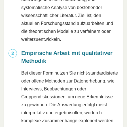
systematische Analyse von bestehender
wissenschaftlicher Literatur. Ziel ist, den
aktuellen Forschungsstand aufzuarbeiten und
die theoretischen Modelle zu verfeinern oder
weiterzuentwickeln.
Empirische Arbeit mit qualitativer
Methodik
Bei dieser Form nutzen Sie nicht-standardisierte
oder offene Methoden zur Datenerhebung, wie
Interviews, Beobachtungen oder
Gruppendiskussionen, um neue Erkenntnisse
zu gewinnen. Die Auswertung erfolgt meist
interpretativ und ergebnisoffen, wodurch
komplexe Zusammenhänge exploriert werden