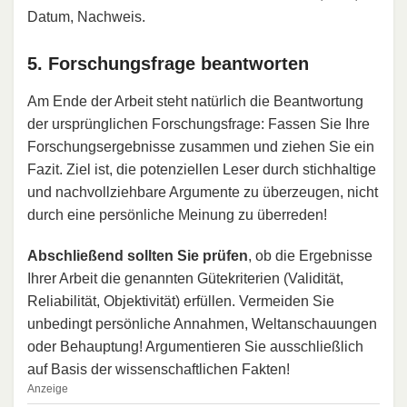
Datum, Nachweis.
5. Forschungsfrage beantworten
Am Ende der Arbeit steht natürlich die Beantwortung
der ursprünglichen Forschungsfrage: Fassen Sie Ihre
Forschungsergebnisse zusammen und ziehen Sie ein
Fazit. Ziel ist, die potenziellen Leser durch stichhaltige
und nachvollziehbare Argumente zu überzeugen, nicht
durch eine persönliche Meinung zu überreden!
Abschließend sollten Sie prüfen
, ob die Ergebnisse
Ihrer Arbeit die genannten Gütekriterien (Validität,
Reliabilität, Objektivität) erfüllen. Vermeiden Sie
unbedingt persönliche Annahmen, Weltanschauungen
oder Behauptung! Argumentieren Sie ausschließlich
auf Basis der wissenschaftlichen Fakten!
Anzeige