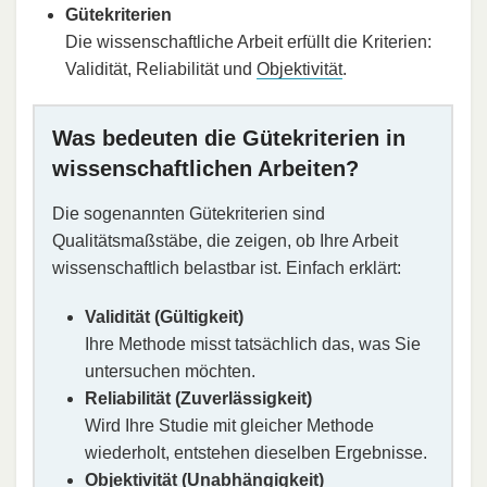
Gütekriterien
Die wissenschaftliche Arbeit erfüllt die Kriterien:
Validität, Reliabilität und
Objektivität
.
Was bedeuten die Gütekriterien in
wissenschaftlichen Arbeiten?
Die sogenannten Gütekriterien sind
Qualitätsmaßstäbe, die zeigen, ob Ihre Arbeit
wissenschaftlich belastbar ist. Einfach erklärt:
Validität (Gültigkeit)
Ihre Methode misst tatsächlich das, was Sie
untersuchen möchten.
Reliabilität (Zuverlässigkeit)
Wird Ihre Studie mit gleicher Methode
wiederholt, entstehen dieselben Ergebnisse.
Objektivität (Unabhängigkeit)