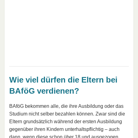
Wie viel dürfen die Eltern bei
BAföG verdienen?
BAföG bekommen alle, die ihre Ausbildung oder das
Studium nicht selber bezahlen können. Zwar sind die
Eltern grundsätzlich während der ersten Ausbildung
gegenüber ihren Kindern unterhaltspflichtig – auch
dann, wenn diese schon über 18 und ausgezogen