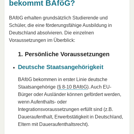
bekommt BAföG?
BAföG erhalten grundsätzlich Studierende und
Schüler, die eine förderungsfähige Ausbildung in
Deutschland absolvieren. Die einzelnen
Voraussetzungen im Überblick:
1. Persönliche Voraussetzungen
Deutsche Staatsangehörigkeit
BAföG bekommen in erster Linie deutsche
Staatsangehörige (
§ 8-10 BAföG
). Auch EU-
Bürger oder Ausländer können gefördert werden,
wenn Aufenthalts- oder
Integrationsvoraussetzungen erfüllt sind (z.B.
Daueraufenthalt, Erwerbstätigkeit in Deutschland,
Eltern mit Daueraufenthaltsrecht).