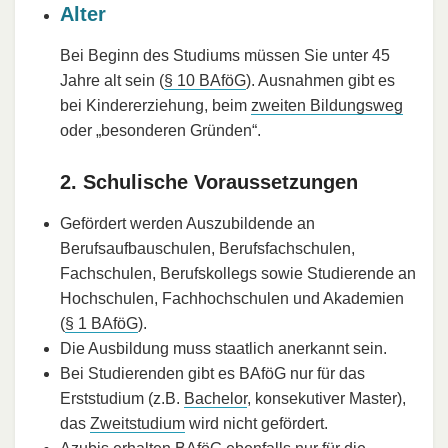
Alter
Bei Beginn des Studiums müssen Sie unter 45
Jahre alt sein (
§ 10 BAföG
). Ausnahmen gibt es
bei Kindererziehung, beim
zweiten Bildungsweg
oder „besonderen Gründen“.
2. Schulische Voraussetzungen
Gefördert werden Auszubildende an
Berufsaufbauschulen, Berufsfachschulen,
Fachschulen, Berufskollegs sowie Studierende an
Hochschulen, Fachhochschulen und Akademien
(
§ 1 BAföG
).
Die Ausbildung muss staatlich anerkannt sein.
Bei Studierenden gibt es BAföG nur für das
Erststudium (z.B.
Bachelor
, konsekutiver Master),
das
Zweitstudium
wird nicht gefördert.