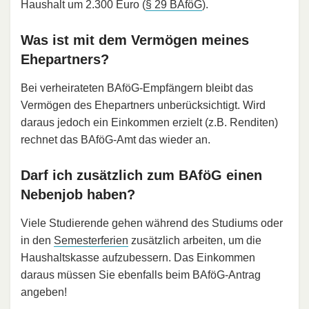
Haushalt um 2.300 Euro (
§ 29 BAföG
).
Was ist mit dem Vermögen meines
Ehepartners?
Bei verheirateten BAföG-Empfängern bleibt das
Vermögen des Ehepartners unberücksichtigt. Wird
daraus jedoch ein Einkommen erzielt (z.B. Renditen)
rechnet das BAföG-Amt das wieder an.
Darf ich zusätzlich zum BAföG einen
Nebenjob haben?
Viele Studierende gehen während des Studiums oder
in den
Semesterferien
zusätzlich arbeiten, um die
Haushaltskasse aufzubessern. Das Einkommen
daraus müssen Sie ebenfalls beim BAföG-Antrag
angeben!