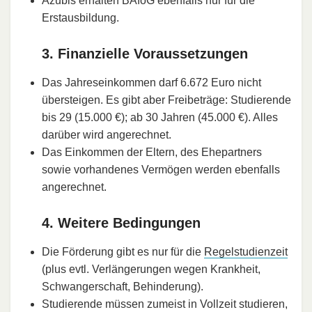
Azubis erhalten BAföG ebenfalls nur für die
Erstausbildung.
3. Finanzielle Voraussetzungen
Das Jahreseinkommen darf 6.672 Euro nicht
übersteigen. Es gibt aber Freibeträge: Studierende
bis 29 (15.000 €); ab 30 Jahren (45.000 €). Alles
darüber wird angerechnet.
Das Einkommen der Eltern, des Ehepartners
sowie vorhandenes Vermögen werden ebenfalls
angerechnet.
4. Weitere Bedingungen
Die Förderung gibt es nur für die
Regelstudienzeit
(plus evtl. Verlängerungen wegen Krankheit,
Schwangerschaft, Behinderung).
Studierende müssen zumeist in Vollzeit studieren,