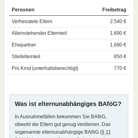
Personen
Freibetrag
Verheiratete Eltern
2.540 €
Alleinstehender Elternteil
1.690 €
Ehepartner
1.690 €
Stiefelternteil
850 €
Pro Kind (unterhaltsberechtigt)
770 €
Was ist elternunabhängiges BAföG?
In Ausnahmefällen bekommen Sie BAföG,
obwohl die Eltern gut genug verdienen. Das
sogenannte elternunabhängige BAföG (
§ 11