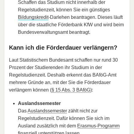
Schaffen das Studium nicht innerhalb der
Regelstudienzeit, können Sie ein günstiges
Bildungskredit
-Darlehen beantragen. Dieses läuft
über die staatliche Förderbank KfW und wird beim
Bundesverwaltungsamt beantragt.
Kann ich die Förderdauer verlängern?
Laut Statistischem Bundesamt schaffen nur rund 30
Prozent der Studierenden ihr Studium in der
Regelstudienzeit. Deshalb erkennt das BAföG-Amt
mehrere Gründe an, mit der Sie die Förderdauer
verlängern können (
§ 15 Abs. 3 BAföG
):
Auslandssemester
Das
Auslandssemester
zählt nicht zur
Regelstudienzeit. Dafür können Sie sich im
Ausland zusätzlich mit dem
Erasmus-Programm
finanziell unterstützen lassen.