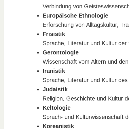
Verbindung von Geisteswissensch
Europäische Ethnologie
Erforschung von Alltagskultur, Tra
Frisistik
Sprache, Literatur und Kultur der 
Gerontologie
Wissenschaft vom Altern und den 
Iranistik
Sprache, Literatur und Kultur des 
Judaistik
Religion, Geschichte und Kultur 
Keltologie
Sprach- und Kulturwissenschaft d
Koreanistik