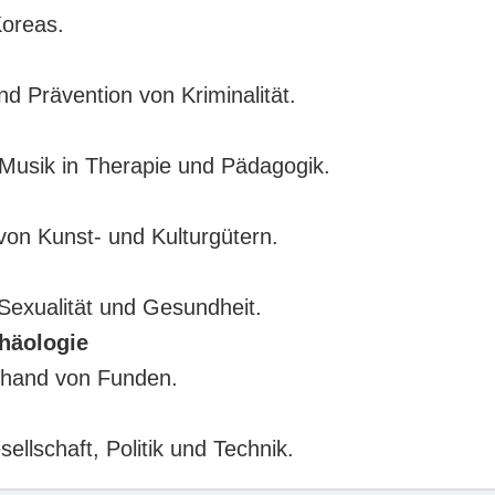
Koreas.
 Prävention von Kriminalität.
Musik in Therapie und Pädagogik.
von Kunst- und Kulturgütern.
 Sexualität und Gesundheit.
häologie
anhand von Funden.
ellschaft, Politik und Technik.