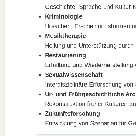
Geschichte, Sprache und Kultur 
Kriminologie
Ursachen, Erscheinungsformen und
Musiktherapie
Heilung und Unterstützung durch 
Restaurierung
Erhaltung und Wiederherstellung 
Sexualwissenschaft
Interdisziplinäre Erforschung von
Ur- und Frühgeschichtliche Arc
Rekonstruktion früher Kulturen 
Zukunftsforschung
Entwicklung von Szenarien für Ges