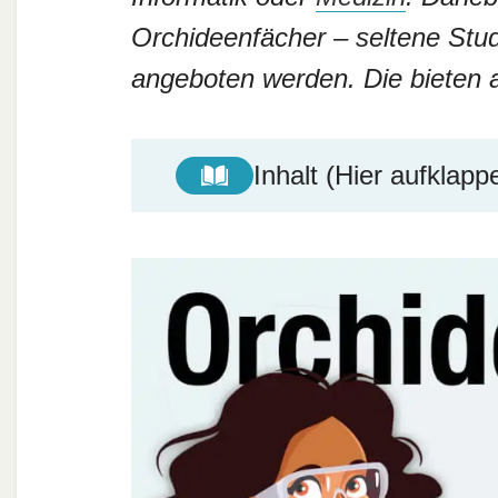
Orchideenfächer – seltene Stud
angeboten werden. Die bieten 
Inhalt (Hier aufklapp