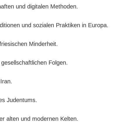
aften und digitalen Methoden.
ditionen und sozialen Praktiken in Europa.
friesischen Minderheit.
gesellschaftlichen Folgen.
Iran.
des Judentums.
er alten und modernen Kelten.