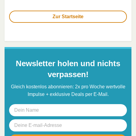
Zur Startseite
Newsletter holen und nichts
verpassen!
Gleich kostenlos abonnieren: 2x pro Woche wertvolle
Impulse + exklusive Deals per E-Mail.