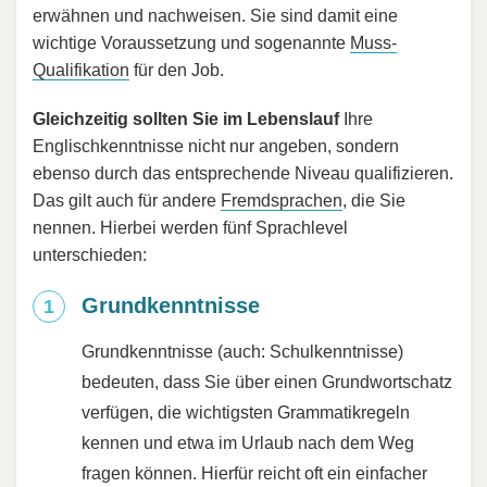
erwähnen und nachweisen. Sie sind damit eine
wichtige Voraussetzung und sogenannte
Muss-
Qualifikation
für den Job.
Gleichzeitig sollten Sie im Lebenslauf
Ihre
Englischkenntnisse nicht nur angeben, sondern
ebenso durch das entsprechende Niveau qualifizieren.
Das gilt auch für andere
Fremdsprachen
, die Sie
nennen. Hierbei werden fünf Sprachlevel
unterschieden:
Grundkenntnisse
Grundkenntnisse (auch: Schulkenntnisse)
bedeuten, dass Sie über einen Grundwortschatz
verfügen, die wichtigsten Grammatikregeln
kennen und etwa im Urlaub nach dem Weg
fragen können. Hierfür reicht oft ein einfacher