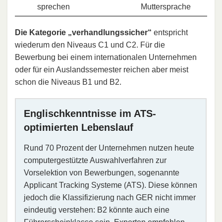
sprechen
Muttersprache
Die Kategorie „verhandlungssicher“
entspricht
wiederum den Niveaus C1 und C2. Für die
Bewerbung bei einem internationalen Unternehmen
oder für ein Auslandssemester reichen aber meist
schon die Niveaus B1 und B2.
Englischkenntnisse im ATS-
optimierten Lebenslauf
Rund 70 Prozent der Unternehmen nutzen heute
computergestützte Auswahlverfahren zur
Vorselektion von Bewerbungen, sogenannte
Applicant Tracking Systeme (ATS). Diese können
jedoch die Klassifizierung nach GER nicht immer
eindeutig verstehen: B2 könnte auch eine