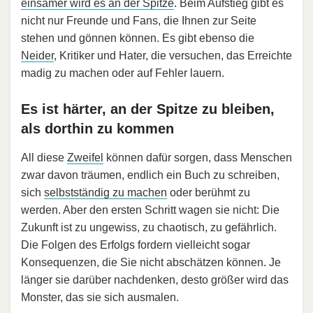
einsamer wird es an der Spitze
. Beim Aufstieg gibt es
nicht nur Freunde und Fans, die Ihnen zur Seite
stehen und gönnen können. Es gibt ebenso die
Neider
, Kritiker und Hater, die versuchen, das Erreichte
madig zu machen oder auf Fehler lauern.
Es ist härter, an der Spitze zu bleiben,
als dorthin zu kommen
All diese
Zweifel
können dafür sorgen, dass Menschen
zwar davon träumen, endlich ein Buch zu schreiben,
sich
selbstständig zu machen
oder berühmt zu
werden. Aber den ersten Schritt wagen sie nicht: Die
Zukunft ist zu ungewiss, zu chaotisch, zu gefährlich.
Die Folgen des Erfolgs fordern vielleicht sogar
Konsequenzen, die Sie nicht abschätzen können. Je
länger sie darüber nachdenken, desto größer wird das
Monster, das sie sich ausmalen.