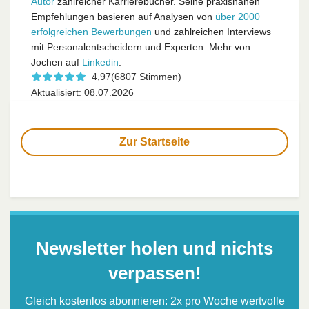
Autor
zahlreicher Karrierebücher. Seine praxisnahen
Empfehlungen basieren auf Analysen von
über 2000
erfolgreichen Bewerbungen
und zahlreichen Interviews
mit Personalentscheidern und Experten. Mehr von
Jochen auf
Linkedin
.
4,97
(6807 Stimmen)
Aktualisiert: 08.07.2026
Zur Startseite
Newsletter holen und nichts
verpassen!
Gleich kostenlos abonnieren: 2x pro Woche wertvolle