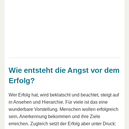
Wie entsteht die Angst vor dem
Erfolg?
Wer Erfolg hat, wird beklatscht und beachtet, steigt auf
in Ansehen und Hierarchie. Für viele ist das eine
wunderbare Vorstellung. Menschen wollen erfolgreich
sein, Anerkennung bekommen und ihre Ziele
erreichen. Zugleich setzt der Erfolg aber unter Druck: