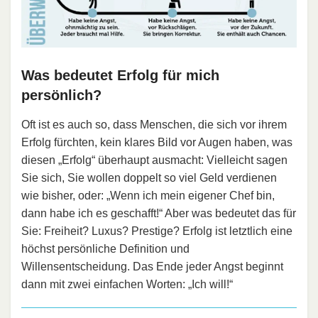
Was bedeutet Erfolg für mich
persönlich?
Oft ist es auch so, dass Menschen, die sich vor ihrem
Erfolg fürchten, kein klares Bild vor Augen haben, was
diesen „Erfolg“ überhaupt ausmacht: Vielleicht sagen
Sie sich, Sie wollen doppelt so viel Geld verdienen
wie bisher, oder: „Wenn ich mein eigener Chef bin,
dann habe ich es geschafft!“ Aber was bedeutet das für
Sie: Freiheit? Luxus? Prestige? Erfolg ist letztlich eine
höchst persönliche Definition und
Willensentscheidung. Das Ende jeder Angst beginnt
dann mit zwei einfachen Worten: „Ich will!“