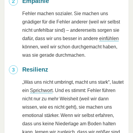
Empathie
Fehler machen sozialer. Sie machen uns
gnädiger für die Fehler anderer (weil wir selbst
nicht unfehlbar sind) – andererseits sorgen sie
dafür, dass wir uns besser in andere
einfühlen
können, weil wir schon durchgemacht haben,
was sie gerade durchmachen.
Resilienz
„Was uns nicht umbringt, macht uns stark“, lautet
ein
Sprichwort
. Und es stimmt: Fehler führen
nicht nur zu mehr Weisheit (weil wir dann
wissen, wie es nicht geht), sie machen uns
emotional stärker. Wenn wir selbst erfahren,
dass uns keine Niederlage am Boden halten
kann, lernen wir zugleich, dass wir größer sind