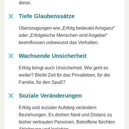
diese.
Tiefe Glaubenssätze
Überzeugungen wie „Erfolg bedeutet Arroganz“
oder „Erfolgreiche Menschen sind Angeber“
beeinflussen unbewusst das Verhalten.
Wachsende Unsicherheit
Erfolg bringt auch Unsicherheit. Wie geht es
weiter? Bleibt Zeit für das Privatleben, für die
Familie, für den Spaß?
Soziale Veränderungen
Erfolg und sozialer Aufstieg verändern
Beziehungen. Es drohen Neid und Distanz zu
bisher vertrauten Personen. Betroffene fürchten