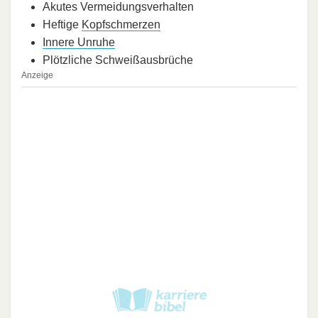
Akutes Vermeidungsverhalten
Heftige
Kopfschmerzen
Innere Unruhe
Plötzliche Schweißausbrüche
Anzeige