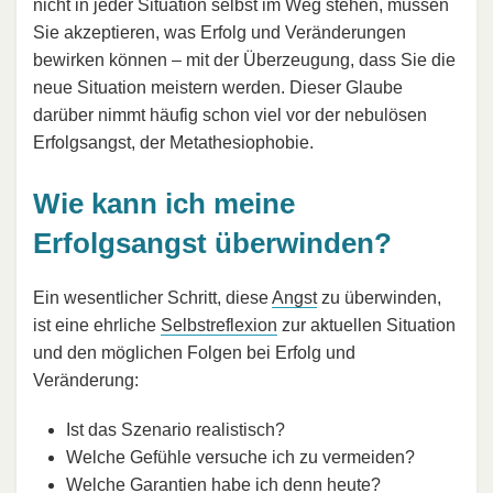
nicht in jeder Situation selbst im Weg stehen, müssen
Sie akzeptieren, was Erfolg und Veränderungen
bewirken können – mit der Überzeugung, dass Sie die
neue Situation meistern werden. Dieser Glaube
darüber nimmt häufig schon viel vor der nebulösen
Erfolgsangst, der Metathesiophobie.
Wie kann ich meine
Erfolgsangst überwinden?
Ein wesentlicher Schritt, diese
Angst
zu überwinden,
ist eine ehrliche
Selbstreflexion
zur aktuellen Situation
und den möglichen Folgen bei Erfolg und
Veränderung:
Ist das Szenario realistisch?
Welche Gefühle versuche ich zu vermeiden?
Welche Garantien habe ich denn heute?