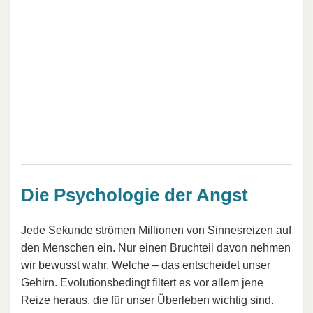
Die Psychologie der Angst
Jede Sekunde strömen Millionen von Sinnesreizen auf
den Menschen ein. Nur einen Bruchteil davon nehmen
wir bewusst wahr. Welche – das entscheidet unser
Gehirn. Evolutionsbedingt filtert es vor allem jene
Reize heraus, die für unser Überleben wichtig sind.