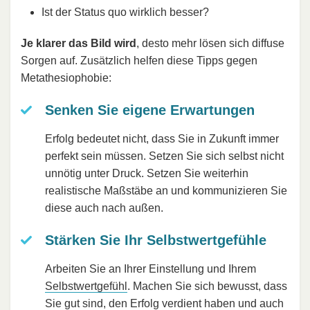
Ist der Status quo wirklich besser?
Je klarer das Bild wird
, desto mehr lösen sich diffuse
Sorgen auf. Zusätzlich helfen diese Tipps gegen
Metathesiophobie:
Senken Sie eigene Erwartungen
Erfolg bedeutet nicht, dass Sie in Zukunft immer
perfekt sein müssen. Setzen Sie sich selbst nicht
unnötig unter Druck. Setzen Sie weiterhin
realistische Maßstäbe an und kommunizieren Sie
diese auch nach außen.
Stärken Sie Ihr Selbstwertgefühle
Arbeiten Sie an Ihrer Einstellung und Ihrem
Selbstwertgefühl
. Machen Sie sich bewusst, dass
Sie gut sind, den Erfolg verdient haben und auch