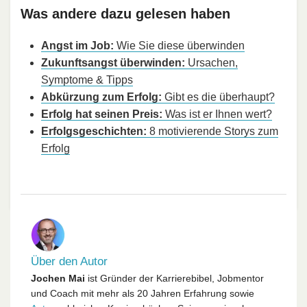
Was andere dazu gelesen haben
Angst im Job:
Wie Sie diese überwinden
Zukunftsangst überwinden:
Ursachen,
Symptome & Tipps
Abkürzung zum Erfolg:
Gibt es die überhaupt?
Erfolg hat seinen Preis:
Was ist er Ihnen wert?
Erfolgsgeschichten:
8 motivierende Storys zum
Erfolg
Über den Autor
Jochen Mai
ist Gründer der Karrierebibel, Jobmentor
und Coach mit mehr als 20 Jahren Erfahrung sowie