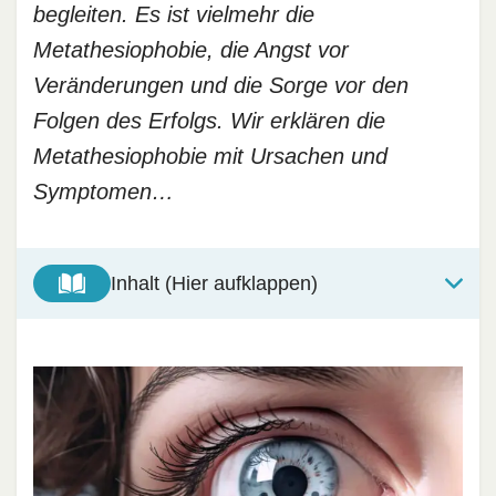
begleiten. Es ist vielmehr die
Metathesiophobie, die Angst vor
Veränderungen und die Sorge vor den
Folgen des Erfolgs. Wir erklären die
Metathesiophobie mit Ursachen und
Symptomen…
Inhalt (Hier aufklappen)