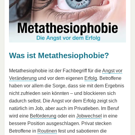
Was ist Metathesiophobie?
Metathesiophobie ist der Fachbegriff für die
Angst vor
Veränderung
und vor dem eigenen
Erfolg
. Betroffene
haben vor allem die Sorge, dass sie mit dem Ergebnis
nicht zufrieden sein könnten – und blockieren sich
dadurch selbst. Die Angst vor dem Erfolg zeigt sich
natürlich im Job, aber auch im Privatleben. Im Beruf
wird eine
Beförderung
oder ein
Jobwechsel
in eine
bessere Position ausgeschlagen. Privat stecken
Betroffene in
Routinen
fest und sabotieren die