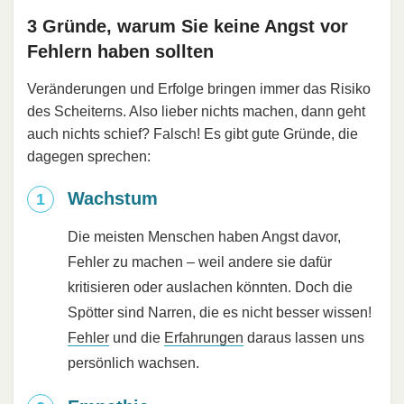
3 Gründe, warum Sie keine Angst vor
Fehlern haben sollten
Veränderungen und Erfolge bringen immer das Risiko
des Scheiterns. Also lieber nichts machen, dann geht
auch nichts schief? Falsch! Es gibt gute Gründe, die
dagegen sprechen:
Wachstum
Die meisten Menschen haben Angst davor,
Fehler zu machen – weil andere sie dafür
kritisieren oder auslachen könnten. Doch die
Spötter sind Narren, die es nicht besser wissen!
Fehler
und die
Erfahrungen
daraus lassen uns
persönlich wachsen.