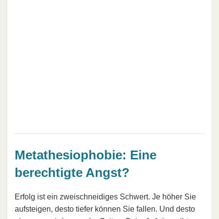
Metathesiophobie: Eine
berechtigte Angst?
Erfolg ist ein zweischneidiges Schwert. Je höher Sie
aufsteigen, desto tiefer können Sie fallen. Und desto