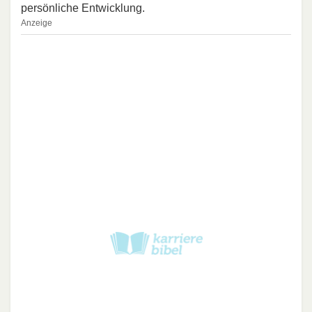
persönliche Entwicklung.
Anzeige