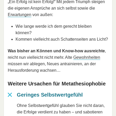
„Ein Erfolg ist kein Erfolg!“ Mit jedem Triumph steigen
die eigenen Ansprüche an sich selbst sowie die
Erwartungen
von außen:
Wie lange werde ich dem gerecht bleiben
können?
Kommen vielleicht auch Schattenseiten ans Licht?
Was bisher an Können und Know-how ausreichte
,
reicht nun vielleicht nicht mehr. Alte
Gewohnheiten
müssen wir ablegen, Neues antrainieren, an der
Herausforderung wachsen…
Weitere Ursachen für Metathesiophobie
Geringes Selbstwertgefühl
Ohne Selbstwertgefühl glauben Sie nicht daran,
die Erfolge verdient zu haben – und sabotieren