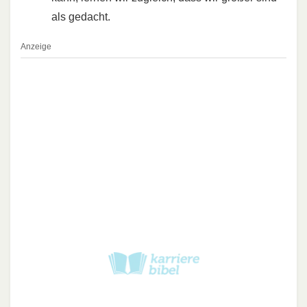
als gedacht.
Anzeige