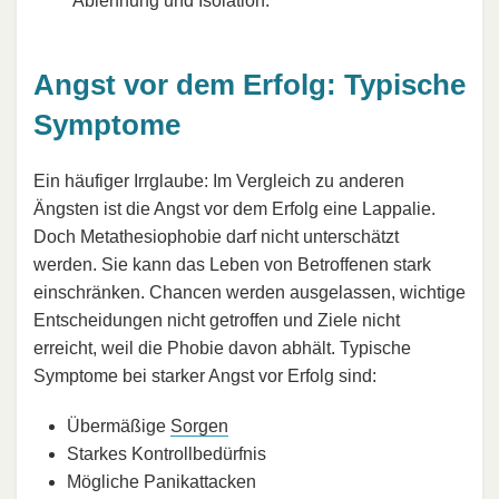
Ablehnung und Isolation.
Angst vor dem Erfolg: Typische
Symptome
Ein häufiger Irrglaube: Im Vergleich zu anderen
Ängsten ist die Angst vor dem Erfolg eine Lappalie.
Doch Metathesiophobie darf nicht unterschätzt
werden. Sie kann das Leben von Betroffenen stark
einschränken. Chancen werden ausgelassen, wichtige
Entscheidungen nicht getroffen und Ziele nicht
erreicht, weil die Phobie davon abhält. Typische
Symptome bei starker Angst vor Erfolg sind:
Übermäßige
Sorgen
Starkes Kontrollbedürfnis
Mögliche Panikattacken