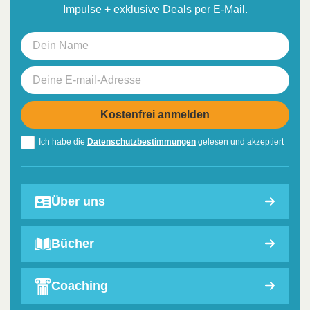
Impulse + exklusive Deals per E-Mail.
Ich habe die
Datenschutzbestimmungen
gelesen und akzeptiert
Über uns
Bücher
Coaching