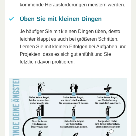
kommende Herausforderungen meistern werden.
Üben Sie mit kleinen Dingen
Je häufiger Sie mit kleinen Dingen üben, desto
leichter klappt es auch bei größeren Schritten.
Lernen Sie mit kleinen Erfolgen bei Aufgaben und
Projekten, dass es sich gut anfühlt und Sie
letztlich davon profitieren.