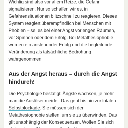
Wichtig sind also vor allem Reize, die Gefahr
signalisieren. Nur so schaffen wir es, in
Gefahrensituationen blitzschnell zu reagieren. Dieses
System reagiert überempfindlich bei Menschen mit
Phobien – sei es bei einer Angst vor engen Räumen,
vor Spinnen oder dem Erfolg. Bei Metathesiophobie
werden ein anstehender Erfolg und die begleitende
Veränderung als tatsächliche Bedrohung
wahrgenommen.
Aus der Angst heraus – durch die Angst
hindurch!
Die Psychologie bestätigt: Ängste wachsen, je mehr
man die Auslöser meidet. Das geht bis hin zur totalen
Selbstblockade
. Sie müssen sich der
Metathesiophobie stellen, um sie zu überwinden. Das
gilt unabhängig der Konsequenzen. Wollen Sie sich