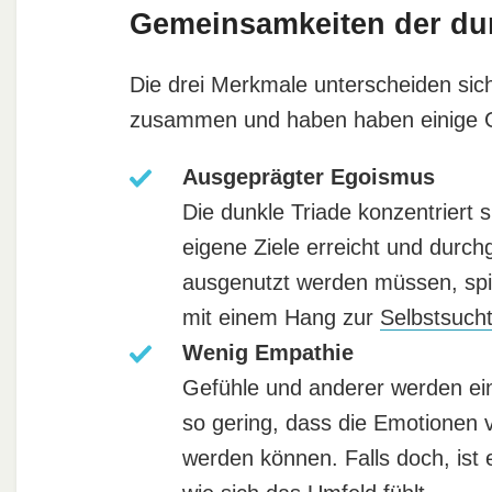
Gemeinsamkeiten der dun
Die drei Merkmale unterscheiden sich
zusammen und haben haben einige 
Ausgeprägter Egoismus
Die dunkle Triade konzentriert s
eigene Ziele erreicht und durc
ausgenutzt werden müssen, spie
mit einem Hang zur
Selbstsuch
Wenig Empathie
Gefühle und anderer werden einf
so gering, dass die Emotionen 
werden können. Falls doch, ist 