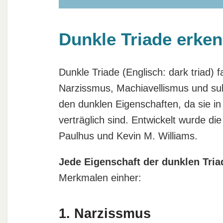
Dunkle Triade erken
Dunkle Triade (Englisch: dark triad) 
Narzissmus, Machiavellismus und su
den dunklen Eigenschaften, da sie in
verträglich sind. Entwickelt wurde di
Paulhus und Kevin M. Williams.
Jede Eigenschaft der dunklen Tria
Merkmalen einher:
1. Narzissmus