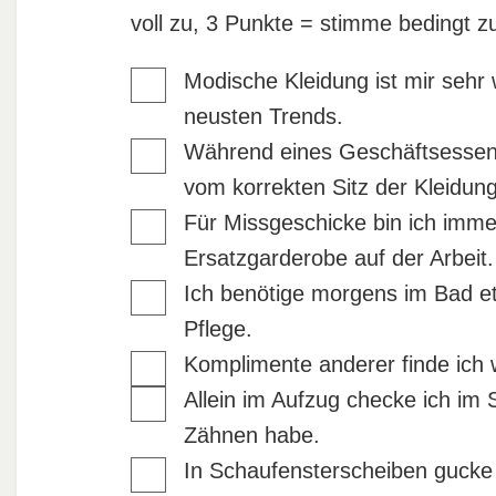
voll zu, 3 Punkte = stimme bedingt z
Modische Kleidung ist mir sehr 
neusten Trends.
Während eines Geschäftsessens 
vom korrekten Sitz der Kleidu
Für Missgeschicke bin ich imme
Ersatzgarderobe auf der Arbeit.
Ich benötige morgens im Bad et
Pflege.
Komplimente anderer finde ich w
Allein im Aufzug checke ich im 
Zähnen habe.
In Schaufensterscheiben gucke