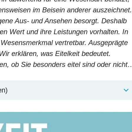
tensweisen im Beisein anderer auszeichnet.
gene Aus- und Ansehen besorgt. Deshalb
en Wert und ihre Leistungen vorhalten. In
s Wesensmerkmal vertretbar. Ausgeprägte
ir erklären, was Eitelkeit bedeutet.
n, ob Sie besonders eitel sind oder nicht
en)