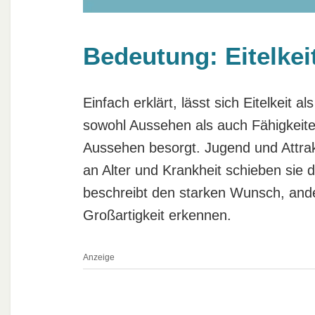
Bedeutung: Eitelkeit
Einfach erklärt, lässt sich Eitelkeit al
sowohl Aussehen als auch Fähigkeiten
Aussehen besorgt. Jugend und Attrak
an Alter und Krankheit schieben sie d
beschreibt den starken Wunsch, ande
Großartigkeit erkennen.
Anzeige