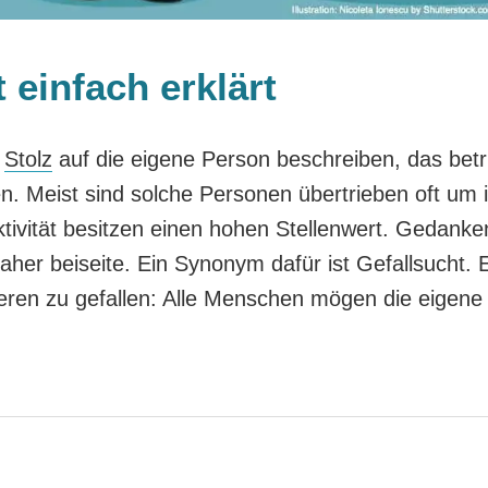
 einfach erklärt
s
Stolz
auf die eigene Person beschreiben, das betri
. Meist sind solche Personen übertrieben oft um i
tivität besitzen einen hohen Stellenwert. Gedanke
aher beiseite. Ein Synonym dafür ist Gefallsucht. 
ren zu gefallen: Alle Menschen mögen die eigene