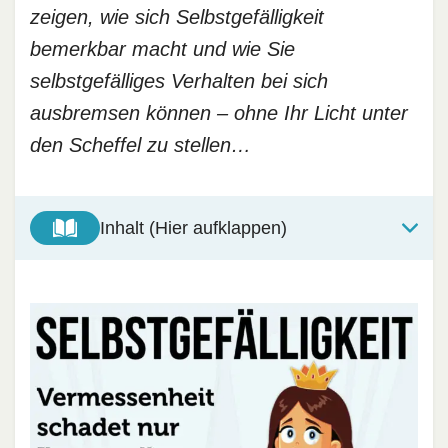
zeigen, wie sich Selbstgefälligkeit
bemerkbar macht und wie Sie
selbstgefälliges Verhalten bei sich
ausbremsen können – ohne Ihr Licht unter
den Scheffel zu stellen…
Inhalt (Hier aufklappen)