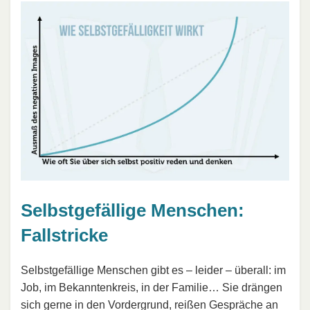
Selbstgefällige Menschen:
Fallstricke
Selbstgefällige Menschen gibt es – leider – überall: im
Job, im Bekanntenkreis, in der Familie… Sie drängen
sich gerne in den Vordergrund, reißen Gespräche an