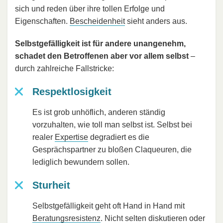
sich und reden über ihre tollen Erfolge und
Eigenschaften.
Bescheidenheit
sieht anders aus.
Selbstgefälligkeit ist für andere unangenehm,
schadet den Betroffenen aber vor allem selbst
–
durch zahlreiche Fallstricke:
Respektlosigkeit
Es ist grob unhöflich, anderen ständig
vorzuhalten, wie toll man selbst ist. Selbst bei
realer
Expertise
degradiert es die
Gesprächspartner zu bloßen Claqueuren, die
lediglich bewundern sollen.
Sturheit
Selbstgefälligkeit geht oft Hand in Hand mit
Beratungsresistenz
. Nicht selten diskutieren oder