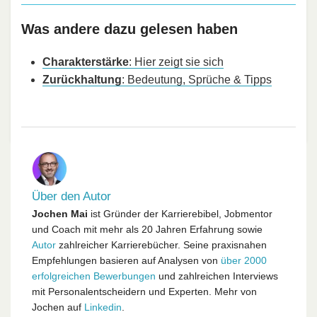
Was andere dazu gelesen haben
Charakterstärke
: Hier zeigt sie sich
Zurückhaltung
: Bedeutung, Sprüche & Tipps
Über den Autor
Jochen Mai
ist Gründer der Karrierebibel, Jobmentor
und Coach mit mehr als 20 Jahren Erfahrung sowie
Autor
zahlreicher Karrierebücher. Seine praxisnahen
Empfehlungen basieren auf Analysen von
über 2000
erfolgreichen Bewerbungen
und zahlreichen Interviews
mit Personalentscheidern und Experten. Mehr von
Jochen auf
Linkedin
.