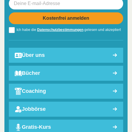
Ich habe die
Datenschutzbestimmungen
gelesen und akzeptiert
Über uns
Bücher
Coaching
Jobbörse
Gratis-Kurs