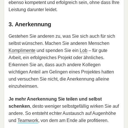
ebenso kompetent und erfolgreich sein, ohne dass Ihre
Leistung darunter leidet.
3. Anerkennung
Gestehen Sie anderen zu, was Sie sich auch für sich
selbst wünschen. Machen Sie anderen Menschen
Komplimente
und spenden Sie ein
Lob
– für gute
Arbeit, ein erfolgreiches Projekt oder ähnliches.
Erkennen Sie an, dass auch andere Kollegen
wichtigen Anteil am Gelingen eines Projektes hatten
und versuchen Sie nicht, die Anerkennung alleine
einzuheimsen.
Je mehr Anerkennung Sie teilen und selbst
schenken
, desto weniger selbstgefällig wirken Sie auf
andere. So entsteht echter Austausch auf Augenhöhe
und
Teamwork
, von dem am Ende alle profitieren.