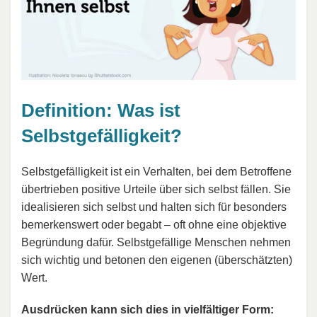
Definition: Was ist
Selbstgefälligkeit?
Selbstgefälligkeit ist ein Verhalten, bei dem Betroffene
übertrieben positive Urteile über sich selbst fällen. Sie
idealisieren sich selbst und halten sich für besonders
bemerkenswert oder begabt – oft ohne eine objektive
Begründung dafür. Selbstgefällige Menschen nehmen
sich wichtig und betonen den eigenen (überschätzten)
Wert.
Ausdrücken kann sich dies in vielfältiger Form: