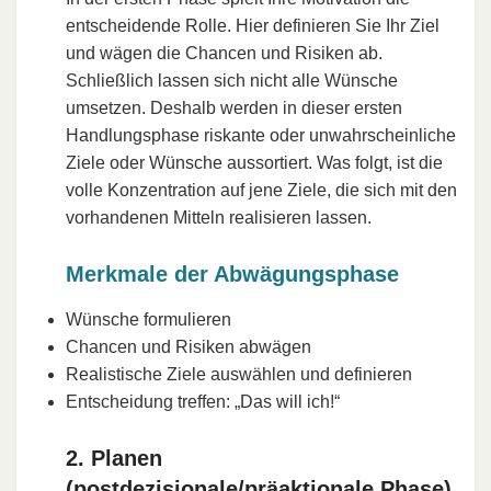
entscheidende Rolle. Hier definieren Sie Ihr Ziel
und wägen die Chancen und Risiken ab.
Schließlich lassen sich nicht alle Wünsche
umsetzen. Deshalb werden in dieser ersten
Handlungsphase riskante oder unwahrscheinliche
Ziele oder Wünsche aussortiert. Was folgt, ist die
volle Konzentration auf jene Ziele, die sich mit den
vorhandenen Mitteln realisieren lassen.
Merkmale der Abwägungsphase
Wünsche formulieren
Chancen und Risiken abwägen
Realistische Ziele auswählen und definieren
Entscheidung treffen: „Das will ich!“
2. Planen
(postdezisionale/präaktionale Phase)