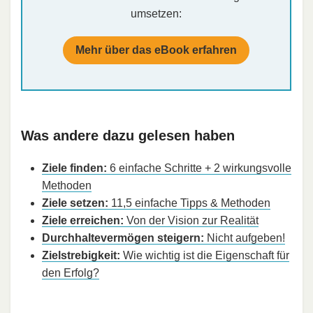
umsetzen:
Mehr über das eBook erfahren
Was andere dazu gelesen haben
Ziele finden:
6 einfache Schritte + 2 wirkungsvolle
Methoden
Ziele setzen:
11,5 einfache Tipps & Methoden
Ziele erreichen:
Von der Vision zur Realität
Durchhaltevermögen steigern:
Nicht aufgeben!
Zielstrebigkeit:
Wie wichtig ist die Eigenschaft für
den Erfolg?