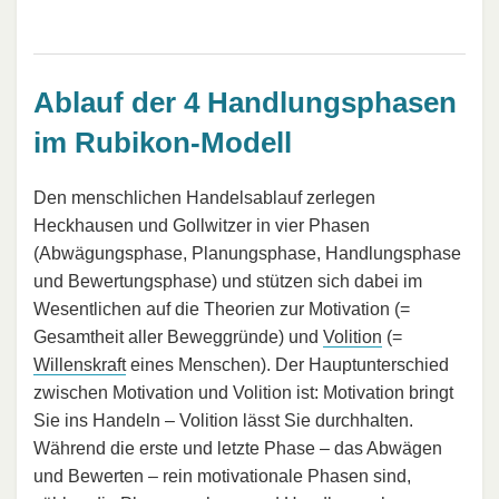
Ablauf der 4 Handlungsphasen
im Rubikon-Modell
Den menschlichen Handelsablauf zerlegen
Heckhausen und Gollwitzer in vier Phasen
(Abwägungsphase, Planungsphase, Handlungsphase
und Bewertungsphase) und stützen sich dabei im
Wesentlichen auf die Theorien zur Motivation (=
Gesamtheit aller Beweggründe) und
Volition
(=
Willenskraft
eines Menschen). Der Hauptunterschied
zwischen Motivation und Volition ist: Motivation bringt
Sie ins Handeln – Volition lässt Sie durchhalten.
Während die erste und letzte Phase – das Abwägen
und Bewerten – rein motivationale Phasen sind,