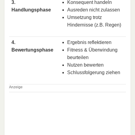
3.
Konsequent handeln
Handlungsphase
Ausreden nicht zulassen
Umsetzung trotz
Hindernisse (z.B. Regen)
4.
Ergebnis reflektieren
Bewertungsphase
Fitness & Überwindung
beurteilen
Nutzen bewerten
Schlussfolgerung ziehen
Anzeige