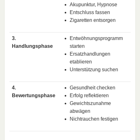
Akupunktur, Hypnose
Entschluss fassen
Zigaretten entsorgen
3.
Entwöhnungsprogramm
Handlungsphase
starten
Ersatzhandlungen
etablieren
Unterstützung suchen
4.
Gesundheit checken
Bewertungsphase
Erfolg reflektieren
Gewichtszunahme
abwägen
Nichtrauchen festigen