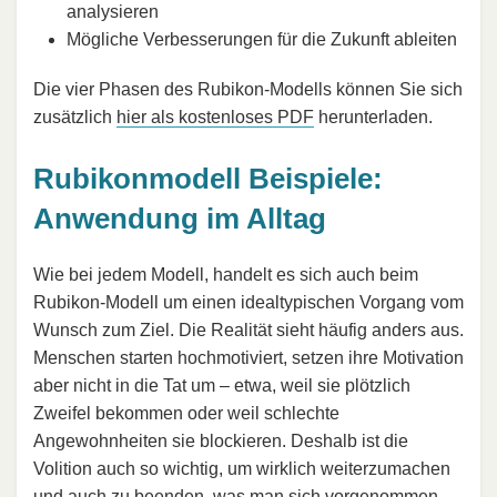
analysieren
Mögliche Verbesserungen für die Zukunft ableiten
Die vier Phasen des Rubikon-Modells können Sie sich
zusätzlich
hier als kostenloses PDF
herunterladen.
Rubikonmodell Beispiele:
Anwendung im Alltag
Wie bei jedem Modell, handelt es sich auch beim
Rubikon-Modell um einen idealtypischen Vorgang vom
Wunsch zum Ziel. Die Realität sieht häufig anders aus.
Menschen starten hochmotiviert, setzen ihre Motivation
aber nicht in die Tat um – etwa, weil sie plötzlich
Zweifel bekommen oder weil schlechte
Angewohnheiten sie blockieren. Deshalb ist die
Volition auch so wichtig, um wirklich weiterzumachen
und auch zu beenden, was man sich vorgenommen