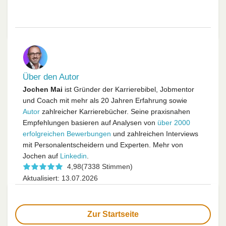
Über den Autor
Jochen Mai
ist Gründer der Karrierebibel, Jobmentor
und Coach mit mehr als 20 Jahren Erfahrung sowie
Autor
zahlreicher Karrierebücher. Seine praxisnahen
Empfehlungen basieren auf Analysen von
über 2000
erfolgreichen Bewerbungen
und zahlreichen Interviews
mit Personalentscheidern und Experten. Mehr von
Jochen auf
Linkedin
.
4,98
(7338 Stimmen)
Aktualisiert: 13.07.2026
Zur Startseite