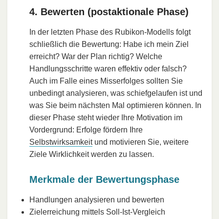
4. Bewerten (postaktionale Phase)
In der letzten Phase des Rubikon-Modells folgt
schließlich die Bewertung: Habe ich mein Ziel
erreicht? War der Plan richtig? Welche
Handlungsschritte waren effektiv oder falsch?
Auch im Falle eines Misserfolges sollten Sie
unbedingt analysieren, was schiefgelaufen ist und
was Sie beim nächsten Mal optimieren können. In
dieser Phase steht wieder Ihre Motivation im
Vordergrund: Erfolge fördern Ihre
Selbstwirksamkeit
und motivieren Sie, weitere
Ziele Wirklichkeit werden zu lassen.
Merkmale der Bewertungsphase
Handlungen analysieren und bewerten
Zielerreichung mittels Soll-Ist-Vergleich