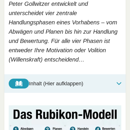
Peter Gollwitzer entwickelt und
unterscheidet vier zentrale
Handlungsphasen eines Vorhabens – vom
Abwägen und Planen bis hin zur Handlung
und Bewertung. Für alle vier Phasen ist
entweder Ihre Motivation oder Volition
(Willenskraft) entscheidend…
Inhalt (Hier aufklappen)