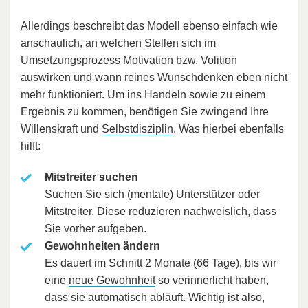
Allerdings beschreibt das Modell ebenso einfach wie
anschaulich, an welchen Stellen sich im
Umsetzungsprozess Motivation bzw. Volition
auswirken und wann reines Wunschdenken eben nicht
mehr funktioniert. Um ins Handeln sowie zu einem
Ergebnis zu kommen, benötigen Sie zwingend Ihre
Willenskraft und
Selbstdisziplin
. Was hierbei ebenfalls
hilft:
Mitstreiter suchen
Suchen Sie sich (mentale) Unterstützer oder
Mitstreiter. Diese reduzieren nachweislich, dass
Sie vorher aufgeben.
Gewohnheiten ändern
Es dauert im Schnitt 2 Monate (66 Tage), bis wir
eine
neue Gewohnheit
so verinnerlicht haben,
dass sie automatisch abläuft. Wichtig ist also,