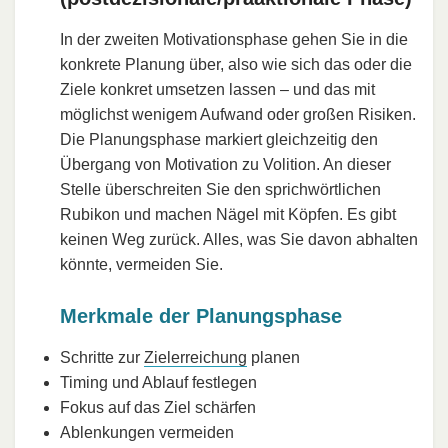
In der zweiten Motivationsphase gehen Sie in die
konkrete Planung über, also wie sich das oder die
Ziele konkret umsetzen lassen – und das mit
möglichst wenigem Aufwand oder großen Risiken.
Die Planungsphase markiert gleichzeitig den
Übergang von Motivation zu Volition. An dieser
Stelle überschreiten Sie den sprichwörtlichen
Rubikon und machen Nägel mit Köpfen. Es gibt
keinen Weg zurück. Alles, was Sie davon abhalten
könnte, vermeiden Sie.
Merkmale der Planungsphase
Schritte zur
Zielerreichung
planen
Timing und Ablauf festlegen
Fokus auf das Ziel schärfen
Ablenkungen vermeiden