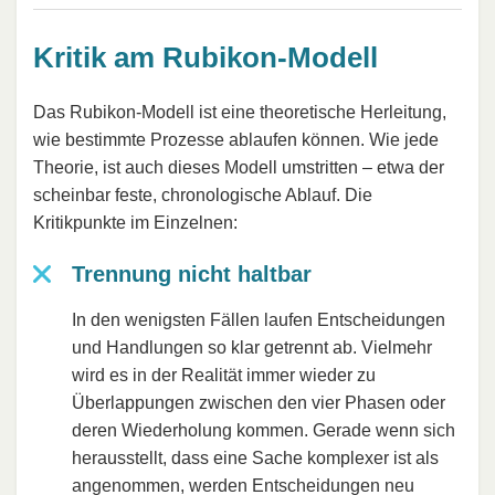
Kritik am Rubikon-Modell
Das Rubikon-Modell ist eine theoretische Herleitung,
wie bestimmte Prozesse ablaufen können. Wie jede
Theorie, ist auch dieses Modell umstritten – etwa der
scheinbar feste, chronologische Ablauf. Die
Kritikpunkte im Einzelnen:
Trennung nicht haltbar
In den wenigsten Fällen laufen Entscheidungen
und Handlungen so klar getrennt ab. Vielmehr
wird es in der Realität immer wieder zu
Überlappungen zwischen den vier Phasen oder
deren Wiederholung kommen. Gerade wenn sich
herausstellt, dass eine Sache komplexer ist als
angenommen, werden Entscheidungen neu