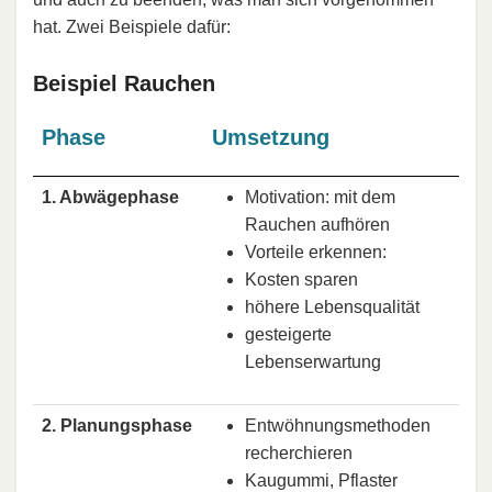
hat. Zwei Beispiele dafür:
Beispiel Rauchen
Phase
Umsetzung
1. Abwägephase
Motivation: mit dem
Rauchen aufhören
Vorteile erkennen:
Kosten sparen
höhere Lebensqualität
gesteigerte
Lebenserwartung
2. Planungsphase
Entwöhnungsmethoden
recherchieren
Kaugummi, Pflaster