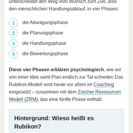
unterscheidet den Weg vom Wunsch zum Ziel, also
den menschlichen Handlungsablauf, in vier Phasen:
die Abwägungsphase
die Planungsphase
die Handlungsphase
die Bewertungsphase
Diese vier Phasen erklären psychologisch
, wie wir
von einer Idee samt Plan endlich zur Tat schreiten Das
Rubikon-Modell wird heute vor allem im
Coaching
eingesetzt – zusammen mit dem
Zürcher Ressourcen
Modell (ZRM)
, das eine fünfte Phase enthält.
Hintergrund: Wieso heißt es
Rubikon?