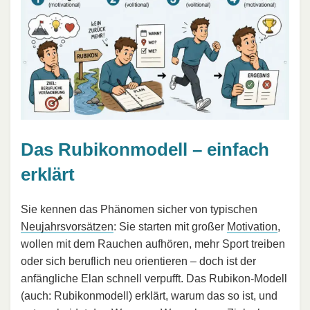
Das Rubikonmodell – einfach
erklärt
Sie kennen das Phänomen sicher von typischen
Neujahrsvorsätzen
: Sie starten mit großer
Motivation
,
wollen mit dem Rauchen aufhören, mehr Sport treiben
oder sich beruflich neu orientieren – doch ist der
anfängliche Elan schnell verpufft. Das Rubikon-Modell
(auch: Rubikonmodell) erklärt, warum das so ist, und