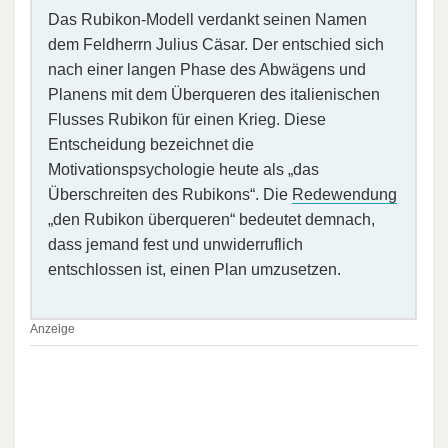
Das Rubikon-Modell verdankt seinen Namen
dem Feldherrn Julius Cäsar. Der entschied sich
nach einer langen Phase des Abwägens und
Planens mit dem Überqueren des italienischen
Flusses Rubikon für einen Krieg. Diese
Entscheidung bezeichnet die
Motivationspsychologie heute als „das
Überschreiten des Rubikons“. Die
Redewendung
„den Rubikon überqueren“ bedeutet demnach,
dass jemand fest und unwiderruflich
entschlossen ist, einen Plan umzusetzen.
Anzeige