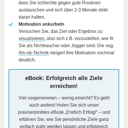
dass Sie schlechte gegen gute Routinen
austauschen und sich über 2-3 Monate strikt
daran halten.
Motivation ankurbeln
Versuchen Sie, das Ziel oder Ergebnis zu
visualisieren
, also sich z.B. vorzustellen, wie fit
Sie als Nichtraucher oder Jogger sind. Die sog.
Als-ob-Technik
steigert Ihre Motivation nochmal
deutlich.
eBook: Erfolgreich alle Ziele
erreichen!
Viel vorgenommen – wenig erreicht? Es geht
auch anders! Holen Sie sich unser
praxiserprobtes eBook „Endlich Erfolg!“ – und
erfahren Sie, wie Sie persönliche Ziele ganz
einfach wahr werden lassen und erfolgreich