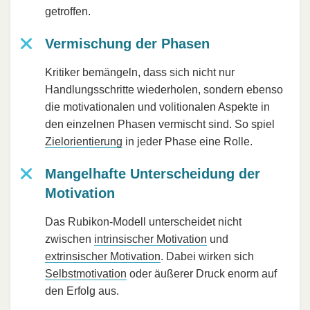
getroffen.
Vermischung der Phasen
Kritiker bemängeln, dass sich nicht nur
Handlungsschritte wiederholen, sondern ebenso
die motivationalen und volitionalen Aspekte in
den einzelnen Phasen vermischt sind. So spiel
Zielorientierung
in jeder Phase eine Rolle.
Mangelhafte Unterscheidung der
Motivation
Das Rubikon-Modell unterscheidet nicht
zwischen
intrinsischer Motivation
und
extrinsischer Motivation
. Dabei wirken sich
Selbstmotivation
oder äußerer Druck enorm auf
den Erfolg aus.