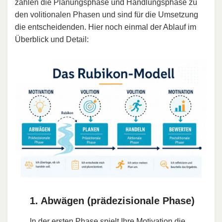
zählen die Planungsphase und Handlungsphase zu
den volitionalen Phasen und sind für die Umsetzung
die entscheidenden. Hier noch einmal der Ablauf im
Überblick und Detail:
1. Abwägen (prädezisionale Phase)
In der ersten Phase spielt Ihre Motivation die