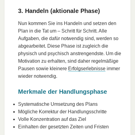
3. Handeln (aktionale Phase)
Nun kommen Sie ins Handeln und setzen den
Plan in die Tat um – Schritt für Schritt. Alle
Aufgaben, die dafür notwendig sind, werden so
abgearbeitet. Diese Phase ist zugleich die
physisch und psychisch anstrengendste. Um die
Motivation zu erhalten, sind daher regelmäßige
Pausen sowie kleinere
Erfolgserlebnisse
immer
wieder notwendig.
Merkmale der Handlungsphase
Systematische Umsetzung des Plans
Mögliche Korrektur der Handlungsschritte
Volle Konzentration auf das Ziel
Einhalten der gesetzten Zeiten und Fristen