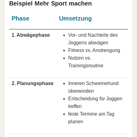
Beispiel Mehr Sport machen
Phase
Umsetzung
1. Abwägephase
Vor- und Nachteile des
Joggens abwägen
Fitness vs. Anstrengung
Nutzen vs.
Trainingsroutine
2. Planungsphase
Inneren Schweinehund
überwinden
Entscheidung für Joggen
treffen
feste Termine am Tag
planen