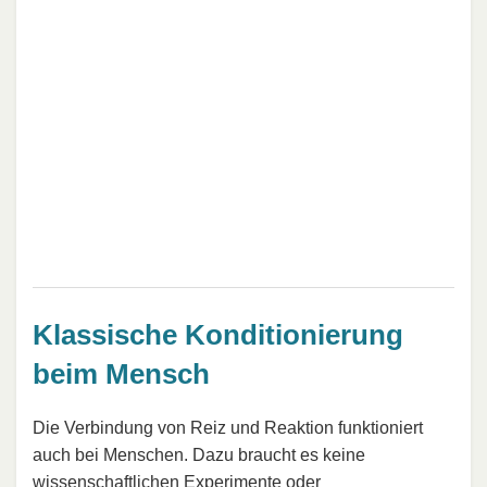
Klassische Konditionierung
beim Mensch
Die Verbindung von Reiz und Reaktion funktioniert
auch bei Menschen. Dazu braucht es keine
wissenschaftlichen Experimente oder