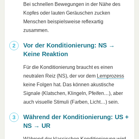
Bei schnellen Bewegungen in der Nähe des
Kopfes oder lauten Geräuschen zucken
Menschen beispielsweise reflexartig
zusammen.
Vor der Konditionierung: NS →
Keine Reaktion
Für die Konditionierung braucht es einen
neutralen Reiz (NS), der vor dem
Lernprozess
keine Folgen hat. Das können akustische
Signale (Klatschen, Klingeln, Pfeifen…), aber
auch visuelle Stimuli (Farben, Licht…) sein.
Während der Konditionierung: US +
NS → UR
Während der klassischen Konditionierung wird