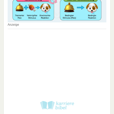
Anzeige