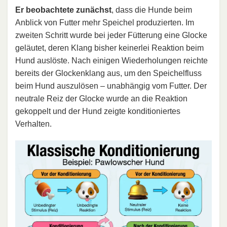
Er beobachtete zunächst
, dass die Hunde beim
Anblick von Futter mehr Speichel produzierten. Im
zweiten Schritt wurde bei jeder Fütterung eine Glocke
geläutet, deren Klang bisher keinerlei Reaktion beim
Hund auslöste. Nach einigen Wiederholungen reichte
bereits der Glockenklang aus, um den Speichelfluss
beim Hund auszulösen – unabhängig vom Futter. Der
neutrale Reiz der Glocke wurde an die Reaktion
gekoppelt und der Hund zeigte konditioniertes
Verhalten.