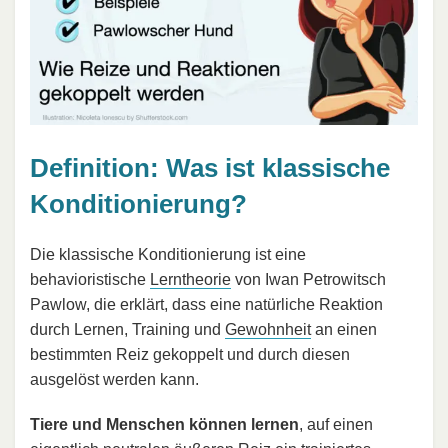
Definition: Was ist klassische
Konditionierung?
Die klassische Konditionierung ist eine
behavioristische
Lerntheorie
von Iwan Petrowitsch
Pawlow, die erklärt, dass eine natürliche Reaktion
durch Lernen, Training und
Gewohnheit
an einen
bestimmten Reiz gekoppelt und durch diesen
ausgelöst werden kann.
Tiere und Menschen können lernen
, auf einen