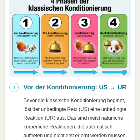
Vor der Konditionierung: US → UR
Bevor die klassische Konditionierung beginnt,
löst der unbedingte Reiz (US) eine unbedingte
Reaktion (UR) aus. Das sind meist natürliche
körperliche Reaktionen, die automatisch
auftreten und nicht erst erlernt werden müssen.