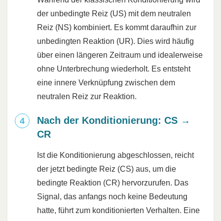
der unbedingte Reiz (US) mit dem neutralen
Reiz (NS) kombiniert. Es kommt daraufhin zur
unbedingten Reaktion (UR). Dies wird häufig
über einen längeren Zeitraum und idealerweise
ohne Unterbrechung wiederholt. Es entsteht
eine innere Verknüpfung zwischen dem
neutralen Reiz zur Reaktion.
Nach der Konditionierung: CS →
CR
Ist die Konditionierung abgeschlossen, reicht
der jetzt bedingte Reiz (CS) aus, um die
bedingte Reaktion (CR) hervorzurufen. Das
Signal, das anfangs noch keine Bedeutung
hatte, führt zum konditionierten Verhalten. Eine