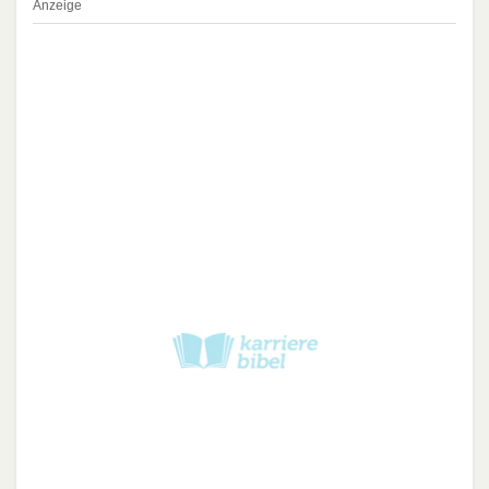
Anzeige