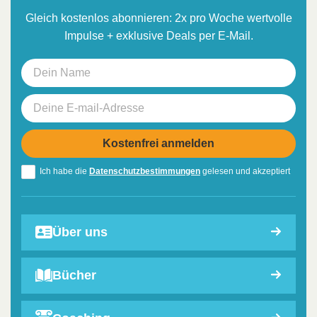
Gleich kostenlos abonnieren: 2x pro Woche wertvolle
Impulse + exklusive Deals per E-Mail.
Ich habe die
Datenschutzbestimmungen
gelesen und akzeptiert
Über uns
Bücher