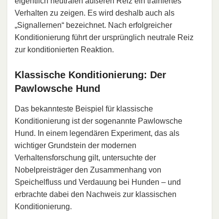
eigentlich neutralen äußeren Reiz ein trainiertes
Verhalten zu zeigen. Es wird deshalb auch als
„Signallernen“ bezeichnet. Nach erfolgreicher
Konditionierung führt der ursprünglich neutrale Reiz
zur konditionierten Reaktion.
Klassische Konditionierung: Der
Pawlowsche Hund
Das bekannteste Beispiel für klassische
Konditionierung ist der sogenannte Pawlowsche
Hund. In einem legendären Experiment, das als
wichtiger Grundstein der modernen
Verhaltensforschung gilt, untersuchte der
Nobelpreisträger den Zusammenhang von
Speichelfluss und Verdauung bei Hunden – und
erbrachte dabei den Nachweis zur klassischen
Konditionierung.