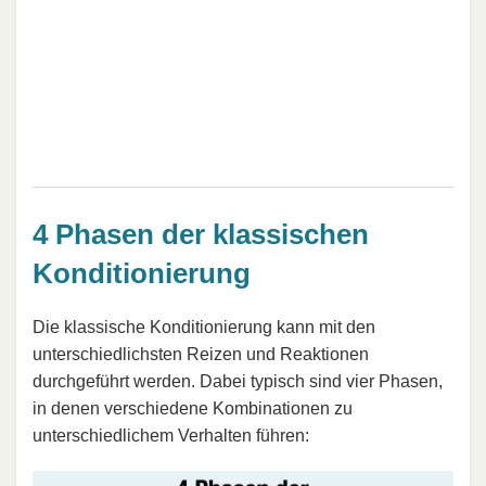
4 Phasen der klassischen
Konditionierung
Die klassische Konditionierung kann mit den
unterschiedlichsten Reizen und Reaktionen
durchgeführt werden. Dabei typisch sind vier Phasen,
in denen verschiedene Kombinationen zu
unterschiedlichem Verhalten führen: