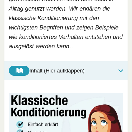
Alltag genutzt werden. Wir erklären die
klassische Konditionierung mit den
wichtigsten Begriffen und zeigen Beispiele,
wie konditioniertes Verhalten entstehen und
ausgelöst werden kann…
Inhalt (Hier aufklappen)