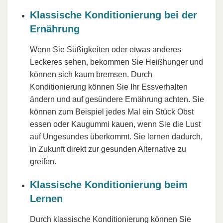
Klassische Konditionierung bei der
Ernährung
Wenn Sie Süßigkeiten oder etwas anderes
Leckeres sehen, bekommen Sie Heißhunger und
können sich kaum bremsen. Durch
Konditionierung können Sie Ihr Essverhalten
ändern und auf gesündere Ernährung achten. Sie
können zum Beispiel jedes Mal ein Stück Obst
essen oder Kaugummi kauen, wenn Sie die Lust
auf Ungesundes überkommt. Sie lernen dadurch,
in Zukunft direkt zur gesunden Alternative zu
greifen.
Klassische Konditionierung beim
Lernen
Durch klassische Konditionierung können Sie