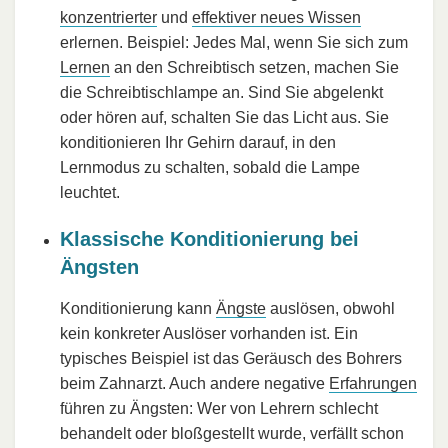
konzentrierter
und
effektiver neues Wissen
erlernen. Beispiel: Jedes Mal, wenn Sie sich zum
Lernen
an den Schreibtisch setzen, machen Sie
die Schreibtischlampe an. Sind Sie abgelenkt
oder hören auf, schalten Sie das Licht aus. Sie
konditionieren Ihr Gehirn darauf, in den
Lernmodus zu schalten, sobald die Lampe
leuchtet.
Klassische Konditionierung bei
Ängsten
Konditionierung kann
Ängste
auslösen, obwohl
kein konkreter Auslöser vorhanden ist. Ein
typisches Beispiel ist das Geräusch des Bohrers
beim Zahnarzt. Auch andere negative
Erfahrungen
führen zu Ängsten: Wer von Lehrern schlecht
behandelt oder bloßgestellt wurde, verfällt schon