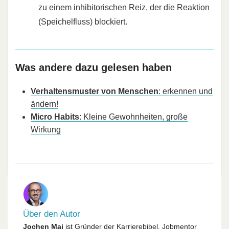
zu einem inhibitorischen Reiz, der die Reaktion
(Speichelfluss) blockiert.
Was andere dazu gelesen haben
Verhaltensmuster von Menschen
: erkennen und
ändern!
Micro Habits
: Kleine Gewohnheiten, große
Wirkung
Über den Autor
Jochen Mai
ist Gründer der Karrierebibel, Jobmentor