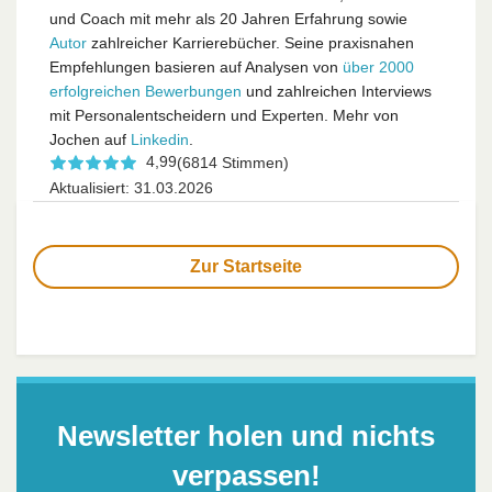
und Coach mit mehr als 20 Jahren Erfahrung sowie
Autor
zahlreicher Karrierebücher. Seine praxisnahen
Empfehlungen basieren auf Analysen von
über 2000
erfolgreichen Bewerbungen
und zahlreichen Interviews
mit Personalentscheidern und Experten. Mehr von
Jochen auf
Linkedin
.
4,99
(6814 Stimmen)
Aktualisiert: 31.03.2026
Zur Startseite
Newsletter holen und nichts
verpassen!