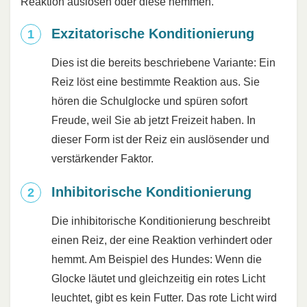
Reaktion auslösen oder diese hemmen.
Exzitatorische Konditionierung
Dies ist die bereits beschriebene Variante: Ein
Reiz löst eine bestimmte Reaktion aus. Sie
hören die Schulglocke und spüren sofort
Freude, weil Sie ab jetzt Freizeit haben. In
dieser Form ist der Reiz ein auslösender und
verstärkender Faktor.
Inhibitorische Konditionierung
Die inhibitorische Konditionierung beschreibt
einen Reiz, der eine Reaktion verhindert oder
hemmt. Am Beispiel des Hundes: Wenn die
Glocke läutet und gleichzeitig ein rotes Licht
leuchtet, gibt es kein Futter. Das rote Licht wird