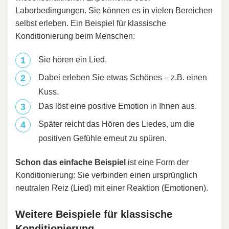
Laborbedingungen. Sie können es in vielen Bereichen
selbst erleben. Ein Beispiel für klassische
Konditionierung beim Menschen:
Sie hören ein Lied.
Dabei erleben Sie etwas Schönes – z.B. einen
Kuss.
Das löst eine positive Emotion in Ihnen aus.
Später reicht das Hören des Liedes, um die
positiven Gefühle erneut zu spüren.
Schon das einfache Beispiel
ist eine Form der
Konditionierung: Sie verbinden einen ursprünglich
neutralen Reiz (Lied) mit einer Reaktion (Emotionen).
Weitere Beispiele für klassische
Konditionierung