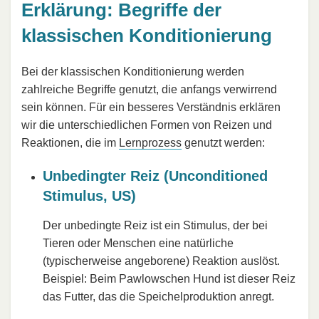
Erklärung: Begriffe der
klassischen Konditionierung
Bei der klassischen Konditionierung werden
zahlreiche Begriffe genutzt, die anfangs verwirrend
sein können. Für ein besseres Verständnis erklären
wir die unterschiedlichen Formen von Reizen und
Reaktionen, die im
Lernprozess
genutzt werden:
Unbedingter Reiz (Unconditioned
Stimulus, US)
Der unbedingte Reiz ist ein Stimulus, der bei
Tieren oder Menschen eine natürliche
(typischerweise angeborene) Reaktion auslöst.
Beispiel: Beim Pawlowschen Hund ist dieser Reiz
das Futter, das die Speichelproduktion anregt.