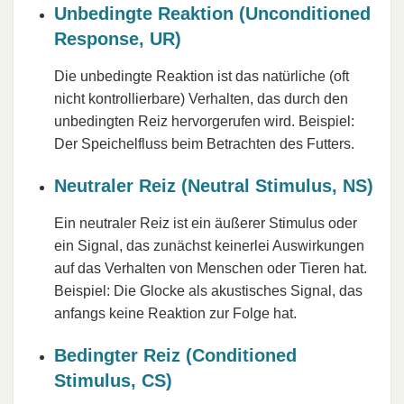
Unbedingte Reaktion (Unconditioned
Response, UR)
Die unbedingte Reaktion ist das natürliche (oft
nicht kontrollierbare) Verhalten, das durch den
unbedingten Reiz hervorgerufen wird. Beispiel:
Der Speichelfluss beim Betrachten des Futters.
Neutraler Reiz (Neutral Stimulus, NS)
Ein neutraler Reiz ist ein äußerer Stimulus oder
ein Signal, das zunächst keinerlei Auswirkungen
auf das Verhalten von Menschen oder Tieren hat.
Beispiel: Die Glocke als akustisches Signal, das
anfangs keine Reaktion zur Folge hat.
Bedingter Reiz (Conditioned
Stimulus, CS)