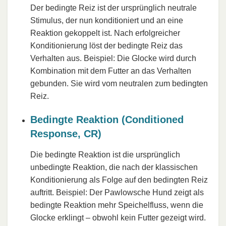
Der bedingte Reiz ist der ursprünglich neutrale
Stimulus, der nun konditioniert und an eine
Reaktion gekoppelt ist. Nach erfolgreicher
Konditionierung löst der bedingte Reiz das
Verhalten aus. Beispiel: Die Glocke wird durch
Kombination mit dem Futter an das Verhalten
gebunden. Sie wird vom neutralen zum bedingten
Reiz.
Bedingte Reaktion (Conditioned
Response, CR)
Die bedingte Reaktion ist die ursprünglich
unbedingte Reaktion, die nach der klassischen
Konditionierung als Folge auf den bedingten Reiz
auftritt. Beispiel: Der Pawlowsche Hund zeigt als
bedingte Reaktion mehr Speichelfluss, wenn die
Glocke erklingt – obwohl kein Futter gezeigt wird.