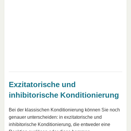
Exzitatorische und
inhibitorische Konditionierung
Bei der klassischen Konditionierung können Sie noch
genauer unterscheiden: in exzitatorische und
inhibitorische Konditionierung, die entweder eine