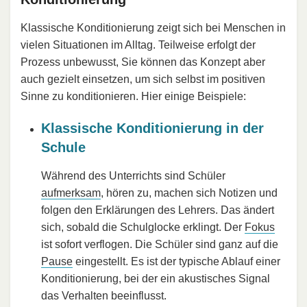
Klassische Konditionierung zeigt sich bei Menschen in
vielen Situationen im Alltag. Teilweise erfolgt der
Prozess unbewusst, Sie können das Konzept aber
auch gezielt einsetzen, um sich selbst im positiven
Sinne zu konditionieren. Hier einige Beispiele:
Klassische Konditionierung in der
Schule
Während des Unterrichts sind Schüler
aufmerksam
, hören zu, machen sich Notizen und
folgen den Erklärungen des Lehrers. Das ändert
sich, sobald die Schulglocke erklingt. Der
Fokus
ist sofort verflogen. Die Schüler sind ganz auf die
Pause
eingestellt. Es ist der typische Ablauf einer
Konditionierung, bei der ein akustisches Signal
das Verhalten beeinflusst.