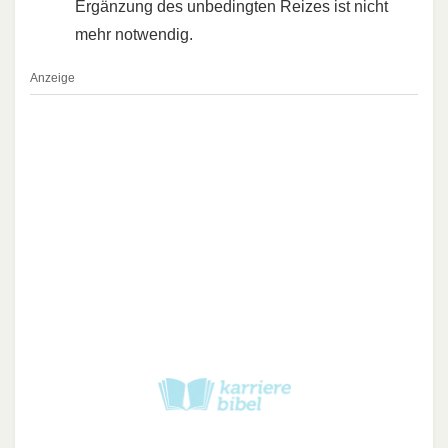
Ergänzung des unbedingten Reizes ist nicht
mehr notwendig.
Anzeige