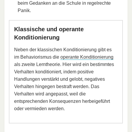
beim Gedanken an die Schule in regelrechte
Panik.
Klassische und operante
Konditionierung
Neben der klassischen Konditionierung gibt es
im Behaviorismus die
operante Konditionierung
als zweite Lerntheorie. Hier wird ein bestimmtes
Verhalten konditioniert, indem positive
Handlungen verstärkt und gelobt, negatives
Verhalten hingegen bestraft werden. Das
Verhalten wird angepasst, weil die
entsprechenden Konsequenzen herbeigeführt
oder vermieden werden.